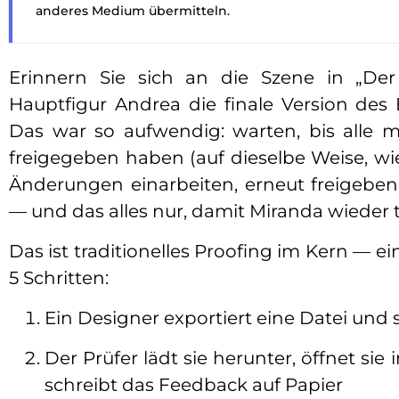
anderes Medium übermitteln.
Erinnern Sie sich an die Szene in „Der 
Hauptfigur Andrea die finale Version des
Das war so aufwendig: warten, bis alle mi
freigegeben haben (auf dieselbe Weise, wie
Änderungen einarbeiten, erneut freigeben
— und das alles nur, damit Miranda wieder 
Das ist traditionelles Proofing im Kern — e
5 Schritten:
Ein Designer exportiert eine Datei und 
Der Prüfer lädt sie herunter, öffnet sie
schreibt das Feedback auf Papier