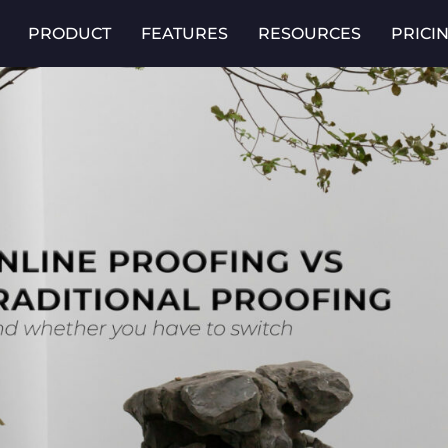
PRODUCT
FEATURES
RESOURCES
PRICI