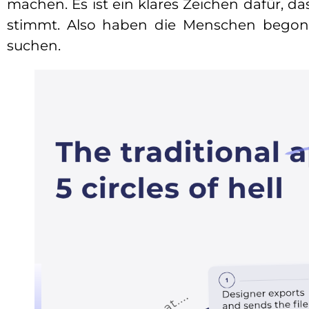
machen. Es ist ein klares Zeichen dafür, d
stimmt. Also haben die Menschen bego
suchen.