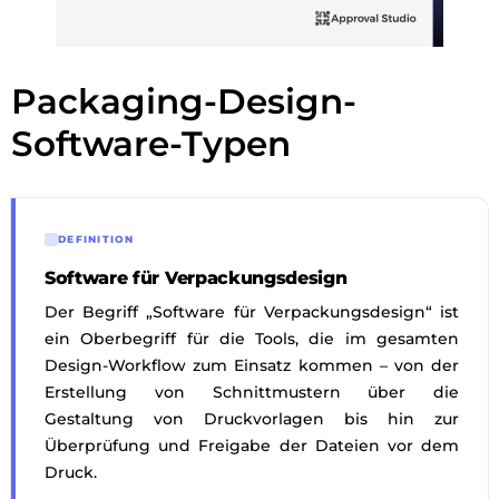
Packaging-Design-
Software-Typen
DEFINITION
Software für Verpackungsdesign
Der Begriff „Software für Verpackungsdesign“ ist
ein Oberbegriff für die Tools, die im gesamten
Design-Workflow zum Einsatz kommen – von der
Erstellung von Schnittmustern über die
Gestaltung von Druckvorlagen bis hin zur
Überprüfung und Freigabe der Dateien vor dem
Druck.