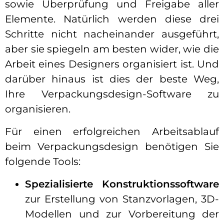
sowie Überprüfung und Freigabe aller
Elemente. Natürlich werden diese drei
Schritte nicht nacheinander ausgeführt,
aber sie spiegeln am besten wider, wie die
Arbeit eines Designers organisiert ist. Und
darüber hinaus ist dies der beste Weg,
Ihre Verpackungsdesign-Software zu
organisieren.
Für einen erfolgreichen Arbeitsablauf
beim Verpackungsdesign benötigen Sie
folgende Tools:
Spezialisierte Konstruktionssoftware
zur Erstellung von Stanzvorlagen, 3D-
Modellen und zur Vorbereitung der