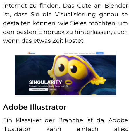
Internet zu finden. Das Gute an Blender
ist, dass Sie die Visualisierung genau so
gestalten können, wie Sie es möchten, um
den besten Eindruck zu hinterlassen, auch
wenn das etwas Zeit kostet.
Adobe Illustrator
Ein Klassiker der Branche ist da. Adobe
Illustrator kann einfach alles: