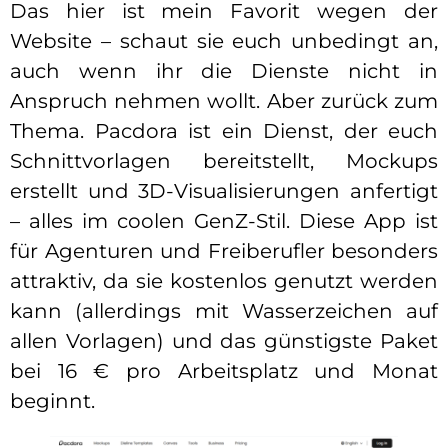
Das hier ist mein Favorit wegen der
Website – schaut sie euch unbedingt an,
auch wenn ihr die Dienste nicht in
Anspruch nehmen wollt. Aber zurück zum
Thema. Pacdora ist ein Dienst, der euch
Schnittvorlagen bereitstellt, Mockups
erstellt und 3D-Visualisierungen anfertigt
– alles im coolen GenZ-Stil. Diese App ist
für Agenturen und Freiberufler besonders
attraktiv, da sie kostenlos genutzt werden
kann (allerdings mit Wasserzeichen auf
allen Vorlagen) und das günstigste Paket
bei 16 € pro Arbeitsplatz und Monat
beginnt.