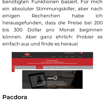
benötigten Funktionen basiert. Für mich
ein absoluter Stimmungskiller, aber nach
einigen Recherchen habe ich
herausgefunden, dass die Preise bei 200
bis 300 Dollar pro Monat beginnen
können. Aber ganz ehrlich: Probier es
einfach aus und finde es heraus!
Pacdora