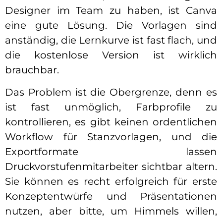
Designer im Team zu haben, ist Canva
eine gute Lösung. Die Vorlagen sind
anständig, die Lernkurve ist fast flach, und
die kostenlose Version ist wirklich
brauchbar.
Das Problem ist die Obergrenze, denn es
ist fast unmöglich, Farbprofile zu
kontrollieren, es gibt keinen ordentlichen
Workflow für Stanzvorlagen, und die
Exportformate lassen
Druckvorstufenmitarbeiter sichtbar altern.
Sie können es recht erfolgreich für erste
Konzeptentwürfe und Präsentationen
nutzen, aber bitte, um Himmels willen,