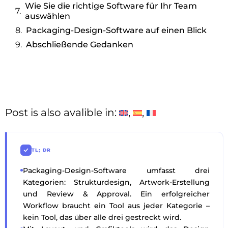
Wie Sie die richtige Software für Ihr Team
auswählen
Packaging-Design-Software auf einen Blick
Abschließende Gedanken
Post is also avalible in:
TL; DR
Packaging-Design-Software umfasst drei
Kategorien: Strukturdesign, Artwork-Erstellung
und Review & Approval. Ein erfolgreicher
Workflow braucht ein Tool aus jeder Kategorie –
kein Tool, das über alle drei gestreckt wird.