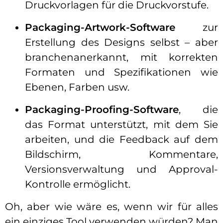
Druckvorlagen für die Druckvorstufe.
Packaging-Artwork-Software
zur
Erstellung des Designs selbst – aber
branchenanerkannt, mit korrekten
Formaten und Spezifikationen wie
Ebenen, Farben usw.
Packaging-Proofing-Software
, die
das Format unterstützt, mit dem Sie
arbeiten, und die Feedback auf dem
Bildschirm, Kommentare,
Versionsverwaltung und Approval-
Kontrolle ermöglicht.
Oh, aber wie wäre es, wenn wir für alles
ein einziges Tool verwenden würden? Man