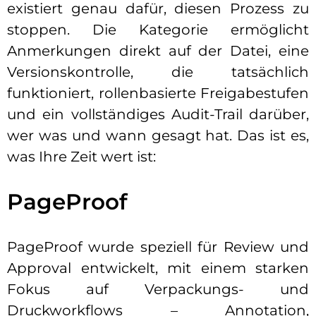
existiert genau dafür, diesen Prozess zu
stoppen. Die Kategorie ermöglicht
Anmerkungen direkt auf der Datei, eine
Versionskontrolle, die tatsächlich
funktioniert, rollenbasierte Freigabestufen
und ein vollständiges Audit-Trail darüber,
wer was und wann gesagt hat. Das ist es,
was Ihre Zeit wert ist:
PageProof
PageProof wurde speziell für Review und
Approval entwickelt, mit einem starken
Fokus auf Verpackungs- und
Druckworkflows – Annotation,