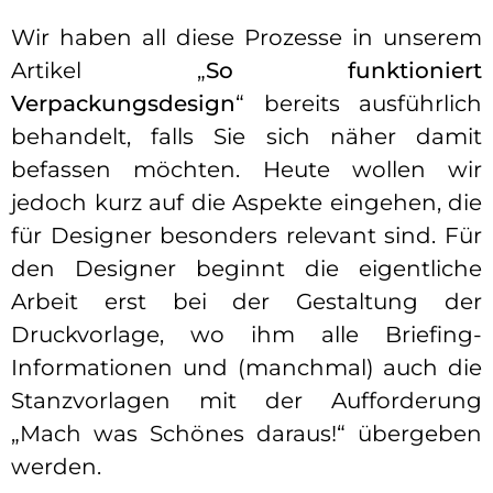
Wir haben all diese Prozesse in unserem
Artikel „
So funktioniert
Verpackungsdesign
“ bereits ausführlich
behandelt, falls Sie sich näher damit
befassen möchten. Heute wollen wir
jedoch kurz auf die Aspekte eingehen, die
für Designer besonders relevant sind. Für
den Designer beginnt die eigentliche
Arbeit erst bei der Gestaltung der
Druckvorlage, wo ihm alle Briefing-
Informationen und (manchmal) auch die
Stanzvorlagen mit der Aufforderung
„Mach was Schönes daraus!“ übergeben
werden.