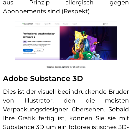
aus Prinzip allergisch gegen
Abonnements sind (Respekt).
Adobe Substance 3D
Dies ist der visuell beeindruckende Bruder
von Illustrator, den die meisten
Verpackungsdesigner übersehen. Sobald
Ihre Grafik fertig ist, können Sie sie mit
Substance 3D um ein fotorealistisches 3D-