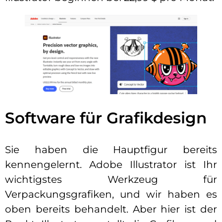
Software für Grafikdesign
Sie haben die Hauptfigur bereits
kennengelernt. Adobe Illustrator ist Ihr
wichtigstes Werkzeug für
Verpackungsgrafiken, und wir haben es
oben bereits behandelt. Aber hier ist der