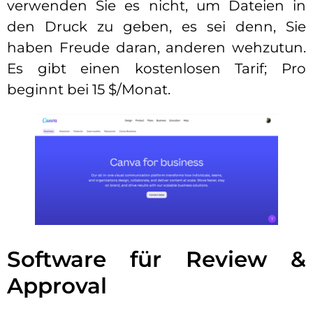
verwenden Sie es nicht, um Dateien in
den Druck zu geben, es sei denn, Sie
haben Freude daran, anderen wehzutun.
Es gibt einen kostenlosen Tarif; Pro
beginnt bei 15 $/Monat.
Software für Review &
Approval