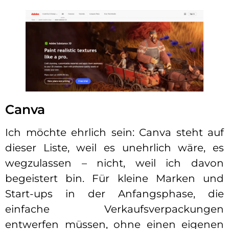
Canva
Ich möchte ehrlich sein: Canva steht auf
dieser Liste, weil es unehrlich wäre, es
wegzulassen – nicht, weil ich davon
begeistert bin. Für kleine Marken und
Start-ups in der Anfangsphase, die
einfache Verkaufsverpackungen
entwerfen müssen, ohne einen eigenen