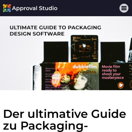
Der ultimative Guide
zu Packaging-