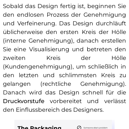
Sobald das Design fertig ist, beginnen Sie
den endlosen Prozess der Genehmigung
und Verfeinerung. Das Design durchläuft
üblicherweise den ersten Kreis der Hölle
(interne Genehmigung), danach erstellen
Sie eine Visualisierung und betreten den
zweiten Kreis der Hölle
(Kundengenehmigung), um schließlich in
den letzten und schlimmsten Kreis zu
gelangen (rechtliche Genehmigung).
Danach wird das Design schnell für die
Druckvorstufe
vorbereitet und verlässt
den Einflussbereich des Designers.