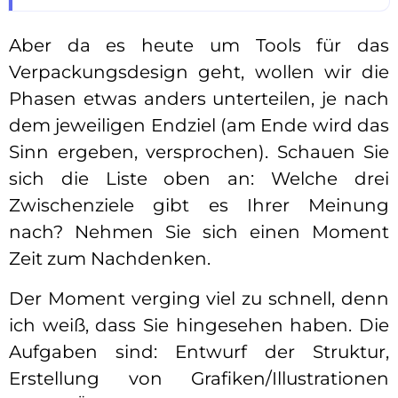
Aber da es heute um Tools für das
Verpackungsdesign geht, wollen wir die
Phasen etwas anders unterteilen, je nach
dem jeweiligen Endziel (am Ende wird das
Sinn ergeben, versprochen). Schauen Sie
sich die Liste oben an: Welche drei
Zwischenziele gibt es Ihrer Meinung
nach? Nehmen Sie sich einen Moment
Zeit zum Nachdenken.
Der Moment verging viel zu schnell, denn
ich weiß, dass Sie hingesehen haben. Die
Aufgaben sind: Entwurf der Struktur,
Erstellung von Grafiken/Illustrationen