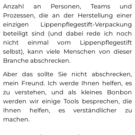
Anzahl an Personen, Teams und
Prozessen, die an der Herstellung einer
einzigen Lippenpflegestift-Verpackung
beteiligt sind (und dabei rede ich noch
nicht einmal vom Lippenpflegestift
selbst), kann viele Menschen von dieser
Branche abschrecken.
Aber das sollte Sie nicht abschrecken,
mein Freund. Ich werde Ihnen helfen, es
zu verstehen, und als kleines Bonbon
werden wir einige Tools besprechen, die
Ihnen helfen, es verständlicher zu
machen.