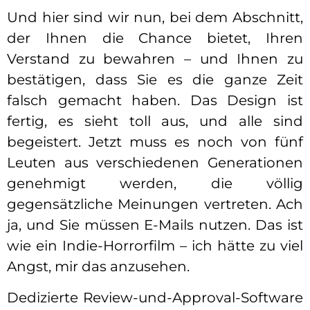
Und hier sind wir nun, bei dem Abschnitt,
der Ihnen die Chance bietet, Ihren
Verstand zu bewahren – und Ihnen zu
bestätigen, dass Sie es die ganze Zeit
falsch gemacht haben. Das Design ist
fertig, es sieht toll aus, und alle sind
begeistert. Jetzt muss es noch von fünf
Leuten aus verschiedenen Generationen
genehmigt werden, die völlig
gegensätzliche Meinungen vertreten. Ach
ja, und Sie müssen E-Mails nutzen. Das ist
wie ein Indie-Horrorfilm – ich hätte zu viel
Angst, mir das anzusehen.
Dedizierte Review-und-Approval-Software