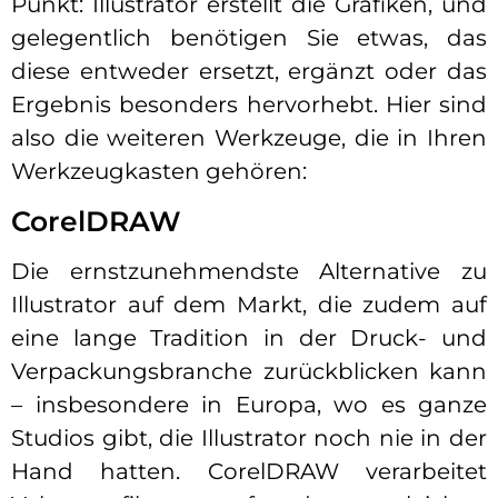
Punkt: Illustrator erstellt die Grafiken, und
gelegentlich benötigen Sie etwas, das
diese entweder ersetzt, ergänzt oder das
Ergebnis besonders hervorhebt. Hier sind
also die weiteren Werkzeuge, die in Ihren
Werkzeugkasten gehören:
CorelDRAW
Die ernstzunehmendste Alternative zu
Illustrator auf dem Markt, die zudem auf
eine lange Tradition in der Druck- und
Verpackungsbranche zurückblicken kann
– insbesondere in Europa, wo es ganze
Studios gibt, die Illustrator noch nie in der
Hand hatten. CorelDRAW verarbeitet