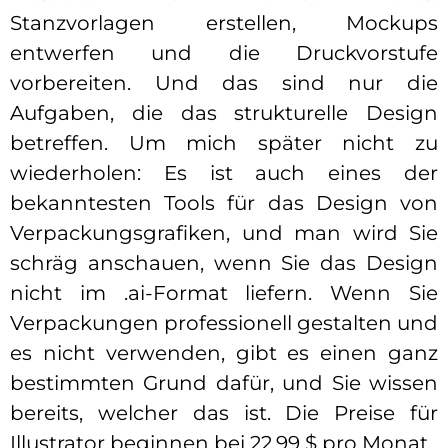
Stanzvorlagen erstellen, Mockups
entwerfen und die Druckvorstufe
vorbereiten. Und das sind nur die
Aufgaben, die das strukturelle Design
betreffen. Um mich später nicht zu
wiederholen: Es ist auch eines der
bekanntesten Tools für das Design von
Verpackungsgrafiken, und man wird Sie
schräg anschauen, wenn Sie das Design
nicht im .ai-Format liefern. Wenn Sie
Verpackungen professionell gestalten und
es nicht verwenden, gibt es einen ganz
bestimmten Grund dafür, und Sie wissen
bereits, welcher das ist. Die Preise für
Illustrator beginnen bei 22,99 $ pro Monat.