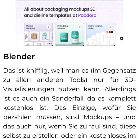
Blender
Das ist knifflig, weil man es (im Gegensatz
zu allen anderen Tools) nur für 3D-
Visualisierungen nutzen kann. Allerdings
ist es auch ein Sonderfall, da es komplett
kostenlos ist. Das Einzige, wofür Sie
bezahlen müssen, sind Mockups – und
das auch nur, wenn Sie zu faul sind, diese
selbst zu erstellen oder ein kostenloses im