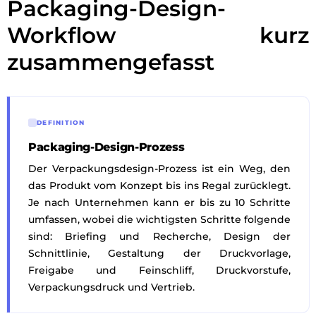
Packaging-Design-
Workflow kurz
zusammengefasst
DEFINITION
Packaging-Design-Prozess
Der Verpackungsdesign-Prozess ist ein Weg, den
das Produkt vom Konzept bis ins Regal zurücklegt.
Je nach Unternehmen kann er bis zu 10 Schritte
umfassen, wobei die wichtigsten Schritte folgende
sind: Briefing und Recherche, Design der
Schnittlinie, Gestaltung der Druckvorlage,
Freigabe und Feinschliff, Druckvorstufe,
Verpackungsdruck und Vertrieb.