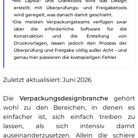
Mit Layout- und Grafiktools wird das Design
erstellt; mit Überprüfungs- und Freigabetools
wird geregelt, was danach damit geschieht.
Die meisten Verpackungsteams verfügen zwar
über die erforderliche Software für die
Konstruktion und die Erstellung von
Druckvorlagen, lassen jedoch den Prozess der
Überprüfung und Freigabe völlig außer Acht – und
genau hier passieren die kostspieligen Fehler.
Zuletzt aktualisiert: Juni 2026
Die
Verpackungsdesignbranche
gehört
wohl zu den Bereichen, in denen es
einfacher ist, sich einfach treiben zu
lassen, als sich intensiv damit
auseinanderzusetzen. Allein die schiere