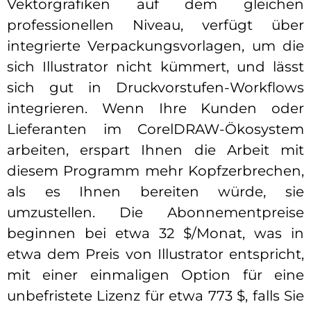
Vektorgrafiken auf dem gleichen
professionellen Niveau, verfügt über
integrierte Verpackungsvorlagen, um die
sich Illustrator nicht kümmert, und lässt
sich gut in Druckvorstufen-Workflows
integrieren. Wenn Ihre Kunden oder
Lieferanten im CorelDRAW-Ökosystem
arbeiten, erspart Ihnen die Arbeit mit
diesem Programm mehr Kopfzerbrechen,
als es Ihnen bereiten würde, sie
umzustellen. Die Abonnementpreise
beginnen bei etwa 32 $/Monat, was in
etwa dem Preis von Illustrator entspricht,
mit einer einmaligen Option für eine
unbefristete Lizenz für etwa 773 $, falls Sie