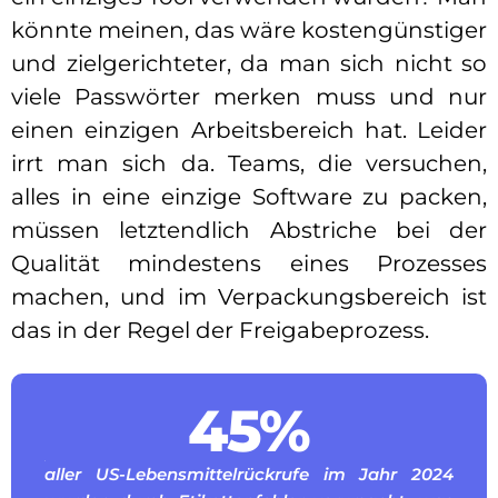
könnte meinen, das wäre kostengünstiger
und zielgerichteter, da man sich nicht so
viele Passwörter merken muss und nur
einen einzigen Arbeitsbereich hat. Leider
irrt man sich da. Teams, die versuchen,
alles in eine einzige Software zu packen,
müssen letztendlich Abstriche bei der
Qualität mindestens eines Prozesses
machen, und im Verpackungsbereich ist
das in der Regel der Freigabeprozess.
45%
aller US-Lebensmittelrückrufe im Jahr 2024