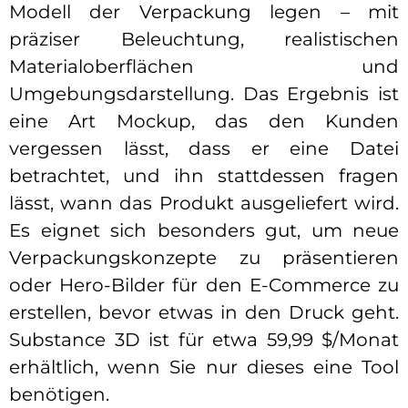
Modell der Verpackung legen – mit
präziser Beleuchtung, realistischen
Materialoberflächen und
Umgebungsdarstellung. Das Ergebnis ist
eine Art Mockup, das den Kunden
vergessen lässt, dass er eine Datei
betrachtet, und ihn stattdessen fragen
lässt, wann das Produkt ausgeliefert wird.
Es eignet sich besonders gut, um neue
Verpackungskonzepte zu präsentieren
oder Hero-Bilder für den E-Commerce zu
erstellen, bevor etwas in den Druck geht.
Substance 3D ist für etwa 59,99 $/Monat
erhältlich, wenn Sie nur dieses eine Tool
benötigen.