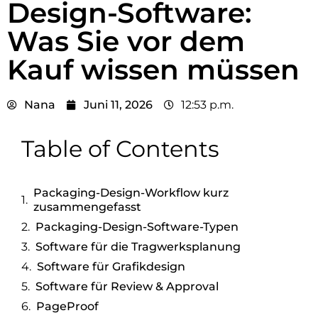
Design-Software:
Was Sie vor dem
Kauf wissen müssen
Nana
Juni 11, 2026
12:53 p.m.
Table of Contents
Packaging-Design-Workflow kurz
zusammengefasst
Packaging-Design-Software-Typen
Software für die Tragwerksplanung
Software für Grafikdesign
Software für Review & Approval
PageProof