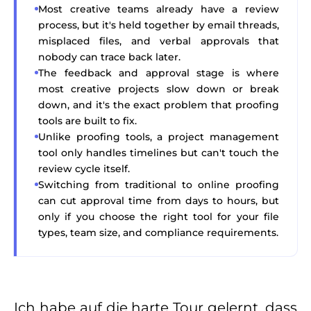
Most creative teams already have a review
process, but it's held together by email threads,
misplaced files, and verbal approvals that
nobody can trace back later.
The feedback and approval stage is where
most creative projects slow down or break
down, and it's the exact problem that proofing
tools are built to fix.
Unlike proofing tools, a project management
tool only handles timelines but can't touch the
review cycle itself.
Switching from traditional to online proofing
can cut approval time from days to hours, but
only if you choose the right tool for your file
types, team size, and compliance requirements.
Ich habe auf die harte Tour gelernt, dass