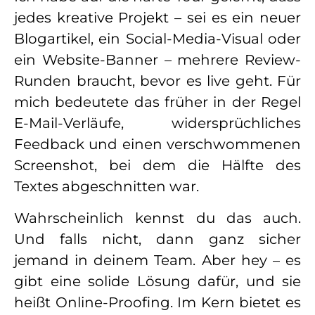
jedes kreative Projekt – sei es ein neuer
Blogartikel, ein Social-Media-Visual oder
ein Website-Banner – mehrere Review-
Runden braucht, bevor es live geht. Für
mich bedeutete das früher in der Regel
E-Mail-Verläufe, widersprüchliches
Feedback und einen verschwommenen
Screenshot, bei dem die Hälfte des
Textes abgeschnitten war.
Wahrscheinlich kennst du das auch.
Und falls nicht, dann ganz sicher
jemand in deinem Team. Aber hey – es
gibt eine solide Lösung dafür, und sie
heißt Online-Proofing. Im Kern bietet es