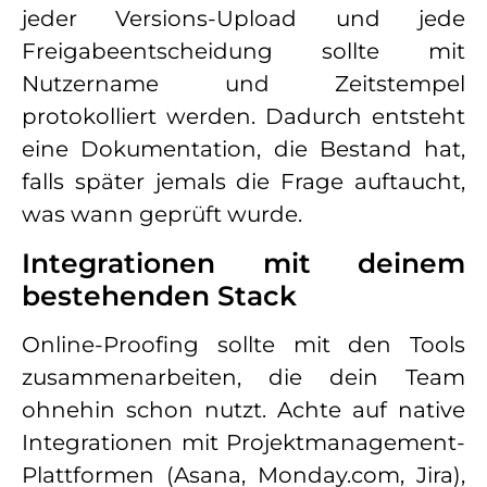
jeder Versions-Upload und jede
Freigabeentscheidung sollte mit
Nutzername und Zeitstempel
protokolliert werden. Dadurch entsteht
eine Dokumentation, die Bestand hat,
falls später jemals die Frage auftaucht,
was wann geprüft wurde.
Integrationen mit deinem
bestehenden Stack
Online-Proofing sollte mit den Tools
zusammenarbeiten, die dein Team
ohnehin schon nutzt. Achte auf native
Integrationen mit Projektmanagement-
Plattformen (Asana, Monday.com, Jira),