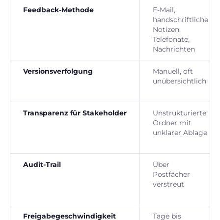
Feedback-Methode
E-Mail,
handschriftliche
Notizen,
Telefonate,
Nachrichten
Versionsverfolgung
Manuell, oft
unübersichtlich
Transparenz für Stakeholder
Unstrukturierte
Ordner mit
unklarer Ablage
Audit-Trail
Über
Postfächer
verstreut
Freigabegeschwindigkeit
Tage bis