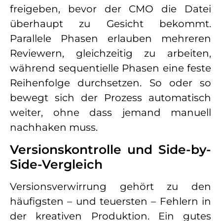
freigeben, bevor der CMO die Datei
überhaupt zu Gesicht bekommt.
Parallele Phasen erlauben mehreren
Reviewern, gleichzeitig zu arbeiten,
während sequentielle Phasen eine feste
Reihenfolge durchsetzen. So oder so
bewegt sich der Prozess automatisch
weiter, ohne dass jemand manuell
nachhaken muss.
Versionskontrolle und Side-by-
Side-Vergleich
Versionsverwirrung gehört zu den
häufigsten – und teuersten – Fehlern in
der kreativen Produktion. Ein gutes