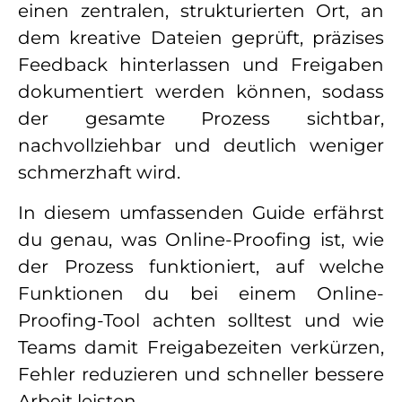
einen zentralen, strukturierten Ort, an
dem kreative Dateien geprüft, präzises
Feedback hinterlassen und Freigaben
dokumentiert werden können, sodass
der gesamte Prozess sichtbar,
nachvollziehbar und deutlich weniger
schmerzhaft wird.
In diesem umfassenden Guide erfährst
du genau, was Online-Proofing ist, wie
der Prozess funktioniert, auf welche
Funktionen du bei einem Online-
Proofing-Tool achten solltest und wie
Teams damit Freigabezeiten verkürzen,
Fehler reduzieren und schneller bessere
Arbeit leisten.