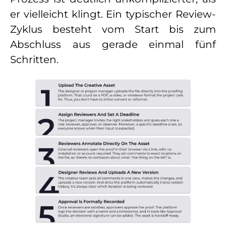
er vielleicht klingt. Ein typischer Review-
Zyklus besteht vom Start bis zum
Abschluss aus gerade einmal fünf
Schritten.