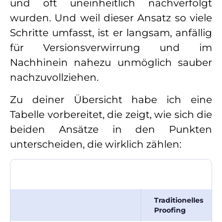
und oft uneinheitlich nachverfolgt
wurden. Und weil dieser Ansatz so viele
Schritte umfasst, ist er langsam, anfällig
für Versionsverwirrung und im
Nachhinein nahezu unmöglich sauber
nachzuvollziehen.
Zu deiner Übersicht habe ich eine
Tabelle vorbereitet, die zeigt, wie sich die
beiden Ansätze in den Punkten
unterscheiden, die wirklich zählen:
Traditionelles
Proofing