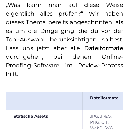
„Was kann man auf diese Weise
eigentlich alles prüfen?“ Wir haben
dieses Thema bereits angeschnitten, als
es um die Dinge ging, die du vor der
Tool-Auswahl berücksichtigen solltest.
Lass uns jetzt aber alle
Dateiformate
durchgehen, bei denen Online-
Proofing-Software im Review-Prozess
hilft.
Dateiformate
Statische Assets
JPG, JPEG,
PNG, GIF,
WebP, SVG,