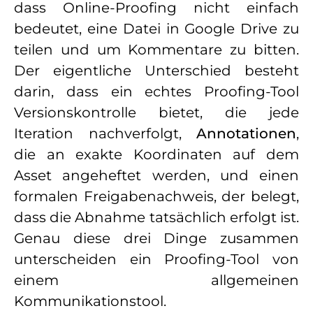
dass Online-Proofing nicht einfach
bedeutet, eine Datei in Google Drive zu
teilen und um Kommentare zu bitten.
Der eigentliche Unterschied besteht
darin, dass ein echtes Proofing-Tool
Versionskontrolle bietet, die jede
Iteration nachverfolgt,
Annotationen
,
die an exakte Koordinaten auf dem
Asset angeheftet werden, und einen
formalen Freigabenachweis, der belegt,
dass die Abnahme tatsächlich erfolgt ist.
Genau diese drei Dinge zusammen
unterscheiden ein Proofing-Tool von
einem allgemeinen
Kommunikationstool.