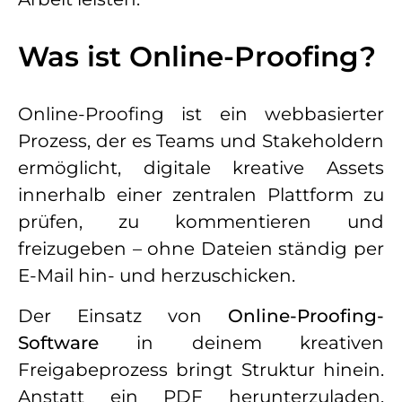
Was ist Online-Proofing?
Online-Proofing ist ein webbasierter
Prozess, der es Teams und Stakeholdern
ermöglicht, digitale kreative Assets
innerhalb einer zentralen Plattform zu
prüfen, zu kommentieren und
freizugeben – ohne Dateien ständig per
E-Mail hin- und herzuschicken.
Der Einsatz von
Online-Proofing-
Software
in deinem kreativen
Freigabeprozess bringt Struktur hinein.
Anstatt ein PDF herunterzuladen,