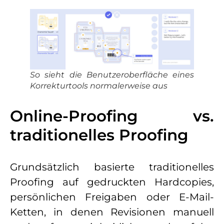
So sieht die Benutzeroberfläche eines
Korrekturtools normalerweise aus
Online-Proofing vs.
traditionelles Proofing
Grundsätzlich basierte traditionelles
Proofing auf gedruckten Hardcopies,
persönlichen Freigaben oder E-Mail-
Ketten, in denen Revisionen manuell