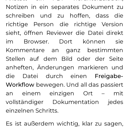
Notizen in ein separates Dokument zu
schreiben und zu hoffen, dass die
richtige Person die richtige Version
sieht, öffnen Reviewer die Datei direkt
im Browser. Dort können sie
Kommentare an ganz bestimmten
Stellen auf dem Bild oder der Seite
anheften, Änderungen markieren und
die Datei durch einen
Freigabe-
Workflow
bewegen. Und all das passiert
an einem einzigen Ort – mit
vollständiger Dokumentation jedes
einzelnen Schritts.
Es ist außerdem wichtig, klar zu sagen,