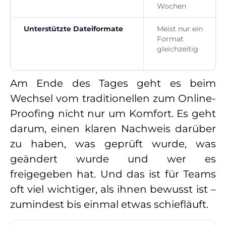
Wochen
Unterstützte Dateiformate
Meist nur ein
Format
gleichzeitig
Am Ende des Tages geht es beim
Wechsel vom traditionellen zum Online-
Proofing nicht nur um Komfort. Es geht
darum, einen klaren Nachweis darüber
zu haben, was geprüft wurde, was
geändert wurde und wer es
freigegeben hat. Und das ist für Teams
oft viel wichtiger, als ihnen bewusst ist –
zumindest bis einmal etwas schiefläuft.