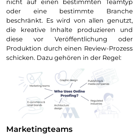
nicht auf einen bestimmten Teamtyp
oder eine bestimmte Branche
beschränkt. Es wird von allen genutzt,
die kreative Inhalte produzieren und
diese vor Veröffentlichung oder
Produktion durch einen Review-Prozess
schicken. Dazu gehören in der Regel:
Marketingteams