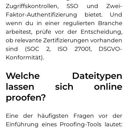
Zugriffskontrollen, SSO und Zwei-
Faktor-Authentifizierung bietet. Und
wenn du in einer regulierten Branche
arbeitest, prüfe vor der Entscheidung,
ob relevante Zertifizierungen vorhanden
sind (SOC 2, ISO 27001, DSGVO-
Konformität).
Welche Dateitypen
lassen sich online
proofen?
Eine der häufigsten Fragen vor der
Einführung eines Proofing-Tools lautet: