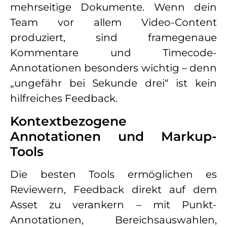
mehrseitige Dokumente. Wenn dein
Team vor allem Video-Content
produziert, sind framegenaue
Kommentare und Timecode-
Annotationen besonders wichtig – denn
„ungefähr bei Sekunde drei“ ist kein
hilfreiches Feedback.
Kontextbezogene
Annotationen und Markup-
Tools
Die besten Tools ermöglichen es
Reviewern, Feedback direkt auf dem
Asset zu verankern – mit Punkt-
Annotationen, Bereichsauswahlen,