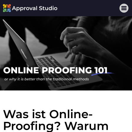
Was ist Online-
Proofing? Warum