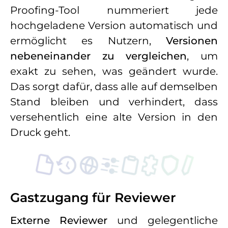
Proofing-Tool nummeriert jede
hochgeladene Version automatisch und
ermöglicht es Nutzern,
Versionen
nebeneinander zu vergleichen
, um
exakt zu sehen, was geändert wurde.
Das sorgt dafür, dass alle auf demselben
Stand bleiben und verhindert, dass
versehentlich eine alte Version in den
Druck geht.
Gastzugang für Reviewer
Externe Reviewer
und gelegentliche