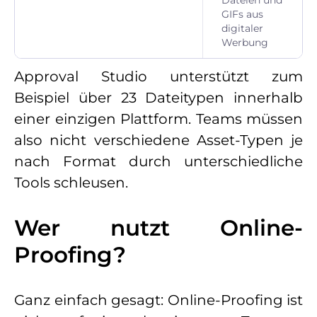
Dateien und
GIFs aus
digitaler
Werbung
Approval Studio unterstützt zum
Beispiel über 23 Dateitypen innerhalb
einer einzigen Plattform. Teams müssen
also nicht verschiedene Asset-Typen je
nach Format durch unterschiedliche
Tools schleusen.
Wer nutzt Online-
Proofing?
Ganz einfach gesagt: Online-Proofing ist