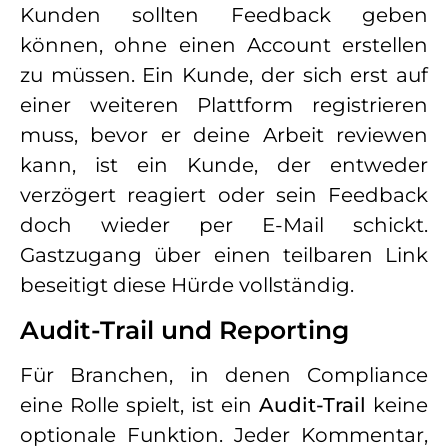
Kunden sollten Feedback geben
können, ohne einen Account erstellen
zu müssen. Ein Kunde, der sich erst auf
einer weiteren Plattform registrieren
muss, bevor er deine Arbeit reviewen
kann, ist ein Kunde, der entweder
verzögert reagiert oder sein Feedback
doch wieder per E-Mail schickt.
Gastzugang über einen teilbaren Link
beseitigt diese Hürde vollständig.
Audit-Trail und Reporting
Für Branchen, in denen Compliance
eine Rolle spielt, ist ein
Audit-Trail
keine
optionale Funktion. Jeder Kommentar,