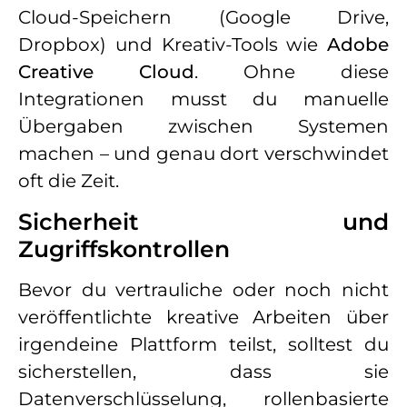
Cloud-Speichern (Google Drive,
Dropbox) und Kreativ-Tools wie
Adobe
Creative Cloud
. Ohne diese
Integrationen musst du manuelle
Übergaben zwischen Systemen
machen – und genau dort verschwindet
oft die Zeit.
Sicherheit und
Zugriffskontrollen
Bevor du vertrauliche oder noch nicht
veröffentlichte kreative Arbeiten über
irgendeine Plattform teilst, solltest du
sicherstellen, dass sie
Datenverschlüsselung, rollenbasierte