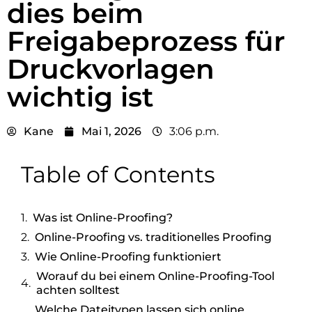
dies beim
Freigabeprozess für
Druckvorlagen
wichtig ist
Kane
Mai 1, 2026
3:06 p.m.
Table of Contents
Was ist Online-Proofing?
Online-Proofing vs. traditionelles Proofing
Wie Online-Proofing funktioniert
Worauf du bei einem Online-Proofing-Tool
achten solltest
Welche Dateitypen lassen sich online