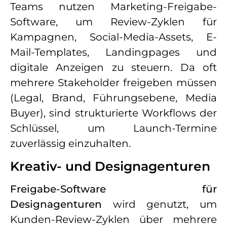
Teams nutzen Marketing-Freigabe-
Software, um Review-Zyklen für
Kampagnen, Social-Media-Assets, E-
Mail-Templates, Landingpages und
digitale Anzeigen zu steuern. Da oft
mehrere Stakeholder freigeben müssen
(Legal, Brand, Führungsebene, Media
Buyer), sind strukturierte Workflows der
Schlüssel, um Launch-Termine
zuverlässig einzuhalten.
Kreativ- und Designagenturen
Freigabe-Software für
Designagenturen
wird genutzt, um
Kunden-Review-Zyklen über mehrere