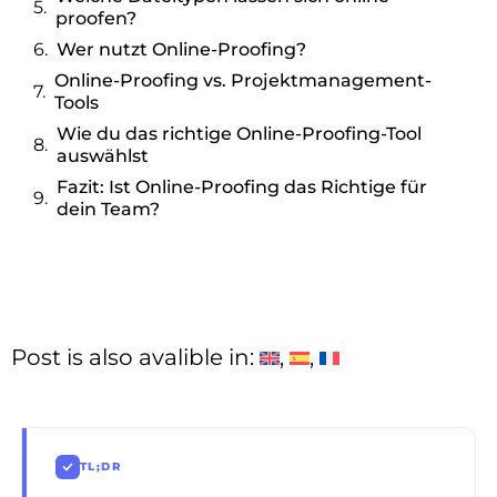
proofen?
Wer nutzt Online-Proofing?
Online-Proofing vs. Projektmanagement-
Tools
Wie du das richtige Online-Proofing-Tool
auswählst
Fazit: Ist Online-Proofing das Richtige für
dein Team?
Post is also avalible in:
TL;DR