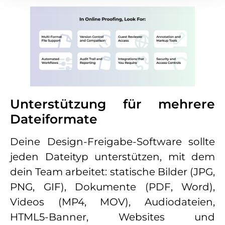
Unterstützung für mehrere
Dateiformate
Deine Design-Freigabe-Software sollte
jeden Dateityp unterstützen, mit dem
dein Team arbeitet: statische Bilder (JPG,
PNG, GIF), Dokumente (PDF, Word),
Videos (MP4, MOV), Audiodateien,
HTML5-Banner, Websites und