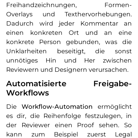
Freihandzeichnungen, Formen-
Overlays und Texthervorhebungen.
Dadurch wird jeder Kommentar an
einen konkreten Ort und an eine
konkrete Person gebunden, was die
Unklarheiten beseitigt, die sonst
unnötiges Hin und Her zwischen
Reviewern und Designern verursachen.
Automatisierte Freigabe-
Workflows
Die
Workflow-Automation
ermöglicht
es dir, die Reihenfolge festzulegen, in
der Reviewer einen Proof sehen. So
kann zum Beispiel zuerst Legal