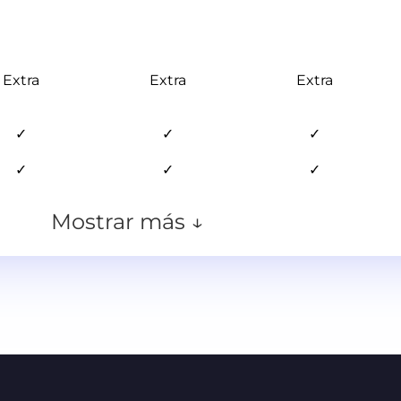
Extra
Extra
Extra
✓
✓
✓
✓
✓
✓
Mostrar más ↓