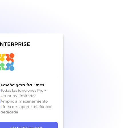
NTERPRISE
Prueba gratuita 1 mes
Todas las funciones Pro +
Usuarios ilimitados
Amplio almacenamiento
Línea de soporte telefónico
dedicada