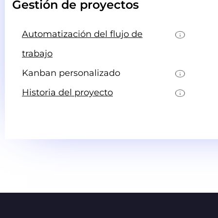
Gestión de proyectos
Automatización del flujo de
trabajo
Kanban personalizado
Historia del proyecto