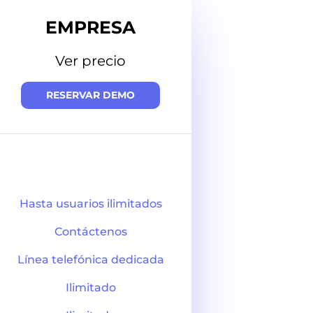
EMPRESA
Ver precio
RESERVAR DEMO
Hasta usuarios ilimitados
Contáctenos
Línea telefónica dedicada
Ilimitado