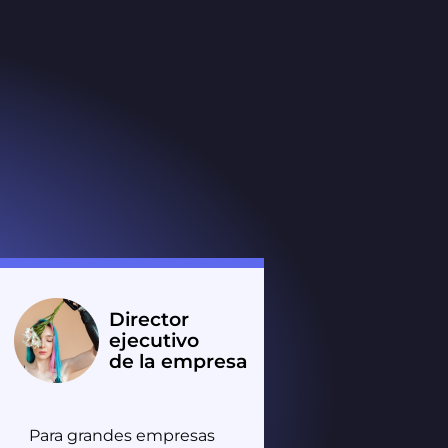
Director
ejecutivo
de la empresa
Para grandes empresas