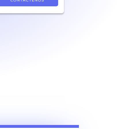
CONTÁCTENOS