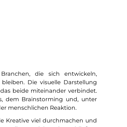
Branchen, die sich entwickeln,
leiben. Die visuelle Darstellung
 das beide miteinander verbindet.
s, dem Brainstorming und, unter
der menschlichen Reaktion.
ele Kreative viel durchmachen und