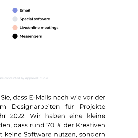
ie, dass E-Mails nach wie vor der
m Designarbeiten für Projekte
ahr 2022. Wir haben eine kleine
en, dass rund 70 % der Kreativen
t keine Software nutzen, sondern