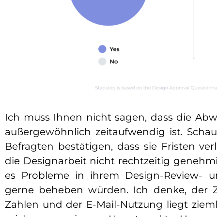
Ich muss Ihnen nicht sagen, dass die Abw
außergewöhnlich zeitaufwendig ist. Schau
Befragten bestätigen, dass sie Fristen v
die Designarbeit nicht rechtzeitig genehmi
es Probleme in ihrem Design-Review- un
gerne beheben würden. Ich denke, der
Zahlen und der E-Mail-Nutzung liegt zieml