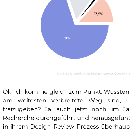
Ok, ich komme gleich zum Punkt. Wussten S
am weitesten verbreitete Weg sind, u
freizugeben? Ja, auch jetzt noch, im J
Recherche durchgeführt und herausgefund
in ihrem Design-Review-Prozess überhaup