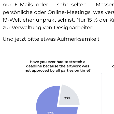
nur E-Mails oder – sehr selten – Messe
persönliche oder Online-Meetings, was vers
19-Welt eher unpraktisch ist. Nur 15 % der 
zur Verwaltung von Designarbeiten.
Und jetzt bitte etwas Aufmerksamkeit.