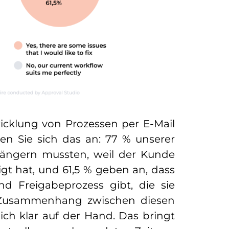
icklung von Prozessen per E-Mail
en Sie sich das an: 77 % unserer
erlängern mussten, weil der Kunde
gt hat, und 61,5 % geben an, dass
d Freigabeprozess gibt, die sie
 Zusammenhang zwischen diesen
ich klar auf der Hand. Das bringt