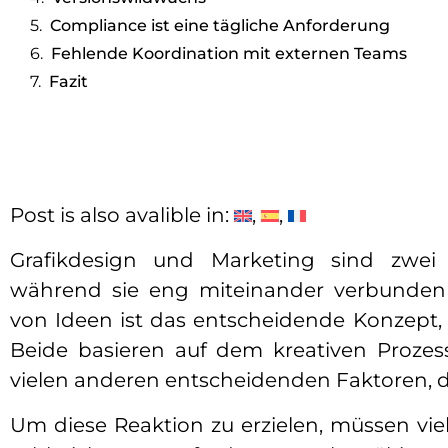
Compliance ist eine tägliche Anforderung
Fehlende Koordination mit externen Teams
Fazit
Post is also avalible in:
Grafikdesign und Marketing sind zwei 
während sie eng miteinander verbunden b
von Ideen ist das entscheidende Konzept,
Beide basieren auf dem kreativen Prozes
vielen anderen entscheidenden Faktoren, 
Um diese Reaktion zu erzielen, müssen vi