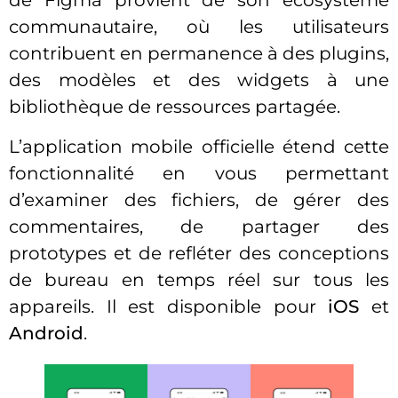
de Figma provient de son écosystème
communautaire, où les utilisateurs
contribuent en permanence à des plugins,
des modèles et des widgets à une
bibliothèque de ressources partagée.
L’application mobile officielle étend cette
fonctionnalité en vous permettant
d’examiner des fichiers, de gérer des
commentaires, de partager des
prototypes et de refléter des conceptions
de bureau en temps réel sur tous les
appareils. Il est disponible pour
iOS
et
Android
.