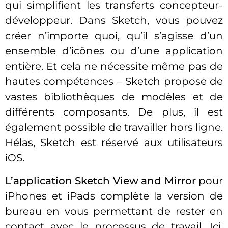
qui simplifient les transferts concepteur-
développeur. Dans Sketch, vous pouvez
créer n’importe quoi, qu’il s’agisse d’un
ensemble d’icônes ou d’une application
entière. Et cela ne nécessite même pas de
hautes compétences – Sketch propose de
vastes bibliothèques de modèles et de
différents composants. De plus, il est
également possible de travailler hors ligne.
Hélas, Sketch est réservé aux utilisateurs
iOS.
L’application Sketch View and Mirror
pour
iPhones et iPads complète la version de
bureau en vous permettant de rester en
contact avec le processus de travail. Ici,