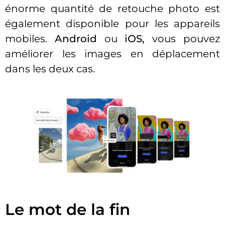
énorme quantité de retouche photo est
également disponible pour les appareils
mobiles.
Android
ou
iOS,
vous pouvez
améliorer les images en déplacement
dans les deux cas.
Le mot de la fin