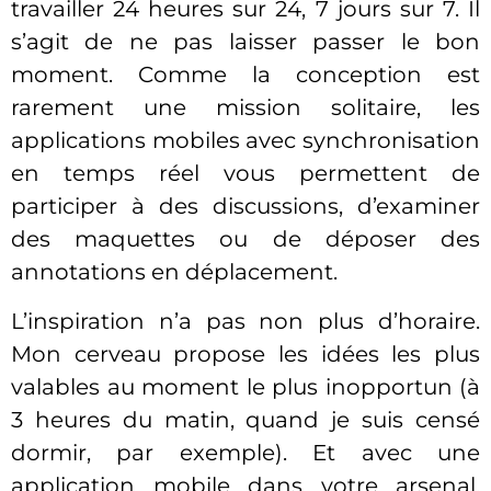
travailler 24 heures sur 24, 7 jours sur 7. Il
s’agit de ne pas laisser passer le bon
moment. Comme la conception est
rarement une mission solitaire, les
applications mobiles avec synchronisation
en temps réel vous permettent de
participer à des discussions, d’examiner
des maquettes ou de déposer des
annotations en déplacement.
L’inspiration n’a pas non plus d’horaire.
Mon cerveau propose les idées les plus
valables au moment le plus inopportun (à
3 heures du matin, quand je suis censé
dormir, par exemple). Et avec une
application mobile dans votre arsenal,