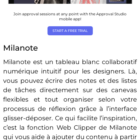
Join approval sessions at any point with the Approval Studio
mobile app!
START A FREE TRIAL
Milanote
Milanote est un tableau blanc collaboratif
numérique intuitif pour les designers. Là,
vous pouvez écrire des notes et des listes
de tâches directement sur des canevas
flexibles et tout organiser selon votre
processus de réflexion grâce à l’interface
glisser-déposer. Ce qui facilite l’inspiration,
c’est la fonction Web Clipper de Milanote
qui vous aide à ajouter du contenu à partir