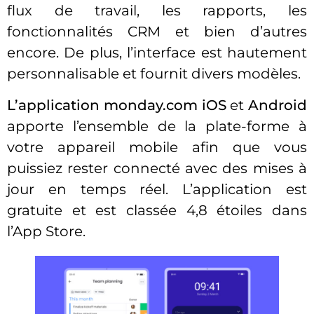
flux de travail, les rapports, les
fonctionnalités CRM et bien d’autres
encore. De plus, l’interface est hautement
personnalisable et fournit divers modèles.
L’application monday.com iOS
et
Android
apporte l’ensemble de la plate-forme à
votre appareil mobile afin que vous
puissiez rester connecté avec des mises à
jour en temps réel. L’application est
gratuite et est classée 4,8 étoiles dans
l’App Store.