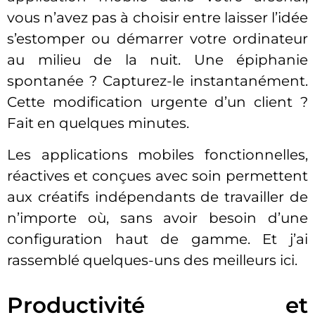
vous n’avez pas à choisir entre laisser l’idée
s’estomper ou démarrer votre ordinateur
au milieu de la nuit. Une épiphanie
spontanée ? Capturez-le instantanément.
Cette modification urgente d’un client ?
Fait en quelques minutes.
Les applications mobiles fonctionnelles,
réactives et conçues avec soin permettent
aux créatifs indépendants de travailler de
n’importe où, sans avoir besoin d’une
configuration haut de gamme. Et j’ai
rassemblé quelques-uns des meilleurs ici.
Productivité et