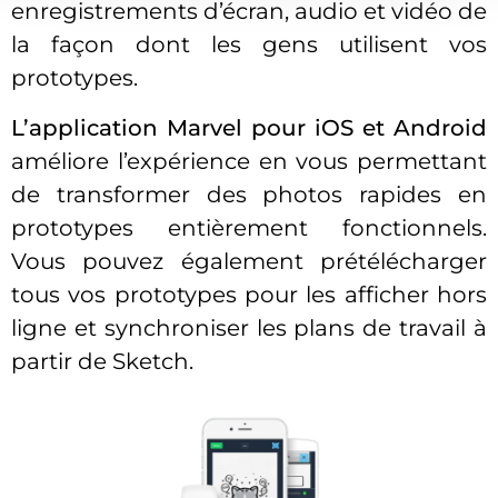
enregistrements d’écran, audio et vidéo de
la façon dont les gens utilisent vos
prototypes.
L’application Marvel pour iOS et Android
améliore l’expérience en vous permettant
de transformer des photos rapides en
prototypes entièrement fonctionnels.
Vous pouvez également prétélécharger
tous vos prototypes pour les afficher hors
ligne et synchroniser les plans de travail à
partir de Sketch.