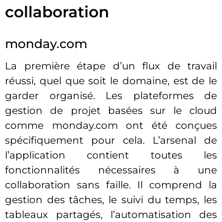
collaboration
monday.com
La première étape d’un flux de travail
réussi, quel que soit le domaine, est de le
garder organisé. Les plateformes de
gestion de projet basées sur le cloud
comme monday.com ont été conçues
spécifiquement pour cela. L’arsenal de
l’application contient toutes les
fonctionnalités nécessaires à une
collaboration sans faille. Il comprend la
gestion des tâches, le suivi du temps, les
tableaux partagés, l’automatisation des