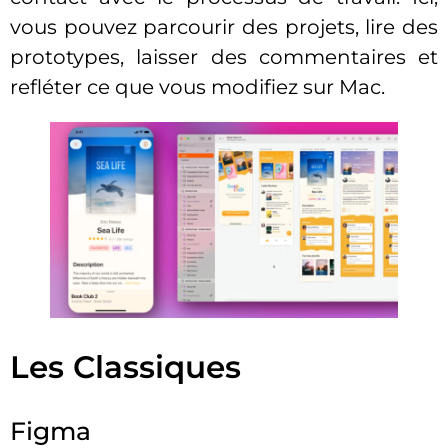
vous pouvez parcourir des projets, lire des
prototypes, laisser des commentaires et
refléter ce que vous modifiez sur Mac.
Les Classiques
Figma