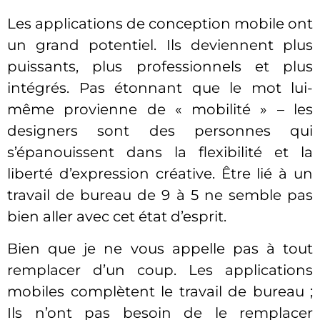
Les applications de conception mobile ont
un grand potentiel. Ils deviennent plus
puissants, plus professionnels et plus
intégrés. Pas étonnant que le mot lui-
même provienne de « mobilité » – les
designers sont des personnes qui
s’épanouissent dans la flexibilité et la
liberté d’expression créative. Être lié à un
travail de bureau de 9 à 5 ne semble pas
bien aller avec cet état d’esprit.
Bien que je ne vous appelle pas à tout
remplacer d’un coup. Les applications
mobiles complètent le travail de bureau ;
Ils n’ont pas besoin de le remplacer