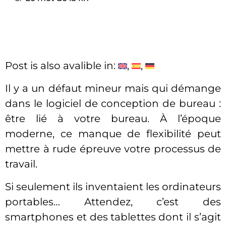
Post is also avalible in:
Il y a un défaut mineur mais qui démange
dans le logiciel de conception de bureau :
être lié à votre bureau. À l’époque
moderne, ce manque de flexibilité peut
mettre à rude épreuve votre processus de
travail.
Si seulement ils inventaient les ordinateurs
portables… Attendez, c’est des
smartphones et des tablettes dont il s’agit