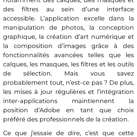
notamment des calques, des masques et
des filtres au sein d’une interface
accessible. L’application excelle dans la
manipulation de photos, la conception
graphique, la création d’art numérique et
la composition d’images grâce à des
fonctionnalités avancées telles que les
calques, les masques, les filtres et les outils
de sélection. Mais vous savez
probablement tout, n’est-ce pas ? De plus,
les mises à jour régulières et l’intégration
inter-applications maintiennent la
position d’Adobe en tant que choix
préféré des professionnels de la création.
Ce que j’essaie de dire, c’est que cette