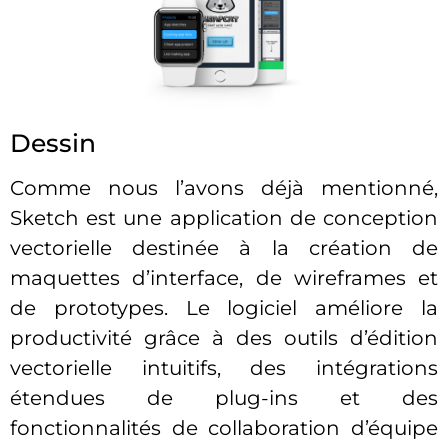
Dessin
Comme nous l’avons déjà mentionné,
Sketch est une application de conception
vectorielle destinée à la création de
maquettes d’interface, de wireframes et
de prototypes. Le logiciel améliore la
productivité grâce à des outils d’édition
vectorielle intuitifs, des intégrations
étendues de plug-ins et des
fonctionnalités de collaboration d’équipe