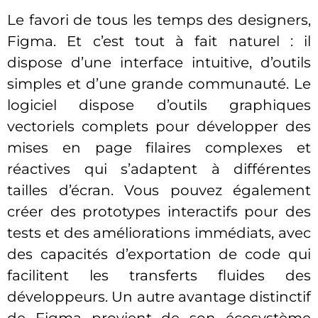
Le favori de tous les temps des designers,
Figma. Et c’est tout à fait naturel : il
dispose d’une interface intuitive, d’outils
simples et d’une grande communauté. Le
logiciel dispose d’outils graphiques
vectoriels complets pour développer des
mises en page filaires complexes et
réactives qui s’adaptent à différentes
tailles d’écran. Vous pouvez également
créer des prototypes interactifs pour des
tests et des améliorations immédiats, avec
des capacités d’exportation de code qui
facilitent les transferts fluides des
développeurs. Un autre avantage distinctif