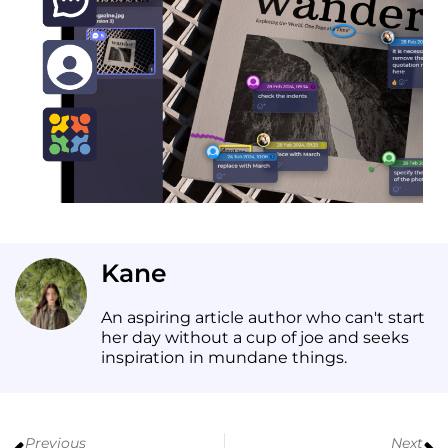
Kane
An aspiring article author who can't start
her day without a cup of joe and seeks
inspiration in mundane things.
Previous
Next