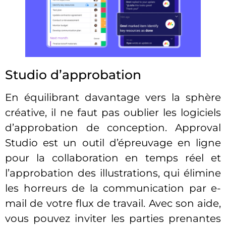
Studio d’approbation
En équilibrant davantage vers la sphère
créative, il ne faut pas oublier les logiciels
d’approbation de conception. Approval
Studio est un outil d’épreuvage en ligne
pour la collaboration en temps réel et
l’approbation des illustrations, qui élimine
les horreurs de la communication par e-
mail de votre flux de travail. Avec son aide,
vous pouvez inviter les parties prenantes