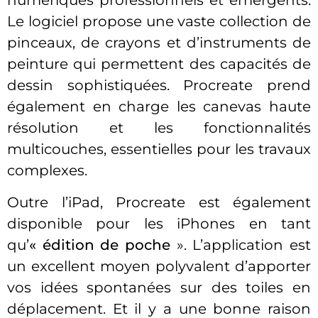
numériques professionnels et émergents.
Le logiciel propose une vaste collection de
pinceaux, de crayons et d’instruments de
peinture qui permettent des capacités de
dessin sophistiquées. Procreate prend
également en charge les canevas haute
résolution et les fonctionnalités
multicouches, essentielles pour les travaux
complexes.
Outre l’iPad, Procreate est également
disponible pour les iPhones en tant
qu’
« édition de poche
». L’application est
un excellent moyen polyvalent d’apporter
vos idées spontanées sur des toiles en
déplacement. Et il y a une bonne raison