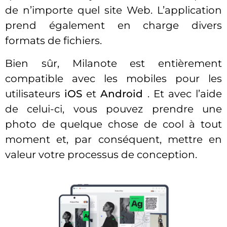
de n’importe quel site Web. L’application
prend également en charge divers
formats de fichiers.
Bien sûr, Milanote est entièrement
compatible avec les mobiles pour les
utilisateurs
iOS
et
Android
. Et avec l’aide
de celui-ci, vous pouvez prendre une
photo de quelque chose de cool à tout
moment et, par conséquent, mettre en
valeur votre processus de conception.