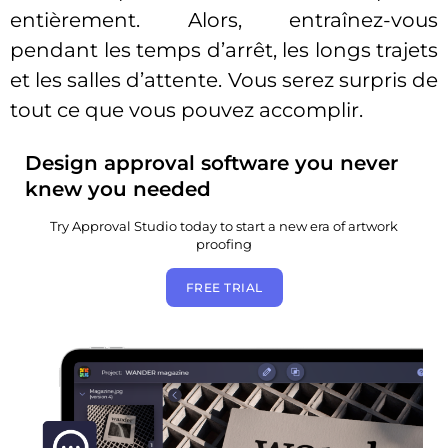
entièrement. Alors, entraînez-vous
pendant les temps d’arrêt, les longs trajets
et les salles d’attente. Vous serez surpris de
tout ce que vous pouvez accomplir.
Design approval software you never
knew you needed
Try Approval Studio today to start a new era of artwork
proofing
FREE TRIAL