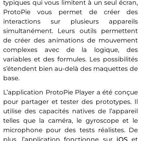
typiques qui vous limitent à un seul écran,
ProtoPie vous permet de créer des
interactions sur plusieurs appareils
simultanément. Leurs outils permettent
de créer des animations de mouvement
complexes avec de la logique, des
variables et des formules. Les possibilités
s’étendent bien au-delà des maquettes de
base.
L’application ProtoPie Player a été conçue
pour partager et tester des prototypes. Il
utilise des capacités natives de l’appareil
telles que la caméra, le gyroscope et le
microphone pour des tests réalistes. De
plus, l’application fonctionne sur
iOS
et