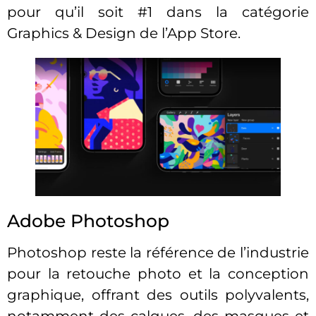
pour qu’il soit #1 dans la catégorie
Graphics & Design de l’App Store.
Adobe Photoshop
Photoshop reste la référence de l’industrie
pour la retouche photo et la conception
graphique, offrant des outils polyvalents,