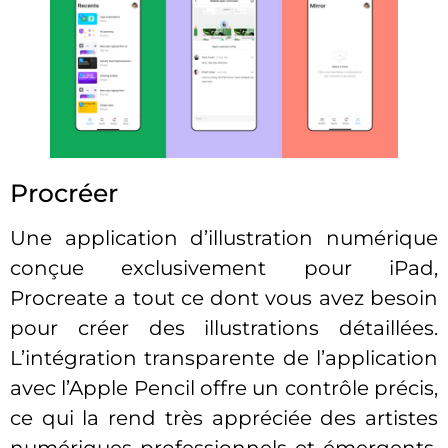
Procréer
Une application d’illustration numérique
conçue exclusivement pour iPad,
Procreate a tout ce dont vous avez besoin
pour créer des illustrations détaillées.
L’intégration transparente de l’application
avec l’Apple Pencil offre un contrôle précis,
ce qui la rend très appréciée des artistes