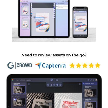
Need to review assets on the go?