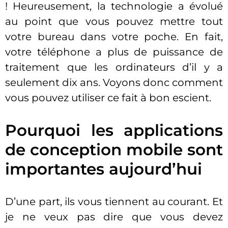
! Heureusement, la technologie a évolué
au point que vous pouvez mettre tout
votre bureau dans votre poche. En fait,
votre téléphone a plus de puissance de
traitement que les ordinateurs d’il y a
seulement dix ans. Voyons donc comment
vous pouvez utiliser ce fait à bon escient.
Pourquoi les applications
de conception mobile sont
importantes aujourd’hui
D’une part, ils vous tiennent au courant. Et
je ne veux pas dire que vous devez