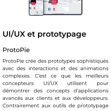
UI/UX et prototypage
ProtoPie
ProtoPie crée des prototypes sophistiqués
avec des interactions et des animations
complexes. C’est ce que les meilleurs
concepteurs UI/UX utilisent pour
démontrer des concepts d’applications
avancés aux clients et aux développeurs.
Contrairement aux outils de prototypage