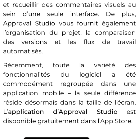
et recueillir des commentaires visuels au
sein d’une seule interface. De plus,
Approval Studio vous fournit également
l’organisation du projet, la comparaison
des versions et les flux de travail
automatisés.
Récemment, toute la variété des
fonctionnalités du logiciel a été
commodément regroupée dans une
application mobile – la seule différence
réside désormais dans la taille de l’écran.
L’application d’Approval Studio
est
disponible gratuitement dans l’App Store.