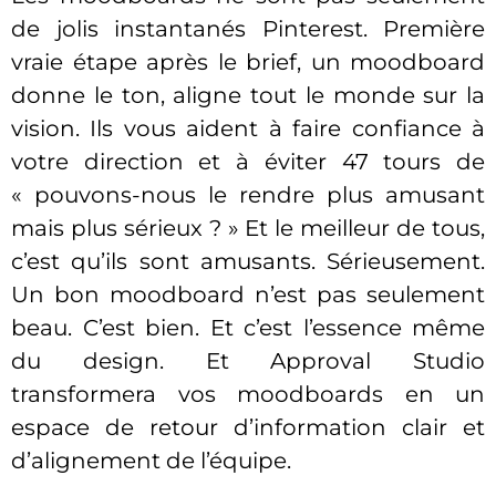
de jolis instantanés Pinterest. Première
vraie étape après le brief, un moodboard
donne le ton, aligne tout le monde sur la
vision. Ils vous aident à faire confiance à
votre direction et à éviter 47 tours de
« pouvons-nous le rendre plus amusant
mais plus sérieux ? » Et le meilleur de tous,
c’est qu’ils sont amusants. Sérieusement.
Un bon moodboard n’est pas seulement
beau. C’est bien. Et c’est l’essence même
du design. Et Approval Studio
transformera vos moodboards en un
espace de retour d’information clair et
d’alignement de l’équipe.