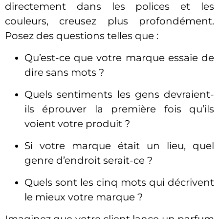
directement dans les polices et les
couleurs, creusez plus profondément.
Posez des questions telles que :
Qu’est-ce que votre marque essaie de
dire sans mots ?
Quels sentiments les gens devraient-
ils éprouver la première fois qu’ils
voient votre produit ?
Si votre marque était un lieu, quel
genre d’endroit serait-ce ?
Quels sont les cinq mots qui décrivent
le mieux votre marque ?
Imaginez que votre client lance un parfum