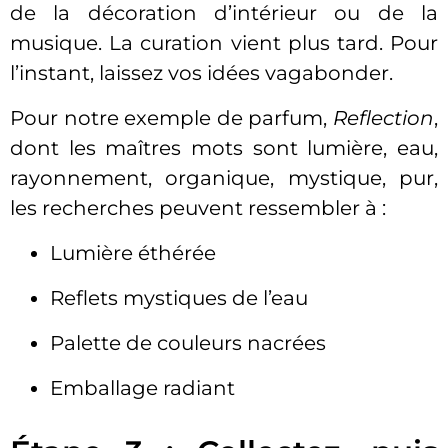
de la décoration d’intérieur ou de la
musique. La curation vient plus tard. Pour
l’instant, laissez vos idées vagabonder.
Pour notre exemple de parfum,
Reflection
,
dont les maîtres mots sont lumière, eau,
rayonnement, organique, mystique, pur,
les recherches peuvent ressembler à :
Lumière éthérée
Reflets mystiques de l’eau
Palette de couleurs nacrées
Emballage radiant