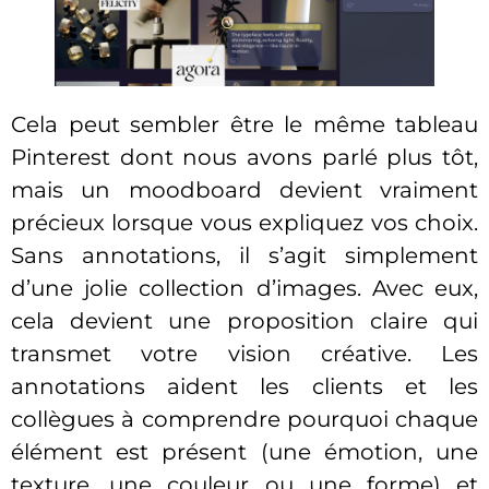
Cela peut sembler être le même tableau
Pinterest dont nous avons parlé plus tôt,
mais un moodboard devient vraiment
précieux lorsque vous expliquez vos choix.
Sans annotations, il s’agit simplement
d’une jolie collection d’images. Avec eux,
cela devient une proposition claire qui
transmet votre vision créative. Les
annotations aident les clients et les
collègues à comprendre pourquoi chaque
élément est présent (une émotion, une
texture, une couleur ou une forme) et