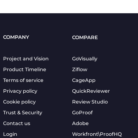
COMPANY
COMPARE
Project and Vision
GoVisually
Product Timeline
Ziflow
Terms of service
CageApp
Privacy policy
QuickReviewer
Cookie policy
Review Studio
Trust & Security
GoProof
Contact us
Adobe
Login
Workfront\ProofHQ