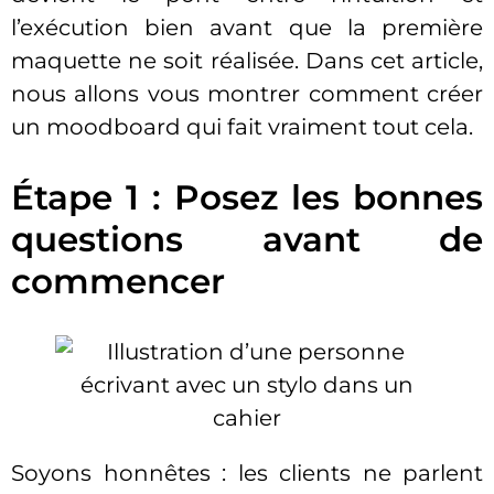
l’exécution bien avant que la première
maquette ne soit réalisée. Dans cet article,
nous allons vous montrer comment créer
un moodboard qui fait vraiment tout cela.
Étape 1 : Posez les bonnes
questions avant de
commencer
Soyons honnêtes : les clients ne parlent