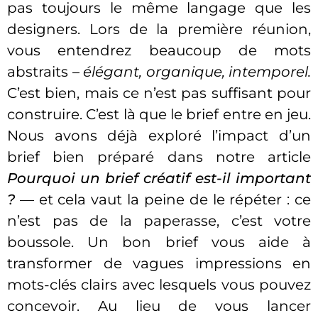
pas toujours le même langage que les
designers. Lors de la première réunion,
vous entendrez beaucoup de mots
abstraits –
élégant, organique, intemporel.
C’est bien, mais ce n’est pas suffisant pour
construire. C’est là que le brief entre en jeu.
Nous avons déjà exploré l’impact d’un
brief bien préparé dans notre article
Pourquoi un brief créatif est-il important
?
— et cela vaut la peine de le répéter : ce
n’est pas de la paperasse, c’est votre
boussole. Un bon brief vous aide à
transformer de vagues impressions en
mots-clés clairs avec lesquels vous pouvez
concevoir. Au lieu de vous lancer