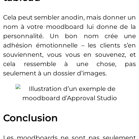
Cela peut sembler anodin, mais donner un
nom à votre moodboard lui donne de la
personnalité. Un bon nom crée une
adhésion émotionnelle – les clients s’en
souviennent, vous vous en souvenez, et
cela ressemble à une chose, pas
seulement à un dossier d’images.
Conclusion
Les moodboards ne sont pas seulement