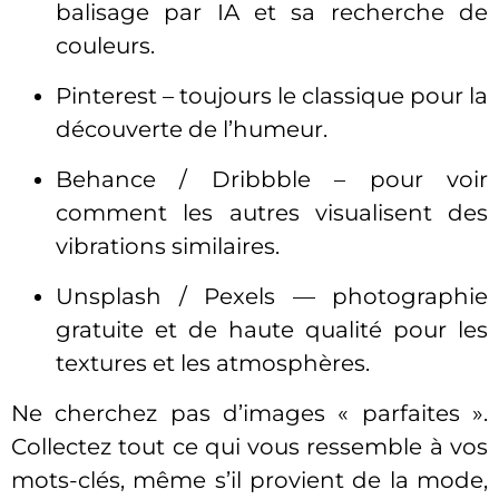
balisage par IA et sa recherche de
couleurs.
Pinterest – toujours le classique pour la
découverte de l’humeur.
Behance / Dribbble – pour voir
comment les autres visualisent des
vibrations similaires.
Unsplash / Pexels — photographie
gratuite et de haute qualité pour les
textures et les atmosphères.
Ne cherchez pas d’images « parfaites ».
Collectez tout ce qui vous ressemble à vos
mots-clés, même s’il provient de la mode,