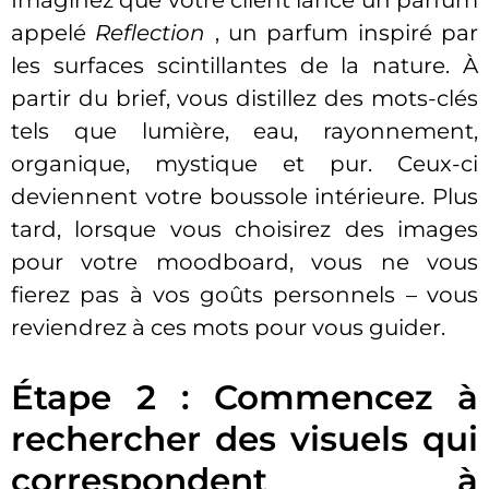
appelé
Reflection
, un parfum inspiré par
les surfaces scintillantes de la nature. À
partir du brief, vous distillez des mots-clés
tels que lumière, eau, rayonnement,
organique, mystique et pur. Ceux-ci
deviennent votre boussole intérieure. Plus
tard, lorsque vous choisirez des images
pour votre moodboard, vous ne vous
fierez pas à vos goûts personnels – vous
reviendrez à ces mots pour vous guider.
Étape 2 : Commencez à
rechercher des visuels qui
correspondent à