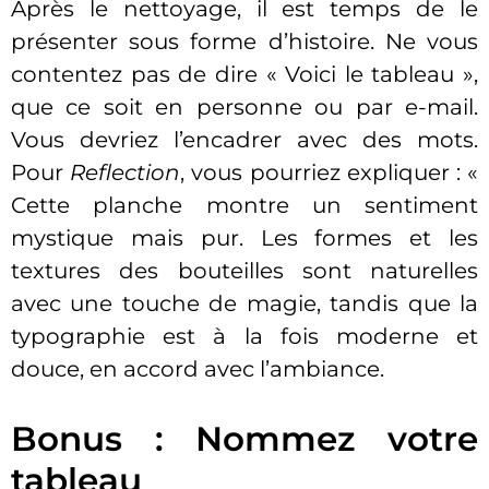
Après le nettoyage, il est temps de le
présenter sous forme d’histoire. Ne vous
contentez pas de dire « Voici le tableau »,
que ce soit en personne ou par e-mail.
Vous devriez l’encadrer avec des mots.
Pour
Reflection
, vous pourriez expliquer : «
Cette planche montre un sentiment
mystique mais pur. Les formes et les
textures des bouteilles sont naturelles
avec une touche de magie, tandis que la
typographie est à la fois moderne et
douce, en accord avec l’ambiance.
Bonus : Nommez votre
tableau