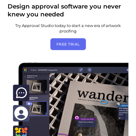
Design approval software you never
knew you needed
Try Approval Studio today to start a new era of artwork
proofing
FREE TRIAL