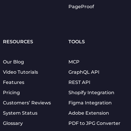
PageProof
RESOURCES
TOOLS
Our Blog
MCP
Video Tutorials
GraphQL API
Features
REST API
Pricing
Shopify Integration
Customers’ Reviews
Figma Integration
System Status
Adobe Extension
Glossary
PDF to JPG Converter