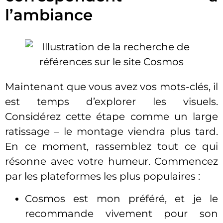
l’ambiance
Maintenant que vous avez vos mots-clés, il
est temps d’explorer les visuels.
Considérez cette étape comme un large
ratissage – le montage viendra plus tard.
En ce moment, rassemblez tout ce qui
résonne avec votre humeur. Commencez
par les plateformes les plus populaires :
Cosmos est mon préféré, et je le
recommande vivement pour son