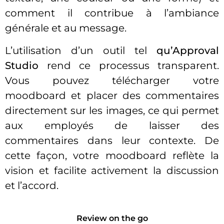
comment il contribue à l’ambiance
générale et au message.
L’utilisation d’un outil tel
qu’Approval
Studio
rend ce processus transparent.
Vous pouvez télécharger votre
moodboard et placer des commentaires
directement sur les images, ce qui permet
aux employés de laisser des
commentaires dans leur contexte. De
cette façon, votre moodboard reflète la
vision et facilite activement la discussion
et l’accord.
Review on the go