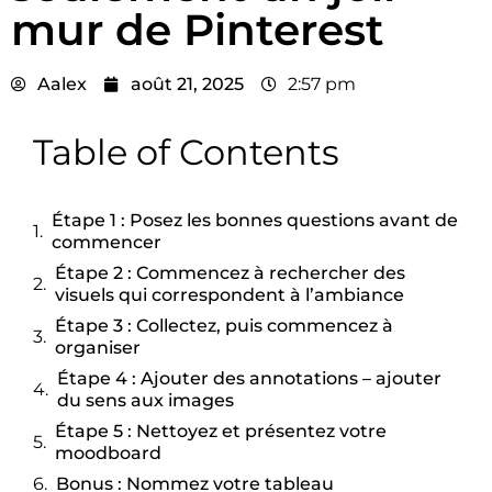
mur de Pinterest
Aalex
août 21, 2025
2:57 pm
Table of Contents
Étape 1 : Posez les bonnes questions avant de
commencer
Étape 2 : Commencez à rechercher des
visuels qui correspondent à l’ambiance
Étape 3 : Collectez, puis commencez à
organiser
Étape 4 : Ajouter des annotations – ajouter
du sens aux images
Étape 5 : Nettoyez et présentez votre
moodboard
Bonus : Nommez votre tableau