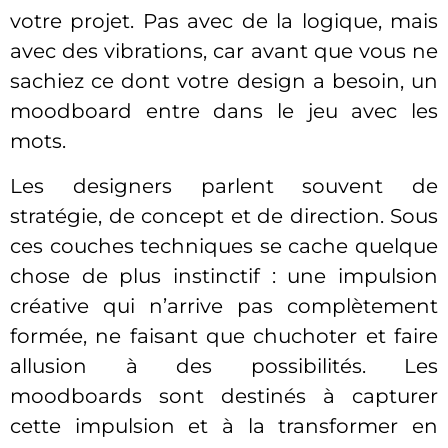
votre projet. Pas avec de la logique, mais
avec des vibrations, car avant que vous ne
sachiez ce dont votre design a besoin, un
moodboard entre dans le jeu avec les
mots.
Les designers parlent souvent de
stratégie, de concept et de direction. Sous
ces couches techniques se cache quelque
chose de plus instinctif : une impulsion
créative qui n’arrive pas complètement
formée, ne faisant que chuchoter et faire
allusion à des possibilités. Les
moodboards sont destinés à capturer
cette impulsion et à la transformer en