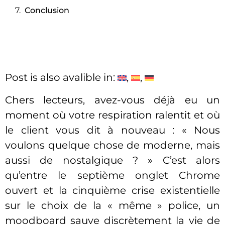
Conclusion
Post is also avalible in:
Chers lecteurs, avez-vous déjà eu un
moment où votre respiration ralentit et où
le client vous dit à nouveau : « Nous
voulons quelque chose de moderne, mais
aussi de nostalgique ? » C’est alors
qu’entre le septième onglet Chrome
ouvert et la cinquième crise existentielle
sur le choix de la « même » police, un
moodboard sauve discrètement la vie de