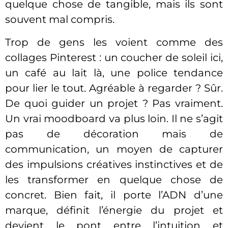
quelque chose de tangible, mais ils sont
souvent mal compris.
Trop de gens les voient comme des
collages Pinterest : un coucher de soleil ici,
un café au lait là, une police tendance
pour lier le tout. Agréable à regarder ? Sûr.
De quoi guider un projet ? Pas vraiment.
Un vrai moodboard va plus loin. Il ne s’agit
pas de décoration mais de
communication, un moyen de capturer
des impulsions créatives instinctives et de
les transformer en quelque chose de
concret. Bien fait, il porte l’ADN d’une
marque, définit l’énergie du projet et
devient le pont entre l’intuition et