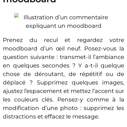
Prenez du recul et regardez votre
moodboard d’un œil neuf. Posez-vous la
question suivante : transmet-il l’ambiance
en quelques secondes ? Y a-t-il quelque
chose de déroutant, de répétitif ou de
déplacé ? Supprimez quelques images,
ajustez l’espacement et mettez l’accent sur
les couleurs clés. Pensez-y comme à la
modification d’une photo : supprimez les
distractions et effacez le message.