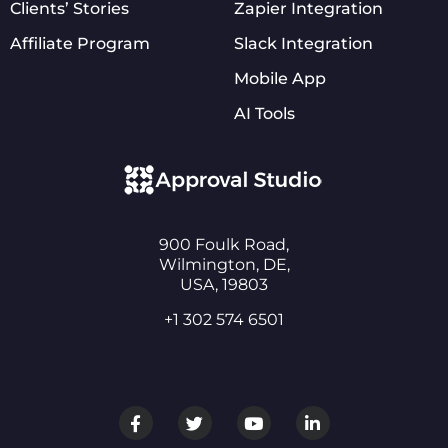
Clients’ Stories
Zapier Integration
Affiliate Program
Slack Integration
Mobile App
AI Tools
900 Foulk Road,
Wilmington, DE,
USA, 19803
+1 302 574 6501