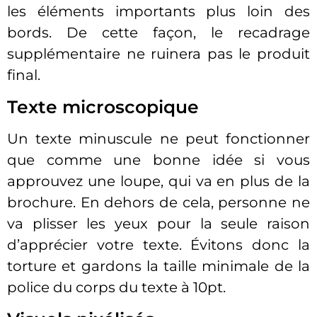
les éléments importants plus loin des
bords. De cette façon, le recadrage
supplémentaire ne ruinera pas le produit
final.
Texte microscopique
Un texte minuscule ne peut fonctionner
que comme une bonne idée si vous
approuvez une loupe, qui va en plus de la
brochure. En dehors de cela, personne ne
va plisser les yeux pour la seule raison
d’apprécier votre texte. Évitons donc la
torture et gardons la taille minimale de la
police du corps du texte à 10pt.