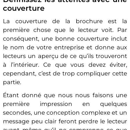
couverture
La couverture de la brochure est la
première chose que le lecteur voit. Par
conséquent, une bonne couverture inclut
le nom de votre entreprise et donne aux
lecteurs un aperçu de ce qu’ils trouveront
à l’intérieur. Ce que vous devez éviter,
cependant, c’est de trop compliquer cette
partie.
Étant donné que nous nous faisons une
première impression en quelques
secondes, une conception complexe et un
message peu clair feront perdre le lecteur