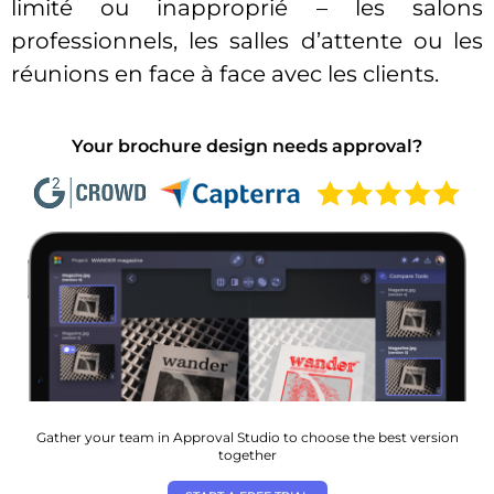
limité ou inapproprié – les salons
professionnels, les salles d’attente ou les
réunions en face à face avec les clients.
Your brochure design needs approval?
Gather your team in Approval Studio to choose the best version
together