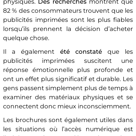
physiques.
Des recherches
montrent que
82 % des consommateurs trouvent que les
publicités imprimées sont les plus fiables
lorsqu’ils prennent la décision d’acheter
quelque chose.
Il a également
été constaté
que les
publicités imprimées suscitent une
réponse émotionnelle plus profonde et
ont un effet plus significatif et durable. Les
gens passent simplement plus de temps à
examiner des matériaux physiques et se
connectent donc mieux inconsciemment.
Les brochures sont également utiles dans
les situations où l’accès numérique est