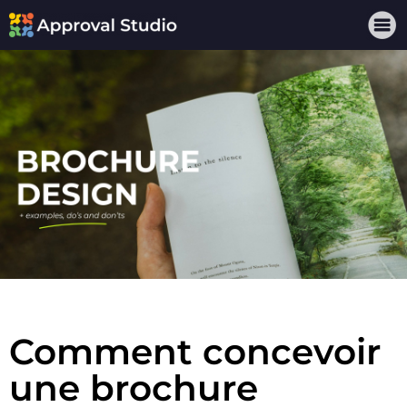
Comment concevoir
une brochure