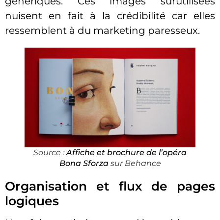
génériques. Ces images surutilisées
nuisent en fait à la crédibilité car elles
ressemblent à du marketing paresseux.
Source
:
Affiche et brochure de l’opéra
Bona Sforza
sur Behance
Organisation et flux de pages
logiques