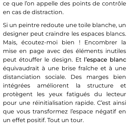
ce que l’on appelle des points de contrôle
en cas de distraction.
Si un peintre redoute une toile blanche, un
designer peut craindre les espaces blancs.
Mais, écoutez-moi bien ! Encombrer la
mise en page avec des éléments inutiles
peut étouffer le design. Et
l’espace blanc
équivaudrait à une brise fraîche et à une
distanciation sociale. Des marges bien
intégrées améliorent la structure et
protègent les yeux fatigués du lecteur
pour une réinitialisation rapide. C’est ainsi
que vous transformez l’espace négatif en
un effet positif. Tout un tour.