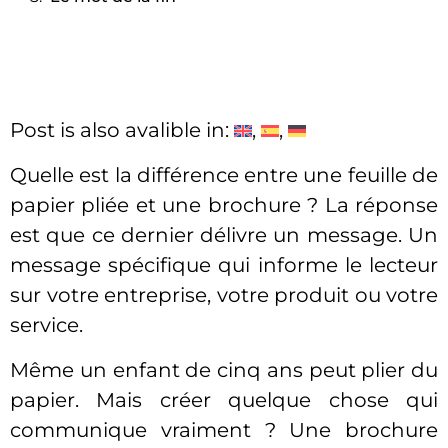
Post is also avalible in:
Quelle est la différence entre une feuille de
papier pliée et une brochure ? La réponse
est que ce dernier délivre un message. Un
message spécifique qui informe le lecteur
sur votre entreprise, votre produit ou votre
service.
Même un enfant de cinq ans peut plier du
papier. Mais créer quelque chose qui
communique vraiment ? Une brochure