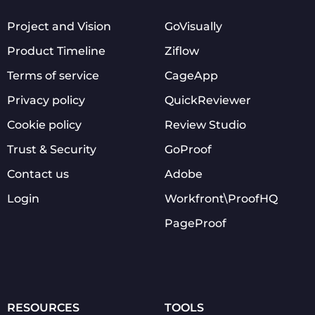
Project and Vision
GoVisually
Product Timeline
Ziflow
Terms of service
CageApp
Privacy policy
QuickReviewer
Cookie policy
Review Studio
Trust & Security
GoProof
Contact us
Adobe
Login
Workfront\ProofHQ
PageProof
RESOURCES
TOOLS