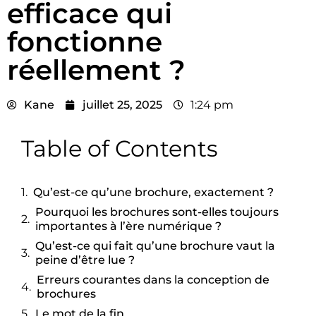
efficace qui
fonctionne
réellement ?
Kane
juillet 25, 2025
1:24 pm
Table of Contents
Qu’est-ce qu’une brochure, exactement ?
Pourquoi les brochures sont-elles toujours
importantes à l’ère numérique ?
Qu’est-ce qui fait qu’une brochure vaut la
peine d’être lue ?
Erreurs courantes dans la conception de
brochures
Le mot de la fin