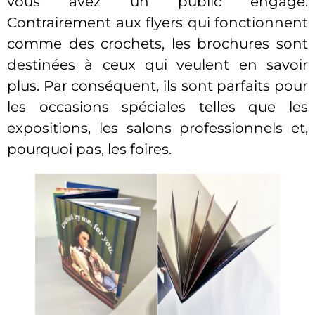
vous avez un public engagé.
Contrairement aux flyers qui fonctionnent
comme des crochets, les brochures sont
destinées à ceux qui veulent en savoir
plus. Par conséquent, ils sont parfaits pour
les occasions spéciales telles que les
expositions, les salons professionnels et,
pourquoi pas, les foires.