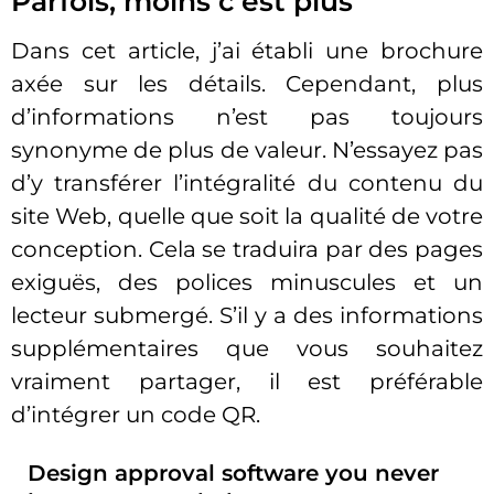
Parfois, moins c’est plus
Dans cet article, j’ai établi une brochure
axée sur les détails. Cependant, plus
d’informations n’est pas toujours
synonyme de plus de valeur. N’essayez pas
d’y transférer l’intégralité du contenu du
site Web, quelle que soit la qualité de votre
conception. Cela se traduira par des pages
exiguës, des polices minuscules et un
lecteur submergé. S’il y a des informations
supplémentaires que vous souhaitez
vraiment partager, il est préférable
d’intégrer un code QR.
Design approval software you never