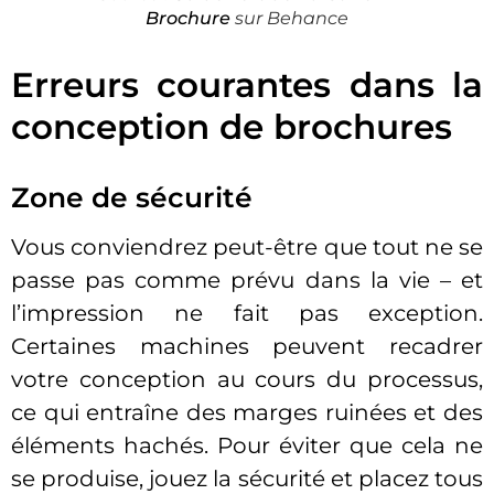
Brochure
sur Behance
Erreurs courantes dans la
conception de brochures
Zone de sécurité
Vous conviendrez peut-être que tout ne se
passe pas comme prévu dans la vie – et
l’impression ne fait pas exception.
Certaines machines peuvent recadrer
votre conception au cours du processus,
ce qui entraîne des marges ruinées et des
éléments hachés. Pour éviter que cela ne
se produise, jouez la sécurité et placez tous