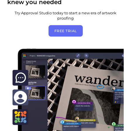
knew you needed
Try Approval Studio today to start a new era of artwork
proofing
FREE TRIAL