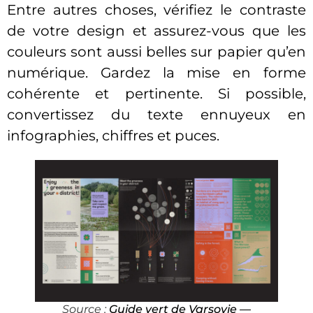
Entre autres choses, vérifiez le contraste
de votre design et assurez-vous que les
couleurs sont aussi belles sur papier qu’en
numérique. Gardez la mise en forme
cohérente et pertinente. Si possible,
convertissez du texte ennuyeux en
infographies, chiffres et puces.
Source
:
Guide vert de Varsovie —