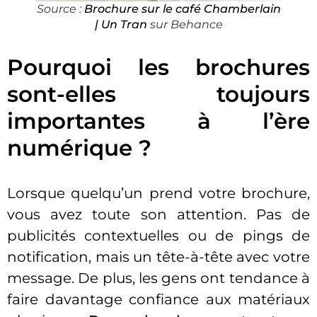
Source
:
Brochure sur le café Chamberlain
| Un Tran
sur Behance
Pourquoi les brochures
sont-elles toujours
importantes à l’ère
numérique ?
Lorsque quelqu’un prend votre brochure,
vous avez toute son attention. Pas de
publicités contextuelles ou de pings de
notification, mais un tête-à-tête avec votre
message. De plus, les gens ont tendance à
faire davantage confiance aux matériaux