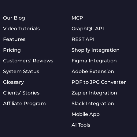
Our Blog
MCP
Video Tutorials
GraphQL API
Features
REST API
Pricing
Shopify Integration
Customers’ Reviews
Figma Integration
System Status
Adobe Extension
Glossary
PDF to JPG Converter
Clients’ Stories
Zapier Integration
Affiliate Program
Slack Integration
Mobile App
AI Tools