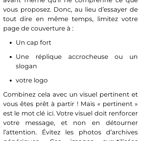
avant même qu’il ne comprenne ce que
vous proposez. Donc, au lieu d’essayer de
tout dire en même temps, limitez votre
page de couverture à :
Un cap fort
Une réplique accrocheuse ou un
slogan
votre logo
Combinez cela avec un visuel pertinent et
vous êtes prêt à partir ! Mais « pertinent »
est le mot clé ici. Votre visuel doit renforcer
votre message, et non en détourner
l’attention. Évitez les photos d’archives