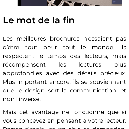
Le mot de la fin
Les meilleures brochures n’essaient pas
d’être tout pour tout le monde. Ils
respectent le temps des lecteurs, mais
récompensent les lectures plus
approfondies avec des détails précieux.
Plus important encore, ils se souviennent
que le design sert la communication, et
non l’inverse.
Mais cet avantage ne fonctionne que si
vous concevez en pensant à votre lecteur.