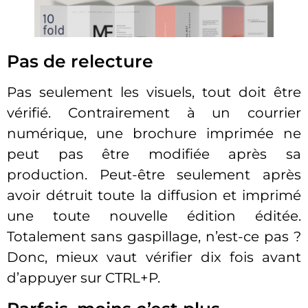
Pas de relecture
Pas seulement les visuels, tout doit être
vérifié. Contrairement à un courrier
numérique, une brochure imprimée ne
peut pas être modifiée après sa
production. Peut-être seulement après
avoir détruit toute la diffusion et imprimé
une toute nouvelle édition éditée.
Totalement sans gaspillage, n’est-ce pas ?
Donc, mieux vaut vérifier dix fois avant
d’appuyer sur CTRL+P.