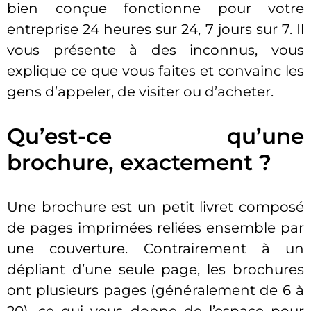
bien conçue fonctionne pour votre
entreprise 24 heures sur 24, 7 jours sur 7. Il
vous présente à des inconnus, vous
explique ce que vous faites et convainc les
gens d’appeler, de visiter ou d’acheter.
Qu’est-ce qu’une
brochure, exactement ?
Une brochure est un petit livret composé
de pages imprimées reliées ensemble par
une couverture. Contrairement à un
dépliant d’une seule page, les brochures
ont plusieurs pages (généralement de 6 à