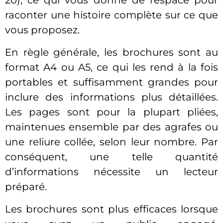
20), ce qui vous donne de l’espace pour
raconter une histoire complète sur ce que
vous proposez.
En règle générale, les brochures sont au
format A4 ou A5, ce qui les rend à la fois
portables et suffisamment grandes pour
inclure des informations plus détaillées.
Les pages sont pour la plupart pliées,
maintenues ensemble par des agrafes ou
une reliure collée, selon leur nombre. Par
conséquent, une telle quantité
d’informations nécessite un lecteur
préparé.
Les brochures sont plus efficaces lorsque