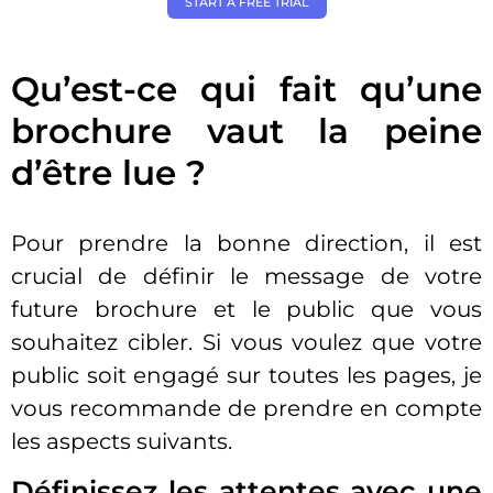
START A FREE TRIAL
Qu’est-ce qui fait qu’une
brochure vaut la peine
d’être lue ?
Pour prendre la bonne direction, il est
crucial de définir le message de votre
future brochure et le public que vous
souhaitez cibler. Si vous voulez que votre
public soit engagé sur toutes les pages, je
vous recommande de prendre en compte
les aspects suivants.
Définissez les attentes avec une