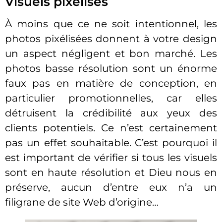
Visuels pixélisés
À moins que ce ne soit intentionnel, les
photos pixélisées donnent à votre design
un aspect négligent et bon marché. Les
photos basse résolution sont un énorme
faux pas en matière de conception, en
particulier promotionnelles, car elles
détruisent la crédibilité aux yeux des
clients potentiels. Ce n’est certainement
pas un effet souhaitable. C’est pourquoi il
est important de vérifier si tous les visuels
sont en haute résolution et Dieu nous en
préserve, aucun d’entre eux n’a un
filigrane de site Web d’origine…