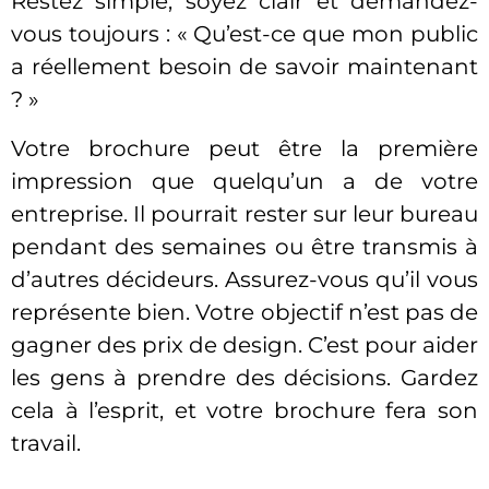
Restez simple, soyez clair et demandez-
vous toujours : « Qu’est-ce que mon public
a réellement besoin de savoir maintenant
? »
Votre brochure peut être la première
impression que quelqu’un a de votre
entreprise. Il pourrait rester sur leur bureau
pendant des semaines ou être transmis à
d’autres décideurs. Assurez-vous qu’il vous
représente bien. Votre objectif n’est pas de
gagner des prix de design. C’est pour aider
les gens à prendre des décisions. Gardez
cela à l’esprit, et votre brochure fera son
travail.