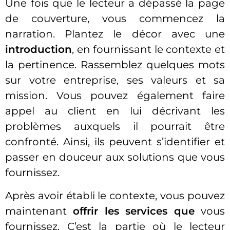
Une fois que le lecteur a dépassé la page
de couverture, vous commencez la
narration. Plantez le décor avec une
introduction
, en fournissant le contexte et
la pertinence. Rassemblez quelques mots
sur votre entreprise, ses valeurs et sa
mission. Vous pouvez également faire
appel au client en lui décrivant les
problèmes auxquels il pourrait être
confronté. Ainsi, ils peuvent s’identifier et
passer en douceur aux solutions que vous
fournissez.
Après avoir établi le contexte, vous pouvez
maintenant
offrir les services que
vous
fournissez. C’est la partie où le lecteur