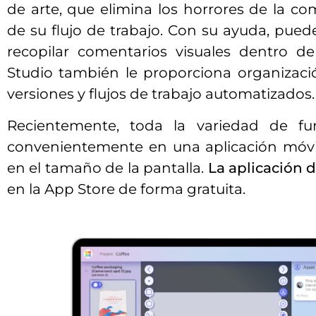
de arte, que elimina los horrores de la co
de su flujo de trabajo. Con su ayuda, puede
recopilar comentarios visuales dentro d
Studio también le proporciona organizac
versiones y flujos de trabajo automatizados.
Recientemente, toda la variedad de fu
convenientemente en una aplicación móvil,
en el tamaño de la pantalla.
La aplicación 
en la App Store de forma gratuita.