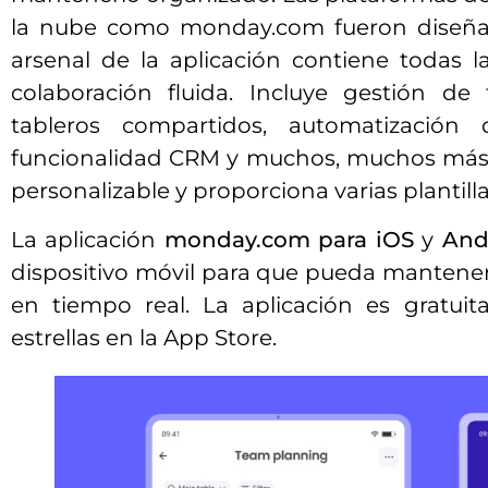
la nube como monday.com fueron diseñad
arsenal de la aplicación contiene todas 
colaboración fluida. Incluye gestión de
tableros compartidos, automatización d
funcionalidad CRM y muchos, muchos más. 
personalizable y proporciona varias plantilla
La aplicación
monday.com para iOS
y
And
dispositivo móvil para que pueda mantene
en tiempo real. La aplicación es gratuit
estrellas en la App Store.