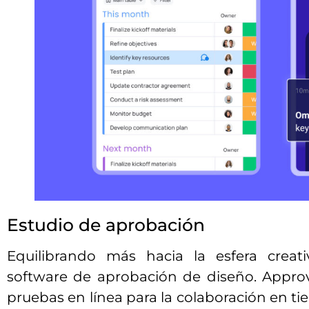
Estudio de aprobación
Equilibrando más hacia la esfera creat
software de aprobación de diseño. Appro
pruebas en línea para la colaboración en ti