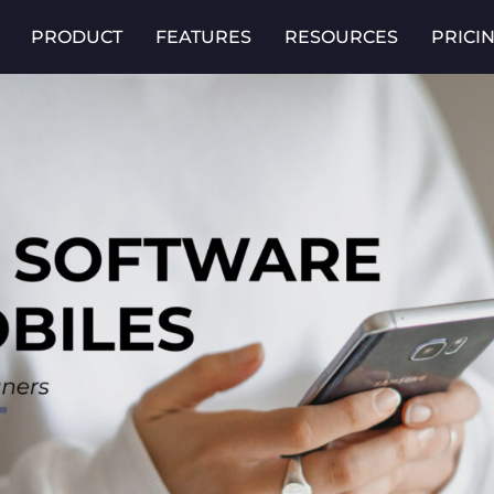
PRODUCT
FEATURES
RESOURCES
PRICI