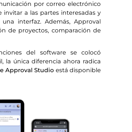
municación por correo electrónico
 invitar a las partes interesadas y
e una interfaz. Además, Approval
ión de proyectos, comparación de
nciones del software se colocó
 la única diferencia ahora radica
de Approval Studio
está disponible