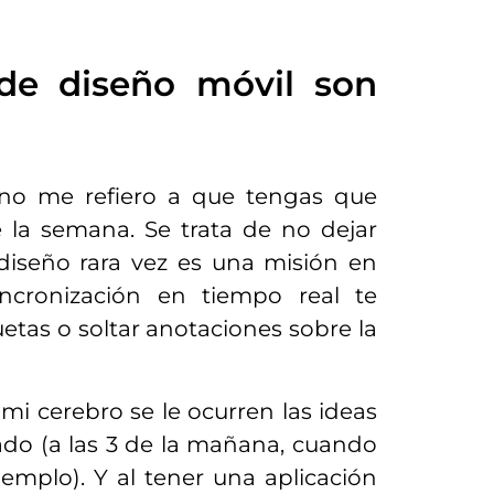
 de diseño móvil son
 no me refiero a que tengas que
de la semana. Se trata de no dejar
iseño rara vez es una misión en
sincronización en tiempo real te
etas o soltar anotaciones sobre la
mi cerebro se le ocurren las ideas
do (a las 3 de la mañana, cuando
emplo). Y al tener una aplicación