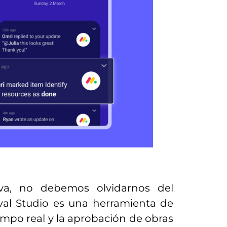
iva, no debemos olvidarnos del
val Studio es una herramienta de
empo real y la aprobación de obras