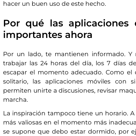
hacer un buen uso de este hecho.
Por qué las aplicaciones
importantes ahora
Por un lado, te mantienen informado. Y
trabajar las 24 horas del día, los 7 días 
escapar el momento adecuado. Como el d
solitario, las aplicaciones móviles con 
permiten unirte a discusiones, revisar maqu
marcha.
La inspiración tampoco tiene un horario. A 
más valiosas en el momento más inadecua
se supone que debo estar dormido, por ej