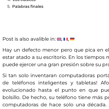
Palabras finales
Post is also avalible in:
Hay un defecto menor pero que pica en el 
estar atado a su escritorio. En los tiempos 
puede ejercer una gran presión sobre su pr
Si tan solo inventaran computadoras port
de teléfonos inteligentes y tabletas! A
evolucionado hasta el punto en que pue
bolsillo. De hecho, su teléfono tiene más 
computadoras de hace solo una década.