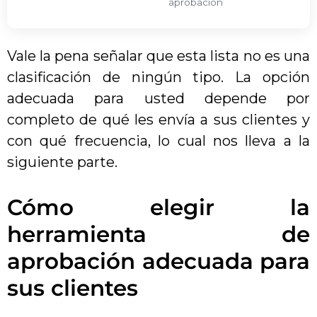
aprobación
Vale la pena señalar que esta lista no es una
clasificación de ningún tipo. La opción
adecuada para usted depende por
completo de qué les envía a sus clientes y
con qué frecuencia, lo cual nos lleva a la
siguiente parte.
Cómo elegir la
herramienta de
aprobación adecuada para
sus clientes