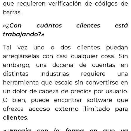
que requieren verificación de códigos de
barras.
«¿Con cuántos clientes está
trabajando?»
Tal vez uno o dos clientes puedan
arreglárselas con casi cualquier cosa. Sin
embargo, una docena de cuentas en
distintas industrias requiere una
herramienta que escale sin convertirse en
un dolor de cabeza de precios por usuario.
O bien, puede encontrar software que
ofrezca
acceso externo ilimitado para
clientes
.
«¿Encaja con la forma en que ya