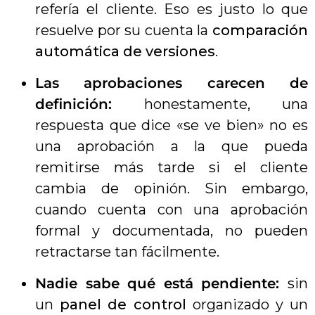
refería el cliente. Eso es justo lo que
resuelve por su cuenta la
comparación
automática de versiones
.
Las aprobaciones carecen de
definición:
honestamente, una
respuesta que dice «se ve bien» no es
una aprobación a la que pueda
remitirse más tarde si el cliente
cambia de opinión. Sin embargo,
cuando cuenta con una aprobación
formal y documentada, no pueden
retractarse tan fácilmente.
Nadie sabe qué está pendiente:
sin
un
panel de control
organizado y un