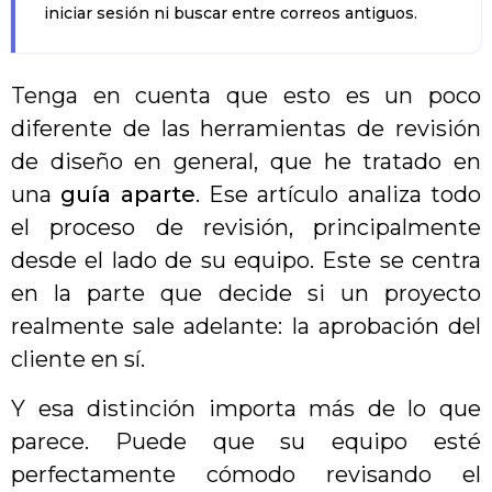
iniciar sesión ni buscar entre correos antiguos.
Tenga en cuenta que esto es un poco
diferente de las herramientas de revisión
de diseño en general, que he tratado en
una
guía aparte
. Ese artículo analiza todo
el proceso de revisión, principalmente
desde el lado de su equipo. Este se centra
en la parte que decide si un proyecto
realmente sale adelante: la aprobación del
cliente en sí.
Y esa distinción importa más de lo que
parece. Puede que su equipo esté
perfectamente cómodo revisando el