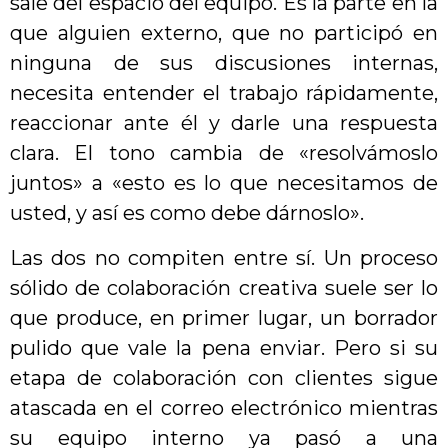
sale del espacio del equipo. Es la parte en la
que alguien externo, que no participó en
ninguna de sus discusiones internas,
necesita entender el trabajo rápidamente,
reaccionar ante él y darle una respuesta
clara. El tono cambia de «resolvámoslo
juntos» a «esto es lo que necesitamos de
usted, y así es como debe dárnoslo».
Las dos no compiten entre sí. Un proceso
sólido de colaboración creativa suele ser lo
que produce, en primer lugar, un borrador
pulido que vale la pena enviar. Pero si su
etapa de colaboración con clientes sigue
atascada en el correo electrónico mientras
su equipo interno ya pasó a una