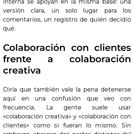
interna se apoyan en la misma base: una
versión clara, un solo lugar para los
comentarios, un registro de quién decidió
qué.
Colaboración con clientes
frente a colaboración
creativa
Diría que también vale la pena detenerse
aquí en una confusión que veo con
frecuencia. La gente suele usar
«colaboración creativa» y «colaboración con
clientes» como si fueran lo mismo. Sin