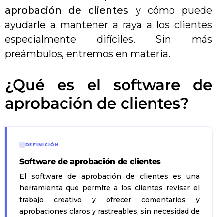
aprobación de clientes
y cómo puede
ayudarle a mantener a raya a los clientes
especialmente difíciles. Sin más
preámbulos, entremos en materia.
¿Qué es el software de
aprobación de clientes?
DEFINICIÓN
Software de aprobación de clientes
El software de aprobación de clientes es una
herramienta que permite a los clientes revisar el
trabajo creativo y ofrecer comentarios y
aprobaciones claros y rastreables, sin necesidad de