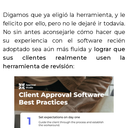
Digamos que ya eligió la herramienta, y le
felicito por ello, pero no le dejaré ir todavía.
No sin antes aconsejarle cómo hacer que
su experiencia con el software recién
adoptado sea aún más fluida y
lograr que
sus clientes realmente usen la
herramienta de revisión
: