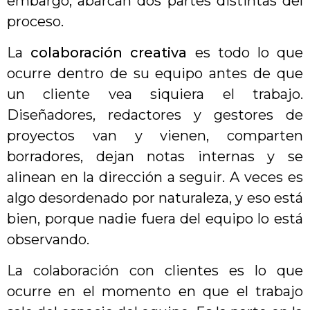
embargo, abarcan dos partes distintas del
proceso.
La
colaboración creativa
es todo lo que
ocurre dentro de su equipo antes de que
un cliente vea siquiera el trabajo.
Diseñadores, redactores y gestores de
proyectos van y vienen, comparten
borradores, dejan notas internas y se
alinean en la dirección a seguir. A veces es
algo desordenado por naturaleza, y eso está
bien, porque nadie fuera del equipo lo está
observando.
La colaboración con clientes es lo que
ocurre en el momento en que el trabajo