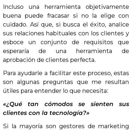
Incluso una herramienta objetivamente
buena puede fracasar si no la elige con
cuidado. Así que, si busca el éxito, analice
sus relaciones habituales con los clientes y
esboce un conjunto de requisitos que
esperaría de una herramienta de
aprobación de clientes perfecta.
Para ayudarle a facilitar este proceso, estas
son algunas preguntas que me resultan
útiles para entender lo que necesita:
«¿Qué tan cómodos se sienten sus
clientes con la tecnología?»
Si la mayoría son gestores de marketing