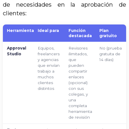
de necesidades en la aprobación de
clientes:
Herramienta
Ideal para
Función
Plan
destacada
gratuito
Approval
Equipos,
Revisores
No (prueba
Studio
freelancers
ilimitados,
gratuita de
y agencias
que
14 días)
que envían
pueden
trabajo a
compartir
muchos
enlaces
clientes
(opcional)
distintos
con sus
colegas, y
una
completa
herramienta
de revisión