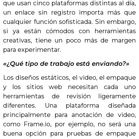
que usan cinco plataformas distintas al día,
un enlace sin registro importa más que
cualquier función sofisticada. Sin embargo,
si ya están cómodos con herramientas
creativas, tiene un poco más de margen
para experimentar.
«¿Qué tipo de trabajo está enviando?»
Los diseños estáticos, el video, el empaque
y los sitios web necesitan cada uno
herramientas de revisión ligeramente
diferentes. Una plataforma diseñada
principalmente para anotación de video,
como Frame.io, por ejemplo, no será una
buena opción para pruebas de empaque