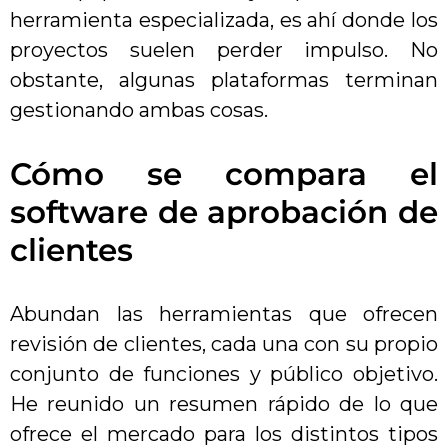
herramienta especializada, es ahí donde los
proyectos suelen perder impulso. No
obstante, algunas plataformas terminan
gestionando ambas cosas.
Cómo se compara el
software de aprobación de
clientes
Abundan las herramientas que ofrecen
revisión de clientes, cada una con su propio
conjunto de funciones y público objetivo.
He reunido un resumen rápido de lo que
ofrece el mercado para los distintos tipos