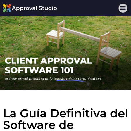
La Guía Definitiva del
Software de