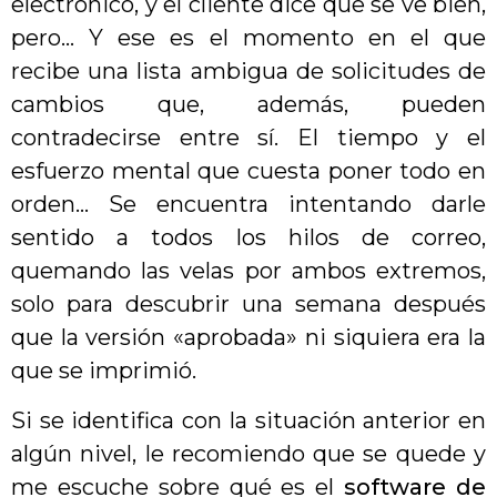
electrónico, y el cliente dice que se ve bien,
pero… Y ese es el momento en el que
recibe una lista ambigua de solicitudes de
cambios que, además, pueden
contradecirse entre sí. El tiempo y el
esfuerzo mental que cuesta poner todo en
orden… Se encuentra intentando darle
sentido a todos los hilos de correo,
quemando las velas por ambos extremos,
solo para descubrir una semana después
que la versión «aprobada» ni siquiera era la
que se imprimió.
Si se identifica con la situación anterior en
algún nivel, le recomiendo que se quede y
me escuche sobre qué es el
software de