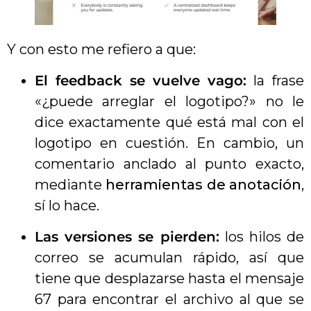
Y con esto me refiero a que:
El feedback se vuelve vago:
la frase
«¿puede arreglar el logotipo?» no le
dice exactamente qué está mal con el
logotipo en cuestión. En cambio, un
comentario anclado al punto exacto,
mediante
herramientas de anotación
,
sí lo hace.
Las versiones se pierden:
los hilos de
correo se acumulan rápido, así que
tiene que desplazarse hasta el mensaje
67 para encontrar el archivo al que se