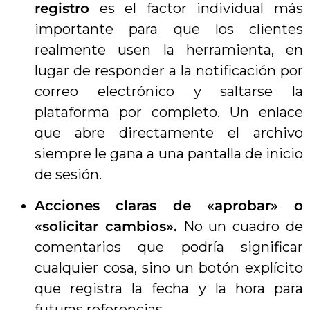
registro
es el factor individual más
importante para que los clientes
realmente usen la herramienta, en
lugar de responder a la notificación por
correo electrónico y saltarse la
plataforma por completo. Un enlace
que abre directamente el archivo
siempre le gana a una pantalla de inicio
de sesión.
Acciones claras de «aprobar» o
«solicitar cambios».
No un cuadro de
comentarios que podría significar
cualquier cosa, sino un botón explícito
que registra la fecha y la hora para
futuras referencias.