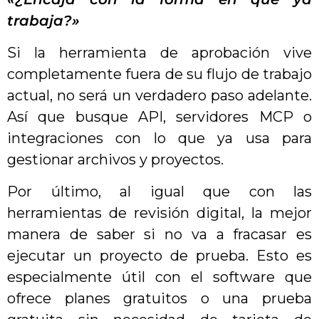
trabaja?»
Si la herramienta de aprobación vive
completamente fuera de su flujo de trabajo
actual, no será un verdadero paso adelante.
Así que busque API, servidores MCP o
integraciones con lo que ya usa para
gestionar archivos y proyectos.
Por último, al igual que con las
herramientas de revisión digital, la mejor
manera de saber si no va a fracasar es
ejecutar un proyecto de prueba. Esto es
especialmente útil con el software que
ofrece planes gratuitos o una prueba