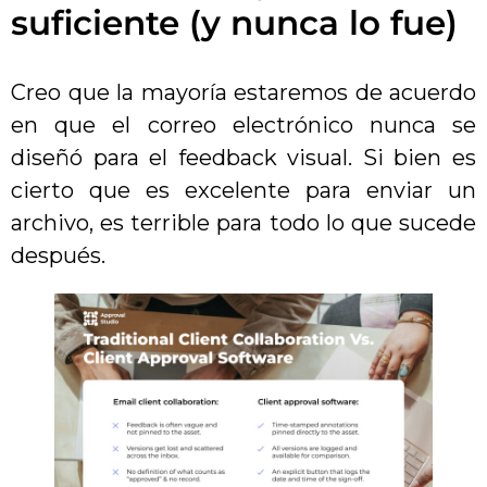
suficiente (y nunca lo fue)
Creo que la mayoría estaremos de acuerdo
en que el correo electrónico nunca se
diseñó para el feedback visual. Si bien es
cierto que es excelente para enviar un
archivo, es terrible para todo lo que sucede
después.