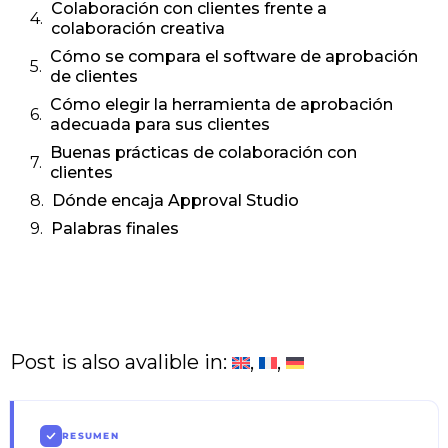
Colaboración con clientes frente a
colaboración creativa
Cómo se compara el software de aprobación
de clientes
Cómo elegir la herramienta de aprobación
adecuada para sus clientes
Buenas prácticas de colaboración con
clientes
Dónde encaja Approval Studio
Palabras finales
Post is also avalible in:
RESUMEN