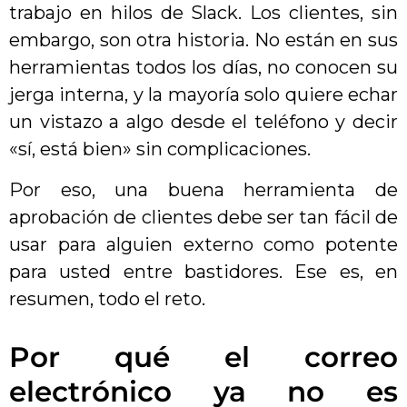
trabajo en hilos de Slack. Los clientes, sin
embargo, son otra historia. No están en sus
herramientas todos los días, no conocen su
jerga interna, y la mayoría solo quiere echar
un vistazo a algo desde el teléfono y decir
«sí, está bien» sin complicaciones.
Por eso, una buena herramienta de
aprobación de clientes debe ser tan fácil de
usar para alguien externo como potente
para usted entre bastidores. Ese es, en
resumen, todo el reto.
Por qué el correo
electrónico ya no es