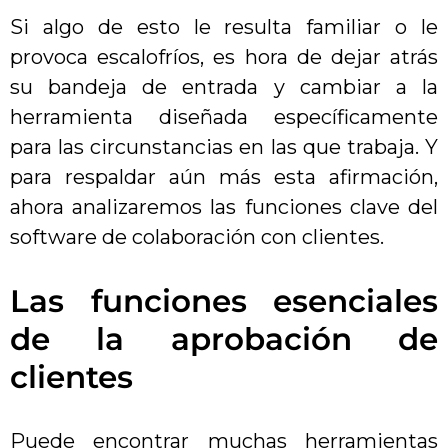
Si algo de esto le resulta familiar o le
provoca escalofríos, es hora de dejar atrás
su bandeja de entrada y cambiar a la
herramienta diseñada específicamente
para las circunstancias en las que trabaja. Y
para respaldar aún más esta afirmación,
ahora analizaremos las funciones clave del
software de colaboración con clientes.
Las funciones esenciales
de la aprobación de
clientes
Puede encontrar muchas herramientas