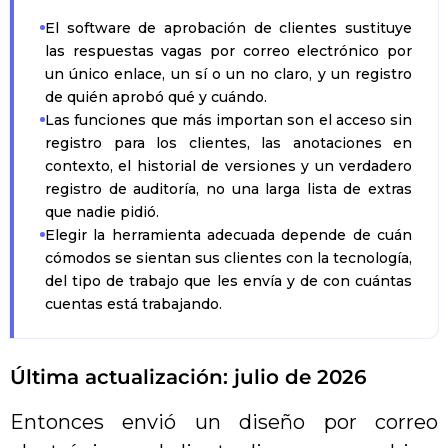
El software de aprobación de clientes sustituye
las respuestas vagas por correo electrónico por
un único enlace, un sí o un no claro, y un registro
de quién aprobó qué y cuándo.
Las funciones que más importan son el acceso sin
registro para los clientes, las anotaciones en
contexto, el historial de versiones y un verdadero
registro de auditoría, no una larga lista de extras
que nadie pidió.
Elegir la herramienta adecuada depende de cuán
cómodos se sientan sus clientes con la tecnología,
del tipo de trabajo que les envía y de con cuántas
cuentas está trabajando.
Última actualización: julio de 2026
Entonces envió un diseño por correo