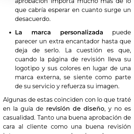
aprobación importa mucho más de lo
que cabría esperar en cuanto surge un
desacuerdo.
La marca personalizada
puede
parecer un extra encantador hasta que
deja de serlo. La cuestión es que,
cuando la página de revisión lleva su
logotipo y sus colores en lugar de una
marca externa, se siente como parte
de su servicio y refuerza su imagen.
Algunas de estas coinciden con lo que traté
en la guía de
revisión de diseño
, y no es
casualidad. Tanto una buena aprobación de
cara al cliente como una buena revisión