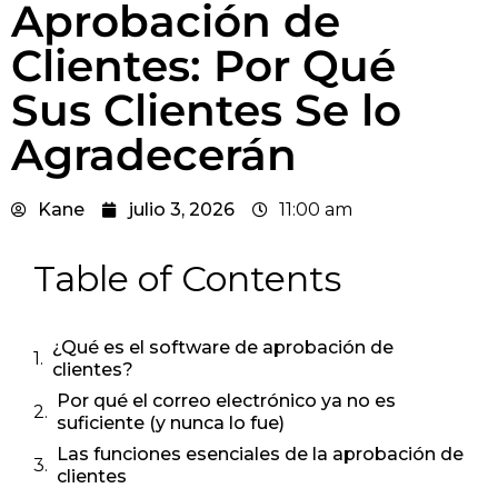
Aprobación de
Clientes: Por Qué
Sus Clientes Se lo
Agradecerán
Kane
julio 3, 2026
11:00 am
Table of Contents
¿Qué es el software de aprobación de
clientes?
Por qué el correo electrónico ya no es
suficiente (y nunca lo fue)
Las funciones esenciales de la aprobación de
clientes