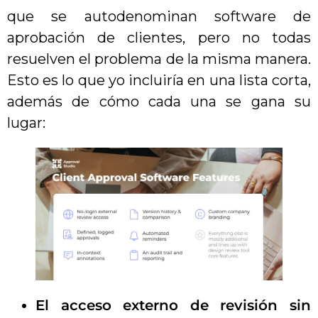
que se autodenominan software de
aprobación de clientes, pero no todas
resuelven el problema de la misma manera.
Esto es lo que yo incluiría en una lista corta,
además de cómo cada una se gana su
lugar:
El acceso externo de revisión sin