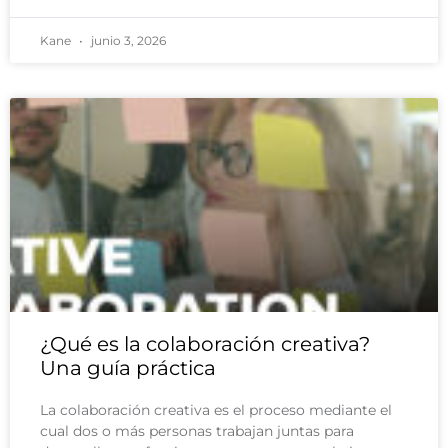
Kane
junio 3, 2026
¿Qué es la colaboración creativa?
Una guía práctica
La colaboración creativa es el proceso mediante el
cual dos o más personas trabajan juntas para