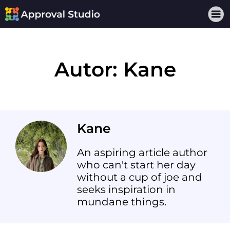
Autor:
Kane
Kane
An aspiring article author
who can't start her day
without a cup of joe and
seeks inspiration in
mundane things.