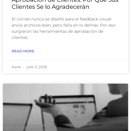
Clientes Se lo Agradecerán
El correo nunca se diseñó para el feedback visual:
envía archivos bien, pero falla en lo demás. Por eso
surgieron las herramientas de aprobación de
clientes.
READ MORE
Kane
julio 3, 2026