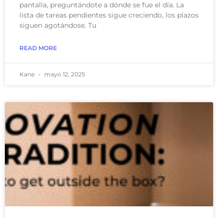
pantalla, preguntándote a dónde se fue el día. La
lista de tareas pendientes sigue creciendo, los plazos
siguen agotándose. Tu
READ MORE
Kane
mayo 12, 2025