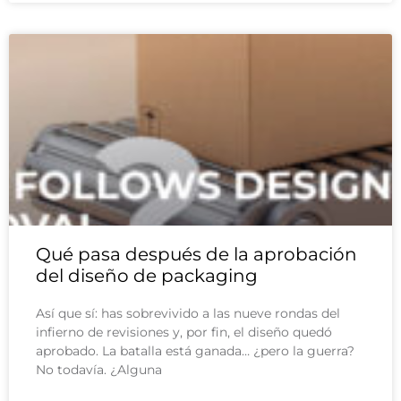
Qué pasa después de la aprobación
del diseño de packaging
Así que sí: has sobrevivido a las nueve rondas del
infierno de revisiones y, por fin, el diseño quedó
aprobado. La batalla está ganada… ¿pero la guerra?
No todavía. ¿Alguna