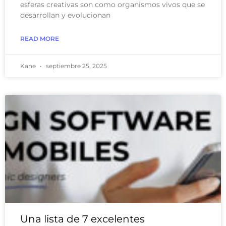
esferas creativas son como organismos vivos que se
desarrollan y evolucionan
READ MORE
Kane
septiembre 25, 2025
Una lista de 7 excelentes