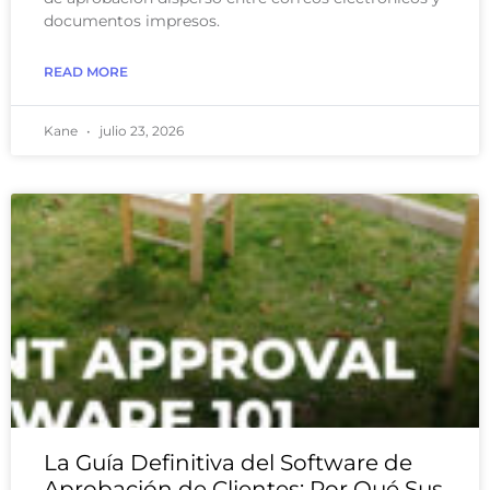
documentos impresos.
READ MORE
Kane
julio 23, 2026
La Guía Definitiva del Software de
Aprobación de Clientes: Por Qué Sus