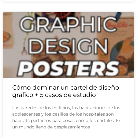
Cómo dominar un cartel de diseño
gráfico + 5 casos de estudio
Las paredes de los edificios, las habitaciones de los
adolescentes y los pasillos de los hospitales son
hábitats perfectos para cosas como los carteles. En
un mundo lleno de desplazamientos