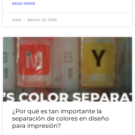
READ MORE
Kane
febrero 20, 2026
¿Por qué es tan importante la
separación de colores en diseño
para impresión?