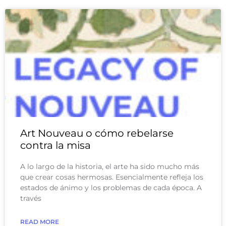
Art Nouveau o cómo rebelarse
contra la misa
A lo largo de la historia, el arte ha sido mucho más
que crear cosas hermosas. Esencialmente refleja los
estados de ánimo y los problemas de cada época. A
través
READ MORE