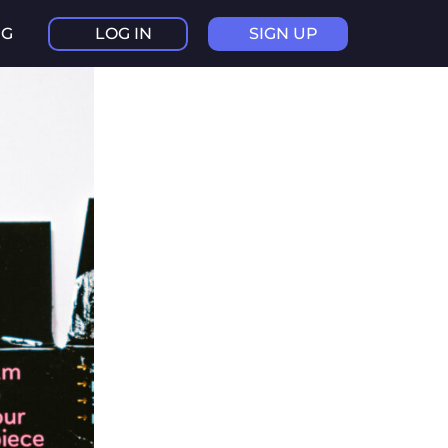
NG
LOG IN
SIGN UP