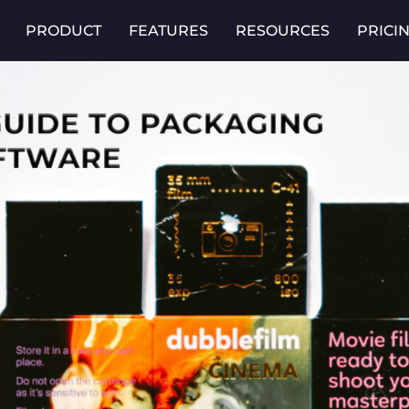
PRODUCT
FEATURES
RESOURCES
PRICI