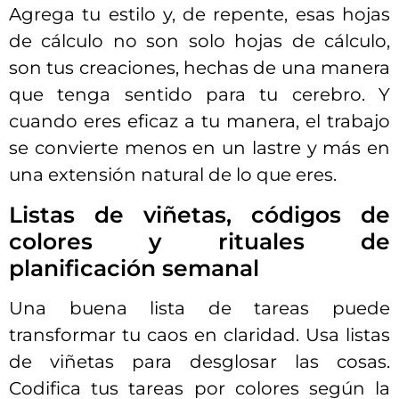
Agrega tu estilo y, de repente, esas hojas
de cálculo no son solo hojas de cálculo,
son tus creaciones, hechas de una manera
que tenga sentido para tu cerebro. Y
cuando eres eficaz a tu manera, el trabajo
se convierte menos en un lastre y más en
una extensión natural de lo que eres.
Listas de viñetas, códigos de
colores y rituales de
planificación semanal
Una buena lista de tareas puede
transformar tu caos en claridad. Usa listas
de viñetas para desglosar las cosas.
Codifica tus tareas por colores según la