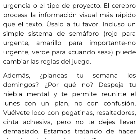
urgencia o el tipo de proyecto. El cerebro
procesa la información visual más rápido
que el texto. Úsalo a tu favor. Incluso un
simple sistema de semáforo (rojo para
urgente, amarillo para importante-no
urgente, verde para «cuando sea») puede
cambiar las reglas del juego.
Además, ¿planeas tu semana los
domingos? ¿Por qué no? Despeja tu
niebla mental y te permite reunirte el
lunes con un plan, no con confusión.
Vuélvete loco con pegatinas, resaltadores,
cinta adhesiva, pero no te dejes llevar
demasiado. Estamos tratando de hacer