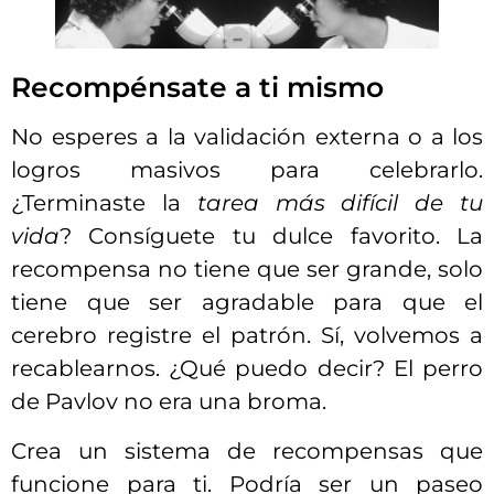
Recompénsate a ti mismo
No esperes a la validación externa o a los
logros masivos para celebrarlo.
¿Terminaste la
tarea más difícil de tu
vida
? Consíguete tu dulce favorito. La
recompensa no tiene que ser grande, solo
tiene que ser agradable para que el
cerebro registre el patrón. Sí, volvemos a
recablearnos. ¿Qué puedo decir? El perro
de Pavlov no era una broma.
Crea un sistema de recompensas que
funcione para ti. Podría ser un paseo