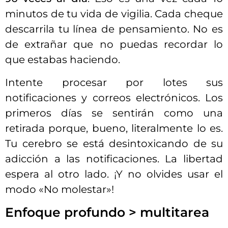
minutos de tu vida de vigilia. Cada cheque
descarrila tu línea de pensamiento. No es
de extrañar que no puedas recordar lo
que estabas haciendo.
Intente procesar por lotes sus
notificaciones y correos electrónicos. Los
primeros días se sentirán como una
retirada porque, bueno, literalmente lo es.
Tu cerebro se está desintoxicando de su
adicción a las notificaciones. La libertad
espera al otro lado. ¡Y no olvides usar el
modo «No molestar»!
Enfoque profundo > multitarea