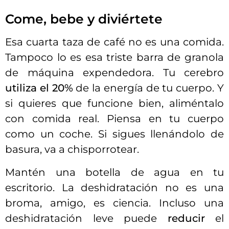
Come, bebe y diviértete
Esa cuarta taza de café no es una comida.
Tampoco lo es esa triste barra de granola
de máquina expendedora. Tu cerebro
utiliza el 20%
de la energía de tu cuerpo. Y
si quieres que funcione bien, aliméntalo
con comida real. Piensa en tu cuerpo
como un coche. Si sigues llenándolo de
basura, va a chisporrotear.
Mantén una botella de agua en tu
escritorio. La deshidratación no es una
broma, amigo, es ciencia. Incluso una
deshidratación leve puede
reducir
el