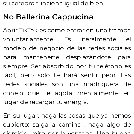
su cerebro funciona igual de bien.
No Ballerina Cappucina
Abrir TikTok es como entrar en una trampa
voluntariamente. Es literalmente el
modelo de negocio de las redes sociales
para mantenerte desplazándote para
siempre. Ser absorbido por tu teléfono es
fácil, pero solo te hará sentir peor. Las
redes sociales son una madriguera de
conejo que te agota mentalmente en
lugar de recargar tu energía.
En su lugar, haga las cosas que ya hemos
cubierto: salga a caminar, haga algo de
ejercicio, mire por la ventana. Una buena