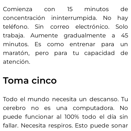
Comienza con 15 minutos de
concentración ininterrumpida. No hay
teléfono. Sin correo electrónico. Solo
trabaja. Aumente gradualmente a 45
minutos. Es como entrenar para un
maratón, pero para tu capacidad de
atención.
Toma cinco
Todo el mundo necesita un descanso. Tu
cerebro no es una computadora. No
puede funcionar al 100% todo el día sin
fallar. Necesita respiros. Esto puede sonar