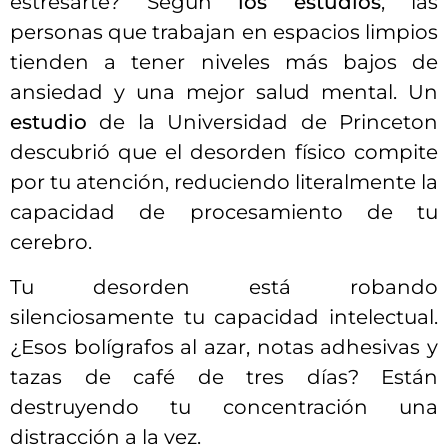
estresarte? Según
los estudios
, las
personas que trabajan en espacios limpios
tienden a tener niveles más bajos de
ansiedad y una mejor salud mental. Un
estudio
de la Universidad de Princeton
descubrió que el desorden físico compite
por tu atención, reduciendo literalmente la
capacidad de procesamiento de tu
cerebro.
Tu desorden está robando
silenciosamente tu capacidad intelectual.
¿Esos bolígrafos al azar, notas adhesivas y
tazas de café de tres días? Están
destruyendo tu concentración una
distracción a la vez.