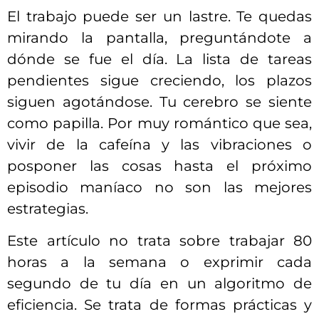
El trabajo puede ser un lastre. Te quedas
mirando la pantalla, preguntándote a
dónde se fue el día. La lista de tareas
pendientes sigue creciendo, los plazos
siguen agotándose. Tu cerebro se siente
como papilla. Por muy romántico que sea,
vivir de la cafeína y las vibraciones o
posponer las cosas hasta el próximo
episodio maníaco no son las mejores
estrategias.
Este artículo no trata sobre trabajar 80
horas a la semana o exprimir cada
segundo de tu día en un algoritmo de
eficiencia. Se trata de formas prácticas y