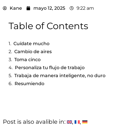
Kane
mayo 12, 2025
9:22 am
Table of Contents
Cuídate mucho
Cambio de aires
Toma cinco
Personaliza tu flujo de trabajo
Trabaja de manera inteligente, no duro
Resumiendo
Post is also avalible in: