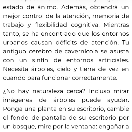
estado de ánimo. Además, obtendrá un
mejor control de la atención, memoria de
trabajo y flexibilidad cognitiva. Mientras
tanto, se ha encontrado que los entornos
urbanos causan déficits de atención. Tu
antiguo cerebro de cavernícola se asusta
con un sinfín de entornos artificiales.
Necesita árboles, cielo y tierra de vez en
cuando para funcionar correctamente.
¿No hay naturaleza cerca? Incluso mirar
imágenes de árboles puede ayudar.
Ponga una planta en su escritorio, cambie
el fondo de pantalla de su escritorio por
un bosque, mire por la ventana: engañar a