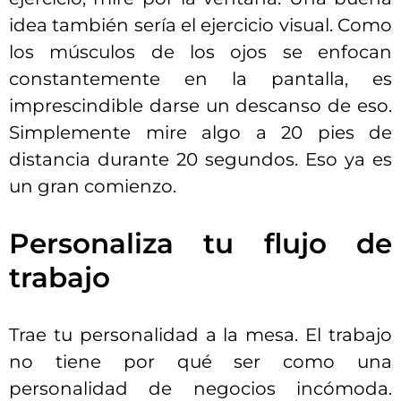
idea también sería el ejercicio visual. Como
los músculos de los ojos se enfocan
constantemente en la pantalla, es
imprescindible darse un descanso de eso.
Simplemente mire algo a 20 pies de
distancia durante 20 segundos. Eso ya es
un gran comienzo.
Personaliza tu flujo de
trabajo
Trae tu personalidad a la mesa. El trabajo
no tiene por qué ser como una
personalidad de negocios incómoda.