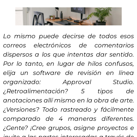
Lo mismo puede decirse de todos esos
correos electrónicos de comentarios
dispersos a los que intentas dar sentido.
Por lo tanto, en lugar de hilos confusos,
elija un software de revisión en línea
organizado: Approval Studio.
¿Retroalimentación? 5 tipos de
anotaciones allí mismo en la obra de arte.
¿Versiones? Todo rastreado y fácilmente
comparado de 4 maneras diferentes.
¿Gente? ¡Cree grupos, asigne proyectos e