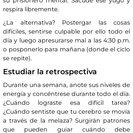
su prisionero mental. Sacude ese yugo y
respira libremente.
¿La alternativa? Postergar las cosas
difíciles, sentirse culpable por ello todo el
día y luego apresurarse mal a las 4:30 p.m.
o posponerlo para mañana (donde el ciclo
se repite).
Estudiar la retrospectiva
Durante una semana, anote sus niveles de
energía y concéntrese durante todo el día.
¿Cuándo lograste esa difícil tarea?
¿Cuándo sentiste que tu cerebro se movía
a través de la melaza? Surgirán patrones
que pueden guiar cuándo debe