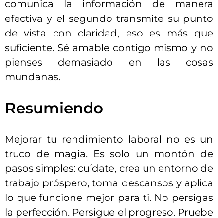
comunica la información de manera
efectiva y el segundo transmite su punto
de vista con claridad, eso es más que
suficiente. Sé amable contigo mismo y no
pienses demasiado en las cosas
mundanas.
Resumiendo
Mejorar tu rendimiento laboral no es un
truco de magia. Es solo un montón de
pasos simples: cuídate, crea un entorno de
trabajo próspero, toma descansos y aplica
lo que funcione mejor para ti. No persigas
la perfección. Persigue el progreso. Pruebe