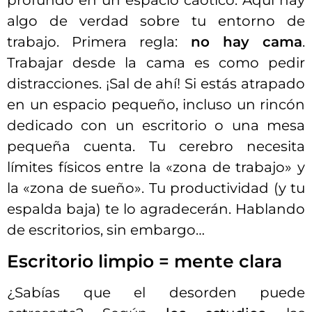
profundo en un espacio caótico. Aquí hay
algo de verdad sobre tu entorno de
trabajo. Primera regla:
no hay cama
.
Trabajar desde la cama es como pedir
distracciones. ¡Sal de ahí! Si estás atrapado
en un espacio pequeño, incluso un rincón
dedicado con un escritorio o una mesa
pequeña cuenta. Tu cerebro necesita
límites físicos entre la «zona de trabajo» y
la «zona de sueño». Tu productividad (y tu
espalda baja) te lo agradecerán. Hablando
de escritorios, sin embargo…
Escritorio limpio = mente clara
¿Sabías que el desorden puede