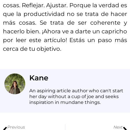
cosas. Reflejar. Ajustar. Porque la verdad es
que la productividad no se trata de hacer
más cosas. Se trata de ser coherente y
hacerlo bien. ¡Ahora ve a darte un capricho
por leer este artículo! Estás un paso más
cerca de tu objetivo.
Kane
An aspiring article author who can't start
her day without a cup of joe and seeks
inspiration in mundane things.
Previous
Next