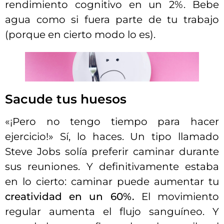
rendimiento cognitivo en un 2%. Bebe
agua como si fuera parte de tu trabajo
(porque en cierto modo lo es).
Sacude tus huesos
«¡Pero no tengo tiempo para hacer
ejercicio!» Sí, lo haces. Un tipo llamado
Steve Jobs solía preferir caminar durante
sus reuniones. Y definitivamente estaba
en lo cierto: caminar puede aumentar tu
creatividad en un 60%.
El movimiento
regular aumenta el flujo sanguíneo. Y