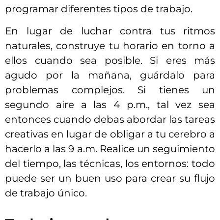
programar diferentes tipos de trabajo.
En lugar de luchar contra tus ritmos
naturales, construye tu horario en torno a
ellos cuando sea posible. Si eres más
agudo por la mañana, guárdalo para
problemas complejos. Si tienes un
segundo aire a las 4 p.m., tal vez sea
entonces cuando debas abordar las tareas
creativas en lugar de obligar a tu cerebro a
hacerlo a las 9 a.m. Realice un seguimiento
del tiempo, las técnicas, los entornos: todo
puede ser un buen uso para crear su flujo
de trabajo único.