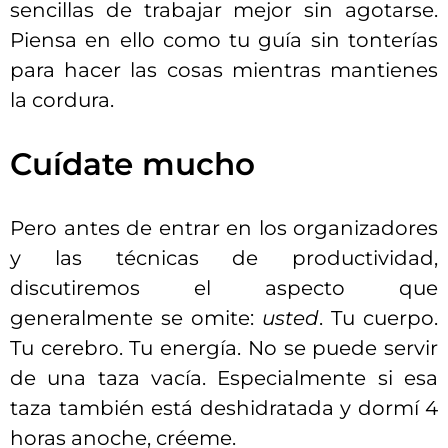
sencillas de trabajar mejor sin agotarse.
Piensa en ello como tu guía sin tonterías
para hacer las cosas mientras mantienes
la cordura.
Cuídate mucho
Pero antes de entrar en los organizadores
y las técnicas de productividad,
discutiremos el aspecto que
generalmente se omite:
usted
. Tu cuerpo.
Tu cerebro. Tu energía. No se puede servir
de una taza vacía. Especialmente si esa
taza también está deshidratada y dormí 4
horas anoche, créeme.