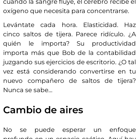
cuando la sangre fluye, el cerebro recibe el
oxígeno que necesita para concentrarse.
Levántate cada hora. Elasticidad. Haz
cinco saltos de tijera. Parece ridículo. ¿A
quién le importa? Su productividad
importa más que Bob de la contabilidad
juzgando sus ejercicios de escritorio. ¿O tal
vez está considerando convertirse en tu
nuevo compañero de saltos de tijera?
Nunca se sabe…
Cambio de aires
No se puede esperar un enfoque