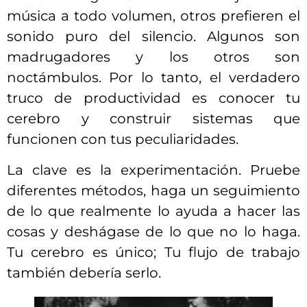
música a todo volumen, otros prefieren el
sonido puro del silencio. Algunos son
madrugadores y los otros son
noctámbulos. Por lo tanto, el verdadero
truco de productividad es conocer tu
cerebro y construir sistemas que
funcionen con tus peculiaridades.
La clave es la experimentación. Pruebe
diferentes métodos, haga un seguimiento
de lo que realmente lo ayuda a hacer las
cosas y deshágase de lo que no lo haga.
Tu cerebro es único; Tu flujo de trabajo
también debería serlo.