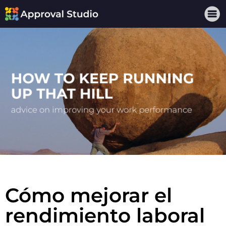
Cómo mejorar el
rendimiento laboral