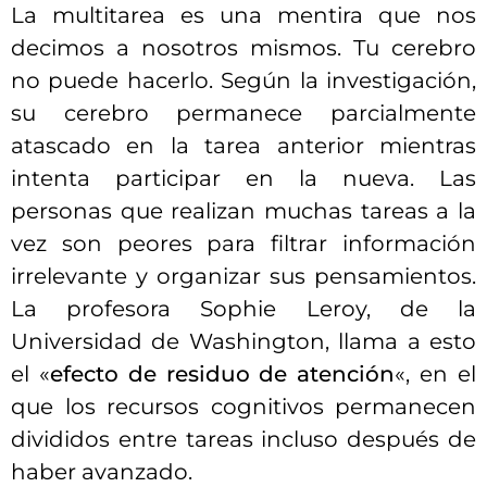
La multitarea es una mentira que nos
decimos a nosotros mismos. Tu cerebro
no puede hacerlo. Según la investigación,
su cerebro permanece parcialmente
atascado en la tarea anterior mientras
intenta participar en la nueva. Las
personas que realizan muchas tareas a la
vez son peores para filtrar información
irrelevante y organizar sus pensamientos.
La profesora Sophie Leroy, de la
Universidad de Washington, llama a esto
el «
efecto de residuo de atención
«, en el
que los recursos cognitivos permanecen
divididos entre tareas incluso después de
haber avanzado.