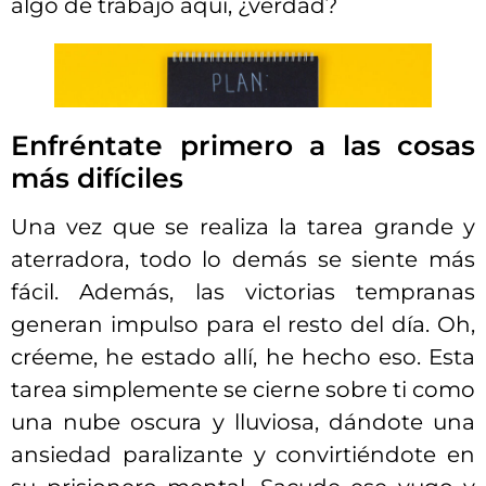
algo de trabajo aquí, ¿verdad?
Enfréntate primero a las cosas
más difíciles
Una vez que se realiza la tarea grande y
aterradora, todo lo demás se siente más
fácil. Además, las victorias tempranas
generan impulso para el resto del día. Oh,
créeme, he estado allí, he hecho eso. Esta
tarea simplemente se cierne sobre ti como
una nube oscura y lluviosa, dándote una
ansiedad paralizante y convirtiéndote en