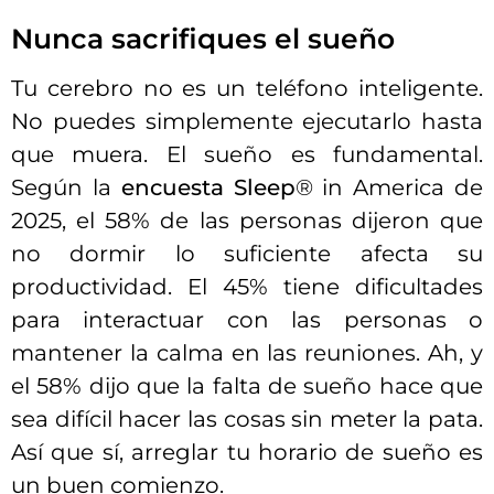
Nunca sacrifiques el sueño
Tu cerebro no es un teléfono inteligente.
No puedes simplemente ejecutarlo hasta
que muera. El sueño es fundamental.
Según la
encuesta Sleep
® in America de
2025, el 58% de las personas dijeron que
no dormir lo suficiente afecta su
productividad. El 45% tiene dificultades
para interactuar con las personas o
mantener la calma en las reuniones. Ah, y
el 58% dijo que la falta de sueño hace que
sea difícil hacer las cosas sin meter la pata.
Así que sí, arreglar tu horario de sueño es
un buen comienzo.