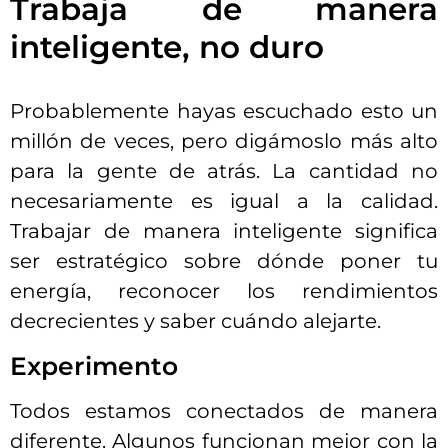
Trabaja de manera
inteligente, no duro
Probablemente hayas escuchado esto un
millón de veces, pero digámoslo más alto
para la gente de atrás. La cantidad no
necesariamente es igual a la calidad.
Trabajar de manera inteligente significa
ser estratégico sobre dónde poner tu
energía, reconocer los rendimientos
decrecientes y saber cuándo alejarte.
Experimento
Todos estamos conectados de manera
diferente. Algunos funcionan mejor con la