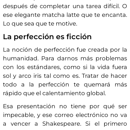
después de completar una tarea difícil. O
ese elegante matcha latte que te encanta.
Lo que sea que te motive.
La perfección es ficción
La noción de perfección fue creada por la
humanidad. Para darnos más problemas
con los estándares, como si la vida fuera
sol y arco iris tal como es. Tratar de hacer
todo a la perfección te quemará más
rápido que el calentamiento global.
Esa presentación no tiene por qué ser
impecable, y ese correo electrónico no va
a vencer a Shakespeare. Si el primero