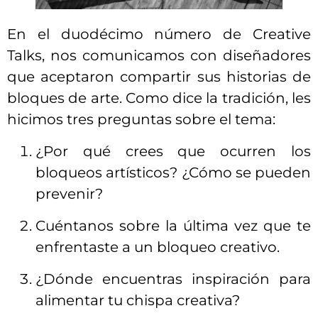
En el duodécimo número de Creative
Talks, nos comunicamos con diseñadores
que aceptaron compartir sus historias de
bloques de arte. Como dice la tradición, les
hicimos tres preguntas sobre el tema:
¿Por qué crees que ocurren los
bloqueos artísticos? ¿Cómo se pueden
prevenir?
Cuéntanos sobre la última vez que te
enfrentaste a un bloqueo creativo.
¿Dónde encuentras inspiración para
alimentar tu chispa creativa?