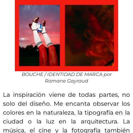
BOUCHE / IDENTIDAD DE MARCA por
Romane Gayraud
La inspiración viene de todas partes, no
solo del diseño. Me encanta observar los
colores en la naturaleza, la tipografía en la
ciudad o la luz en la arquitectura. La
música, el cine y la fotografía también