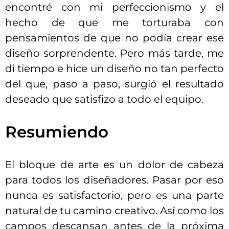
encontré con mi perfeccionismo y el
hecho de que me torturaba con
pensamientos de que no podía crear ese
diseño sorprendente. Pero más tarde, me
di tiempo e hice un diseño no tan perfecto
del que, paso a paso, surgió el resultado
deseado que satisfizo a todo el equipo.
Resumiendo
El bloque de arte es un dolor de cabeza
para todos los diseñadores. Pasar por eso
nunca es satisfactorio, pero es una parte
natural de tu camino creativo. Así como los
campos descansan antes de la próxima