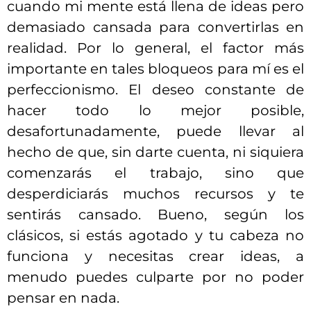
cuando mi mente está llena de ideas pero
demasiado cansada para convertirlas en
realidad. Por lo general, el factor más
importante en tales bloqueos para mí es el
perfeccionismo. El deseo constante de
hacer todo lo mejor posible,
desafortunadamente, puede llevar al
hecho de que, sin darte cuenta, ni siquiera
comenzarás el trabajo, sino que
desperdiciarás muchos recursos y te
sentirás cansado. Bueno, según los
clásicos, si estás agotado y tu cabeza no
funciona y necesitas crear ideas, a
menudo puedes culparte por no poder
pensar en nada.