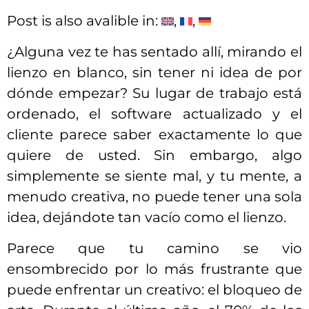
Post is also avalible in:
¿Alguna vez te has sentado allí, mirando el
lienzo en blanco, sin tener ni idea de por
dónde empezar? Su lugar de trabajo está
ordenado, el software actualizado y el
cliente parece saber exactamente lo que
quiere de usted. Sin embargo, algo
simplemente se siente mal, y tu mente, a
menudo creativa, no puede tener una sola
idea, dejándote tan vacío como el lienzo.
Parece que tu camino se vio
ensombrecido por lo más frustrante que
puede enfrentar un creativo: el bloqueo de