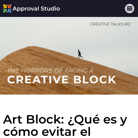
Art Block: ¿Qué es y
cómo evitar el