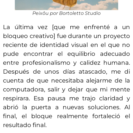
Peixôu por Bortoletto Studio
La última vez [que me enfrenté a un
bloqueo creativo] fue durante un proyecto
reciente de identidad visual en el que no
pude encontrar el equilibrio adecuado
entre profesionalismo y calidez humana.
Después de unos días atascado, me di
cuenta de que necesitaba alejarme de la
computadora, salir y dejar que mi mente
respirara. Esa pausa me trajo claridad y
abrió la puerta a nuevas soluciones. Al
final, el bloque realmente fortaleció el
resultado final.