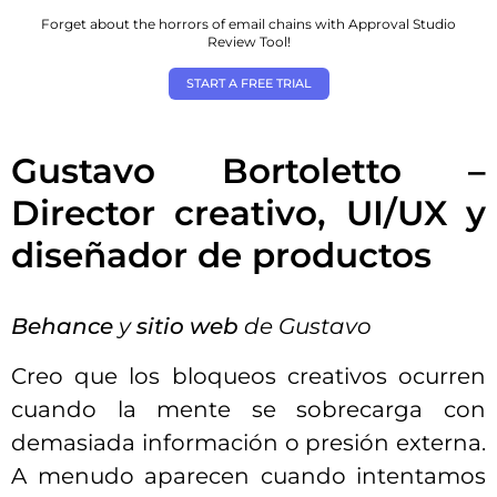
Forget about the horrors of email chains with Approval Studio
Review Tool!
START A FREE TRIAL
Gustavo Bortoletto –
Director creativo, UI/UX y
diseñador de productos
Behance
y
sitio web
de Gustavo
Creo que los bloqueos creativos ocurren
cuando la mente se sobrecarga con
demasiada información o presión externa.
A menudo aparecen cuando intentamos