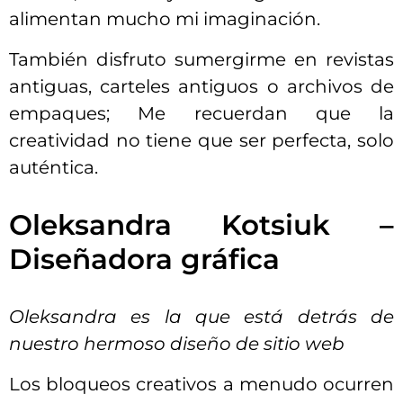
alimentan mucho mi imaginación.
También disfruto sumergirme en revistas
antiguas, carteles antiguos o archivos de
empaques; Me recuerdan que la
creatividad no tiene que ser perfecta, solo
auténtica.
Oleksandra Kotsiuk –
Diseñadora gráfica
Oleksandra es la que está detrás de
nuestro hermoso diseño de sitio web
Los bloqueos creativos a menudo ocurren