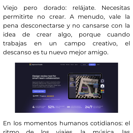
Viejo pero dorado: relájate. Necesitas
permitirte no crear. A menudo, vale la
pena desconectarse y no cansarse con la
idea de crear algo, porque cuando
trabajas en un campo creativo, el
descanso es tu nuevo mejor amigo.
En los momentos humanos cotidianos: el
ritmo de los viajes, la música, las