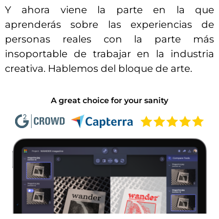
Y ahora viene la parte en la que
aprenderás sobre las experiencias de
personas reales con la parte más
insoportable de trabajar en la industria
creativa. Hablemos del bloque de arte.
A great choice for your sanity