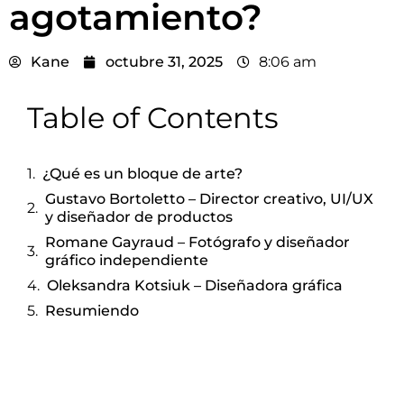
agotamiento?
Kane
octubre 31, 2025
8:06 am
Table of Contents
¿Qué es un bloque de arte?
Gustavo Bortoletto – Director creativo, UI/UX
y diseñador de productos
Romane Gayraud – Fotógrafo y diseñador
gráfico independiente
Oleksandra Kotsiuk – Diseñadora gráfica
Resumiendo