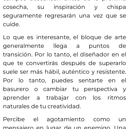
cosecha, su inspiración y chispa
seguramente regresarán una vez que se
cuide.
Lo que es interesante, el bloque de arte
generalmente llega a puntos de
transición. Por lo tanto, el diseñador en el
que te convertirás después de superarlo
suele ser más hábil, auténtico y resistente.
Por lo tanto, puedes sentarte en el
basurero o cambiar tu perspectiva y
aprender a trabajar con los ritmos
naturales de tu creatividad.
Percibe el agotamiento como un
mensajero en lugar de un enemigo. Una