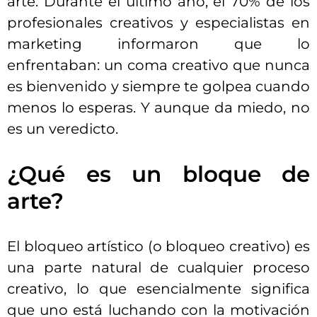
arte. Durante el último año, el 70% de los
profesionales creativos y especialistas en
marketing
informaron
que lo
enfrentaban: un coma creativo que nunca
es bienvenido y siempre te golpea cuando
menos lo esperas. Y aunque da miedo, no
es un veredicto.
¿Qué es un bloque de
arte?
El bloqueo artístico (o bloqueo creativo) es
una parte natural de cualquier proceso
creativo, lo que esencialmente significa
que uno está luchando con la motivación