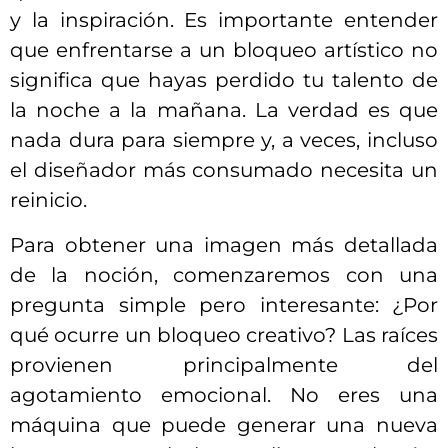
y la inspiración. Es importante entender
que enfrentarse a un bloqueo artístico no
significa que hayas perdido tu talento de
la noche a la mañana. La verdad es que
nada dura para siempre y, a veces, incluso
el diseñador más consumado necesita un
reinicio.
Para obtener una imagen más detallada
de la noción, comenzaremos con una
pregunta simple pero interesante: ¿Por
qué ocurre un bloqueo creativo? Las raíces
provienen principalmente del
agotamiento emocional. No eres una
máquina que puede generar una nueva