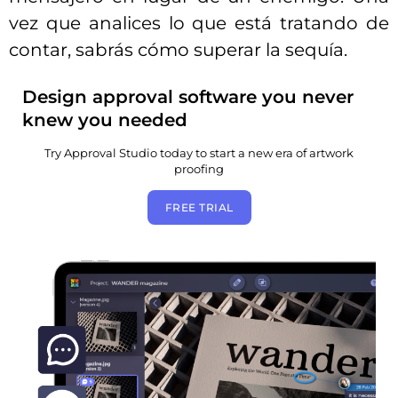
vez que analices lo que está tratando de
contar, sabrás cómo superar la sequía.
Design approval software you never
knew you needed
Try Approval Studio today to start a new era of artwork
proofing
FREE TRIAL