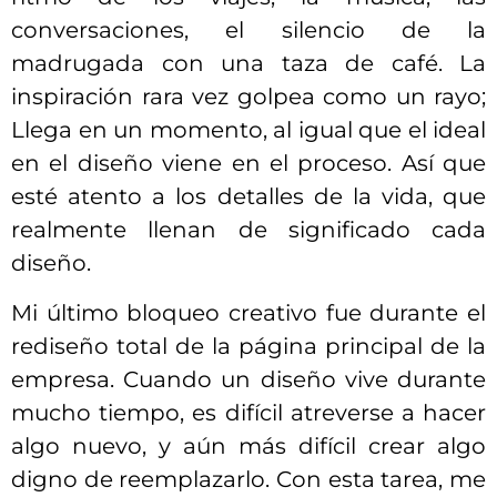
conversaciones, el silencio de la
madrugada con una taza de café. La
inspiración rara vez golpea como un rayo;
Llega en un momento, al igual que el ideal
en el diseño viene en el proceso. Así que
esté atento a los detalles de la vida, que
realmente llenan de significado cada
diseño.
Mi último bloqueo creativo fue durante el
rediseño total de la página principal de la
empresa. Cuando un diseño vive durante
mucho tiempo, es difícil atreverse a hacer
algo nuevo, y aún más difícil crear algo
digno de reemplazarlo. Con esta tarea, me