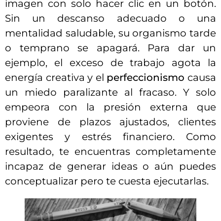
imagen con solo hacer clic en un botón.
Sin un descanso adecuado o una
mentalidad saludable, su organismo tarde
o temprano se apagará. Para dar un
ejemplo, el exceso de trabajo agota la
energía creativa y el
perfeccionismo
causa
un miedo paralizante al fracaso. Y solo
empeora con la presión externa que
proviene de plazos ajustados, clientes
exigentes y estrés financiero. Como
resultado, te encuentras completamente
incapaz de generar ideas o aún puedes
conceptualizar pero te cuesta ejecutarlas.