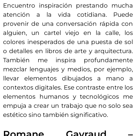
Encuentro inspiración prestando mucha
atención a la vida cotidiana. Puede
provenir de una conversación rápida con
alguien, un cartel viejo en la calle, los
colores inesperados de una puesta de sol
o detalles en libros de arte y arquitectura.
También me inspira profundamente
mezclar lenguajes y medios, por ejemplo,
llevar elementos dibujados a mano a
contextos digitales. Ese contraste entre los
elementos humanos y tecnológicos me
empuja a crear un trabajo que no solo sea
estético sino también significativo.
Romane Gayraud –