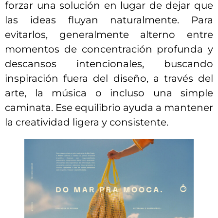
forzar una solución en lugar de dejar que
las ideas fluyan naturalmente. Para
evitarlos, generalmente alterno entre
momentos de concentración profunda y
descansos intencionales, buscando
inspiración fuera del diseño, a través del
arte, la música o incluso una simple
caminata. Ese equilibrio ayuda a mantener
la creatividad ligera y consistente.