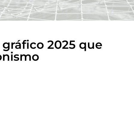
 gráfico 2025 que
onismo