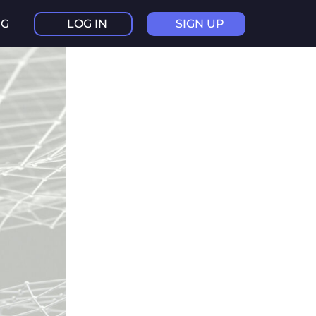
NG
LOG IN
SIGN UP