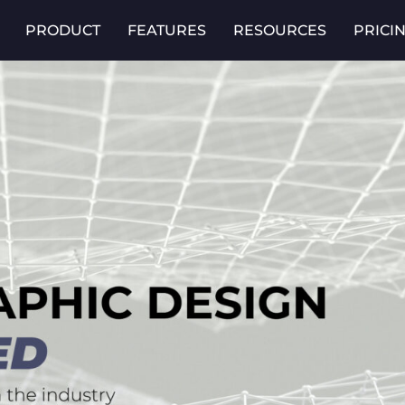
PRODUCT
FEATURES
RESOURCES
PRICI