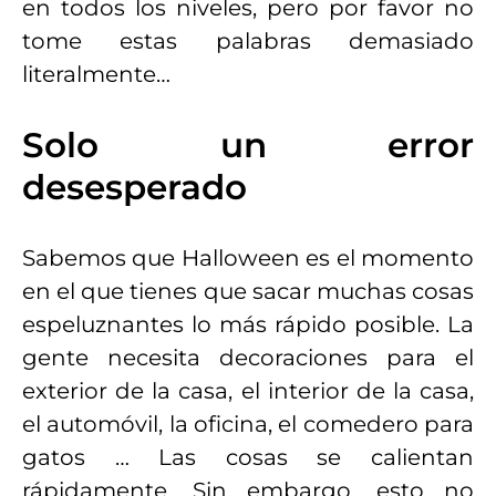
en todos los niveles, pero por favor no
tome estas palabras demasiado
literalmente…
Solo un error
desesperado
Sabemos que Halloween es el momento
en el que tienes que sacar muchas cosas
espeluznantes lo más rápido posible. La
gente necesita decoraciones para el
exterior de la casa, el interior de la casa,
el automóvil, la oficina, el comedero para
gatos … Las cosas se calientan
rápidamente. Sin embargo, esto no