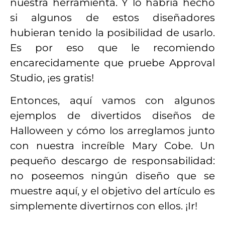
nuestra herramienta. Y lo habría hecho
si algunos de estos diseñadores
hubieran tenido la posibilidad de usarlo.
Es por eso que le recomiendo
encarecidamente que pruebe Approval
Studio, ¡es gratis!
Entonces, aquí vamos con algunos
ejemplos de divertidos diseños de
Halloween y cómo los arreglamos junto
con nuestra increíble Mary Cobe. Un
pequeño descargo de responsabilidad:
no poseemos ningún diseño que se
muestre aquí, y el objetivo del artículo es
simplemente divertirnos con ellos. ¡Ir!