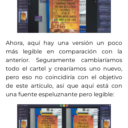
Ahora, aquí hay una versión un poco
más legible en comparación con la
anterior. Seguramente cambiaríamos
todo el cartel y crearíamos uno nuevo,
pero eso no coincidiría con el objetivo
de este artículo, así que aquí está con
una fuente espeluznante pero legible: