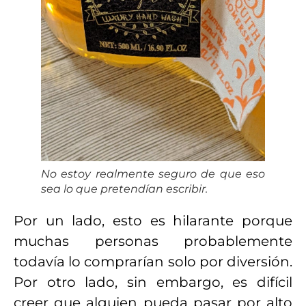
No estoy realmente seguro de que eso
sea lo que pretendían escribir.
Por un lado, esto es hilarante porque
muchas personas probablemente
todavía lo comprarían solo por diversión.
Por otro lado, sin embargo, es difícil
creer que alguien pueda pasar por alto