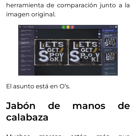
herramienta de comparación junto a la
imagen original.
El asunto está en O’s.
Jabón de manos de
calabaza