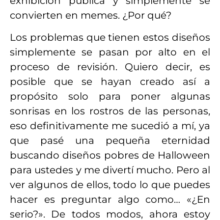
exhibición pública y simplemente se
convierten en memes. ¿Por qué?
Los problemas que tienen estos diseños
simplemente se pasan por alto en el
proceso de revisión. Quiero decir, es
posible que se hayan creado así a
propósito solo para poner algunas
sonrisas en los rostros de las personas,
eso definitivamente me sucedió a mí, ya
que pasé una pequeña eternidad
buscando diseños pobres de Halloween
para ustedes y me divertí mucho. Pero al
ver algunos de ellos, todo lo que puedes
hacer es preguntar algo como… «¿En
serio?». De todos modos, ahora estoy