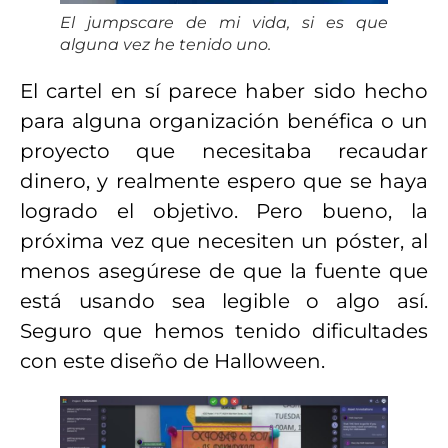
El jumpscare de mi vida, si es que
alguna vez he tenido uno.
El cartel en sí parece haber sido hecho
para alguna organización benéfica o un
proyecto que necesitaba recaudar
dinero, y realmente espero que se haya
logrado el objetivo. Pero bueno, la
próxima vez que necesiten un póster, al
menos asegúrese de que la fuente que
está usando sea legible o algo así.
Seguro que hemos tenido dificultades
con este diseño de Halloween.