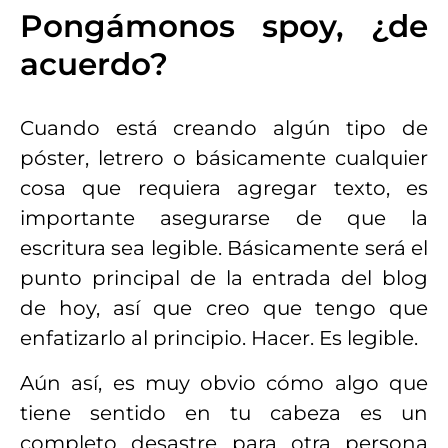
Pongámonos spoy, ¿de
acuerdo?
Cuando está creando algún tipo de
póster, letrero o básicamente cualquier
cosa que requiera agregar texto, es
importante asegurarse de que la
escritura sea legible. Básicamente será el
punto principal de la entrada del blog
de hoy, así que creo que tengo que
enfatizarlo al principio. Hacer. Es legible.
Aún así, es muy obvio cómo algo que
tiene sentido en tu cabeza es un
completo desastre para otra persona