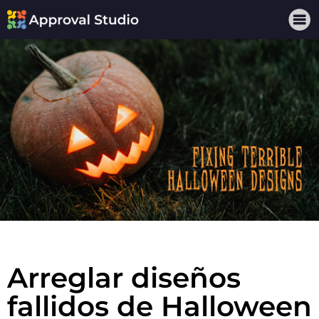
Arreglar diseños
fallidos de Halloween