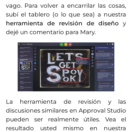
vago. Para volver a encarrilar las cosas,
subí el tablero (o lo que sea) a nuestra
herramienta de revisión de diseño
y
dejé un comentario para Mary.
La herramienta de revisión y las
discusiones similares en Approval Studio
pueden ser realmente útiles. Vea el
resultado usted mismo en nuestra