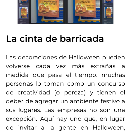
La cinta de barricada
Las decoraciones de Halloween pueden
volverse cada vez más extrañas a
medida que pasa el tiempo: muchas
personas lo toman como un concurso
de creatividad (o pereza) y tienen el
deber de agregar un ambiente festivo a
sus lugares. Las empresas no son una
excepción. Aquí hay uno que, en lugar
de invitar a la gente en Halloween,