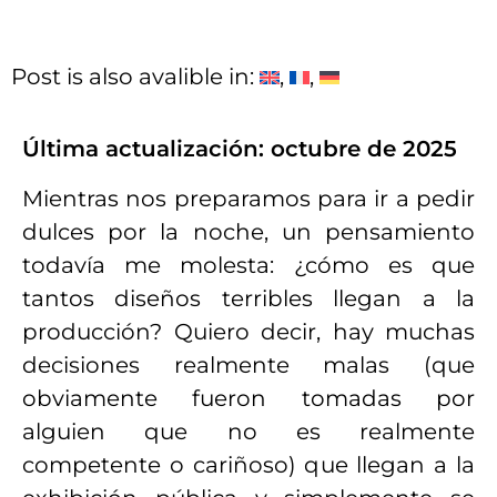
Post is also avalible in:
Última actualización: octubre de 2025
Mientras nos preparamos para ir a pedir
dulces por la noche, un pensamiento
todavía me molesta: ¿cómo es que
tantos diseños terribles llegan a la
producción? Quiero decir, hay muchas
decisiones realmente malas (que
obviamente fueron tomadas por
alguien que no es realmente
competente o cariñoso) que llegan a la