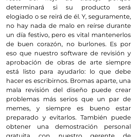
determinará si su producto será
elogiado o se reirá de él. Y, seguramente,
no hay nada de malo en reírse durante
un día festivo, pero es vital mantenerlos
de buen corazón, no burlones. Es por
eso que nuestro software de revisión y
aprobación de obras de arte siempre
está listo para ayudarlo: lo que debe
hacer es escribirnos. Bromas aparte, una
mala revisión del diseño puede crear
problemas más serios que un par de
memes, y siempre es bueno estar
preparado y evitarlos. También puede
obtener una demostración personal
gratuita con nuestro gerente de