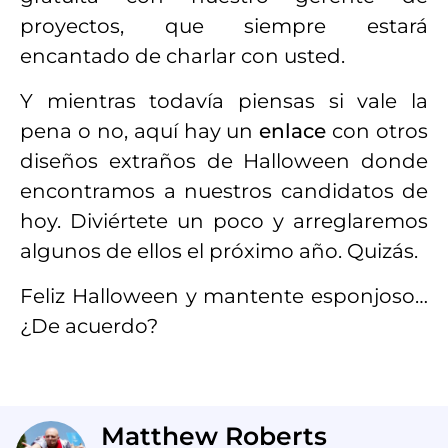
proyectos, que siempre estará
encantado de charlar con usted.
Y mientras todavía piensas si vale la
pena o no, aquí hay un
enlace
con otros
diseños extraños de Halloween donde
encontramos a nuestros candidatos de
hoy. Diviértete un poco y arreglaremos
algunos de ellos el próximo año. Quizás.
Feliz Halloween y mantente esponjoso…
¿De acuerdo?
Matthew Roberts