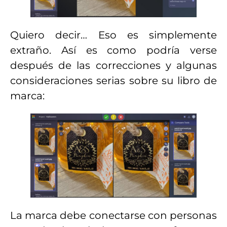
Quiero decir… Eso es simplemente
extraño. Así es como podría verse
después de las correcciones y algunas
consideraciones serias sobre su libro de
marca:
La marca debe conectarse con personas