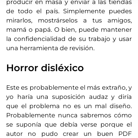
producir en masa y enviar a las tiendas
de todo el país. Simplemente puedes
mirarlos, mostrárselos a tus amigos,
mamá o papá. O bien, puede mantener
la confidencialidad de su trabajo y usar
una herramienta de revisión.
Horror disléxico
Este es probablemente el más extraño, y
yo haría una suposición audaz y diría
que el problema no es un mal diseño.
Probablemente nunca sabremos cómo
se suponía que debía verse porque el
autor no pudo crear un buen PDF