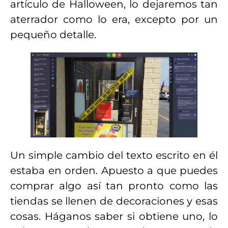
artículo de Halloween, lo dejaremos tan
aterrador como lo era, excepto por un
pequeño detalle.
Un simple cambio del texto escrito en él
estaba en orden. Apuesto a que puedes
comprar algo así tan pronto como las
tiendas se llenen de decoraciones y esas
cosas. Háganos saber si obtiene uno, lo