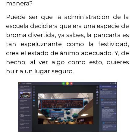
manera?
Puede ser que la administración de la
escuela decidiera que era una especie de
broma divertida, ya sabes, la pancarta es
tan espeluznante como la festividad,
crea el estado de ánimo adecuado. Y, de
hecho, al ver algo como esto, quieres
huir a un lugar seguro.