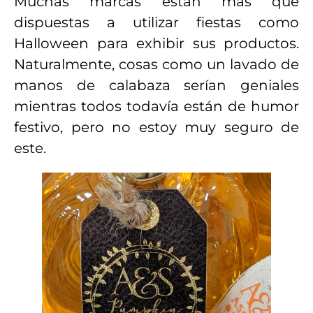
Muchas marcas están más que
dispuestas a utilizar fiestas como
Halloween para exhibir sus productos.
Naturalmente, cosas como un lavado de
manos de calabaza serían geniales
mientras todos todavía están de humor
festivo, pero no estoy muy seguro de
este.