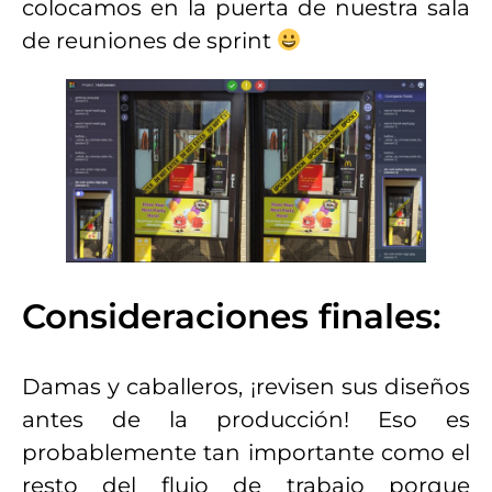
colocamos en la puerta de nuestra sala
de reuniones de sprint
Consideraciones finales:
Damas y caballeros, ¡revisen sus diseños
antes de la producción! Eso es
probablemente tan importante como el
resto del flujo de trabajo porque