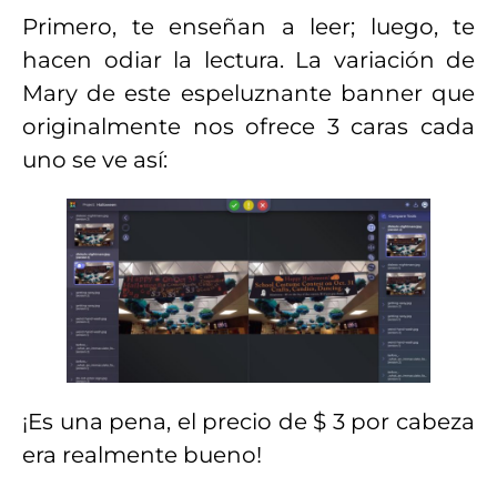
Primero, te enseñan a leer; luego, te
hacen odiar la lectura. La variación de
Mary de este espeluznante banner que
originalmente nos ofrece 3 caras cada
uno se ve así:
¡Es una pena, el precio de $ 3 por cabeza
era realmente bueno!