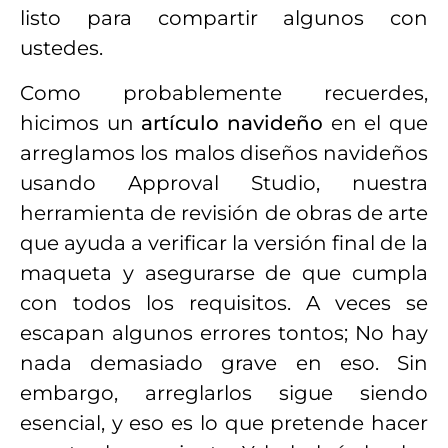
listo para compartir algunos con
ustedes.
Como probablemente recuerdes,
hicimos un
artículo navideño
en el que
arreglamos los malos diseños navideños
usando Approval Studio, nuestra
herramienta de revisión de obras de arte
que ayuda a verificar la versión final de la
maqueta y asegurarse de que cumpla
con todos los requisitos. A veces se
escapan algunos errores tontos; No hay
nada demasiado grave en eso. Sin
embargo, arreglarlos sigue siendo
esencial, y eso es lo que pretende hacer