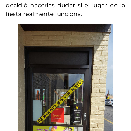
decidió hacerles dudar si el lugar de la
fiesta realmente funciona: