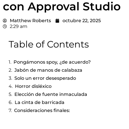
con Approval Studio
Matthew Roberts
octubre 22, 2025
2:29 am
Table of Contents
Pongámonos spoy, ¿de acuerdo?
Jabón de manos de calabaza
Solo un error desesperado
Horror disléxico
Elección de fuente inmaculada
La cinta de barricada
Consideraciones finales: