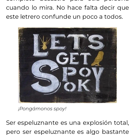
cuando lo mira. No hace falta decir que
este letrero confunde un poco a todos.
¡Pongámonos spoy!
Ser espeluznante es una explosión total,
pero ser espeluznante es algo bastante