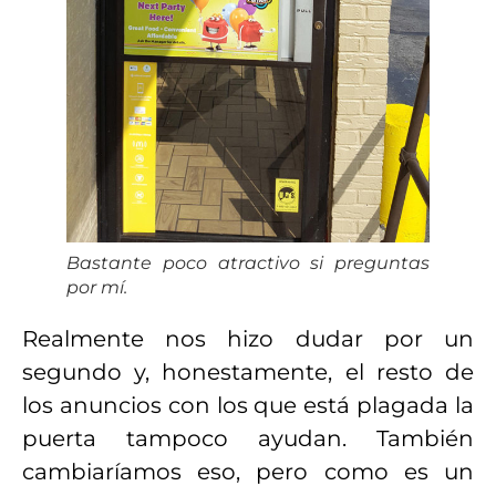
Bastante poco atractivo si preguntas
por mí.
Realmente nos hizo dudar por un
segundo y, honestamente, el resto de
los anuncios con los que está plagada la
puerta tampoco ayudan. También
cambiaríamos eso, pero como es un