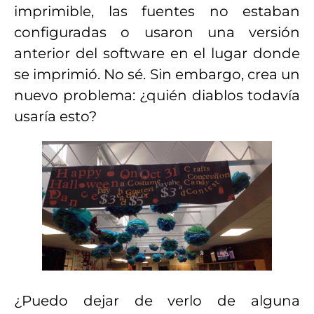
imprimible, las fuentes no estaban
configuradas o usaron una versión
anterior del software en el lugar donde
se imprimió. No sé. Sin embargo, crea un
nuevo problema: ¿quién diablos todavía
usaría esto?
¿Puedo dejar de verlo de alguna