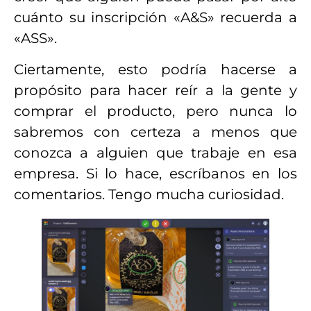
cuánto su inscripción «A&S» recuerda a
«ASS».
Ciertamente, esto podría hacerse a
propósito para hacer reír a la gente y
comprar el producto, pero nunca lo
sabremos con certeza a menos que
conozca a alguien que trabaje en esa
empresa. Si lo hace, escríbanos en los
comentarios. Tengo mucha curiosidad.