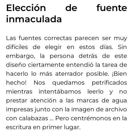
Elección de fuente
inmaculada
Las fuentes correctas parecen ser muy
difíciles de elegir en estos días. Sin
embargo, la persona detrás de este
diseño ciertamente entendió la tarea de
hacerlo lo más aterrador posible. ¡Bien
hecho! Nos quedamos petrificados
mientras intentábamos leerlo y no
prestar atención a las marcas de agua
impresas junto con la imagen de archivo
con calabazas … Pero centrémonos en la
escritura en primer lugar.