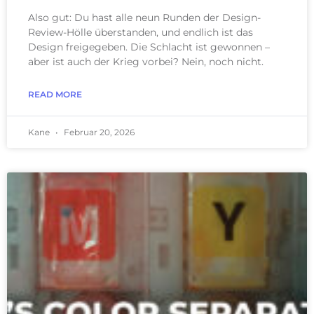
Also gut: Du hast alle neun Runden der Design-
Review-Hölle überstanden, und endlich ist das
Design freigegeben. Die Schlacht ist gewonnen –
aber ist auch der Krieg vorbei? Nein, noch nicht.
READ MORE
Kane
Februar 20, 2026