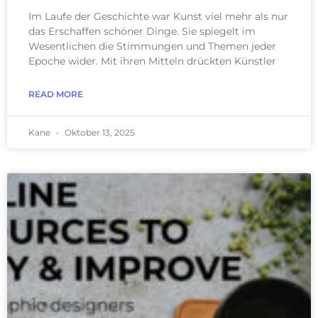
Im Laufe der Geschichte war Kunst viel mehr als nur
das Erschaffen schöner Dinge. Sie spiegelt im
Wesentlichen die Stimmungen und Themen jeder
Epoche wider. Mit ihren Mitteln drückten Künstler
READ MORE
Kane
Oktober 13, 2025