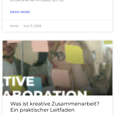
strukturierten Prozess, um zu
READ MORE
Kane
Juni 3, 2026
Was ist kreative Zusammenarbeit?
Ein praktischer Leitfaden