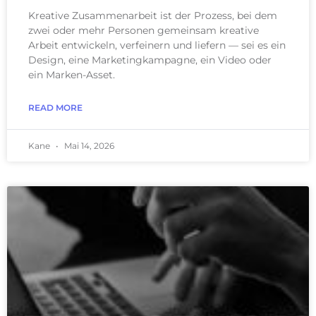
Kreative Zusammenarbeit ist der Prozess, bei dem
zwei oder mehr Personen gemeinsam kreative
Arbeit entwickeln, verfeinern und liefern — sei es ein
Design, eine Marketingkampagne, ein Video oder
ein Marken-Asset.
READ MORE
Kane
Mai 14, 2026