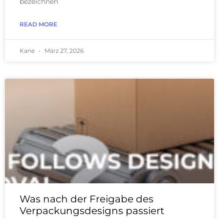
bezeichnen
READ MORE
Kane
März 27, 2026
Was nach der Freigabe des
Verpackungsdesigns passiert