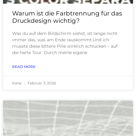
Warum ist die Farbtrennung für das
Druckdesign wichtig?
Was du auf dem Bildschirm siehst, ist lange nicht
immer das, was am Ende rauskommt.Und ich
musste diese bittere Pille wirklich schlucken – auf
die harte Tour. Durch meine eigene
READ MORE
Kane
Februar 3, 2026