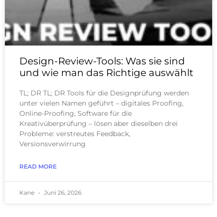
Design-Review-Tools: Was sie sind
und wie man das Richtige auswählt
TL; DR TL; DR Tools für die Designprüfung werden
unter vielen Namen geführt – digitales Proofing,
Online-Proofing, Software für die
Kreativüberprüfung – lösen aber dieselben drei
Probleme: verstreutes Feedback,
Versionsverwirrung
READ MORE
Kane
Juni 26, 2026