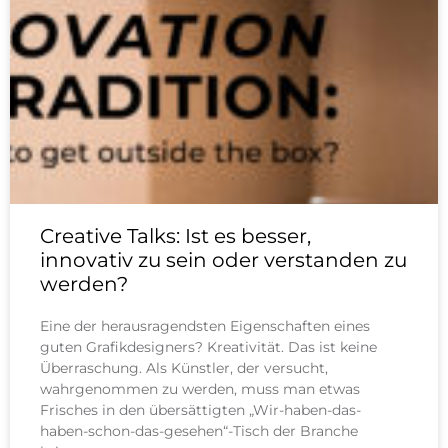
Creative Talks: Ist es besser,
innovativ zu sein oder verstanden zu
werden?
Eine der herausragendsten Eigenschaften eines
guten Grafikdesigners? Kreativität. Das ist keine
Überraschung. Als Künstler, der versucht,
wahrgenommen zu werden, muss man etwas
Frisches in den übersättigten „Wir-haben-das-
haben-schon-das-gesehen“-Tisch der Branche