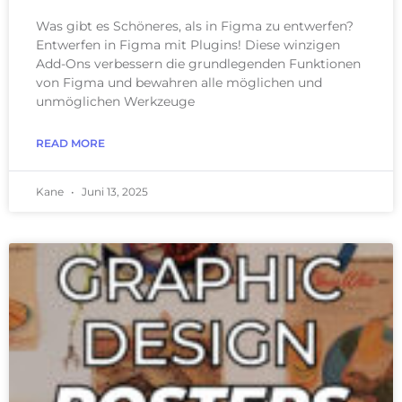
Was gibt es Schöneres, als in Figma zu entwerfen?
Entwerfen in Figma mit Plugins! Diese winzigen
Add-Ons verbessern die grundlegenden Funktionen
von Figma und bewahren alle möglichen und
unmöglichen Werkzeuge
READ MORE
Kane
Juni 13, 2025