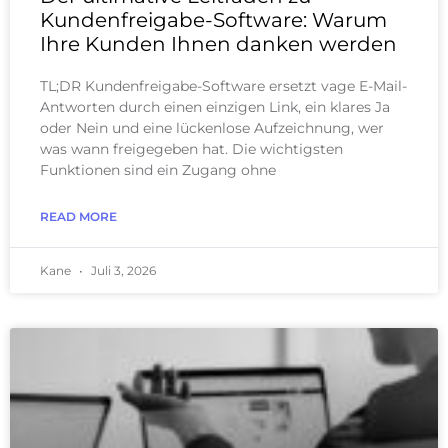
Kundenfreigabe-Software: Warum
Ihre Kunden Ihnen danken werden
TL;DR Kundenfreigabe-Software ersetzt vage E-Mail-
Antworten durch einen einzigen Link, ein klares Ja
oder Nein und eine lückenlose Aufzeichnung, wer
was wann freigegeben hat. Die wichtigsten
Funktionen sind ein Zugang ohne
READ MORE
Kane
Juli 3, 2026