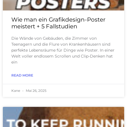
Wie man ein Grafikdesign-Poster
meistert + 5 Fallstudien
Die Wände von Gebäuden, die Zimmer von
Teenagern und die Flure von Krankenhäusern sind
perfekte Lebensräume für Dinge wie Poster. In einer
Welt voller endlosem Scrollen und Clip-Denken hat
ein
READ MORE
Kane
Mai 26, 2025