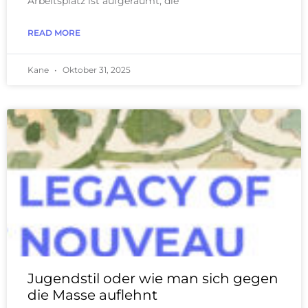
Arbeitsplatz ist aufgeräumt, die
READ MORE
Kane
Oktober 31, 2025
Jugendstil oder wie man sich gegen
die Masse auflehnt