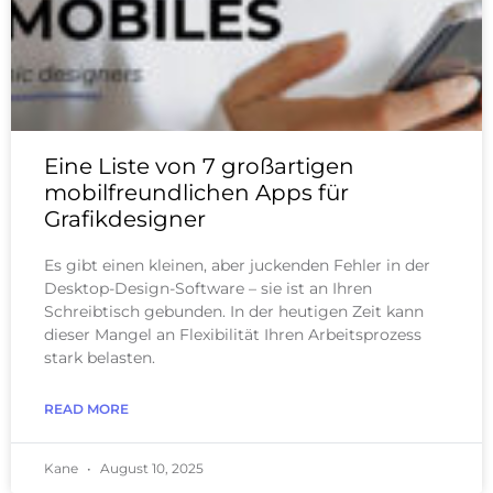
Eine Liste von 7 großartigen
mobilfreundlichen Apps für
Grafikdesigner
Es gibt einen kleinen, aber juckenden Fehler in der
Desktop-Design-Software – sie ist an Ihren
Schreibtisch gebunden. In der heutigen Zeit kann
dieser Mangel an Flexibilität Ihren Arbeitsprozess
stark belasten.
READ MORE
Kane
August 10, 2025