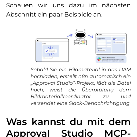
Schauen wir uns dazu im nächsten
Abschnitt ein paar Beispiele an.
Sobald Sie ein Bildmaterial in das DAM
hochladen, erstellt n8n automatisch ein
„Approval Studio“-Projekt, lädt die Datei
hoch, weist die Überprüfung dem
Bildmaterialkoordinator zu und
versendet eine Slack-Benachrichtigung.
Was kannst du mit dem
Approval Studio MCP-