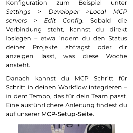
Konfiguration zum Beispiel unter
Settings > Developer >Local MCP
servers > Edit Config.
Sobald die
Verbindung steht, kannst du direkt
loslegen – etwa indem du den Status
deiner Projekte abfragst oder dir
anzeigen lässt, was diese Woche
ansteht.
Danach kannst du MCP Schritt für
Schritt in deinen Workflow integrieren –
in dem Tempo, das für dein Team passt.
Eine ausführlichere Anleitung findest du
auf unserer
MCP-Setup-Seite.