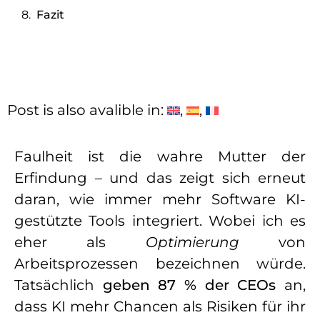
Fazit
Post is also avalible in:
Faulheit ist die wahre Mutter der
Erfindung – und das zeigt sich erneut
daran, wie immer mehr Software KI-
gestützte Tools integriert. Wobei ich es
eher als
Optimierung
von
Arbeitsprozessen bezeichnen würde.
Tatsächlich
geben 87 % der CEOs
an,
dass KI mehr Chancen als Risiken für ihr