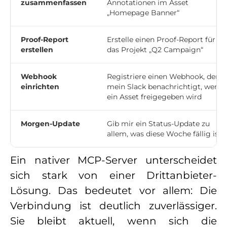
zusammenfassen
Annotationen im Asset
„Homepage Banner“
Proof-Report
Erstelle einen Proof-Report für
erstellen
das Projekt „Q2 Campaign“
Webhook
Registriere einen Webhook, der
einrichten
mein Slack benachrichtigt, wenn
ein Asset freigegeben wird
Morgen-Update
Gib mir ein Status-Update zu
allem, was diese Woche fällig ist
Ein nativer MCP-Server unterscheidet
sich stark von einer Drittanbieter-
Lösung. Das bedeutet vor allem: Die
Verbindung ist deutlich zuverlässiger.
Sie bleibt aktuell, wenn sich die