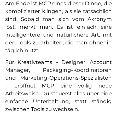
Am Ende ist MCP eines dieser Dinge, die
komplizierter klingen, als sie tatsächlich
sind. Sobald man sich vom Akronym
löst, merkt man: Es ist einfach eine
intelligentere und natürlichere Art, mit
den Tools zu arbeiten, die man ohnehin
täglich nutzt.
Für Kreativteams – Designer, Account
Manager, Packaging-Koordinatoren
und Marketing-Operations-Spezialisten
– eröffnet MCP eine völlig neue
Arbeitsweise. Du steuerst alles über eine
einfache Unterhaltung, statt ständig
zwischen Tools zu wechseln.