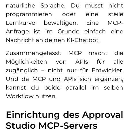
natürliche Sprache. Du musst nicht
programmieren oder eine steile
Lernkurve bewältigen. Eine MCP-
Anfrage ist im Grunde einfach eine
Nachricht an deinen KI-Chatbot.
Zusammengefasst: MCP macht die
Möglichkeiten von APIs für alle
zugänglich – nicht nur für Entwickler.
Und da MCP und APIs sich ergänzen,
kannst du beide parallel im selben
Workflow nutzen.
Einrichtung des Approval
Studio MCP-Servers