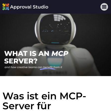
Was ist ein MCP-
Server für