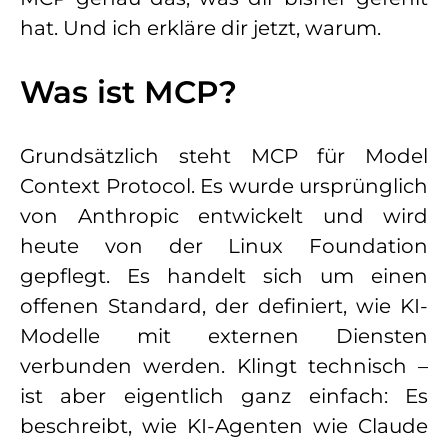
hat. Und ich erkläre dir jetzt, warum.
Was ist MCP?
Grundsätzlich steht MCP für Model
Context Protocol. Es wurde ursprünglich
von Anthropic entwickelt und wird
heute von der Linux Foundation
gepflegt. Es handelt sich um einen
offenen Standard, der definiert, wie KI-
Modelle mit externen Diensten
verbunden werden. Klingt technisch –
ist aber eigentlich ganz einfach: Es
beschreibt, wie KI-Agenten wie Claude