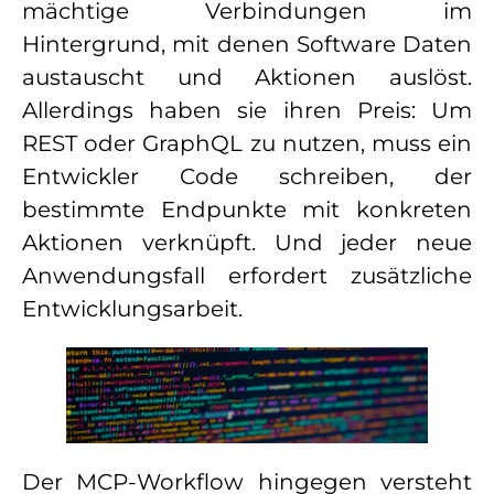
mächtige Verbindungen im
Hintergrund, mit denen Software Daten
austauscht und Aktionen auslöst.
Allerdings haben sie ihren Preis: Um
REST oder GraphQL zu nutzen, muss ein
Entwickler Code schreiben, der
bestimmte Endpunkte mit konkreten
Aktionen verknüpft. Und jeder neue
Anwendungsfall erfordert zusätzliche
Entwicklungsarbeit.
Der MCP-Workflow hingegen versteht