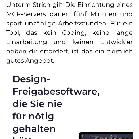
Unterm Strich gilt: Die Einrichtung eines
MCP-Servers dauert fünf Minuten und
spart unzählige Arbeitsstunden. Für ein
Tool, das kein Coding, keine lange
Einarbeitung und keinen Entwickler
neben dir erfordert, ist das ein ziemlich
gutes Angebot.
Design-
Freigabesoftware,
die Sie nie
für nötig
gehalten