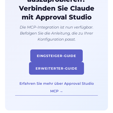
Verbinden Sie Claude
mit Approval Studio
Die MCP-Integration ist nun verfügbar.
Befolgen Sie die Anleitung, die zu Ihrer
Konfiguration passt.
EINGSTEIGER-GUIDE
ERWEITERTER-GUIDE
Erfahren Sie mehr über Approval Studio
MCP →