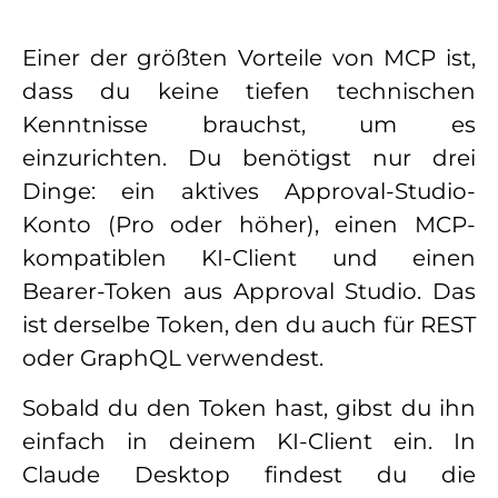
Einer der größten Vorteile von MCP ist,
dass du keine tiefen technischen
Kenntnisse brauchst, um es
einzurichten. Du benötigst nur drei
Dinge: ein aktives Approval-Studio-
Konto (Pro oder höher), einen MCP-
kompatiblen KI-Client und einen
Bearer-Token aus Approval Studio. Das
ist derselbe Token, den du auch für REST
oder GraphQL verwendest.
Sobald du den Token hast, gibst du ihn
einfach in deinem KI-Client ein. In
Claude Desktop findest du die