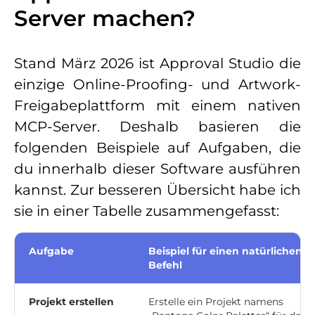
Server machen?
Stand März 2026 ist Approval Studio die
einzige Online-Proofing- und Artwork-
Freigabeplattform mit einem nativen
MCP-Server. Deshalb basieren die
folgenden Beispiele auf Aufgaben, die
du innerhalb dieser Software ausführen
kannst. Zur besseren Übersicht habe ich
sie in einer Tabelle zusammengefasst:
Aufgabe
Beispiel für einen natürlichen
Befehl
Projekt erstellen
Erstelle ein Projekt namens