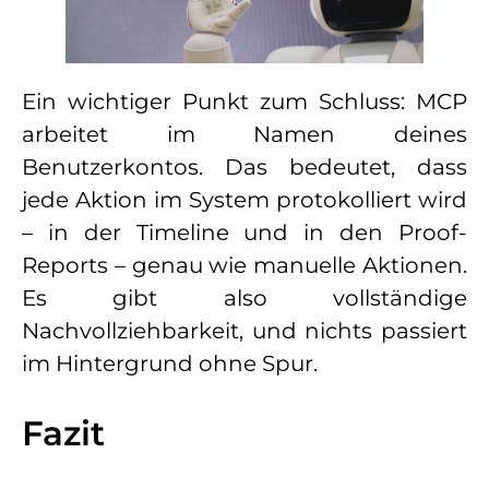
Ein wichtiger Punkt zum Schluss: MCP
arbeitet im Namen deines
Benutzerkontos. Das bedeutet, dass
jede Aktion im System protokolliert wird
– in der Timeline und in den Proof-
Reports – genau wie manuelle Aktionen.
Es gibt also vollständige
Nachvollziehbarkeit, und nichts passiert
im Hintergrund ohne Spur.
Fazit