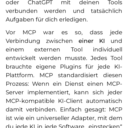
oder ChatGPT mit deinen Tools
verbunden werden und tatsächlich
Aufgaben für dich erledigen.
Vor MCP war es so, dass jede
Verbindung zwischen
einer KI
und
einem externen Tool individuell
entwickelt werden musste. Jedes Tool
brauchte eigene Plugins für jede KI-
Plattform. MCP standardisiert diesen
Prozess: Wenn ein Dienst einen MCP-
Server implementiert, kann sich jeder
MCP-kompatible KI-Client automatisch
damit verbinden. Einfach gesagt: MCP
ist wie ein universeller Adapter, mit dem
du jede KI in jede Software „einstecken“