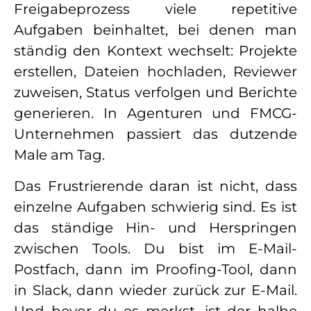
Freigabeprozess viele repetitive
Aufgaben beinhaltet, bei denen man
ständig den Kontext wechselt: Projekte
erstellen, Dateien hochladen, Reviewer
zuweisen, Status verfolgen und Berichte
generieren. In Agenturen und FMCG-
Unternehmen passiert das dutzende
Male am Tag.
Das Frustrierende daran ist nicht, dass
einzelne Aufgaben schwierig sind. Es ist
das ständige Hin- und Herspringen
zwischen Tools. Du bist im E-Mail-
Postfach, dann im Proofing-Tool, dann
in Slack, dann wieder zurück zur E-Mail.
Und bevor du es merkst, ist der halbe