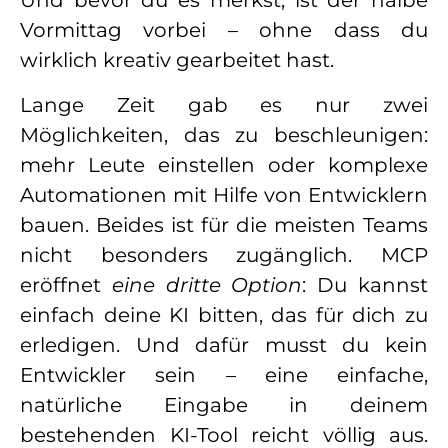
Vormittag vorbei – ohne dass du
wirklich kreativ gearbeitet hast.
Lange Zeit gab es nur zwei
Möglichkeiten, das zu beschleunigen:
mehr Leute einstellen oder komplexe
Automationen mit Hilfe von Entwicklern
bauen. Beides ist für die meisten Teams
nicht besonders zugänglich. MCP
eröffnet
eine dritte Option
: Du kannst
einfach deine KI bitten, das für dich zu
erledigen. Und dafür musst du kein
Entwickler sein – eine einfache,
natürliche Eingabe in deinem
bestehenden KI-Tool reicht völlig aus.