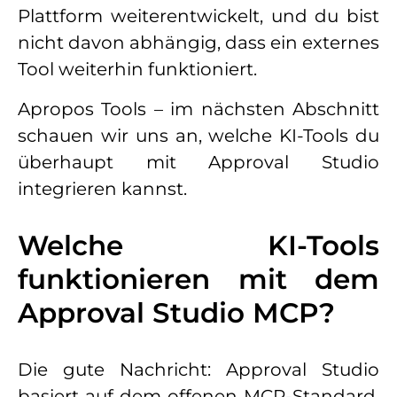
Plattform weiterentwickelt, und du bist
nicht davon abhängig, dass ein externes
Tool weiterhin funktioniert.
Apropos Tools – im nächsten Abschnitt
schauen wir uns an, welche KI-Tools du
überhaupt mit Approval Studio
integrieren kannst.
Welche KI-Tools
funktionieren mit dem
Approval Studio MCP?
Die gute Nachricht: Approval Studio
basiert auf dem offenen MCP-Standard.