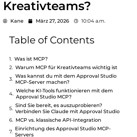
Kreativteams?
Kane
März 27, 2026
10:04 a.m.
Table of Contents
Was ist MCP?
Warum MCP für Kreativteams wichtig ist
Was kannst du mit dem Approval Studio
MCP-Server machen?
Welche KI-Tools funktionieren mit dem
Approval Studio MCP?
Sind Sie bereit, es auszuprobieren?
Verbinden Sie Claude mit Approval Studio
MCP vs. klassische API-Integration
Einrichtung des Approval Studio MCP-
Servers