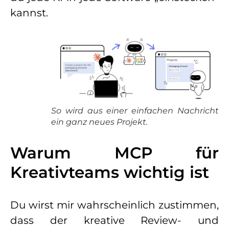
kannst.
So wird aus einer einfachen Nachricht
ein ganz neues Projekt.
Warum MCP für
Kreativteams wichtig ist
Du wirst mir wahrscheinlich zustimmen,
dass der kreative Review- und