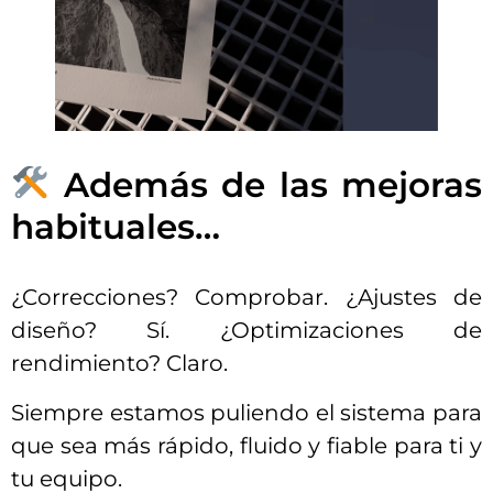
Además de las mejoras
habituales…
¿Correcciones? Comprobar. ¿Ajustes de
diseño? Sí. ¿Optimizaciones de
rendimiento? Claro.
Siempre estamos puliendo el sistema para
que sea más rápido, fluido y fiable para ti y
tu equipo.