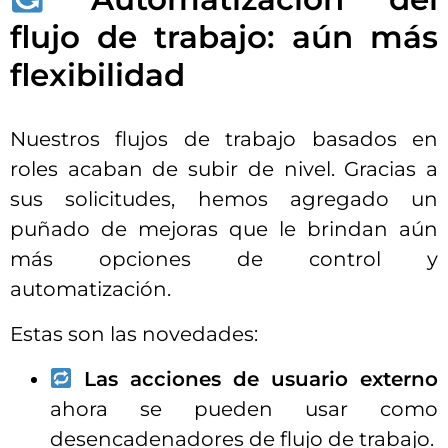
flujo de trabajo: aún más
flexibilidad
Nuestros flujos de trabajo basados en
roles acaban de subir de nivel. Gracias a
sus solicitudes, hemos agregado un
puñado de mejoras que le brindan aún
más opciones de control y
automatización.
Estas son las novedades:
Las acciones de usuario externo
ahora se pueden usar como
desencadenadores de flujo de trabajo.