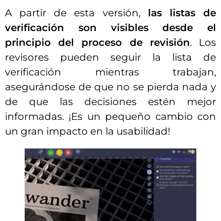
A partir de esta versión,
las listas de
verificación son visibles desde el
principio del proceso de revisión
. Los
revisores pueden seguir la lista de
verificación mientras trabajan,
asegurándose de que no se pierda nada y
de que las decisiones estén mejor
informadas. ¡Es un pequeño cambio con
un gran impacto en la usabilidad!