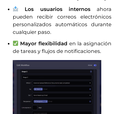
Los usuarios internos
ahora
pueden recibir correos electrónicos
personalizados automáticos durante
cualquier paso.
Mayor flexibilidad
en la asignación
de tareas y flujos de notificaciones.