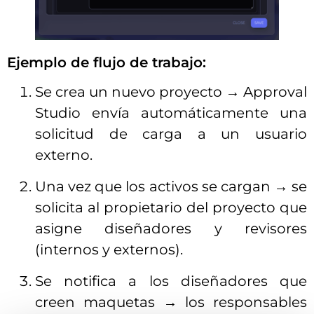
Ejemplo de flujo de trabajo:
Se crea un nuevo proyecto → Approval
Studio envía automáticamente una
solicitud de carga a un usuario
externo.
Una vez que los activos se cargan → se
solicita al propietario del proyecto que
asigne diseñadores y revisores
(internos y externos).
Se notifica a los diseñadores que
creen maquetas → los responsables