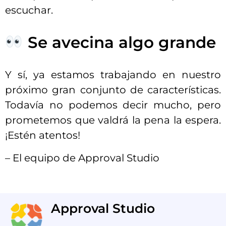
escuchar.
Se avecina algo grande
Y sí, ya estamos trabajando en nuestro
próximo gran conjunto de características.
Todavía no podemos decir mucho, pero
prometemos que valdrá la pena la espera.
¡Estén atentos!
– El equipo de Approval Studio
Approval Studio