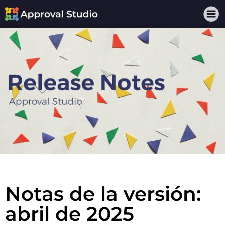
Notas de la versión:
abril de 2025