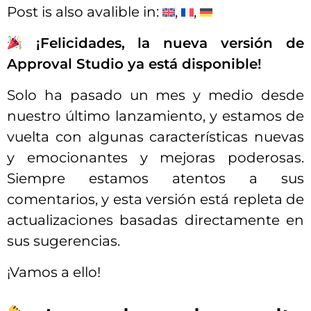
Post is also avalible in:
¡Felicidades, la nueva versión de
Approval Studio ya está disponible!
Solo ha pasado un mes y medio desde
nuestro último lanzamiento, y estamos de
vuelta con algunas características nuevas
y emocionantes y mejoras poderosas.
Siempre estamos atentos a sus
comentarios, y esta versión está repleta de
actualizaciones basadas directamente en
sus sugerencias.
¡Vamos a ello!