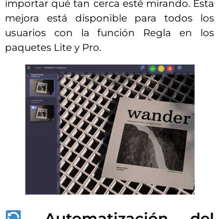
importar qué tan cerca esté mirando. Esta
mejora está disponible para todos los
usuarios con la función Regla en los
paquetes Lite y Pro.
Automatización del