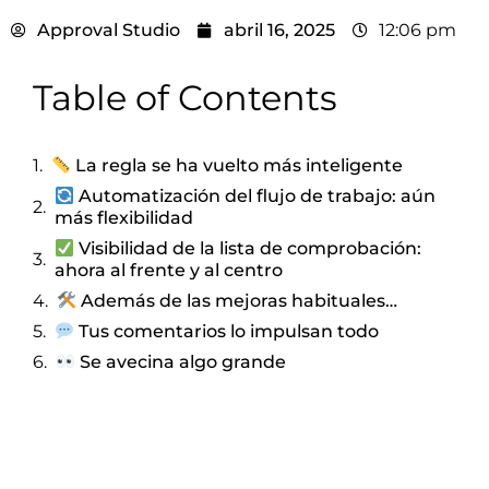
Approval Studio
abril 16, 2025
12:06 pm
Table of Contents
La regla se ha vuelto más inteligente
Automatización del flujo de trabajo: aún
más flexibilidad
Visibilidad de la lista de comprobación:
ahora al frente y al centro
Además de las mejoras habituales…
Tus comentarios lo impulsan todo
Se avecina algo grande