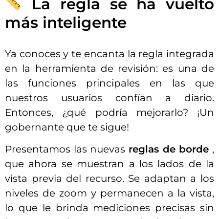
La regla se ha vuelto
más inteligente
Ya conoces y te encanta la regla integrada
en la herramienta de revisión: es una de
las funciones principales en las que
nuestros usuarios confían a diario.
Entonces, ¿qué podría mejorarlo? ¡Un
gobernante que te sigue!
Presentamos las nuevas
reglas de borde
,
que ahora se muestran a los lados de la
vista previa del recurso. Se adaptan a los
niveles de zoom y permanecen a la vista,
lo que le brinda mediciones precisas sin