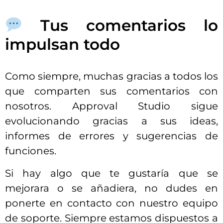
Tus comentarios lo
impulsan todo
Como siempre, muchas gracias a todos los
que comparten sus comentarios con
nosotros. Approval Studio sigue
evolucionando gracias a sus ideas,
informes de errores y sugerencias de
funciones.
Si hay algo que te gustaría que se
mejorara o se añadiera, no dudes en
ponerte en contacto con nuestro equipo
de soporte. Siempre estamos dispuestos a