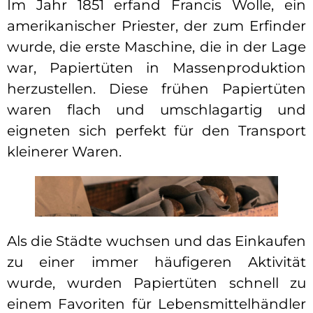
Im Jahr 1851 erfand Francis Wolle, ein
amerikanischer Priester, der zum Erfinder
wurde, die erste Maschine, die in der Lage
war, Papiertüten in Massenproduktion
herzustellen. Diese frühen Papiertüten
waren flach und umschlagartig und
eigneten sich perfekt für den Transport
kleinerer Waren.
Als die Städte wuchsen und das Einkaufen
zu einer immer häufigeren Aktivität
wurde, wurden Papiertüten schnell zu
einem Favoriten für Lebensmittelhändler