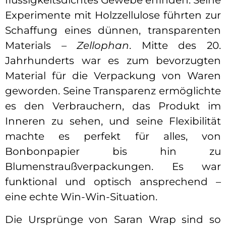
flüssigkeitsdichtes Gewebe erfinden. Seine
Experimente mit Holzzellulose führten zur
Schaffung eines dünnen, transparenten
Materials –
Zellophan
. Mitte des 20.
Jahrhunderts war es zum bevorzugten
Material für die Verpackung von Waren
geworden. Seine Transparenz ermöglichte
es den Verbrauchern, das Produkt im
Inneren zu sehen, und seine Flexibilität
machte es perfekt für alles, von
Bonbonpapier bis hin zu
Blumenstraußverpackungen. Es war
funktional und optisch ansprechend –
eine echte Win-Win-Situation.
Die Ursprünge von Saran Wrap sind so