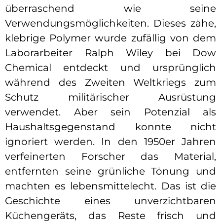
überraschend wie seine
Verwendungsmöglichkeiten. Dieses zähe,
klebrige Polymer wurde zufällig von dem
Laborarbeiter Ralph Wiley bei Dow
Chemical entdeckt und ursprünglich
während des Zweiten Weltkriegs zum
Schutz militärischer Ausrüstung
verwendet. Aber sein Potenzial als
Haushaltsgegenstand konnte nicht
ignoriert werden. In den 1950er Jahren
verfeinerten Forscher das Material,
entfernten seine grünliche Tönung und
machten es lebensmittelecht. Das ist die
Geschichte eines unverzichtbaren
Küchengeräts, das Reste frisch und