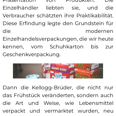
Präsentation von Produkten. Die
Einzelhändler liebten sie, und die
Verbraucher schätzten ihre Praktikabilität.
Diese Erfindung legte den Grundstein für
die modernen
Einzelhandelsverpackungen, die wir heute
kennen, vom Schuhkarton bis zur
Geschenkverpackung.
Dann die Kellogg-Brüder, die nicht nur
das Frühstück veränderten, sondern auch
die Art und Weise, wie Lebensmittel
verpackt und vermarktet wurden, neu