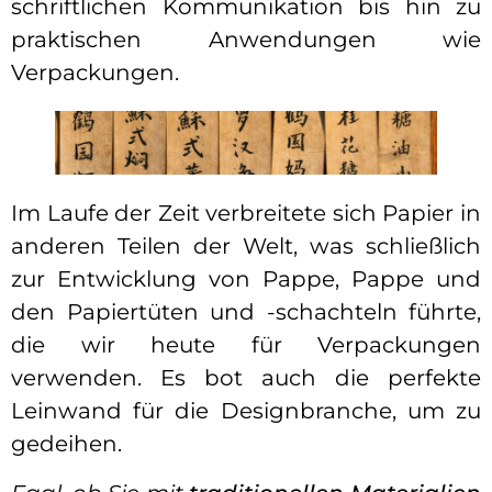
schriftlichen Kommunikation bis hin zu
praktischen Anwendungen wie
Verpackungen.
Im Laufe der Zeit verbreitete sich Papier in
anderen Teilen der Welt, was schließlich
zur Entwicklung von Pappe, Pappe und
den Papiertüten und -schachteln führte,
die wir heute für Verpackungen
verwenden. Es bot auch die perfekte
Leinwand für die Designbranche, um zu
gedeihen.