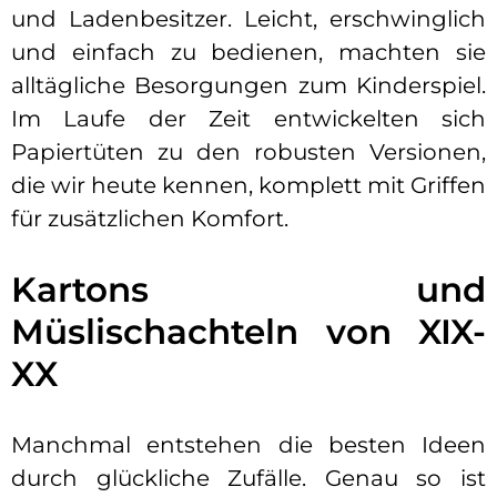
und Ladenbesitzer. Leicht, erschwinglich
und einfach zu bedienen, machten sie
alltägliche Besorgungen zum Kinderspiel.
Im Laufe der Zeit entwickelten sich
Papiertüten zu den robusten Versionen,
die wir heute kennen, komplett mit Griffen
für zusätzlichen Komfort.
Kartons und
Müslischachteln von XIX-
XX
Manchmal entstehen die besten Ideen
durch glückliche Zufälle. Genau so ist