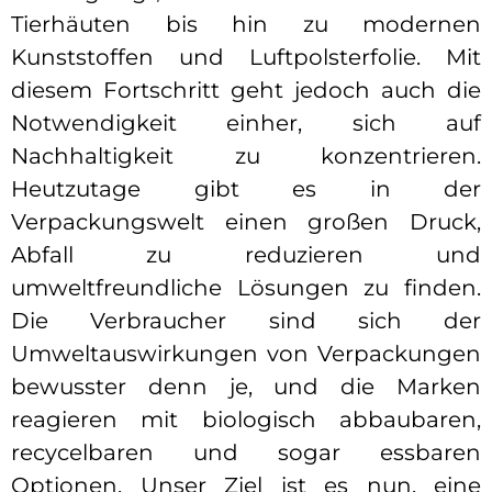
Tierhäuten bis hin zu modernen
Kunststoffen und Luftpolsterfolie. Mit
diesem Fortschritt geht jedoch auch die
Notwendigkeit einher, sich auf
Nachhaltigkeit zu konzentrieren.
Heutzutage gibt es in der
Verpackungswelt einen großen Druck,
Abfall zu reduzieren und
umweltfreundliche Lösungen zu finden.
Die Verbraucher sind sich der
Umweltauswirkungen von Verpackungen
bewusster denn je, und die Marken
reagieren mit biologisch abbaubaren,
recycelbaren und sogar essbaren
Optionen. Unser Ziel ist es nun, eine