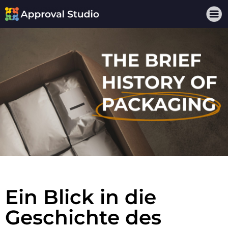
Ein Blick in die
Geschichte des