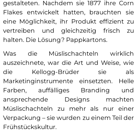
gestalteten. Nachdem sie 1877 ihre Corn
Flakes entwickelt hatten, brauchten sie
eine Möglichkeit, ihr Produkt effizient zu
vertreiben und gleichzeitig frisch zu
halten. Die Lösung? Pappkartons.
Was die Müslischachteln wirklich
auszeichnete, war die Art und Weise, wie
die Kellogg-Brüder sie als
Marketinginstrumente einsetzten. Helle
Farben, auffälliges Branding und
ansprechende Designs machten
Müslischachteln zu mehr als nur einer
Verpackung – sie wurden zu einem Teil der
Frühstückskultur.