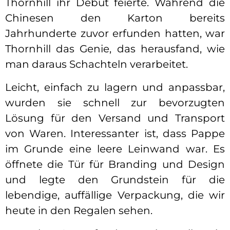
Thornhill ihr Debüt feierte. Während die
Chinesen den Karton bereits
Jahrhunderte zuvor erfunden hatten, war
Thornhill das Genie, das herausfand, wie
man daraus Schachteln verarbeitet.
Leicht, einfach zu lagern und anpassbar,
wurden sie schnell zur bevorzugten
Lösung für den Versand und Transport
von Waren. Interessanter ist, dass Pappe
im Grunde eine leere Leinwand war. Es
öffnete die Tür für Branding und Design
und legte den Grundstein für die
lebendige, auffällige Verpackung, die wir
heute in den Regalen sehen.