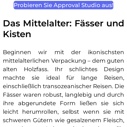
Probieren Sie Approval Studio aus!
Das Mittelalter: Fässer und
Kisten
Beginnen wir mit der ikonischsten
mittelalterlichen Verpackung – dem guten
alten Holzfass. Ihr schlichtes Design
machte sie ideal für lange Reisen,
einschließlich transozeanischer Reisen. Die
Fässer waren robust, langlebig und durch
ihre abgerundete Form ließen sie sich
leicht herumrollen, selbst wenn sie mit
schweren Gütern wie gesalzenem Fleisch,