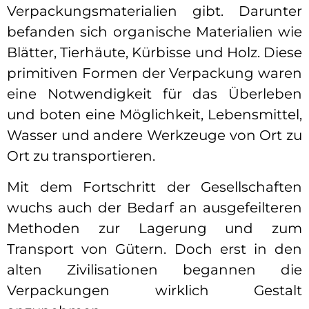
Verpackungsmaterialien gibt. Darunter
befanden sich organische Materialien wie
Blätter, Tierhäute, Kürbisse und Holz. Diese
primitiven Formen der Verpackung waren
eine Notwendigkeit für das Überleben
und boten eine Möglichkeit, Lebensmittel,
Wasser und andere Werkzeuge von Ort zu
Ort zu transportieren.
Mit dem Fortschritt der Gesellschaften
wuchs auch der Bedarf an ausgefeilteren
Methoden zur Lagerung und zum
Transport von Gütern. Doch erst in den
alten Zivilisationen begannen die
Verpackungen wirklich Gestalt