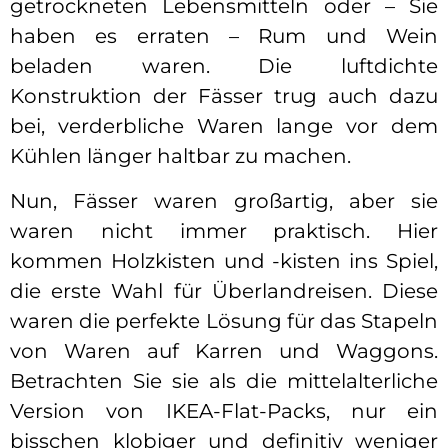
getrockneten Lebensmitteln oder – Sie
haben es erraten – Rum und Wein
beladen waren. Die luftdichte
Konstruktion der Fässer trug auch dazu
bei, verderbliche Waren lange vor dem
Kühlen länger haltbar zu machen.
Nun, Fässer waren großartig, aber sie
waren nicht immer praktisch. Hier
kommen Holzkisten und -kisten ins Spiel,
die erste Wahl für Überlandreisen. Diese
waren die perfekte Lösung für das Stapeln
von Waren auf Karren und Waggons.
Betrachten Sie sie als die mittelalterliche
Version von IKEA-Flat-Packs, nur ein
bisschen klobiger und definitiv weniger