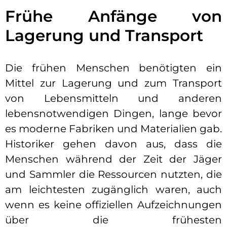
Frühe Anfänge von
Lagerung und Transport
Die frühen Menschen benötigten ein
Mittel zur Lagerung und zum Transport
von Lebensmitteln und anderen
lebensnotwendigen Dingen, lange bevor
es moderne Fabriken und Materialien gab.
Historiker gehen davon aus, dass die
Menschen während der Zeit der Jäger
und Sammler die Ressourcen nutzten, die
am leichtesten zugänglich waren, auch
wenn es keine offiziellen Aufzeichnungen
über die frühesten