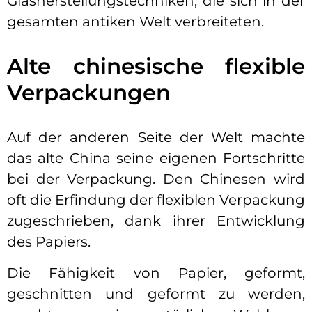
Glasherstellungstechniken, die sich in der
gesamten antiken Welt verbreiteten.
Alte chinesische flexible
Verpackungen
Auf der anderen Seite der Welt machte
das alte China seine eigenen Fortschritte
bei der Verpackung. Den Chinesen wird
oft die Erfindung der flexiblen Verpackung
zugeschrieben, dank ihrer Entwicklung
des Papiers.
Die Fähigkeit von Papier, geformt,
geschnitten und geformt zu werden,