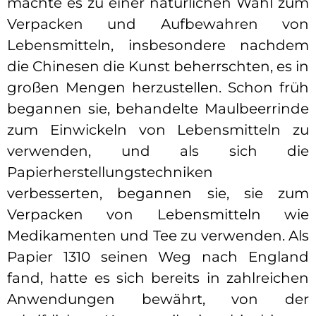
machte es zu einer natürlichen Wahl zum
Verpacken und Aufbewahren von
Lebensmitteln, insbesondere nachdem
die Chinesen die Kunst beherrschten, es in
großen Mengen herzustellen. Schon früh
begannen sie, behandelte Maulbeerrinde
zum Einwickeln von Lebensmitteln zu
verwenden, und als sich die
Papierherstellungstechniken
verbesserten, begannen sie, sie zum
Verpacken von Lebensmitteln wie
Medikamenten und Tee zu verwenden. Als
Papier 1310 seinen Weg nach England
fand, hatte es sich bereits in zahlreichen
Anwendungen bewährt, von der