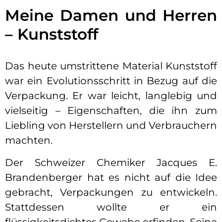
Meine Damen und Herren
– Kunststoff
Das heute umstrittene Material Kunststoff
war ein Evolutionsschritt in Bezug auf die
Verpackung. Er war leicht, langlebig und
vielseitig – Eigenschaften, die ihn zum
Liebling von Herstellern und Verbrauchern
machten.
Der Schweizer Chemiker Jacques E.
Brandenberger hat es nicht auf die Idee
gebracht, Verpackungen zu entwickeln.
Stattdessen wollte er ein