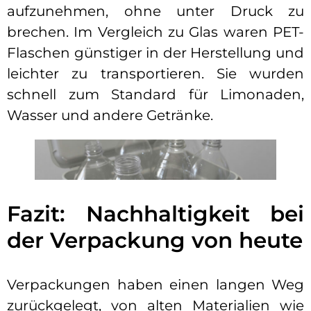
aufzunehmen, ohne unter Druck zu
brechen. Im Vergleich zu Glas waren PET-
Flaschen günstiger in der Herstellung und
leichter zu transportieren. Sie wurden
schnell zum Standard für Limonaden,
Wasser und andere Getränke.
Fazit: Nachhaltigkeit bei
der Verpackung von heute
Verpackungen haben einen langen Weg
zurückgelegt, von alten Materialien wie