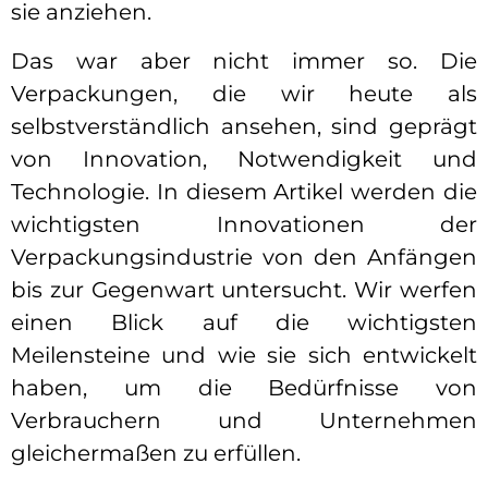
sie anziehen.
Das war aber nicht immer so. Die
Verpackungen, die wir heute als
selbstverständlich ansehen, sind geprägt
von Innovation, Notwendigkeit und
Technologie. In diesem Artikel werden die
wichtigsten Innovationen der
Verpackungsindustrie von den Anfängen
bis zur Gegenwart untersucht. Wir werfen
einen Blick auf die wichtigsten
Meilensteine und wie sie sich entwickelt
haben, um die Bedürfnisse von
Verbrauchern und Unternehmen
gleichermaßen zu erfüllen.