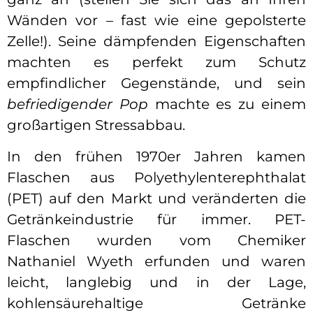
Wänden vor – fast wie eine gepolsterte
Zelle!). Seine dämpfenden Eigenschaften
machten es perfekt zum Schutz
empfindlicher Gegenstände, und sein
befriedigender Pop
machte es zu einem
großartigen Stressabbau.
In den frühen 1970er Jahren kamen
Flaschen aus Polyethylenterephthalat
(PET) auf den Markt und veränderten die
Getränkeindustrie für immer. PET-
Flaschen wurden vom Chemiker
Nathaniel Wyeth erfunden und waren
leicht, langlebig und in der Lage,
kohlensäurehaltige Getränke