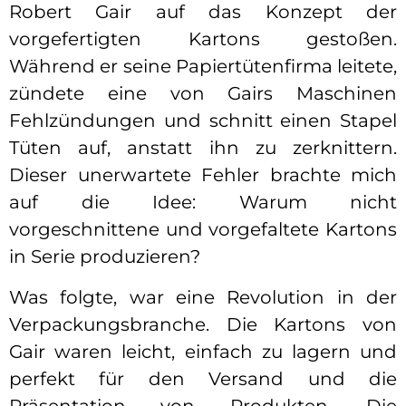
Robert Gair auf das Konzept der
vorgefertigten Kartons gestoßen.
Während er seine Papiertütenfirma leitete,
zündete eine von Gairs Maschinen
Fehlzündungen und schnitt einen Stapel
Tüten auf, anstatt ihn zu zerknittern.
Dieser unerwartete Fehler brachte mich
auf die Idee: Warum nicht
vorgeschnittene und vorgefaltete Kartons
in Serie produzieren?
Was folgte, war eine Revolution in der
Verpackungsbranche. Die Kartons von
Gair waren leicht, einfach zu lagern und
perfekt für den Versand und die