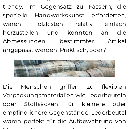
trendy. Im Gegensatz zu Fässern, die
spezielle Handwerkskunst erforderten,
waren Holzkisten relativ einfach
herzustellen und konnten an die
Abmessungen bestimmter Artikel
angepasst werden. Praktisch, oder?
Die Menschen griffen zu flexiblen
Verpackungsmaterialien wie Lederbeuteln
oder Stoffsäcken für kleinere oder
empfindlichere Gegenstände. Lederbeutel
waren perfekt für die Aufbewahrung von