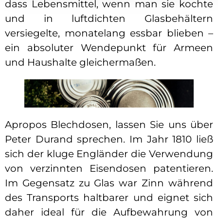
dass Lebensmittel, wenn man sie kochte
und in luftdichten Glasbehältern
versiegelte, monatelang essbar blieben –
ein absoluter Wendepunkt für Armeen
und Haushalte gleichermaßen.
Apropos Blechdosen, lassen Sie uns über
Peter Durand sprechen. Im Jahr 1810 ließ
sich der kluge Engländer die Verwendung
von verzinnten Eisendosen patentieren.
Im Gegensatz zu Glas war Zinn während
des Transports haltbarer und eignet sich
daher ideal für die Aufbewahrung von