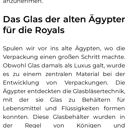
anzunehmen.
Das Glas der alten Ägypter
für die Royals
Spulen wir vor ins alte Ägypten, wo die
Verpackung einen großen Schritt machte.
Obwohl Glas damals als Luxus galt, wurde
es zu einem zentralen Material bei der
Entwicklung von Verpackungen. Die
Ägypter entdeckten die Glasbläsertechnik,
mit der sie Glas zu Behältern für
Lebensmittel und Flüssigkeiten formen
konnten. Diese Glasbehälter wurden in
der Regel von Königen und