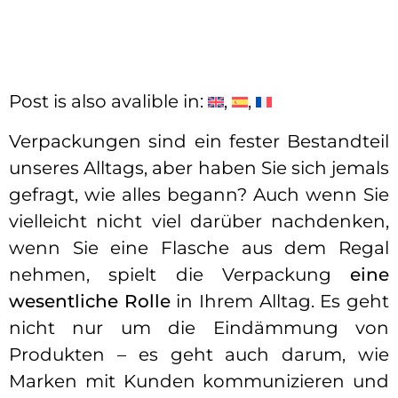
Post is also avalible in:
Verpackungen sind ein fester Bestandteil
unseres Alltags, aber haben Sie sich jemals
gefragt, wie alles begann? Auch wenn Sie
vielleicht nicht viel darüber nachdenken,
wenn Sie eine Flasche aus dem Regal
nehmen, spielt die Verpackung
eine
wesentliche Rolle
in Ihrem Alltag. Es geht
nicht nur um die Eindämmung von
Produkten – es geht auch darum, wie
Marken mit Kunden kommunizieren und