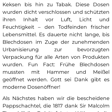
Keksen bis hin zu Tabak. Diese Dosen
wurden dicht verschlossen und schützten
ihren Inhalt vor Luft, Licht und
Feuchtigkeit – den Todfeinden frischer
Lebensmittel. Es dauerte nicht lange, bis
Blechdosen im Zuge der zunehmenden
Urbanisierung zur bevorzugten
Verpackung für alle Arten von Produkten
wurden. Fun Fact: Frühe Blechdosen
mussten mit Hammer und Meißel
geöffnet werden. Gott sei Dank gibt es
moderne Dosenöffner!
Als Nächstes haben wir die bescheidene
Pappschachtel, die 1817 dank Sir Malcolm