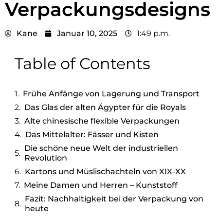
Verpackungsdesigns
Kane
Januar 10, 2025
1:49 p.m.
Table of Contents
Frühe Anfänge von Lagerung und Transport
Das Glas der alten Ägypter für die Royals
Alte chinesische flexible Verpackungen
Das Mittelalter: Fässer und Kisten
Die schöne neue Welt der industriellen
Revolution
Kartons und Müslischachteln von XIX-XX
Meine Damen und Herren – Kunststoff
Fazit: Nachhaltigkeit bei der Verpackung von
heute