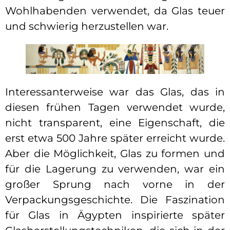
Wohlhabenden verwendet, da Glas teuer
und schwierig herzustellen war.
Interessanterweise war das Glas, das in
diesen frühen Tagen verwendet wurde,
nicht transparent, eine Eigenschaft, die
erst etwa 500 Jahre später erreicht wurde.
Aber die Möglichkeit, Glas zu formen und
für die Lagerung zu verwenden, war ein
großer Sprung nach vorne in der
Verpackungsgeschichte. Die Faszination
für Glas in Ägypten inspirierte später