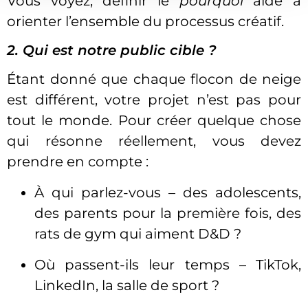
Vous voyez, définir le
pourquoi
aide à
orienter l’ensemble du processus créatif.
2. Qui est notre public cible ?
Étant donné que chaque flocon de neige
est différent, votre projet n’est pas pour
tout le monde. Pour créer quelque chose
qui résonne réellement, vous devez
prendre en compte :
À qui parlez-vous – des adolescents,
des parents pour la première fois, des
rats de gym qui aiment D&D ?
Où passent-ils leur temps – TikTok,
LinkedIn, la salle de sport ?