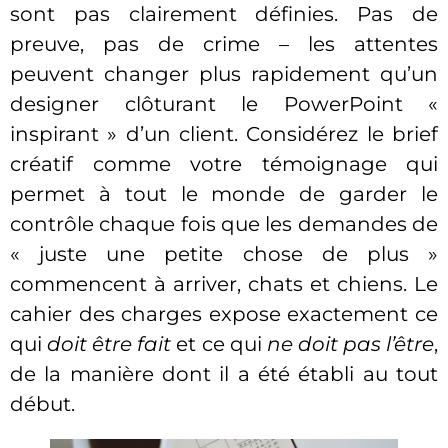
sont pas clairement définies. Pas de
preuve, pas de crime – les attentes
peuvent changer plus rapidement qu’un
designer clôturant le PowerPoint «
inspirant » d’un client. Considérez le brief
créatif comme votre témoignage qui
permet à tout le monde de garder le
contrôle chaque fois que les demandes de
« juste une petite chose de plus »
commencent à arriver, chats et chiens. Le
cahier des charges expose exactement ce
qui
doit être fait
et ce qui
ne doit pas l’être
,
de la manière dont il a été établi au tout
début.