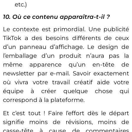
etc.)
10. Où ce contenu apparaîtra-t-il ?
Le contexte est primordial. Une publicité
TikTok a des besoins différents de ceux
d’un panneau d’affichage. Le design de
l’emballage d’un produit n’aura pas la
même apparence qu’un en-tête de
newsletter par e-mail. Savoir exactement
où vivra votre travail créatif aide votre
équipe à créer quelque chose qui
correspond à la plateforme.
Et c’est tout ! Faire l’effort dès le départ
signifie moins de révisions, moins de
casse-tête à cause de commentaires