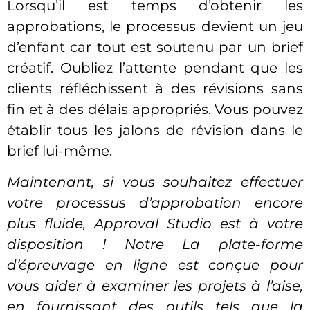
Lorsqu’il est temps d’obtenir les
approbations, le processus devient un jeu
d’enfant car tout est soutenu par un brief
créatif. Oubliez l’attente pendant que les
clients réfléchissent à des révisions sans
fin et à des délais appropriés. Vous pouvez
établir tous les jalons de révision dans le
brief lui-même.
Maintenant, si vous souhaitez effectuer
votre
processus d’approbation
encore
plus fluide, Approval Studio est à votre
disposition ! Notre
La plate-forme
d’épreuvage en ligne
est conçue pour
vous aider à examiner les projets à l’aise,
en fournissant des outils tels que la