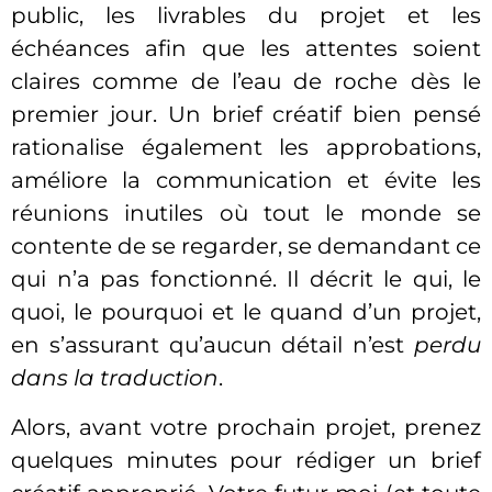
public, les livrables du projet et les
échéances afin que les attentes soient
claires comme de l’eau de roche dès le
premier jour. Un brief créatif bien pensé
rationalise également les approbations,
améliore la communication et évite les
réunions inutiles où tout le monde se
contente de se regarder, se demandant ce
qui n’a pas fonctionné. Il décrit le qui, le
quoi, le pourquoi et le quand d’un projet,
en s’assurant qu’aucun détail n’est
perdu
dans la traduction
.
Alors, avant votre prochain projet, prenez
quelques minutes pour rédiger un brief