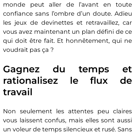
monde peut aller de l’avant en toute
confiance sans l’ombre d’un doute. Adieu
les jeux de devinettes et retravaillez, car
vous avez maintenant un plan défini de ce
qui doit être fait. Et honnêtement, qui ne
voudrait pas ça ?
Gagnez du temps et
rationalisez le flux de
travail
Non seulement les attentes peu claires
vous laissent confus, mais elles sont aussi
un voleur de temps silencieux et rusé. Sans