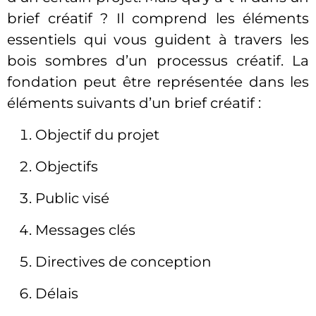
brief créatif ? Il comprend les éléments
essentiels qui vous guident à travers les
bois sombres d’un processus créatif. La
fondation peut être représentée dans les
éléments suivants d’un brief créatif :
Objectif du projet
Objectifs
Public visé
Messages clés
Directives de conception
Délais