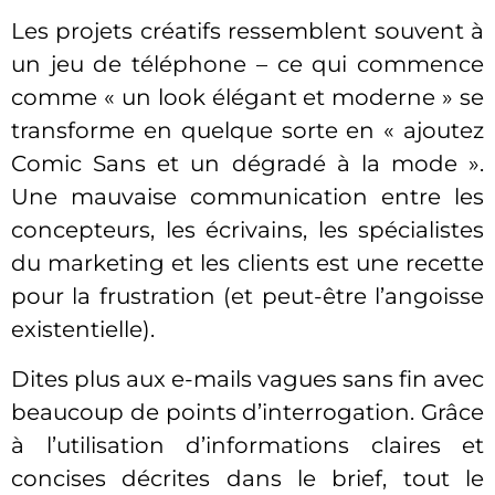
Les projets créatifs ressemblent souvent à
un jeu de téléphone – ce qui commence
comme « un look élégant et moderne » se
transforme en quelque sorte en « ajoutez
Comic Sans et un dégradé à la mode ».
Une mauvaise communication entre les
concepteurs, les écrivains, les spécialistes
du marketing et les clients est une recette
pour la frustration (et peut-être l’angoisse
existentielle).
Dites plus aux e-mails vagues sans fin avec
beaucoup de points d’interrogation. Grâce
à l’utilisation d’informations claires et
concises décrites dans le brief, tout le