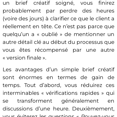
un brief créatif soigné, vous finirez
probablement par perdre des heures
(voire des jours) à clarifier ce que le client a
réellement en tête. Ce n’est pas parce que
quelqu’un a « oublié » de mentionner un
autre détail clé au début du processus que
vous êtes récompensé par une autre
« version finale ».
Les avantages d’un simple brief créatif
sont énormes en termes de gain de
temps. Tout d’abord, vous réduirez ces
interminables « vérifications rapides » qui
se transforment généralement en
discussions d’une heure. Deuxièmement,
vous éviterez les
questions « Pouvez-vous