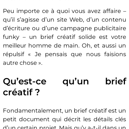
Peu importe ce à quoi vous avez affaire –
qu’il s’agisse d’un site Web, d’un contenu
d’écriture ou d’une campagne publicitaire
funky – un brief créatif solide est votre
meilleur homme de main. Oh, et aussi un
répulsif « Je pensais que nous faisions
autre chose ».
Qu’est-ce qu’un brief
créatif ?
Fondamentalement, un brief créatif est un
petit document qui décrit les détails clés
d’un certain projet. Mais qu’y a-t-il dans un