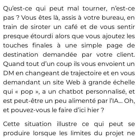
Qu’est-ce qui peut mal tourner, n’est-ce
pas ? Vous êtes là, assis à votre bureau, en
train de siroter un café et de vous sentir
presque étourdi alors que vous ajoutez les
touches finales à une simple page de
destination demandée par votre client.
Quand tout d’un coup ils vous envoient un
DM en changeant de trajectoire et en vous
demandant un site Web à grande échelle
qui « pop », a un chatbot personnalisé, et
est peut-être un peu alimenté par l’IA… Oh,
et pouvez-vous le faire d’ici hier ?
Cette situation illustre ce qui peut se
produire lorsque les limites du projet ne