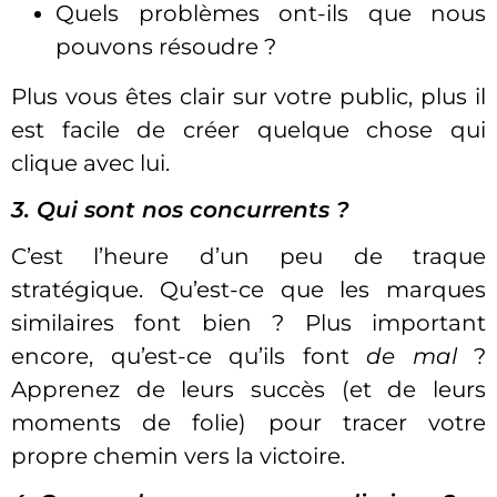
Quels problèmes ont-ils que nous
pouvons résoudre ?
Plus vous êtes clair sur votre public, plus il
est facile de créer quelque chose qui
clique avec lui.
3. Qui sont nos concurrents ?
C’est l’heure d’un peu de traque
stratégique. Qu’est-ce que les marques
similaires font bien ? Plus important
encore, qu’est-ce qu’ils font
de mal
?
Apprenez de leurs succès (et de leurs
moments de folie) pour tracer votre
propre chemin vers la victoire.