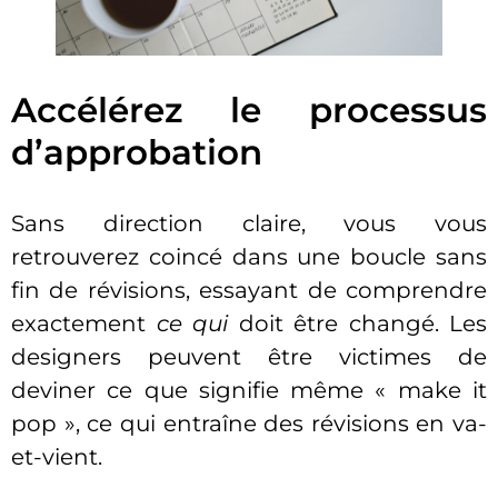
Accélérez le processus
d’approbation
Sans direction claire, vous vous
retrouverez coincé dans une boucle sans
fin de révisions, essayant de comprendre
exactement
ce qui
doit être changé. Les
designers peuvent être victimes de
deviner ce que signifie même « make it
pop », ce qui entraîne des révisions en va-
et-vient.