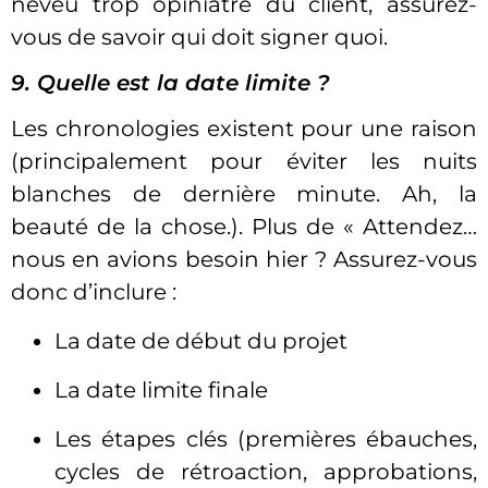
neveu trop opiniâtre du client, assurez-
vous de savoir qui doit signer quoi.
9. Quelle est la date limite ?
Les chronologies existent pour une raison
(principalement pour éviter les nuits
blanches de dernière minute. Ah, la
beauté de la chose.). Plus de « Attendez…
nous en avions besoin hier ? Assurez-vous
donc d’inclure :
La date de début du projet
La date limite finale
Les étapes clés (premières ébauches,
cycles de rétroaction, approbations,