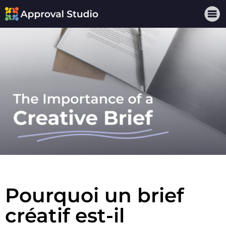
Pourquoi un brief
créatif est-il