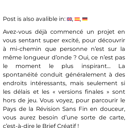
Post is also avalible in:
Avez-vous déjà commencé un projet en
vous sentant super excité, pour découvrir
à mi-chemin que personne n’est sur la
même longueur d’onde ? Oui, ce n’est pas
le moment le plus inspirant… La
spontanéité conduit généralement à des
endroits intéressants, mais seulement si
les délais et les « versions finales » sont
hors de jeu. Vous voyez, pour parcourir le
Pays de la Révision Sans Fin en douceur,
vous aurez besoin d’une sorte de carte,
c’est-à-dire le Brief Créatif !