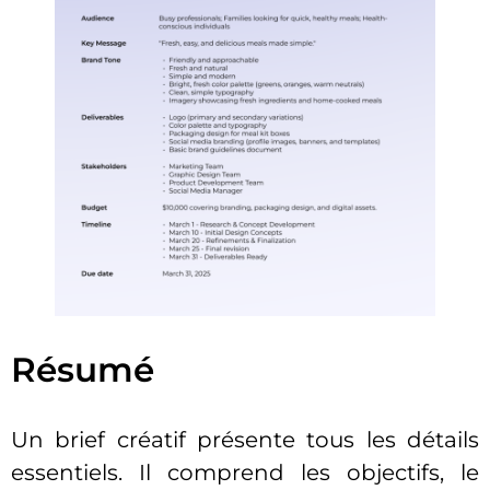
Résumé
Un brief créatif présente tous les détails
essentiels. Il comprend les objectifs, le