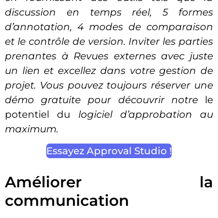
discussion en temps réel, 5 formes
d’annotation, 4 modes de comparaison
et
le contrôle de version
. Inviter les parties
prenantes à
Revues externes
avec juste
un lien et excellez dans votre
gestion de
projet
. Vous pouvez toujours réserver une
démo gratuite pour découvrir notre
le
potentiel du
logiciel d’approbation
au
maximum.
Essayez Approval Studio !
Améliorer la
communication