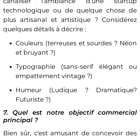
canaliser l’ambiance d’une startup
technologique ou de quelque chose de
plus artisanal et artistique ? Considérez
quelques détails à décrire :
Couleurs (terreuses et sourdes ? Néon
et bruyant ?)
Typographie (sans-serif élégant ou
empattement vintage ?)
Humeur (Ludique ? Dramatique?
Futuriste ?)
7. Quel est notre objectif commercial
principal ?
Bien sûr, c’est amusant de concevoir des