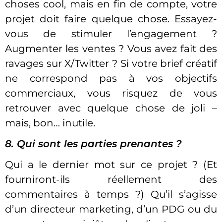
choses cool, mais en fin de compte, votre
projet doit faire quelque chose. Essayez-
vous de stimuler l’engagement ?
Augmenter les ventes ? Vous avez fait des
ravages sur X/Twitter ? Si votre brief créatif
ne correspond pas à vos objectifs
commerciaux, vous risquez de vous
retrouver avec quelque chose de joli –
mais, bon… inutile.
8. Qui sont les parties prenantes ?
Qui a le dernier mot sur ce projet ? (Et
fourniront-ils réellement des
commentaires à temps ?) Qu’il s’agisse
d’un directeur marketing, d’un PDG ou du