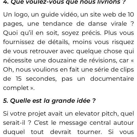
4. Que voulez-vous que nous livrions ?
Un logo, un guide vidéo, un site web de 10
pages, une tendance de danse virale ?
Quoi qu’il en soit, soyez précis. Plus vous
fournissez de détails, moins vous risquez
de vous retrouver avec quelque chose qui
nécessite une douzaine de révisions, car «
Oh, nous voulions en fait une série de clips
de 15 secondes, pas un documentaire
complet ».
5. Quelle est la grande idée ?
Si votre projet avait un elevator pitch, quel
serait-il ? C’est le message central autour
duquel tout devrait tourner. Si vous