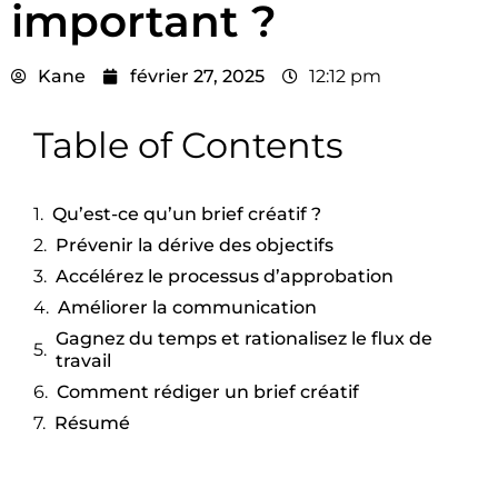
important ?
Kane
février 27, 2025
12:12 pm
Table of Contents
Qu’est-ce qu’un brief créatif ?
Prévenir la dérive des objectifs
Accélérez le processus d’approbation
Améliorer la communication
Gagnez du temps et rationalisez le flux de
travail
Comment rédiger un brief créatif
Résumé