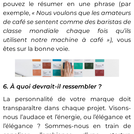
pouvez le résumer en une phrase (par
exemple,
« Nous voulons que les amateurs
de café se sentent comme des baristas de
classe mondiale chaque fois qu’ils
utilisent notre machine à café »),
vous
êtes sur la bonne voie.
6. À quoi devrait-il ressembler ?
La personnalité de votre marque doit
transparaître dans chaque projet. Visons-
nous l’audace et l’énergie, ou l’élégance et
l’élégance ? Sommes-nous en train de