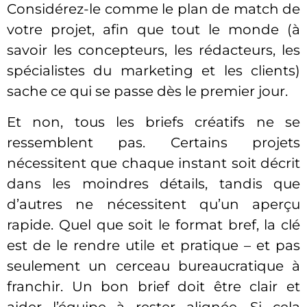
Considérez-le comme le plan de match de
votre projet, afin que tout le monde (à
savoir les concepteurs, les rédacteurs, les
spécialistes du marketing et les clients)
sache ce qui se passe dès le premier jour.
Et non, tous les briefs créatifs ne se
ressemblent pas. Certains projets
nécessitent que chaque instant soit décrit
dans les moindres détails, tandis que
d’autres ne nécessitent qu’un aperçu
rapide. Quel que soit le format bref, la clé
est de le rendre utile et pratique – et pas
seulement un cerceau bureaucratique à
franchir. Un bon brief doit être clair et