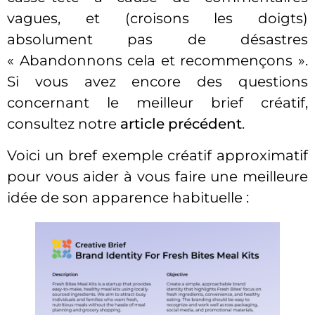
vagues, et (croisons les doigts)
absolument pas de désastres
« Abandonnons cela et recommençons ».
Si vous avez encore des questions
concernant le meilleur brief créatif,
consultez notre
article précédent
.
Voici un bref exemple créatif approximatif
pour vous aider à vous faire une meilleure
idée de son apparence habituelle :