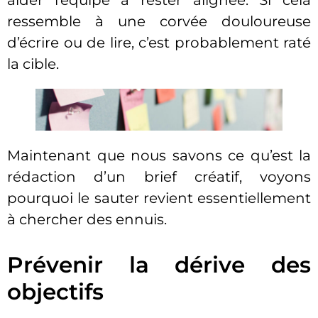
aider l’équipe à rester alignée. Si cela
ressemble à une corvée douloureuse
d’écrire ou de lire, c’est probablement raté
la cible.
Maintenant que nous savons ce qu’est la
rédaction d’un brief créatif, voyons
pourquoi le sauter revient essentiellement
à chercher des ennuis.
Prévenir la dérive des
objectifs