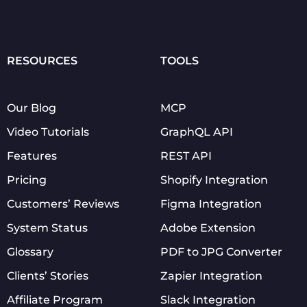
RESOURCES
TOOLS
Our Blog
MCP
Video Tutorials
GraphQL API
Features
REST API
Pricing
Shopify Integration
Customers’ Reviews
Figma Integration
System Status
Adobe Extension
Glossary
PDF to JPG Converter
Clients’ Stories
Zapier Integration
Affiliate Program
Slack Integration