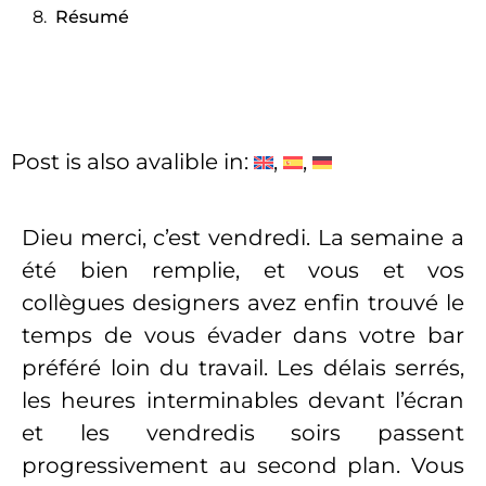
Résumé
Post is also avalible in:
Dieu merci, c’est vendredi. La semaine a
été bien remplie, et vous et vos
collègues designers avez enfin trouvé le
temps de vous évader dans votre bar
préféré loin du travail. Les délais serrés,
les heures interminables devant l’écran
et les vendredis soirs passent
progressivement au second plan. Vous