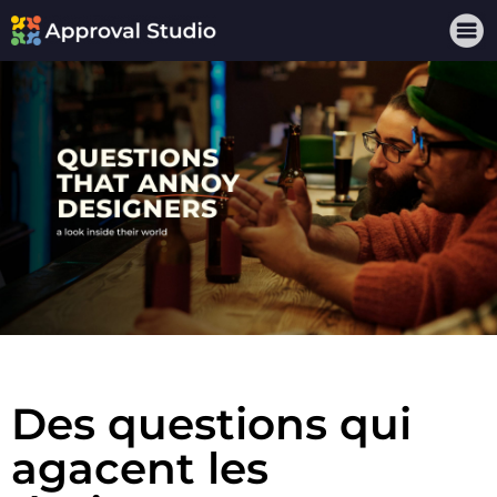
Des questions qui
agacent les