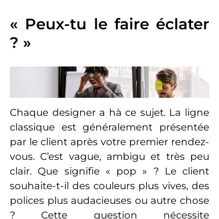
« Peux-tu le faire éclater
? »
Chaque designer a h
à ce sujet. La ligne
classique est généralement présentée
par le client après votre premier rendez-
vous. C’est vague, ambigu et très peu
clair. Que signifie « pop » ? Le client
souhaite-t-il des couleurs plus vives, des
polices plus audacieuses ou autre chose
? Cette question nécessite