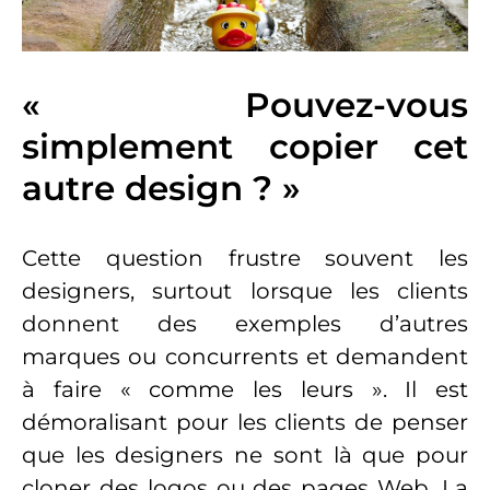
« Pouvez-vous
simplement copier cet
autre design ? »
Cette question frustre souvent les
designers, surtout lorsque les clients
donnent des exemples d’autres
marques ou concurrents et demandent
à faire « comme les leurs ». Il est
démoralisant pour les clients de penser
que les designers ne sont là que pour
cloner des logos ou des pages Web. La