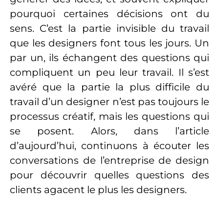
pourquoi certaines décisions ont du
sens. C’est la partie invisible du travail
que les designers font tous les jours. Un
par un, ils échangent des questions qui
compliquent un peu leur travail. Il s’est
avéré que la partie la plus difficile du
travail d’un designer n’est pas toujours le
processus créatif, mais les questions qui
se posent. Alors, dans l’article
d’aujourd’hui, continuons à écouter les
conversations de l’entreprise de design
pour découvrir quelles questions des
clients agacent le plus les designers.