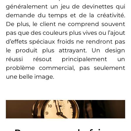
généralement un jeu de devinettes qui
demande du temps et de la créativité.
De plus, le client ne comprend souvent
pas que des couleurs plus vives ou l’ajout
d’effets spéciaux froids ne rendront pas
le produit plus attrayant. Un design
réussi résout principalement un
problème commercial, pas seulement
une belle image.