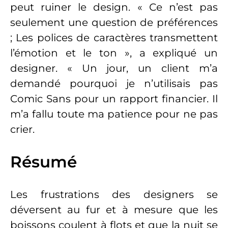
peut ruiner le design. « Ce n’est pas
seulement une question de préférences
; Les polices de caractères transmettent
l’émotion et le ton », a expliqué un
designer. « Un jour, un client m’a
demandé pourquoi je n’utilisais pas
Comic Sans pour un rapport financier. Il
m’a fallu toute ma patience pour ne pas
crier.
Résumé
Les frustrations des designers se
déversent au fur et à mesure que les
boissons coulent à flots et que la nuit se