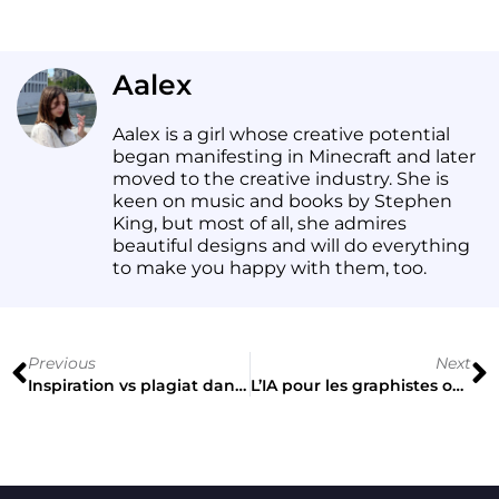
Aalex
Aalex is a girl whose creative potential
began manifesting in Minecraft and later
moved to the creative industry. She is
keen on music and books by Stephen
King, but most of all, she admires
beautiful designs and will do everything
to make you happy with them, too.
Previous
Next
Inspiration vs plagiat dans le design
L’IA pour les graphistes ou comment améliorer votre flux de travail