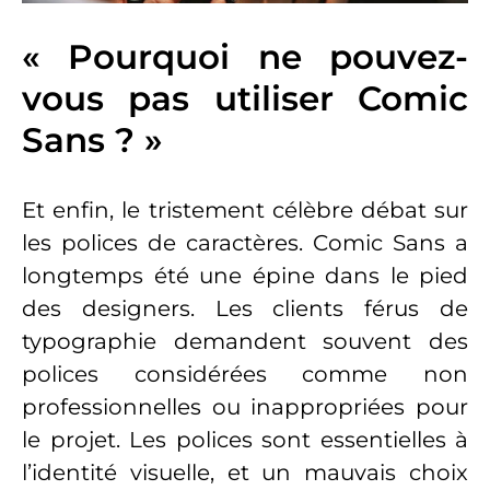
« Pourquoi ne pouvez-
vous pas utiliser Comic
Sans ? »
Et enfin, le tristement célèbre débat sur
les polices de caractères. Comic Sans a
longtemps été une épine dans le pied
des designers. Les clients férus de
typographie demandent souvent des
polices considérées comme non
professionnelles ou inappropriées pour
le projet. Les polices sont essentielles à
l’identité visuelle, et un mauvais choix