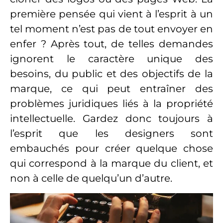
première pensée qui vient à l’esprit à un
tel moment n’est pas de tout envoyer en
enfer ? Après tout, de telles demandes
ignorent le caractère unique des
besoins, du public et des objectifs de la
marque, ce qui peut entraîner des
problèmes juridiques liés à la propriété
intellectuelle. Gardez donc toujours à
l’esprit que les designers sont
embauchés pour créer quelque chose
qui correspond à la marque du client, et
non à celle de quelqu’un d’autre.