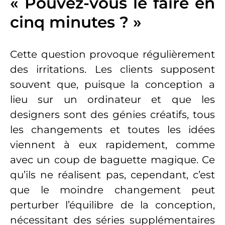
« Pouvez-vous le faire en
cinq minutes ? »
Cette question provoque régulièrement
des irritations. Les clients supposent
souvent que, puisque la conception a
lieu sur un ordinateur et que les
designers sont des génies créatifs, tous
les changements et toutes les idées
viennent à eux rapidement, comme
avec un coup de baguette magique. Ce
qu’ils ne réalisent pas, cependant, c’est
que le moindre changement peut
perturber l’équilibre de la conception,
nécessitant des séries supplémentaires