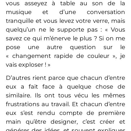
vous asseyez à table au son de la
musique et d’une conversation
tranquille et vous levez votre verre, mais
quelqu’un ne le supporte pas : « Vous
savez ce qui m’énerve le plus ? Si on me
pose une autre question sur le
« changement rapide de couleur », je
vais exploser ! »
D’autres rient parce que chacun d’entre
eux a fait face à quelque chose de
similaire. Ils ont tous vécu les mêmes
frustrations au travail. Et chacun d’entre
eux s’est rendu compte de première
main qu’être designer, c’est créer et
générer des idées, et souvent expliquer