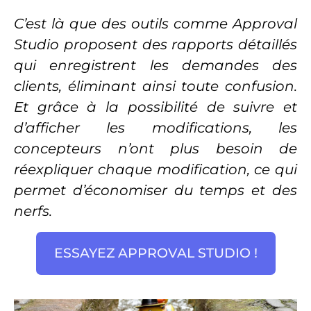
C’est là que des outils comme Approval
Studio proposent des rapports détaillés
qui enregistrent les demandes des
clients, éliminant ainsi toute confusion.
Et grâce à la possibilité de suivre et
d’afficher les modifications, les
concepteurs n’ont plus besoin de
réexpliquer chaque modification, ce qui
permet d’économiser du temps et des
nerfs.
ESSAYEZ APPROVAL STUDIO !