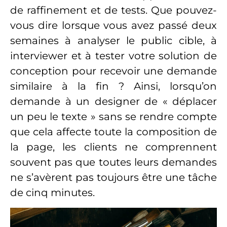
de raffinement et de tests. Que pouvez-
vous dire lorsque vous avez passé deux
semaines à analyser le public cible, à
interviewer et à tester votre solution de
conception pour recevoir une demande
similaire à la fin ? Ainsi, lorsqu’on
demande à un designer de « déplacer
un peu le texte » sans se rendre compte
que cela affecte toute la composition de
la page, les clients ne comprennent
souvent pas que toutes leurs demandes
ne s’avèrent pas toujours être une tâche
de cinq minutes.