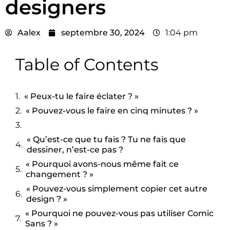
designers
Aalex
septembre 30, 2024
1:04 pm
Table of Contents
« Peux-tu le faire éclater ? »
« Pouvez-vous le faire en cinq minutes ? »
« Qu’est-ce que tu fais ? Tu ne fais que
dessiner, n’est-ce pas ?
« Pourquoi avons-nous même fait ce
changement ? »
« Pouvez-vous simplement copier cet autre
design ? »
« Pourquoi ne pouvez-vous pas utiliser Comic
Sans ? »