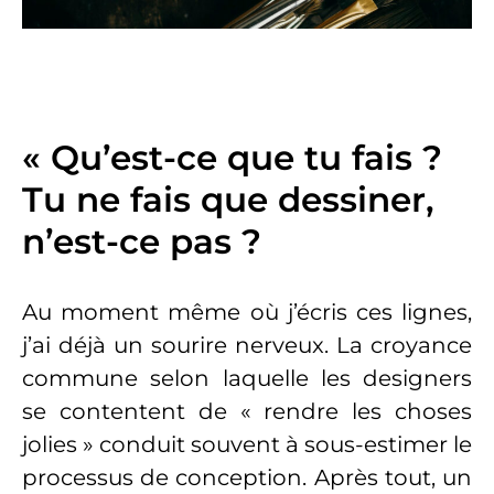
« Qu’est-ce que tu fais ?
Tu ne fais que dessiner,
n’est-ce pas ?
Au moment même où j’écris ces lignes,
j’ai déjà un sourire nerveux. La croyance
commune selon laquelle les designers
se contentent de « rendre les choses
jolies » conduit souvent à sous-estimer le
processus de conception. Après tout, un