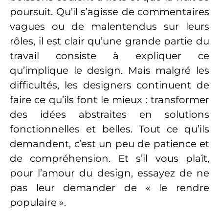
poursuit. Qu’il s’agisse de commentaires
vagues ou de malentendus sur leurs
rôles, il est clair qu’une grande partie du
travail consiste à expliquer ce
qu’implique le design. Mais malgré les
difficultés, les designers continuent de
faire ce qu’ils font le mieux : transformer
des idées abstraites en solutions
fonctionnelles et belles. Tout ce qu’ils
demandent, c’est un peu de patience et
de compréhension. Et s’il vous plaît,
pour l’amour du design, essayez de ne
pas leur demander de « le rendre
populaire ».