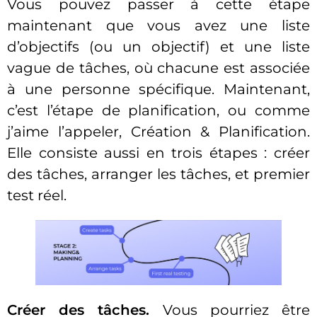
Vous pouvez passer à cette étape
maintenant que vous avez une liste
d’objectifs (ou un objectif) et une liste
vague de tâches, où chacune est associée
à une personne spécifique. Maintenant,
c’est l’étape de planification, ou comme
j’aime l’appeler, Création & Planification.
Elle consiste aussi en trois étapes : créer
des tâches, arranger les tâches, et premier
test réel.
Créer des tâches.
Vous pourriez être