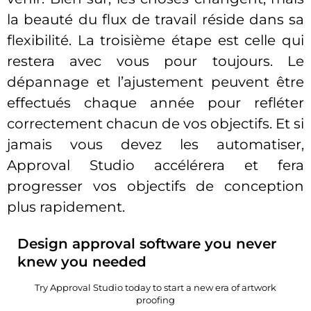
la beauté du flux de travail réside dans sa
flexibilité. La troisième étape est celle qui
restera avec vous pour toujours. Le
dépannage et l’ajustement peuvent être
effectués chaque année pour refléter
correctement chacun de vos objectifs. Et si
jamais vous devez les automatiser,
Approval Studio accélérera et fera
progresser vos objectifs de conception
plus rapidement.
Design approval software you never
knew you needed
Try Approval Studio today to start a new era of artwork
proofing