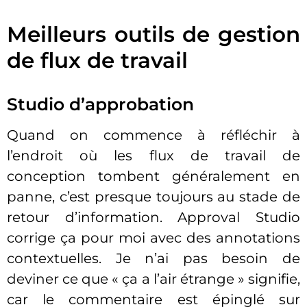
Meilleurs outils de gestion
de flux de travail
Studio d’approbation
Quand on commence à réfléchir à
l’endroit où les flux de travail de
conception tombent généralement en
panne, c’est presque toujours au stade de
retour d’information. Approval Studio
corrige ça pour moi avec des annotations
contextuelles. Je n’ai pas besoin de
deviner ce que « ça a l’air étrange » signifie,
car le commentaire est épinglé sur