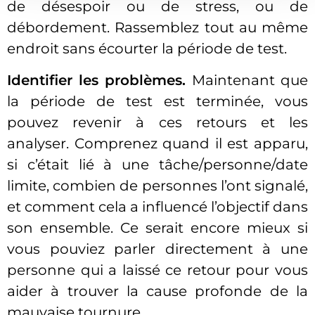
de désespoir ou de stress, ou de
débordement. Rassemblez tout au même
endroit sans écourter la période de test.
Identifier les problèmes.
Maintenant que
la période de test est terminée, vous
pouvez revenir à ces retours et les
analyser. Comprenez quand il est apparu,
si c’était lié à une tâche/personne/date
limite, combien de personnes l’ont signalé,
et comment cela a influencé l’objectif dans
son ensemble. Ce serait encore mieux si
vous pouviez parler directement à une
personne qui a laissé ce retour pour vous
aider à trouver la cause profonde de la
mauvaise tournure.