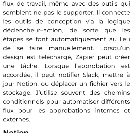
flux de travail, même avec des outils qui
semblent ne pas le supporter. Il connecte
les outils de conception via la logique
déclencheur–action, de sorte que les
étapes se font automatiquement au lieu
de se faire manuellement. Lorsqu’un
design est téléchargé, Zapier peut créer
une tâche. Lorsque l’approbation est
accordée, il peut notifier Slack, mettre à
jour Notion, ou déplacer un fichier vers le
stockage. J’utilise souvent des chemins
conditionnels pour automatiser différents
flux pour les approbations internes et
externes.
Notion