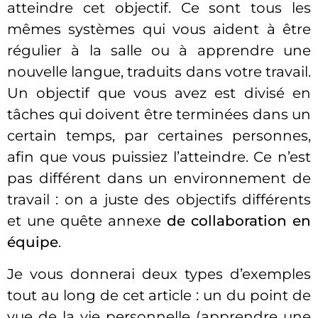
atteindre cet objectif. Ce sont tous les
mêmes systèmes qui vous aident à être
régulier à la salle ou à apprendre une
nouvelle langue, traduits dans votre travail.
Un objectif que vous avez est divisé en
tâches qui doivent être terminées dans un
certain temps, par certaines personnes,
afin que vous puissiez l’atteindre. Ce n’est
pas différent dans un environnement de
travail : on a juste des objectifs différents
et une quête annexe
de collaboration en
équipe
.
Je vous donnerai deux types d’exemples
tout au long de cet article : un du point de
vue de la vie personnelle (apprendre une