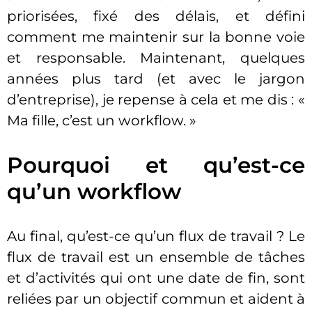
priorisées, fixé des délais, et défini
comment me maintenir sur la bonne voie
et responsable. Maintenant, quelques
années plus tard (et avec le jargon
d’entreprise), je repense à cela et me dis : «
Ma fille, c’est un workflow. »
Pourquoi et qu’est-ce
qu’un workflow
Au final, qu’est-ce qu’un flux de travail ? Le
flux de travail est un ensemble de tâches
et d’activités qui ont une date de fin, sont
reliées par un objectif commun et aident à