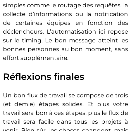
simples comme le routage des requêtes, la
collecte d’informations ou la notification
de certaines équipes en fonction des
déclencheurs. L’automatisation ici repose
sur le timing. Le bon message atteint les
bonnes personnes au bon moment, sans
effort supplémentaire.
Réflexions finales
Un bon flux de travail se compose de trois
(et demie) étapes solides. Et plus votre
travail sera bon à ces étapes, plus le flux de
travail sera facile dans tous les projets à
venir. Bien sûr, les choses changent, mais