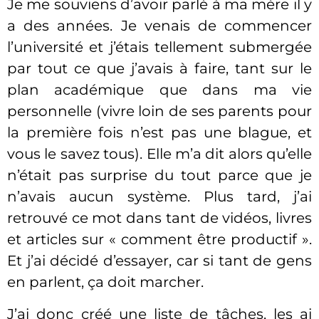
Je me souviens d’avoir parlé à ma mère il y
a des années. Je venais de commencer
l’université et j’étais tellement submergée
par tout ce que j’avais à faire, tant sur le
plan académique que dans ma vie
personnelle (vivre loin de ses parents pour
la première fois n’est pas une blague, et
vous le savez tous). Elle m’a dit alors qu’elle
n’était pas surprise du tout parce que je
n’avais aucun système. Plus tard, j’ai
retrouvé ce mot dans tant de vidéos, livres
et articles sur « comment être productif ».
Et j’ai décidé d’essayer, car si tant de gens
en parlent, ça doit marcher.
J’ai donc créé une liste de tâches, les ai