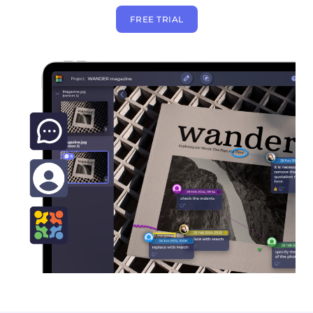
FREE TRIAL