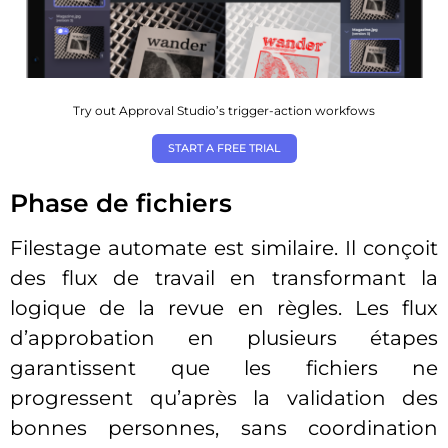
Try out Approval Studio’s trigger-action workfows
START A FREE TRIAL
Phase de fichiers
Filestage automate est similaire. Il conçoit
des flux de travail en transformant la
logique de la revue en règles. Les flux
d’approbation en plusieurs étapes
garantissent que les fichiers ne
progressent qu’après la validation des
bonnes personnes, sans coordination