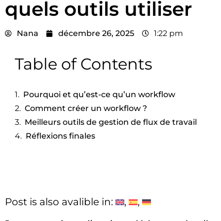
quels outils utiliser
Nana
décembre 26, 2025
1:22 pm
Table of Contents
Pourquoi et qu’est-ce qu’un workflow
Comment créer un workflow ?
Meilleurs outils de gestion de flux de travail
Réflexions finales
Post is also avalible in: