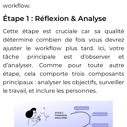
workflow.
Étape 1 : Réflexion & Analyse
Cette étape est cruciale car sa qualité
détermine combien de fois vous devrez
ajuster le workflow plus tard. Ici, votre
tâche principale est d’observer et
d’analyser. Comme pour toute autre
étape, cela comporte trois composants
principaux : analyser les objectifs, surveiller
le travail, et inclure les personnes.