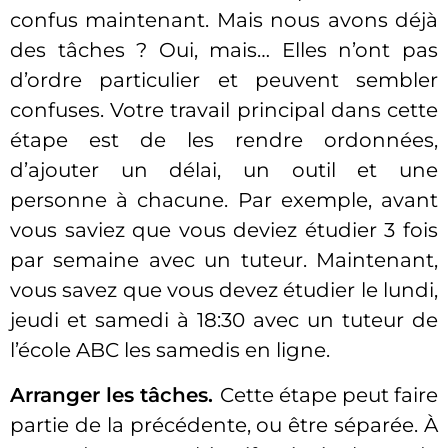
confus maintenant. Mais nous avons déjà
des tâches ? Oui, mais… Elles n’ont pas
d’ordre particulier et peuvent sembler
confuses. Votre travail principal dans cette
étape est de les rendre ordonnées,
d’ajouter un délai, un outil et une
personne à chacune. Par exemple, avant
vous saviez que vous deviez étudier 3 fois
par semaine avec un tuteur. Maintenant,
vous savez que vous devez étudier le lundi,
jeudi et samedi à 18:30 avec un tuteur de
l’école ABC les samedis en ligne.
Arranger les tâches.
Cette étape peut faire
partie de la précédente, ou être séparée. À