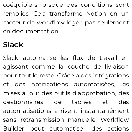
coéquipiers lorsque des conditions sont
remplies. Cela transforme Notion en un
moteur de workflow léger, pas seulement
en documentation
Slack
Slack automatise les flux de travail en
agissant comme la couche de livraison
pour tout le reste. Grâce à des intégrations
et des notifications automatisées, les
mises à jour des outils d’approbation, des
gestionnaires de tâches et des
automatisations arrivent instantanément
sans retransmission manuelle. Workflow
Builder peut automatiser des actions