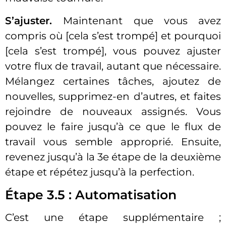
S’ajuster.
Maintenant que vous avez
compris où [cela s’est trompé] et pourquoi
[cela s’est trompé], vous pouvez ajuster
votre flux de travail, autant que nécessaire.
Mélangez certaines tâches, ajoutez de
nouvelles, supprimez-en d’autres, et faites
rejoindre de nouveaux assignés. Vous
pouvez le faire jusqu’à ce que le flux de
travail vous semble approprié. Ensuite,
revenez jusqu’à la 3e étape de la deuxième
étape et répétez jusqu’à la perfection.
Étape 3.5 : Automatisation
C’est une étape supplémentaire ;