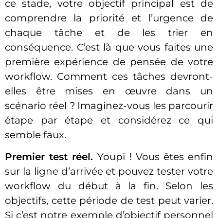
ce stade, votre objectif principal est de
comprendre la priorité et l’urgence de
chaque tâche et de les trier en
conséquence. C’est là que vous faites une
première expérience de pensée de votre
workflow. Comment ces tâches devront-
elles être mises en œuvre dans un
scénario réel ? Imaginez-vous les parcourir
étape par étape et considérez ce qui
semble faux.
Premier test réel.
Youpi ! Vous êtes enfin
sur la ligne d’arrivée et pouvez tester votre
workflow du début à la fin. Selon les
objectifs, cette période de test peut varier.
Si c’est notre exemple d’objectif personnel