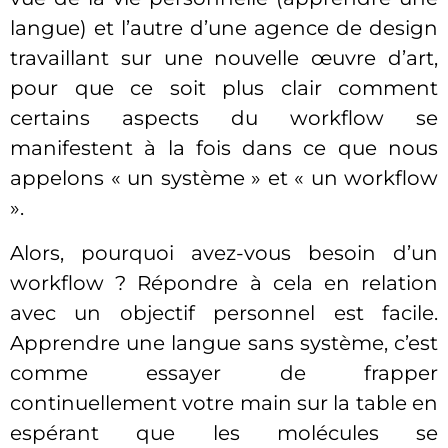
langue) et l’autre d’une agence de design
travaillant sur une nouvelle œuvre d’art,
pour que ce soit plus clair comment
certains aspects du workflow se
manifestent à la fois dans ce que nous
appelons « un système » et « un workflow
».
Alors, pourquoi avez-vous besoin d’un
workflow ? Répondre à cela en relation
avec un objectif personnel est facile.
Apprendre une langue sans système, c’est
comme essayer de frapper
continuellement votre main sur la table en
espérant que les molécules se