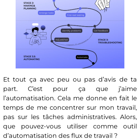
Et tout ça avec peu ou pas d’avis de ta
part. C’est pour ça que j’aime
l’automatisation. Cela me donne en fait le
temps de me concentrer sur mon travail,
pas sur les tâches administratives. Alors,
que pouvez-vous utiliser comme outil
d’automatisation des flux de travail ?