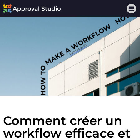
Comment créer un
workflow efficace et