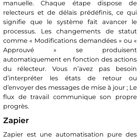
manuelle. Chaque étape dispose de
relecteurs et de délais prédéfinis, ce qui
signifie que le système fait avancer le
processus. Les changements de statut
comme « Modifications demandées » ou «
Approuvé » se produisent
automatiquement en fonction des actions
du rélecteur. Vous n’avez pas besoin
d’interpréter les états de retour ou
d’envoyer des messages de mise à jour ; Le
flux de travail communique son propre
progrès.
Zapier
Zapier est une automatisation pure des