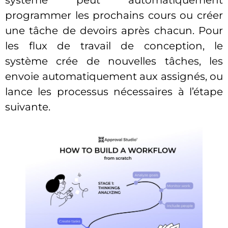
système peut automatiquement
programmer les prochains cours ou créer
une tâche de devoirs après chacun. Pour
les flux de travail de conception, le
système crée de nouvelles tâches, les
envoie automatiquement aux assignés, ou
lance les processus nécessaires à l’étape
suivante.