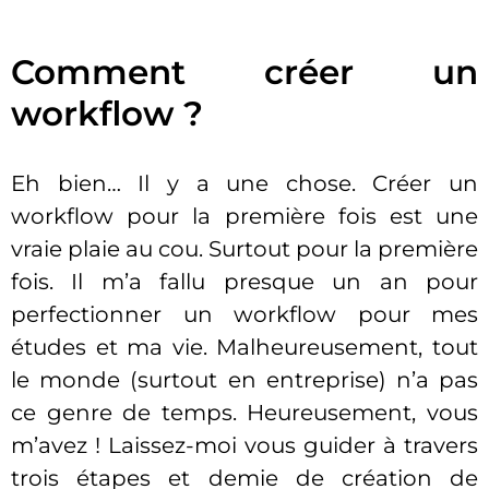
Comment créer un
workflow ?
Eh bien… Il y a une chose. Créer un
workflow pour la première fois est une
vraie plaie au cou. Surtout pour la première
fois. Il m’a fallu presque un an pour
perfectionner un workflow pour mes
études et ma vie. Malheureusement, tout
le monde (surtout en entreprise) n’a pas
ce genre de temps. Heureusement, vous
m’avez ! Laissez-moi vous guider à travers
trois étapes et demie de création de