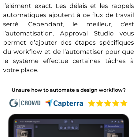
l’élément exact. Les délais et les rappels
automatiques ajoutent à ce flux de travail
serré. Cependant, le meilleur, c’est
l’automatisation. Approval Studio vous
permet d’ajouter des étapes spécifiques
du workflow et de l’automatiser pour que
le système effectue certaines tâches à
votre place.
Unsure how to automate a design workflow?