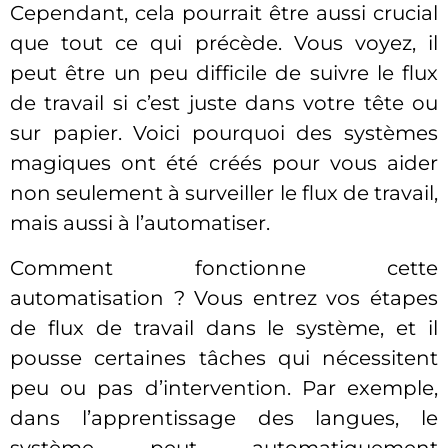
Cependant, cela pourrait être aussi crucial
que tout ce qui précède. Vous voyez, il
peut être un peu difficile de suivre le flux
de travail si c’est juste dans votre tête ou
sur papier. Voici pourquoi des systèmes
magiques ont été créés pour vous aider
non seulement à surveiller le flux de travail,
mais aussi à l’automatiser.
Comment fonctionne cette
automatisation ? Vous entrez vos étapes
de flux de travail dans le système, et il
pousse certaines tâches qui nécessitent
peu ou pas d’intervention. Par exemple,
dans l’apprentissage des langues, le