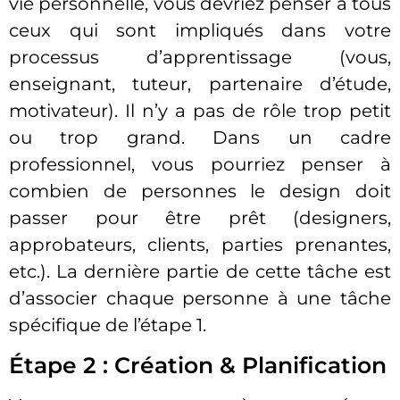
vie personnelle, vous devriez penser à tous
ceux qui sont impliqués dans votre
processus d’apprentissage (vous,
enseignant, tuteur, partenaire d’étude,
motivateur). Il n’y a pas de rôle trop petit
ou trop grand. Dans un cadre
professionnel, vous pourriez penser à
combien de personnes le design doit
passer pour être prêt (designers,
approbateurs, clients, parties prenantes,
etc.). La dernière partie de cette tâche est
d’associer chaque personne à une tâche
spécifique de l’étape 1.
Étape 2 : Création & Planification