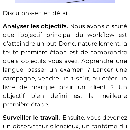
Discutons-en en détail.
Analyser les objectifs.
Nous avons discuté
que l’objectif principal du workflow est
d’atteindre un but. Donc, naturellement, la
toute première étape est de comprendre
quels objectifs vous avez. Apprendre une
langue, passer un examen ? Lancer une
campagne, vendre un t-shirt, ou créer un
livre de marque pour un client ? Un
objectif bien défini est la meilleure
première étape.
Surveiller le travail.
Ensuite, vous devenez
un observateur silencieux, un fantôme du