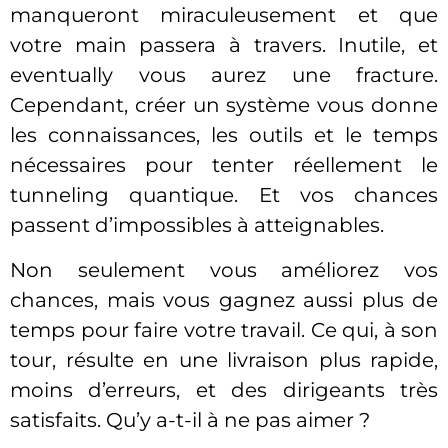
manqueront miraculeusement et que
votre main passera à travers. Inutile, et
eventually vous aurez une fracture.
Cependant, créer un système vous donne
les connaissances, les outils et le temps
nécessaires pour tenter réellement le
tunneling quantique. Et vos chances
passent d’impossibles à atteignables.
Non seulement vous améliorez vos
chances, mais vous gagnez aussi plus de
temps pour faire votre travail. Ce qui, à son
tour, résulte en une livraison plus rapide,
moins d’erreurs, et des dirigeants très
satisfaits. Qu’y a-t-il à ne pas aimer ?