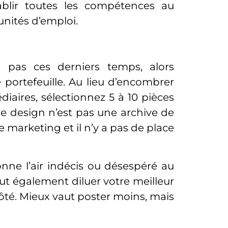
tablir toutes les compétences au
unités d’emploi.
e pas ces derniers temps, alors
 portefeuille. Au lieu d’encombrer
iaires, sélectionnez 5 à 10 pièces
de design n’est pas une archive de
e marketing et il n’y a pas de place
nne l’air indécis ou désespéré au
ut également diluer votre meilleur
 côté. Mieux vaut poster moins, mais