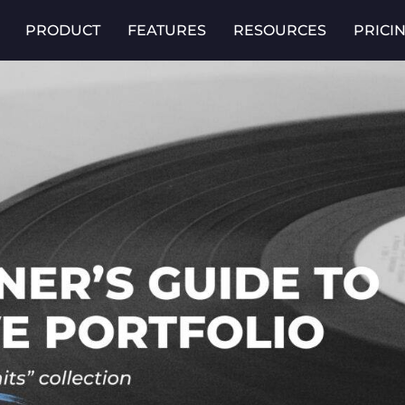
PRODUCT
FEATURES
RESOURCES
PRICI