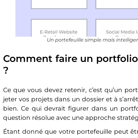
Un portefeuille simple mais intellige
Comment faire un portfoli
?
Ce que vous devez retenir, c’est qu’un por
jeter vos projets dans un dossier et à s’arr
bien. Ce qui devrait figurer dans un port
question résolue avec une approche stratég
Étant donné que votre portefeuille peut être