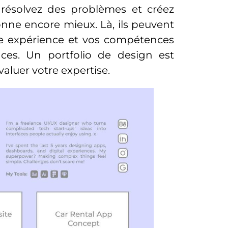
 résolvez des problèmes et créez
ionne encore mieux. Là, ils peuvent
tre expérience et vos compétences
ces. Un portfolio de design est
aluer votre expertise.