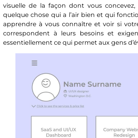
visuelle de la façon dont vous concevez,
quelque chose qui a l’air bien et qui fonct
apprendre à vous connaître et voir si vo
correspondent à leurs besoins et exigen
essentiellement ce qui permet aux gens d’év