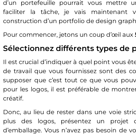
d’un portefeuille pourrait vous mettre 
faciliter la tâche, je vais maintenant
construction d’un portfolio de design graph
Pour commencer, jetons un coup d’œil aux
Sélectionnez différents types de p
Il est crucial d’indiquer à quel point vous êt
de travail que vous fournissez sont des c
supposer que c’est tout ce que vous pouv
pour les logos, il est préférable de montr
créatif.
Donc, au lieu de rester dans une voie stric
plus des logos, présentez un projet
d’emballage. Vous n’avez pas besoin de 