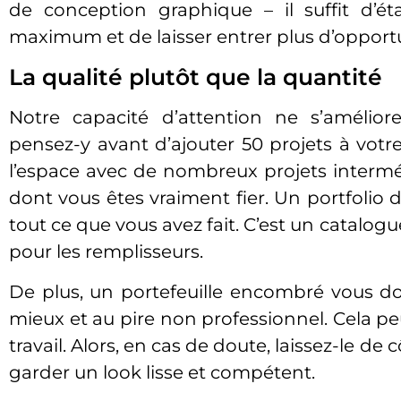
de conception graphique – il suffit d’é
maximum et de laisser entrer plus d’opport
La qualité plutôt que la quantité
Notre capacité d’attention ne s’amélior
pensez-y avant d’ajouter 50 projets à votre
l’espace avec de nombreux projets interméd
dont vous êtes vraiment fier. Un portfolio 
tout ce que vous avez fait. C’est un catalogu
pour les remplisseurs.
De plus, un portefeuille encombré vous do
mieux et au pire non professionnel. Cela pe
travail. Alors, en cas de doute, laissez-le de
garder un look lisse et compétent.