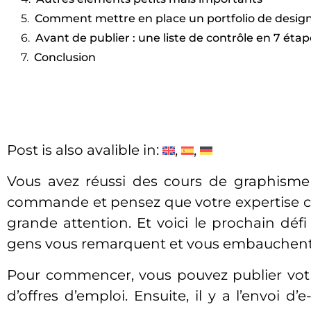
Comment mettre en place un portfolio de desig
Avant de publier : une liste de contrôle en 7 éta
Conclusion
Post is also avalible in:
Vous avez réussi des cours de graphisme
commande et pensez que votre expertise c
grande attention. Et voici le prochain déf
gens vous remarquent et vous embauchent
Pour commencer, vous pouvez publier vo
d’offres d’emploi. Ensuite, il y a l’envoi d’