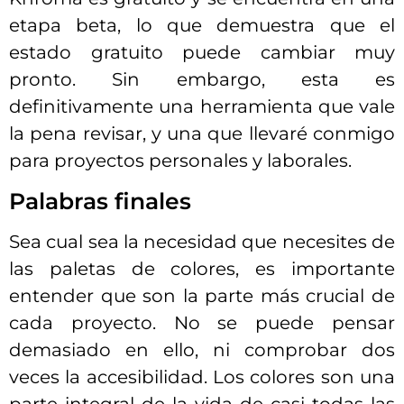
etapa beta, lo que demuestra que el
estado gratuito puede cambiar muy
pronto. Sin embargo, esta es
definitivamente una herramienta que vale
la pena revisar, y una que llevaré conmigo
para proyectos personales y laborales.
Palabras finales
Sea cual sea la necesidad que necesites de
las paletas de colores, es importante
entender que son la parte más crucial de
cada proyecto. No se puede pensar
demasiado en ello, ni comprobar dos
veces la accesibilidad. Los colores son una