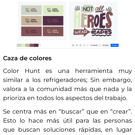
Caza de colores
Color Hunt es una herramienta muy
similar a los refrigeradores; Sin embargo,
valora a la comunidad más que nada y la
prioriza en todos los aspectos del trabajo.
Se centra más en “buscar” que en “crear”.
Esto lo hace más útil para las personas
que buscan soluciones rápidas, en lugar