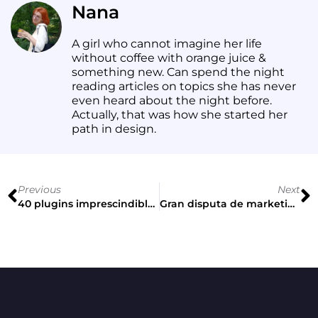
Nana
A girl who cannot imagine her life
without coffee with orange juice &
something new. Can spend the night
reading articles on topics she has never
even heard about the night before.
Actually, that was how she started her
path in design.
Previous
Next
40 plugins imprescindibles para una mejor experiencia con Figma
Gran disputa de marketing entre Samsung y Apple