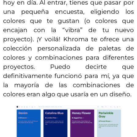
hoy en día. Al entrar, tienes que pasar por
una pequeña encuesta, eligiendo los
colores que te gustan (o colores que
encajan con la “vibra” de tu nuevo
proyecto). ¡Y voilá! Khroma te ofrece una
colección personalizada de paletas de
colores y combinaciones para diferentes
proyectos. Puedo decirte que
definitivamente funcionó para mí, ya que
la mayoría de las combinaciones de
colores eran algo que usaría en un diseño.