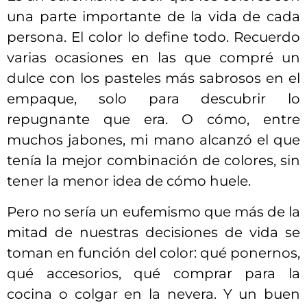
una parte importante de la vida de cada
persona. El color lo define todo. Recuerdo
varias ocasiones en las que compré un
dulce con los pasteles más sabrosos en el
empaque, solo para descubrir lo
repugnante que era. O cómo, entre
muchos jabones, mi mano alcanzó el que
tenía la mejor combinación de colores, sin
tener la menor idea de cómo huele.
Pero no sería un eufemismo que más de la
mitad de nuestras decisiones de vida se
toman en función del color: qué ponernos,
qué accesorios, qué comprar para la
cocina o colgar en la nevera. Y un buen