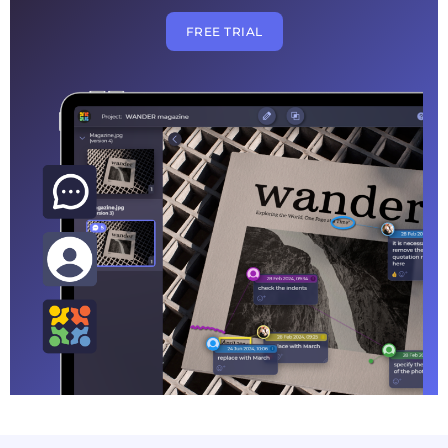
FREE TRIAL