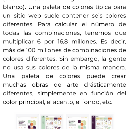
blanco). Una paleta de colores típica para
un sitio web suele contener seis colores
diferentes. Para calcular el número de
todas las combinaciones, tenemos que
multiplicar 6 por 16,8 millones. Es decir,
más de 100 millones de combinaciones de
colores diferentes. Sin embargo, la gente
no usa sus colores de la misma manera.
Una paleta de colores puede crear
muchas obras de arte drásticamente
diferentes, simplemente en función del
color principal, el acento, el fondo, etc.