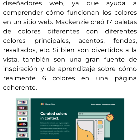
diseñadores web, ya que ayuda a
comprender cómo funcionan los colores
en un sitio web. Mackenzie creó 17 paletas
de colores diferentes con diferentes
colores principales, acentos, fondos,
resaltados, etc. Si bien son divertidos a la
vista, también son una gran fuente de
inspiración y de aprendizaje sobre cómo
realmente 6 colores en una página
coherente.