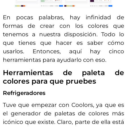
En pocas palabras, hay infinidad de
formas de crear con los colores que
tenemos a nuestra disposición. Todo lo
que tienes que hacer es saber cómo
usarlos. Entonces, aquí hay cinco
herramientas para ayudarlo con eso.
Herramientas de paleta de
colores para que pruebes
Refrigeradores
Tuve que empezar con Coolors, ya que es
el generador de paletas de colores más
icónico que existe. Claro, parte de ella está