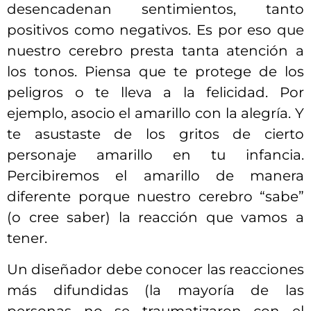
desencadenan sentimientos, tanto
positivos como negativos. Es por eso que
nuestro cerebro presta tanta atención a
los tonos. Piensa que te protege de los
peligros o te lleva a la felicidad. Por
ejemplo, asocio el amarillo con la alegría. Y
te asustaste de los gritos de cierto
personaje amarillo en tu infancia.
Percibiremos el amarillo de manera
diferente porque nuestro cerebro “sabe”
(o cree saber) la reacción que vamos a
tener.
Un diseñador debe conocer las reacciones
más difundidas (la mayoría de las