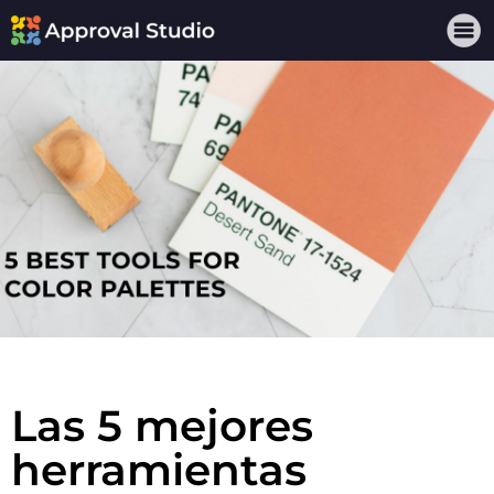
Las 5 mejores
herramientas