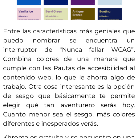
Entre las características más geniales que
puedo nombrar se encuentra un
interruptor de “Nunca fallar WCAG”.
Combina colores de una manera que
cumple con las Pautas de accesibilidad al
contenido web, lo que le ahorra algo de
trabajo. Otra cosa interesante es la opción
de sesgo que básicamente te permite
elegir qué tan aventurero serás hoy.
Cuanto menor sea el sesgo, más colores
diferentes e inesperados verás.
Khroma es gratuito y se encuentra en una