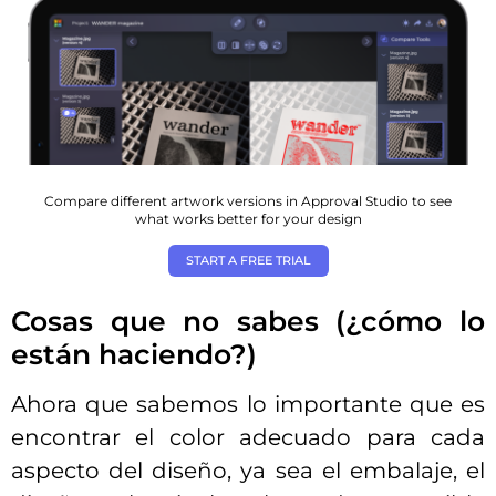
Compare different artwork versions in Approval Studio to see
what works better for your design
START A FREE TRIAL
Cosas que no sabes (¿cómo lo
están haciendo?)
Ahora que sabemos lo importante que es
encontrar el color adecuado para cada
aspecto del diseño, ya sea el embalaje, el