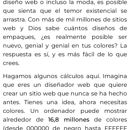
diseño web o incluso la moda, es posible
que sienta que el temor existencial se
arrastra. Con más de mil millones de sitios
web y Dios sabe cuántos diseños de
empaques, ¿es realmente posible ser
nuevo, genial y genial en tus colores? La
respuesta es sí, y es más fácil de lo que
crees.
Hagamos algunos cálculos aquí. Imagina
que eres un diseñador web que quiere
crear un sitio web que nunca se ha hecho
antes. Tienes una idea, ahora necesitas
colores. Un ordenador puede mostrar
alrededor de
16,8 millones
de colores
(desde 000000 de negro hasta FFFFFF