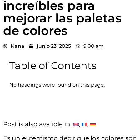
increíbles para
mejorar las paletas
de colores
Nana
junio 23, 2025
9:00 am
Table of Contents
No headings were found on this page.
Post is also avalible in:
Es un eufemismo decir que los colores son