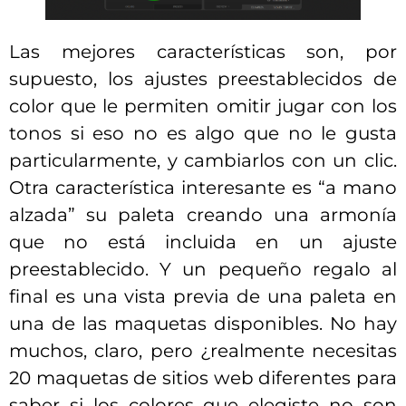
Las mejores características son, por
supuesto, los ajustes preestablecidos de
color que le permiten omitir jugar con los
tonos si eso no es algo que no le gusta
particularmente, y cambiarlos con un clic.
Otra característica interesante es “a mano
alzada” su paleta creando una armonía
que no está incluida en un ajuste
preestablecido. Y un pequeño regalo al
final es una vista previa de una paleta en
una de las maquetas disponibles. No hay
muchos, claro, pero ¿realmente necesitas
20 maquetas de sitios web diferentes para
saber si los colores que elegiste no son