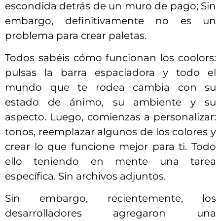
escondida detrás de un muro de pago; Sin
embargo, definitivamente no es un
problema para crear paletas.
Todos sabéis cómo funcionan los coolors:
pulsas la barra espaciadora y todo el
mundo que te rodea cambia con su
estado de ánimo, su ambiente y su
aspecto. Luego, comienzas a personalizar:
tonos, reemplazar algunos de los colores y
crear lo que funcione mejor para ti. Todo
ello teniendo en mente una tarea
específica. Sin archivos adjuntos.
Sin embargo, recientemente, los
desarrolladores agregaron una