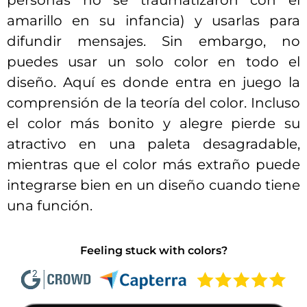
personas no se traumatizaron con el
amarillo en su infancia) y usarlas para
difundir mensajes. Sin embargo, no
puedes usar un solo color en todo el
diseño. Aquí es donde entra en juego la
comprensión de la teoría del color. Incluso
el color más bonito y alegre pierde su
atractivo en una paleta desagradable,
mientras que el color más extraño puede
integrarse bien en un diseño cuando tiene
una función.
Feeling stuck with colors?