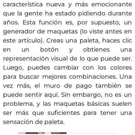
característica nueva y más emocionante
que la gente ha estado pidiendo durante
años. Esta función es, por supuesto, un
generador de maquetas (lo viste antes en
este artículo). Creas una paleta, haces clic
en un botón y obtienes una
representación visual de lo que puede ser.
Luego, puedes cambiar con los colores
para buscar mejores combinaciones. Una
vez más, el muro de pago también se
puede sentir aquí. Sin embargo, no es un
problema, y las maquetas básicas suelen
ser más que suficientes para tener una
sensación de paleta.