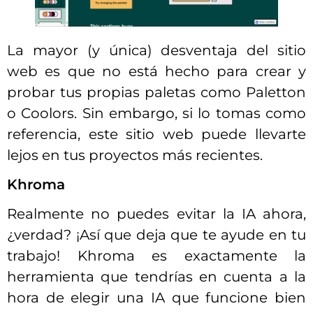
La mayor (y única) desventaja del sitio
web es que no está hecho para crear y
probar tus propias paletas como Paletton
o Coolors. Sin embargo, si lo tomas como
referencia, este sitio web puede llevarte
lejos en tus proyectos más recientes.
Khroma
Realmente no puedes evitar la IA ahora,
¿verdad? ¡Así que deja que te ayude en tu
trabajo! Khroma es exactamente la
herramienta que tendrías en cuenta a la
hora de elegir una IA que funcione bien