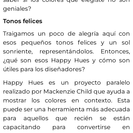
geniales?
Tonos felices
Traigamos un poco de alegría aquí con
esos pequeños tonos felices y un sol
sonriente, representándolos. Entonces,
¿qué son esos Happy Hues y cómo son
útiles para los diseñadores?
Happy Hues es un proyecto paralelo
realizado por Mackenzie Child que ayuda a
mostrar los colores en contexto. Esta
puede ser una herramienta más adecuada
para aquellos que recién se están
capacitando para convertirse en