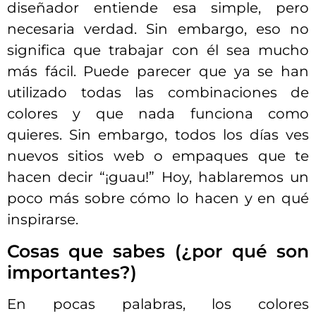
diseñador entiende esa simple, pero
necesaria verdad. Sin embargo, eso no
significa que trabajar con él sea mucho
más fácil. Puede parecer que ya se han
utilizado todas las combinaciones de
colores y que nada funciona como
quieres. Sin embargo, todos los días ves
nuevos sitios web o empaques que te
hacen decir “¡guau!” Hoy, hablaremos un
poco más sobre cómo lo hacen y en qué
inspirarse.
Cosas que sabes (¿por qué son
importantes?)
En pocas palabras, los colores