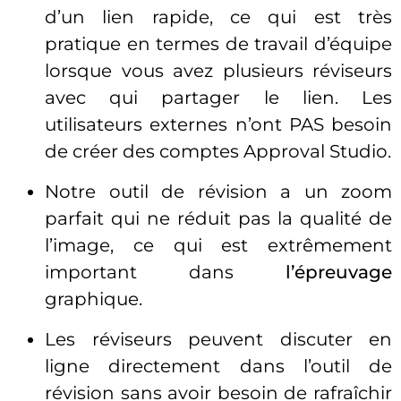
d’un lien rapide, ce qui est très
pratique en termes de travail d’équipe
lorsque vous avez plusieurs réviseurs
avec qui partager le lien. Les
utilisateurs externes n’ont PAS besoin
de créer des comptes Approval Studio.
Notre outil de révision a un zoom
parfait qui ne réduit pas la qualité de
l’image, ce qui est extrêmement
important dans
l’épreuvage
graphique.
Les réviseurs peuvent discuter en
ligne directement dans l’outil de
révision sans avoir besoin de rafraîchir