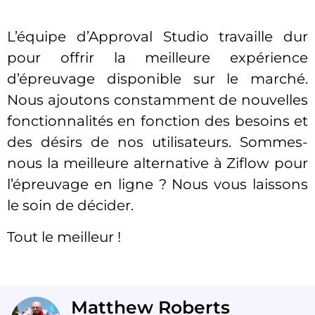
L’équipe d’Approval Studio travaille dur
pour offrir la meilleure expérience
d’épreuvage disponible sur le marché.
Nous ajoutons constamment de nouvelles
fonctionnalités en fonction des besoins et
des désirs de nos utilisateurs. Sommes-
nous la meilleure alternative à Ziflow pour
l’épreuvage en ligne ? Nous vous laissons
le soin de décider.
Tout le meilleur !
Matthew Roberts