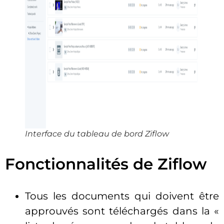
Interface du tableau de bord Ziflow
Fonctionnalités de Ziflow
Tous les documents qui doivent être
approuvés sont téléchargés dans la «