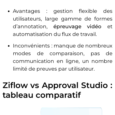
Avantages : gestion flexible des
utilisateurs, large gamme de formes
d’annotation,
épreuvage vidéo
et
automatisation du flux de travail.
Inconvénients : manque de nombreux
modes de comparaison, pas de
communication en ligne, un nombre
limité de preuves par utilisateur.
Ziflow vs Approval Studio :
tableau comparatif