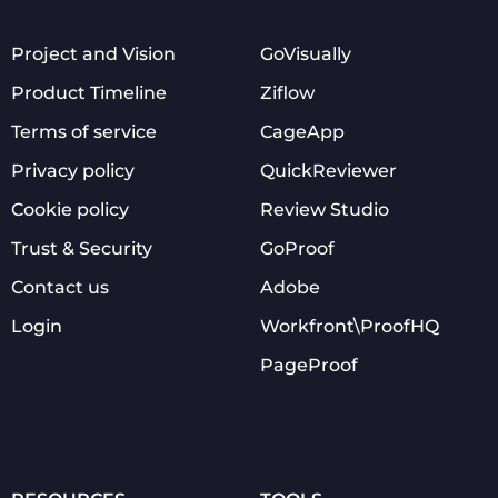
Project and Vision
GoVisually
Product Timeline
Ziflow
Terms of service
CageApp
Privacy policy
QuickReviewer
Cookie policy
Review Studio
Trust & Security
GoProof
Contact us
Adobe
Login
Workfront\ProofHQ
PageProof