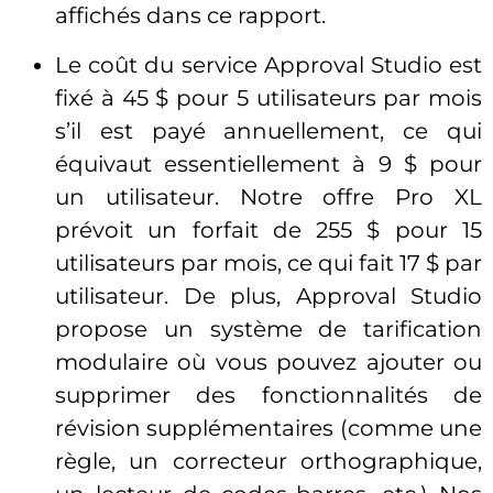
affichés dans ce rapport.
Le coût du service Approval Studio est
fixé à 45 $ pour 5 utilisateurs par mois
s’il est payé annuellement, ce qui
équivaut essentiellement à 9 $ pour
un utilisateur. Notre offre Pro XL
prévoit un forfait de 255 $ pour 15
utilisateurs par mois, ce qui fait 17 $ par
utilisateur. De plus, Approval Studio
propose un système de tarification
modulaire où vous pouvez ajouter ou
supprimer des fonctionnalités de
révision supplémentaires (comme une
règle, un correcteur orthographique,