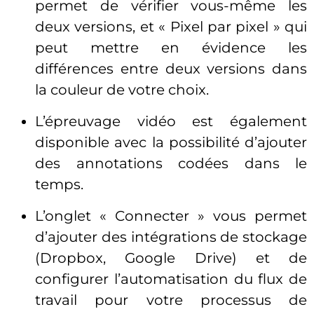
permet de vérifier vous-même les
deux versions, et « Pixel par pixel » qui
peut mettre en évidence les
différences entre deux versions dans
la couleur de votre choix.
L’épreuvage vidéo est également
disponible avec la possibilité d’ajouter
des annotations codées dans le
temps.
L’onglet « Connecter » vous permet
d’ajouter des intégrations de stockage
(Dropbox, Google Drive) et de
configurer l’automatisation du flux de
travail pour votre processus de