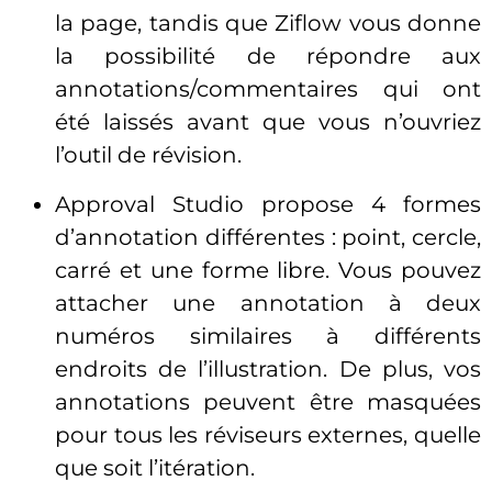
la page, tandis que Ziflow vous donne
la possibilité de répondre aux
annotations/commentaires qui ont
été laissés avant que vous n’ouvriez
l’outil de révision.
Approval Studio propose 4 formes
d’annotation différentes : point, cercle,
carré et une forme libre. Vous pouvez
attacher une annotation à deux
numéros similaires à différents
endroits de l’illustration. De plus, vos
annotations peuvent être masquées
pour tous les réviseurs externes, quelle
que soit l’itération.