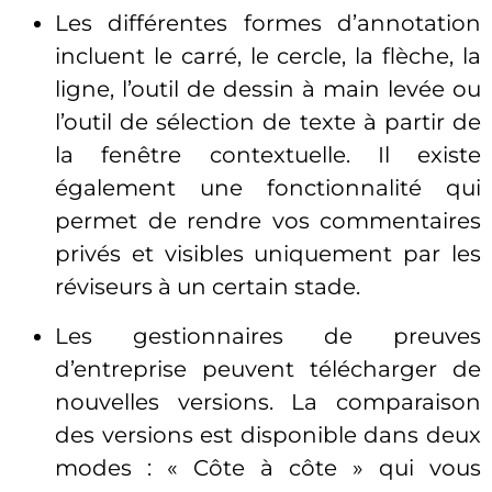
Les différentes formes d’annotation
incluent le carré, le cercle, la flèche, la
ligne, l’outil de dessin à main levée ou
l’outil de sélection de texte à partir de
la fenêtre contextuelle. Il existe
également une fonctionnalité qui
permet de rendre vos commentaires
privés et visibles uniquement par les
réviseurs à un certain stade.
Les gestionnaires de preuves
d’entreprise peuvent télécharger de
nouvelles versions. La comparaison
des versions est disponible dans deux
modes : « Côte à côte » qui vous