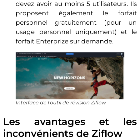
devez avoir au moins 5 utilisateurs. Ils
proposent également le forfait
personnel gratuitement (pour un
usage personnel uniquement) et le
forfait Enterprize sur demande.
Interface de l’outil de révision Ziflow
Les avantages et les
inconvénients de Ziflow