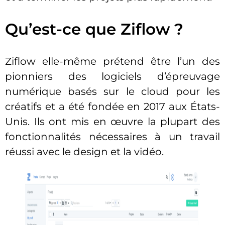
Qu’est-ce que Ziflow ?
Ziflow elle-même prétend être l’un des
pionniers des logiciels d’épreuvage
numérique basés sur le cloud pour les
créatifs et a été fondée en 2017 aux États-
Unis. Ils ont mis en œuvre la plupart des
fonctionnalités nécessaires à un travail
réussi avec le design et la vidéo.