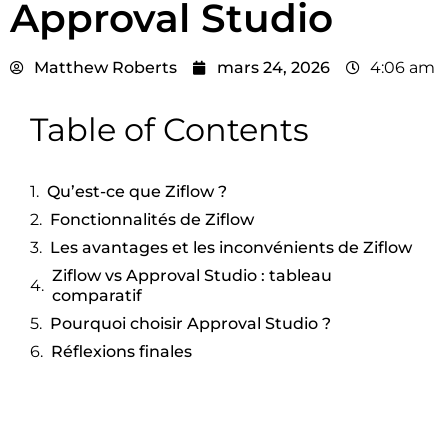
Approval Studio
Matthew Roberts
mars 24, 2026
4:06 am
Table of Contents
Qu’est-ce que Ziflow ?
Fonctionnalités de Ziflow
Les avantages et les inconvénients de Ziflow
Ziflow vs Approval Studio : tableau
comparatif
Pourquoi choisir Approval Studio ?
Réflexions finales