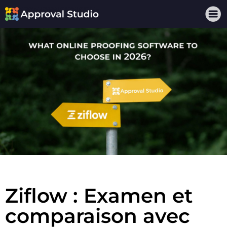
Ziflow : Examen et
comparaison avec