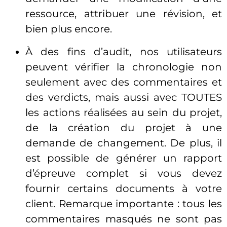
ressource, attribuer une révision, et
bien plus encore.
À des fins d’audit, nos utilisateurs
peuvent vérifier la chronologie non
seulement avec des commentaires et
des verdicts, mais aussi avec TOUTES
les actions réalisées au sein du projet,
de la création du projet à une
demande de changement. De plus, il
est possible de générer un rapport
d’épreuve complet si vous devez
fournir certains documents à votre
client. Remarque importante : tous les
commentaires masqués ne sont pas