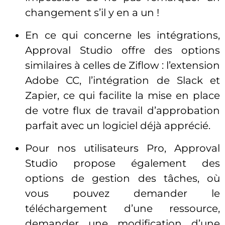
changement s’il y en a un !
En ce qui concerne les intégrations,
Approval Studio offre des options
similaires à celles de Ziflow : l’extension
Adobe CC, l’intégration de Slack et
Zapier, ce qui facilite la mise en place
de votre flux de travail d’approbation
parfait avec un logiciel déjà apprécié.
Pour nos utilisateurs Pro, Approval
Studio propose également des
options de gestion des tâches, où
vous pouvez demander le
téléchargement d’une ressource,
demander une modification d’une