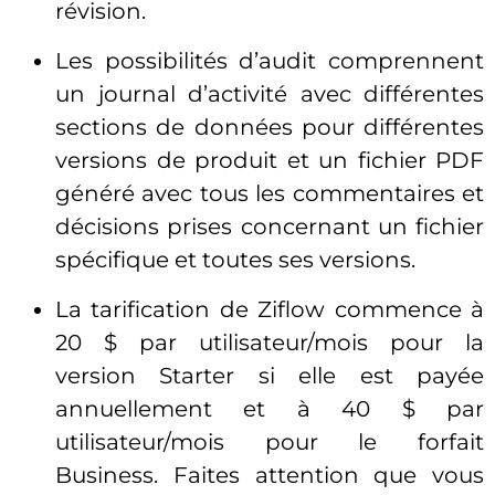
révision.
Les possibilités d’audit comprennent
un journal d’activité avec différentes
sections de données pour différentes
versions de produit et un fichier PDF
généré avec tous les commentaires et
décisions prises concernant un fichier
spécifique et toutes ses versions.
La tarification de Ziflow commence à
20 $ par utilisateur/mois pour la
version Starter si elle est payée
annuellement et à 40 $ par
utilisateur/mois pour le forfait
Business. Faites attention que vous