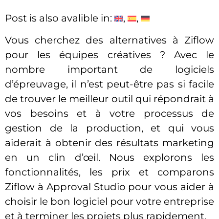
Post is also avalible in:
Vous cherchez des alternatives à Ziflow
pour les équipes créatives ? Avec le
nombre important de logiciels
d’épreuvage, il n’est peut-être pas si facile
de trouver le meilleur outil qui répondrait à
vos besoins et à votre processus de
gestion de la production, et qui vous
aiderait à obtenir des résultats marketing
en un clin d’œil. Nous explorons les
fonctionnalités, les prix et comparons
Ziflow à Approval Studio pour vous aider à
choisir le bon logiciel pour votre entreprise
et à terminer les projets plus rapidement.