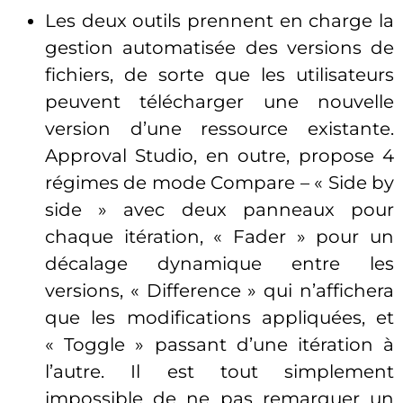
Les deux outils prennent en charge la
gestion automatisée des versions de
fichiers, de sorte que les utilisateurs
peuvent télécharger une nouvelle
version d’une ressource existante.
Approval Studio, en outre, propose 4
régimes de mode Compare – « Side by
side » avec deux panneaux pour
chaque itération, « Fader » pour un
décalage dynamique entre les
versions, « Difference » qui n’affichera
que les modifications appliquées, et
« Toggle » passant d’une itération à
l’autre. Il est tout simplement
impossible de ne pas remarquer un