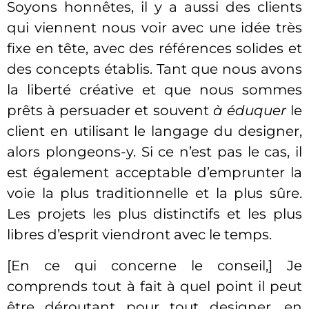
Soyons honnêtes, il y a aussi des clients
qui viennent nous voir avec une idée très
fixe en tête, avec des références solides et
des concepts établis. Tant que nous avons
la liberté créative et que nous sommes
prêts à persuader et souvent
à éduquer
le
client en utilisant le langage du designer,
alors plongeons-y. Si ce n’est pas le cas, il
est également acceptable d’emprunter la
voie la plus traditionnelle et la plus sûre.
Les projets les plus distinctifs et les plus
libres d’esprit viendront avec le temps.
[En ce qui concerne le conseil,] Je
comprends tout à fait à quel point il peut
être déroutant pour tout designer, en