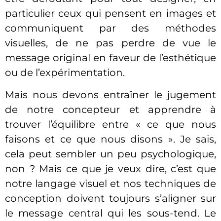
particulier ceux qui pensent en images et
communiquent par des méthodes
visuelles, de ne pas perdre de vue le
message original en faveur de l’esthétique
ou de l’expérimentation.
Mais nous devons entraîner le jugement
de notre concepteur et apprendre à
trouver l’équilibre entre « ce que nous
faisons et ce que nous disons ». Je sais,
cela peut sembler un peu psychologique,
non ? Mais ce que je veux dire, c’est que
notre langage visuel et nos techniques de
conception doivent toujours s’aligner sur
le message central qui les sous-tend. Le