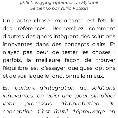
(Affiches typographiques de Mykhail
Semenko par Yuliia Kotsar)
Une autre chose importante est l’étude
des références. Recherchez comment
d’autres designers intègrent des solutions
innovantes dans des concepts clairs. Et
n’ayez pas peur de tester les choses :
parfois, la meilleure façon de trouver
l’équilibre est d’essayer quelques options
et de voir laquelle fonctionne le mieux.
En parlant d’intégration de solutions
innovantes, en voici une pour simplifier
votre processus d’approbation de
conception. C’est l’outil d’épreuvage en