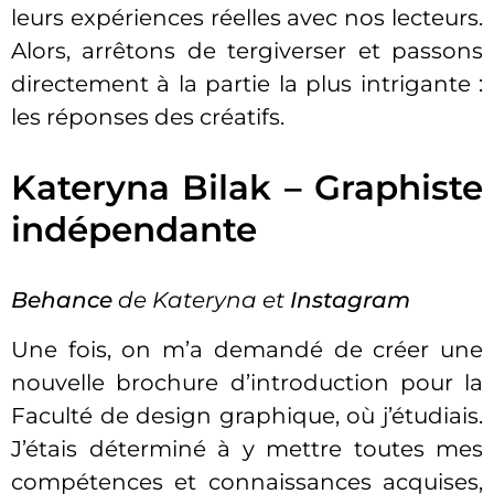
leurs expériences réelles avec nos lecteurs.
Alors, arrêtons de tergiverser et passons
directement à la partie la plus intrigante :
les réponses des créatifs.
Kateryna Bilak – Graphiste
indépendante
Behance
de Kateryna et
Instagram
Une fois, on m’a demandé de créer une
nouvelle brochure d’introduction pour la
Faculté de design graphique, où j’étudiais.
J’étais déterminé à y mettre toutes mes
compétences et connaissances acquises,