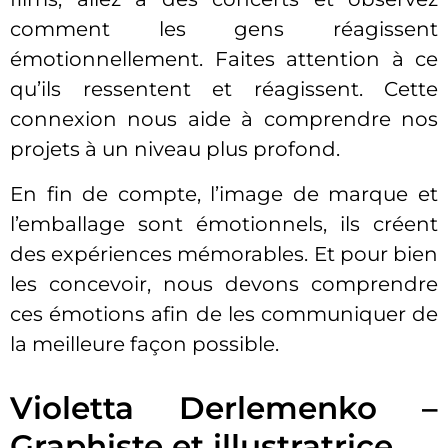
comment les gens réagissent
émotionnellement. Faites attention à ce
qu’ils ressentent et réagissent. Cette
connexion nous aide à comprendre nos
projets à un niveau plus profond.
En fin de compte, l’image de marque et
l’emballage sont émotionnels, ils créent
des expériences mémorables. Et pour bien
les concevoir, nous devons comprendre
ces émotions afin de les communiquer de
la meilleure façon possible.
Violetta Derlemenko –
Graphiste et illustratrice