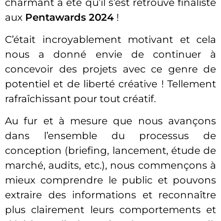
charmant a été qu’il s’est retrouvé finaliste
aux
Pentawards 2024
!
C’était incroyablement motivant et cela
nous a donné envie de continuer à
concevoir des projets avec ce genre de
potentiel et de liberté créative ! Tellement
rafraîchissant pour tout créatif.
Au fur et à mesure que nous avançons
dans l’ensemble du processus de
conception (briefing, lancement, étude de
marché, audits, etc.), nous commençons à
mieux comprendre le public et pouvons
extraire des informations et reconnaître
plus clairement leurs comportements et