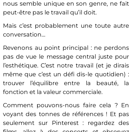
nous semble unique en son genre, ne fait
peut-être pas le travail qu’il doit.
Mais c’est probablement une toute autre
conversation…
Revenons au point principal : ne perdons
pas de vue le message central juste pour
l’esthétique. C’est notre travail (et je dirais
même que c’est un défi dis-le quotidien) :
trouver l’équilibre entre la beauté, la
fonction et la valeur commerciale.
Comment pouvons-nous faire cela ? En
voyant des tonnes de références ! Et pas
seulement sur Pinterest : regardez des
films, allez à des concerts et observez