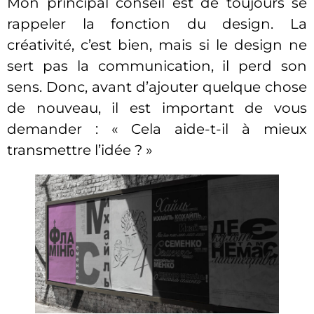
Mon principal conseil est de toujours se
rappeler la fonction du design. La
créativité, c’est bien, mais si le design ne
sert pas la communication, il perd son
sens. Donc, avant d’ajouter quelque chose
de nouveau, il est important de vous
demander : « Cela aide-t-il à mieux
transmettre l’idée ? »