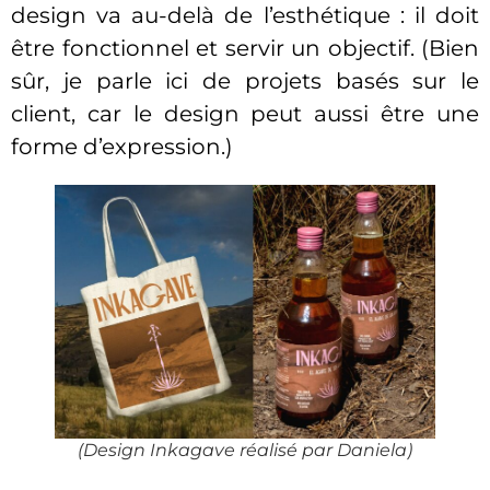
design va au-delà de l’esthétique : il doit
être fonctionnel et servir un objectif. (Bien
sûr, je parle ici de projets basés sur le
client, car le design peut aussi être une
forme d’expression.)
(Design Inkagave réalisé par Daniela)