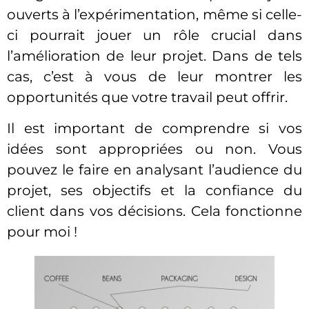
ouverts à l’expérimentation, même si celle-
ci pourrait jouer un rôle crucial dans
l’amélioration de leur projet. Dans de tels
cas, c’est à vous de leur montrer les
opportunités que votre travail peut offrir.
Il est important de comprendre si vos
idées sont appropriées ou non. Vous
pouvez le faire en analysant l’audience du
projet, ses objectifs et la confiance du
client dans vos décisions. Cela fonctionne
pour moi !