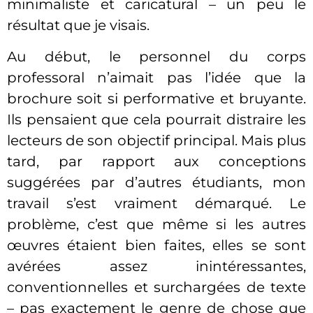
minimaliste et caricatural – un peu le
résultat que je visais.
Au début, le personnel du corps
professoral n’aimait pas l’idée que la
brochure soit si performative et bruyante.
Ils pensaient que cela pourrait distraire les
lecteurs de son objectif principal. Mais plus
tard, par rapport aux conceptions
suggérées par d’autres étudiants, mon
travail s’est vraiment démarqué. Le
problème, c’est que même si les autres
œuvres étaient bien faites, elles se sont
avérées assez inintéressantes,
conventionnelles et surchargées de texte
– pas exactement le genre de chose que