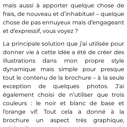
mais aussi à apporter quelque chose de
frais, de nouveau et d’inhabituel – quelque
chose de pas ennuyeux mais d’engageant
et d’expressif, vous voyez ?
La principale solution que j’ai utilisée pour
donner vie à cette idée a été de créer des
illustrations dans mon propre style
dynamique mais simple pour presque
tout le contenu de la brochure – à la seule
exception de quelques photos. J’ai
également choisi de n’utiliser que trois
couleurs : le noir et blanc de base et
l’orange vif. Tout cela a donné à la
brochure un aspect très graphique,