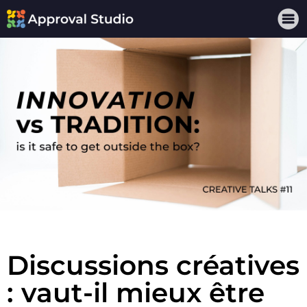
Discussions créatives
: vaut-il mieux être