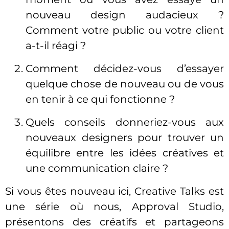
nouveau design audacieux ?
Comment votre public ou votre client
a-t-il réagi ?
Comment décidez-vous d’essayer
quelque chose de nouveau ou de vous
en tenir à ce qui fonctionne ?
Quels conseils donneriez-vous aux
nouveaux designers pour trouver un
équilibre entre les idées créatives et
une communication claire ?
Si vous êtes nouveau ici, Creative Talks est
une série où nous, Approval Studio,
présentons des créatifs et partageons