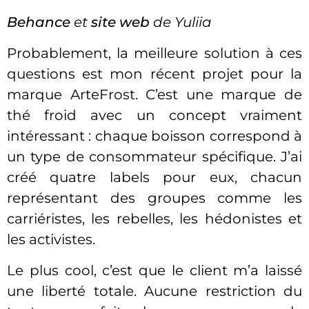
Behance
et
site web
de Yuliia
Probablement, la meilleure solution à ces
questions est mon récent projet pour la
marque ArteFrost. C’est une marque de
thé froid avec un concept vraiment
intéressant : chaque boisson correspond à
un type de consommateur spécifique. J’ai
créé quatre labels pour eux, chacun
représentant des groupes comme les
carriéristes, les rebelles, les hédonistes et
les activistes.
Le plus cool, c’est que le client m’a laissé
une liberté totale. Aucune restriction du