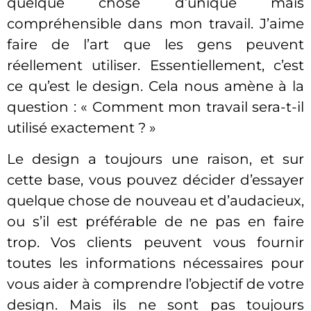
quelque chose d’unique mais
compréhensible dans mon travail. J’aime
faire de l’art que les gens peuvent
réellement utiliser. Essentiellement, c’est
ce qu’est le design. Cela nous amène à la
question : « Comment mon travail sera-t-il
utilisé exactement ? »
Le design a toujours une raison, et sur
cette base, vous pouvez décider d’essayer
quelque chose de nouveau et d’audacieux,
ou s’il est préférable de ne pas en faire
trop. Vos clients peuvent vous fournir
toutes les informations nécessaires pour
vous aider à comprendre l’objectif de votre
design. Mais ils ne sont pas toujours