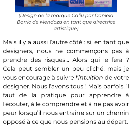
(Design de la marque Caliu par Daniela
Barrio de Mendoza en tant que directrice
artistique)
Mais il y a aussi l’autre côté : si, en tant que
designers, nous ne commençons pas à
prendre des risques… Alors qui le fera ?
Cela peut sembler un peu cliché, mais je
vous encourage à suivre
l’intuition
de votre
designer. Nous l’avons tous ! Mais parfois, il
faut de la pratique pour apprendre à
l’écouter, à le comprendre et à ne pas avoir
peur lorsqu’il nous entraîne sur un chemin
opposé à ce que nous pensions au départ.