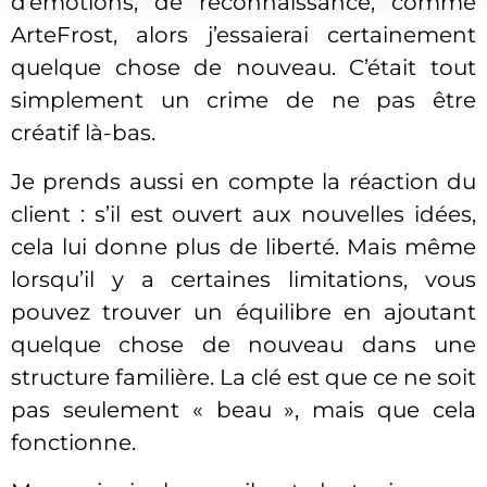
d’émotions, de reconnaissance, comme
ArteFrost, alors j’essaierai certainement
quelque chose de nouveau. C’était tout
simplement un crime de ne pas être
créatif là-bas.
Je prends aussi en compte la réaction du
client : s’il est ouvert aux nouvelles idées,
cela lui donne plus de liberté. Mais même
lorsqu’il y a certaines limitations, vous
pouvez trouver un équilibre en ajoutant
quelque chose de nouveau dans une
structure familière. La clé est que ce ne soit
pas seulement « beau », mais que cela
fonctionne.