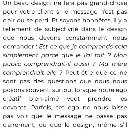
Un beau design ne fera pas grand-chose
pour votre client si le message n’est pas
clair ou se perd. Et soyons honnêtes, il y a
tellement de subjectivité dans le design
que nous devons constamment nous
demander :
Est-ce que je comprends cela
simplement parce que je l’ai fait ? Mon
public comprendrait-il aussi ? Ma mère
comprendrait-elle ?
Peut-être que ce ne
sont pas des questions que nous nous
posons souvent, surtout lorsque notre ego
créatif bien-aimé veut prendre les
devants. Parfois, cet ego ne nous laisse
pas voir que le message ne passe pas
clairement, ou que le design, même s’il