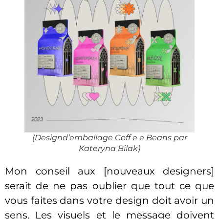
(Design
d’emballage Coff e e Beans par
Kateryna Bilak)
Mon conseil aux [nouveaux designers]
serait de ne pas oublier que tout ce que
vous faites dans votre design doit avoir un
sens. Les visuels et le message doivent