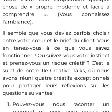
chose de « propre, moderne et facile à
comprendre ». (Vous connaissez
l’ambiance).
Il semble que vous deviez parfois choisir
entre votre cœur et le brief du client. Vous
en tenez-vous à ce que vous savez
fonctionner ? Ou suivez-vous votre instinct
et prenez-vous un risque créatif ? C’est le
sujet de notre 11e Creative Talks, où nous
avons réuni quatre créatifs exceptionnels
pour partager leurs réflexions sur les
questions suivantes :
Pouvez-vous nous raconter un
moment où vous avez essayé un