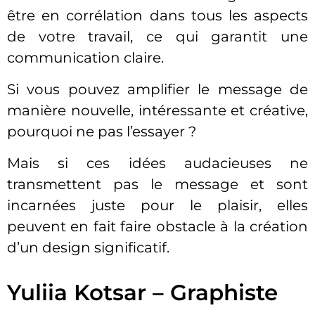
être en corrélation dans tous les aspects
de votre travail, ce qui garantit une
communication claire.
Si vous pouvez amplifier le message de
manière nouvelle, intéressante et créative,
pourquoi ne pas l’essayer ?
Mais si ces idées audacieuses ne
transmettent pas le message et sont
incarnées juste pour le plaisir, elles
peuvent en fait faire obstacle à la création
d’un design significatif.
Yuliia Kotsar – Graphiste