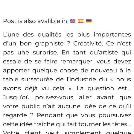
Post is also avalible in:
L’une des qualités les plus importantes
d’un bon graphiste ? Créativité. Ce n’est
pas une surprise. En tant qu’artiste qui
essaie de se faire remarquer, vous devez
apporter quelque chose de nouveau à la
table sursaturée de l’industrie du « nous
avons déjà vu cela ». La question est…
Jusqu’où pouvez-vous aller avant que
votre public n’ait aucune idée de ce qu’il
regarde ? Pendant que vous poursuivez
cette idée fraîche qui fait tourner les têtes…
Votre client veut simplement quelque