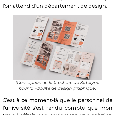
l’on attend d’un département de design.
(Conception de la brochure de Kateryna
pour la Faculté de design graphique)
C’est à ce moment-là que le personnel de
l’université s’est rendu compte que mon