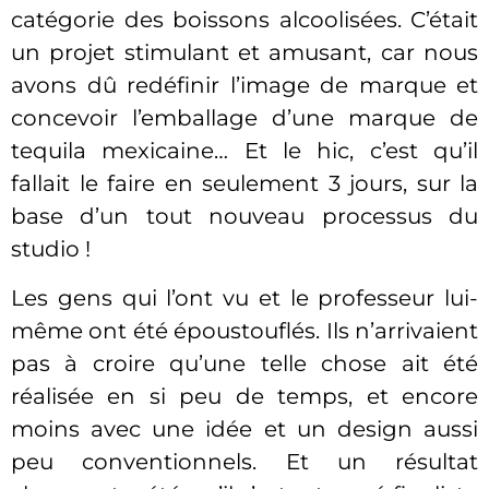
catégorie des boissons alcoolisées. C’était
un projet stimulant et amusant, car nous
avons dû redéfinir l’image de marque et
concevoir l’emballage d’une marque de
tequila mexicaine… Et le hic, c’est qu’il
fallait le faire en seulement 3 jours, sur la
base d’un tout nouveau processus du
studio !
Les gens qui l’ont vu et le professeur lui-
même ont été époustouflés. Ils n’arrivaient
pas à croire qu’une telle chose ait été
réalisée en si peu de temps, et encore
moins avec une idée et un design aussi
peu conventionnels. Et un résultat