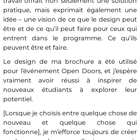
travail offrait non seulement une solution
pratique, mais exprimait également une
idée – une vision de ce que le design peut
être et de ce qu’il peut faire pour ceux qui
entrent dans le programme. Ce qu’ils
peuvent être et faire.
Le design de ma brochure a été utilisé
pour l’événement Open Doors, et j’espère
vraiment avoir réussi à inspirer de
nouveaux étudiants à explorer leur
potentiel.
[Lorsque je choisis entre quelque chose de
nouveau et quelque chose qui
fonctionne], je m’efforce toujours de créer