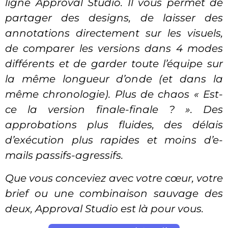
ligne Approval Studio. Il vous permet de
partager des designs, de laisser des
annotations directement sur les visuels,
de comparer les versions dans 4 modes
différents et de garder toute l’équipe sur
la même longueur d’onde (et dans la
même chronologie). Plus de chaos « Est-
ce la version finale-finale ? ». Des
approbations plus fluides, des délais
d’exécution plus rapides et moins d’e-
mails passifs-agressifs.
Que vous conceviez avec votre cœur, votre
brief ou une combinaison sauvage des
deux, Approval Studio est là pour vous.