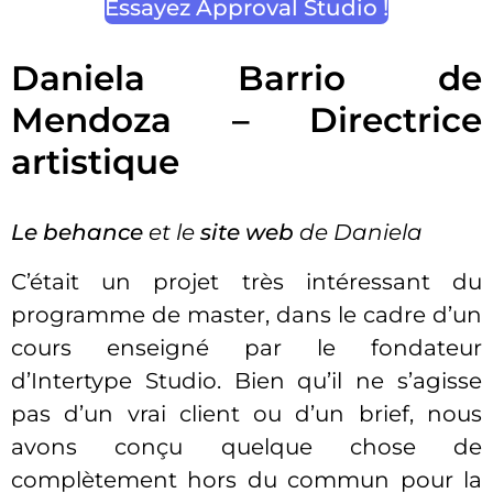
Essayez Approval Studio !
Daniela Barrio de
Mendoza – Directrice
artistique
Le behance
et le
site web
de Daniela
C’était un projet très intéressant du
programme de master, dans le cadre d’un
cours enseigné par le fondateur
d’Intertype Studio. Bien qu’il ne s’agisse
pas d’un vrai client ou d’un brief, nous
avons conçu quelque chose de
complètement hors du commun pour la