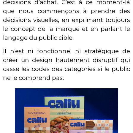
décisions d’achat. C’est à ce moment-là
que nous commençons à prendre des
décisions visuelles, en exprimant toujours
le concept de la marque et en parlant le
langage du public cible.
Il n’est ni fonctionnel ni stratégique de
créer un design hautement disruptif qui
casse les codes des catégories si le public
ne le comprend pas.