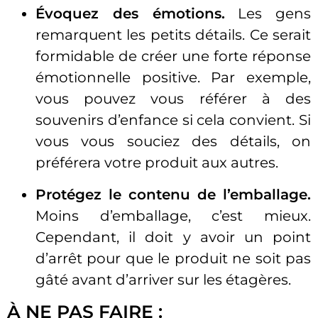
Évoquez des émotions.
Les gens
remarquent les petits détails. Ce serait
formidable de créer une forte réponse
émotionnelle positive. Par exemple,
vous pouvez vous référer à des
souvenirs d’enfance si cela convient. Si
vous vous souciez des détails, on
préférera votre produit aux autres.
Protégez le contenu de l’emballage.
Moins d’emballage, c’est mieux.
Cependant, il doit y avoir un point
d’arrêt pour que le produit ne soit pas
gâté avant d’arriver sur les étagères.
À NE PAS FAIRE :