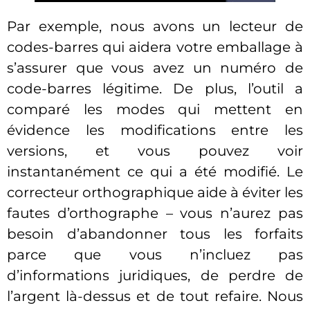
Par exemple, nous avons un lecteur de
codes-barres qui aidera votre emballage à
s’assurer que vous avez un numéro de
code-barres légitime. De plus, l’outil a
comparé les modes qui mettent en
évidence les modifications entre les
versions, et vous pouvez voir
instantanément ce qui a été modifié. Le
correcteur orthographique aide à éviter les
fautes d’orthographe – vous n’aurez pas
besoin d’abandonner tous les forfaits
parce que vous n’incluez pas
d’informations juridiques, de perdre de
l’argent là-dessus et de tout refaire. Nous