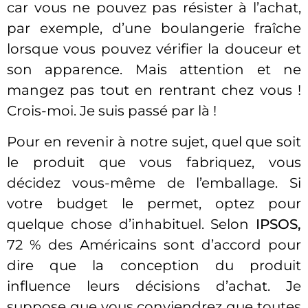
car vous ne pouvez pas résister à l’achat,
par exemple, d’une boulangerie fraîche
lorsque vous pouvez vérifier la douceur et
son apparence. Mais attention et ne
mangez pas tout en rentrant chez vous !
Crois-moi. Je suis passé par là !
Pour en revenir à notre sujet, quel que soit
le produit que vous fabriquez, vous
décidez vous-même de l’emballage. Si
votre budget le permet, optez pour
quelque chose d’inhabituel. Selon
IPSOS,
72 % des Américains sont d’accord pour
dire que la conception du produit
influence leurs décisions d’achat. Je
suppose que vous conviendrez que toutes