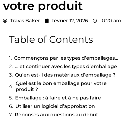
votre produit
Travis Baker
février 12, 2026
10:20 am
Table of Contents
Commençons par les types d’emballages…
… et continuer avec les types d’emballage
Qu’en est-il des matériaux d’emballage ?
Quel est le bon emballage pour votre
produit ?
Emballage : à faire et à ne pas faire
Utiliser un logiciel d’approbation
Réponses aux questions au début