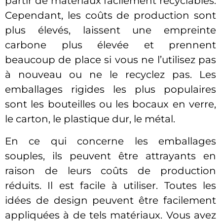
partir de matériaux facilement recyclables.
Cependant, les coûts de production sont
plus élevés, laissent une empreinte
carbone plus élevée et prennent
beaucoup de place si vous ne l’utilisez pas
à nouveau ou ne le recyclez pas. Les
emballages rigides les plus populaires
sont les bouteilles ou les bocaux en verre,
le carton, le plastique dur, le métal.
En ce qui concerne les emballages
souples, ils peuvent être attrayants en
raison de leurs coûts de production
réduits. Il est facile à utiliser. Toutes les
idées de design peuvent être facilement
appliquées à de tels matériaux. Vous avez