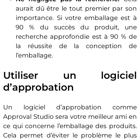
aurait dû être le tout premier par son
importance. Si votre emballage est à
90 % du succès du produit, une
recherche approfondie est à 90 % de
la réussite de la conception de
l’emballage.
Utiliser un logiciel
d’approbation
Un logiciel d’approbation comme
Approval Studio sera votre meilleur ami en
ce qui concerne l’emballage des produits.
Cela permet d’éviter le problème le plus