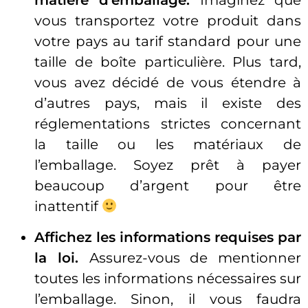
matière d’emballage.
Imaginez que
vous transportez votre produit dans
votre pays au tarif standard pour une
taille de boîte particulière. Plus tard,
vous avez décidé de vous étendre à
d’autres pays, mais il existe des
réglementations strictes concernant
la taille ou les matériaux de
l’emballage. Soyez prêt à payer
beaucoup d’argent pour être
inattentif
Affichez les informations requises par
la loi.
Assurez-vous de mentionner
toutes les informations nécessaires sur
l’emballage. Sinon, il vous faudra