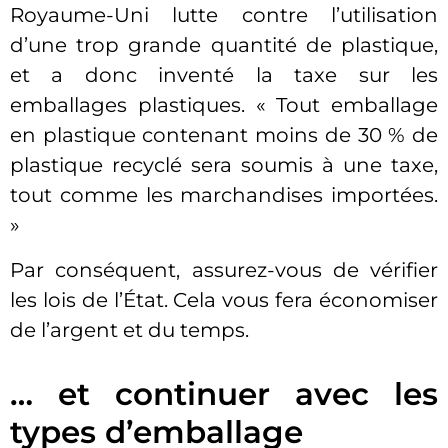
Royaume-Uni lutte contre l’utilisation
d’une trop grande quantité de plastique,
et a donc inventé la taxe sur les
emballages plastiques. « Tout emballage
en plastique contenant moins de 30 % de
plastique recyclé sera soumis à une taxe,
tout comme les marchandises importées.
»
Par conséquent, assurez-vous de vérifier
les lois de l’État. Cela vous fera économiser
de l’argent et du temps.
… et continuer avec les
types d’emballage