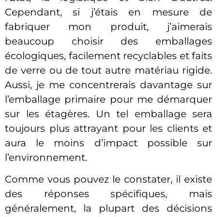
Cependant, si j’étais en mesure de
fabriquer mon produit, j’aimerais
beaucoup choisir des emballages
écologiques, facilement recyclables et faits
de verre ou de tout autre matériau rigide.
Aussi, je me concentrerais davantage sur
l’emballage primaire pour me démarquer
sur les étagères. Un tel emballage sera
toujours plus attrayant pour les clients et
aura le moins d’impact possible sur
l’environnement.
Comme vous pouvez le constater, il existe
des réponses spécifiques, mais
généralement, la plupart des décisions