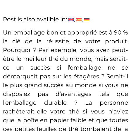
Post is also avalible in:
Un emballage bon et approprié est à 90 %
la clé de la réussite de votre produit.
Pourquoi ? Par exemple, vous avez peut-
être le meilleur thé du monde, mais serait-
ce un succès si l’emballage ne se
démarquait pas sur les étagères ? Serait-il
le plus grand succès au monde si vous ne
disposiez pas d’avantages tels que
l’emballage durable ? La personne
rachèterait-elle votre thé si vous n’aviez
que la boîte en papier faible et que toutes
ces petites feuilles de thé tombaient de la