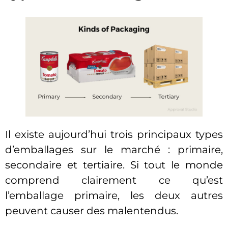
Il existe aujourd’hui trois principaux types
d’emballages sur le marché : primaire,
secondaire et tertiaire. Si tout le monde
comprend clairement ce qu’est
l’emballage primaire, les deux autres
peuvent causer des malentendus.