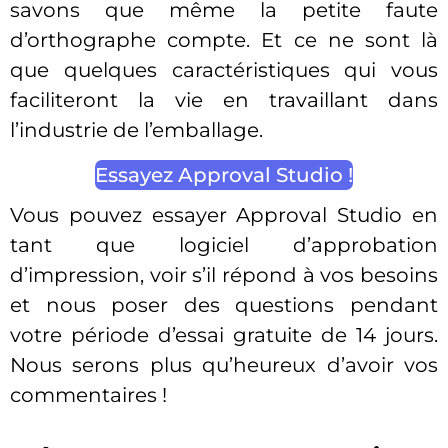
savons que même la petite faute
d’orthographe compte. Et ce ne sont là
que quelques caractéristiques qui vous
faciliteront la vie en travaillant dans
l’industrie de l’emballage.
Essayez Approval Studio !
Vous pouvez essayer Approval Studio en
tant que logiciel d’approbation
d’impression, voir s’il répond à vos besoins
et nous poser des questions pendant
votre période d’essai gratuite de 14 jours.
Nous serons plus qu’heureux d’avoir vos
commentaires !