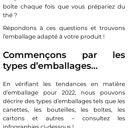
boîte chaque fois que vous prépariez du
thé ?
Répondons à ces questions et trouvons
l’emballage adapté à votre produit !
Commençons par les
types d’emballages…
En vérifiant les tendances en matière
d’emballage pour 2022, nous pouvons
décrire des types d’emballages tels que les
canettes, les bouteilles, les boîtes, les
cartons et autres – consultez les
infographies ci-dessous !