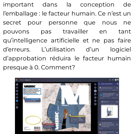
important dans la conception de
l’emballage : le facteur humain. Ce n’est un
secret pour personne que nous ne
pouvons pas travailler en tant
qu’intelligence artificielle et ne pas faire
d’erreurs. L’utilisation d’un logiciel
d’approbation réduira le facteur humain
presque à 0. Comment?