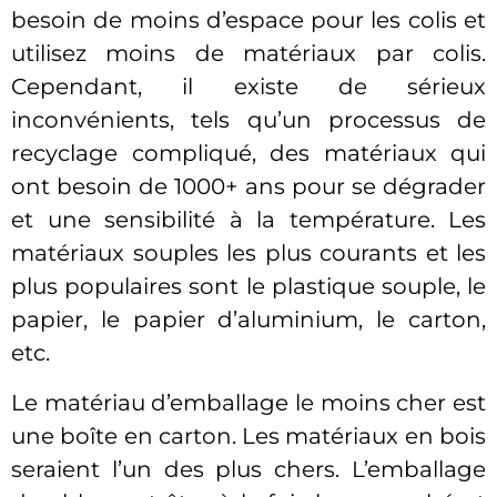
besoin de moins d’espace pour les colis et
utilisez moins de matériaux par colis.
Cependant, il existe de sérieux
inconvénients, tels qu’un processus de
recyclage compliqué, des matériaux qui
ont besoin de 1000+ ans pour se dégrader
et une sensibilité à la température. Les
matériaux souples les plus courants et les
plus populaires sont le plastique souple, le
papier, le papier d’aluminium, le carton,
etc.
Le matériau d’emballage le moins cher est
une boîte en carton. Les matériaux en bois
seraient l’un des plus chers. L’emballage