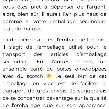
vous êtes prêt à dépenser de l’argent,
alors, bien sûr, il aurait l’air plus haut de
gamme si votre emballage secondaire
était de marque.
La dernière étape est l’emballage tertiaire.
Il s’agit de l’emballage utilisé pour le
transport des articles d’emballage
secondaire. En d’autres termes, un
ensemble carré de boîtes enveloppées
avec du scotch
Le seul but de cet
emballage en vrac est de faciliter le
transport de gros envois. Je suggérerais
de se concentrer davantage sur la qualité
de l’emballage que sur son apparence.