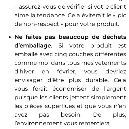
– assurez-vous de vérifier si votre client
aime la tendance. Cela éviterait le « pic
de non-respect » pour votre produit.
Ne faites pas beaucoup de déchets
d’emballage.
Si votre produit est
emballé avec cinq couches différentes
comme moi dans tous mes vêtements
d’hiver en février, vous devriez
envisager d’être plus durable. Cela
vous ferait économiser de l’argent
puisque les clients jettent simplement
les pièces superflues et que vous n’en
avez pas besoin. De plus,
l’environnement vous remerciera.