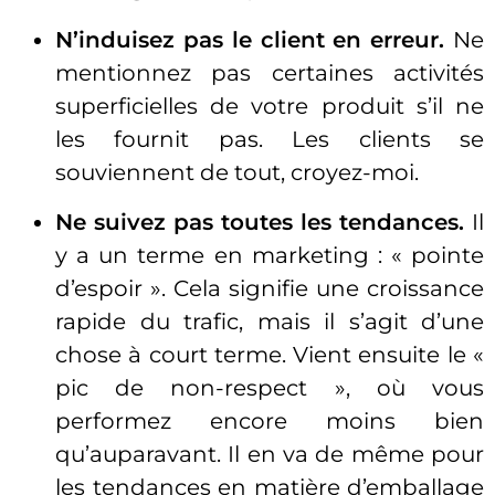
N’induisez pas le client en erreur.
Ne
mentionnez pas certaines activités
superficielles de votre produit s’il ne
les fournit pas. Les clients se
souviennent de tout, croyez-moi.
Ne suivez pas toutes les tendances.
Il
y a un terme en marketing : « pointe
d’espoir ». Cela signifie une croissance
rapide du trafic, mais il s’agit d’une
chose à court terme. Vient ensuite le «
pic de non-respect », où vous
performez encore moins bien
qu’auparavant. Il en va de même pour
les tendances en matière d’emballage