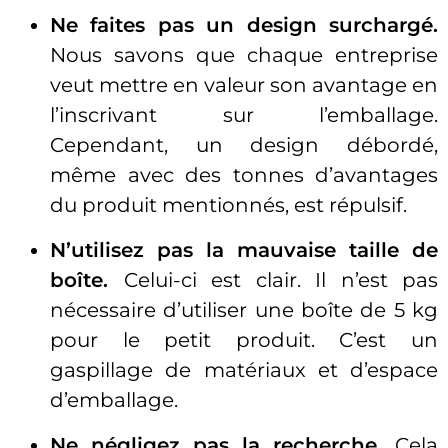
Ne faites pas un design surchargé.
Nous savons que chaque entreprise
veut mettre en valeur son avantage en
l’inscrivant sur l’emballage.
Cependant, un design débordé,
même avec des tonnes d’avantages
du produit mentionnés, est répulsif.
N’utilisez pas la mauvaise taille de
boîte.
Celui-ci est clair. Il n’est pas
nécessaire d’utiliser une boîte de 5 kg
pour le petit produit. C’est un
gaspillage de matériaux et d’espace
d’emballage.
Ne négligez pas la recherche.
Cela