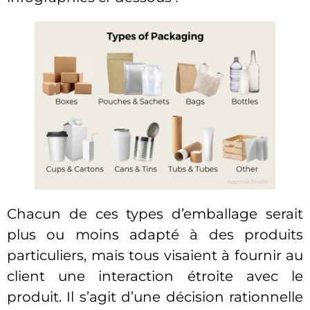
Chacun de ces types d’emballage serait
plus ou moins adapté à des produits
particuliers, mais tous visaient à fournir au
client une interaction étroite avec le
produit. Il s’agit d’une décision rationnelle