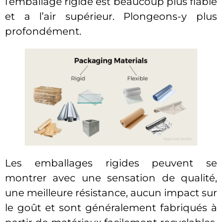
l’emballage rigide est beaucoup plus fiable
et a l’air supérieur. Plongeons-y plus
profondément.
Les emballages rigides peuvent se
montrer avec une sensation de qualité,
une meilleure résistance, aucun impact sur
le goût et sont généralement fabriqués à