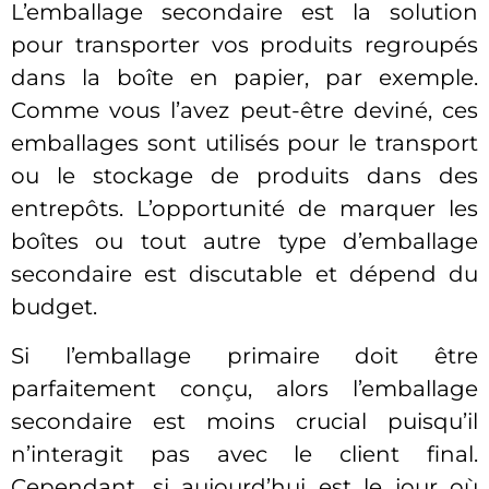
L’emballage secondaire est la solution
pour transporter vos produits regroupés
dans la boîte en papier, par exemple.
Comme vous l’avez peut-être deviné, ces
emballages sont utilisés pour le transport
ou le stockage de produits dans des
entrepôts. L’opportunité de marquer les
boîtes ou tout autre type d’emballage
secondaire est discutable et dépend du
budget.
Si l’emballage primaire doit être
parfaitement conçu, alors l’emballage
secondaire est moins crucial puisqu’il
n’interagit pas avec le client final.
Cependant, si aujourd’hui est le jour où