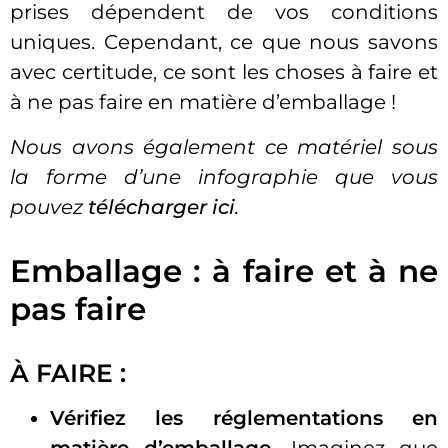
prises dépendent de vos conditions
uniques. Cependant, ce que nous savons
avec certitude, ce sont les choses à faire et
à ne pas faire en matière d’emballage !
Nous avons également ce matériel sous
la forme d’une infographie que vous
pouvez
télécharger ici
.
Emballage : à faire et à ne
pas faire
À FAIRE :
Vérifiez les réglementations en