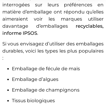
interrogées sur leurs préférences en
matière d’emballage ont répondu qu’elles
aimeraient voir les marques utiliser
davantage d’emballages
recyclables,
informe IPSOS
.
Si vous envisagez d’utiliser des emballages
durables, voici les types les plus populaires
:
Emballage de fécule de maïs
Emballage d’algues
Emballage de champignons
Tissus biologiques