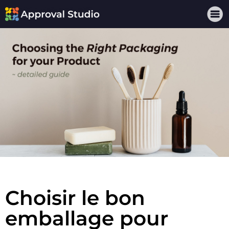
Choisir le bon
emballage pour