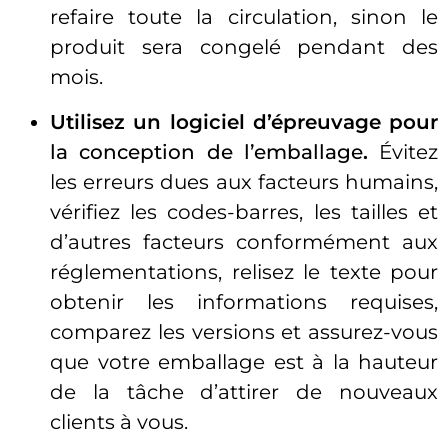
refaire toute la circulation, sinon le
produit sera congelé pendant des
mois.
Utilisez un logiciel d’épreuvage pour
la conception de l’emballage
.
Évitez
les erreurs dues aux facteurs humains,
vérifiez les codes-barres, les tailles et
d’autres facteurs conformément aux
réglementations, relisez le texte pour
obtenir les informations requises,
comparez les versions et assurez-vous
que votre emballage est à la hauteur
de la tâche d’attirer de nouveaux
clients à vous.