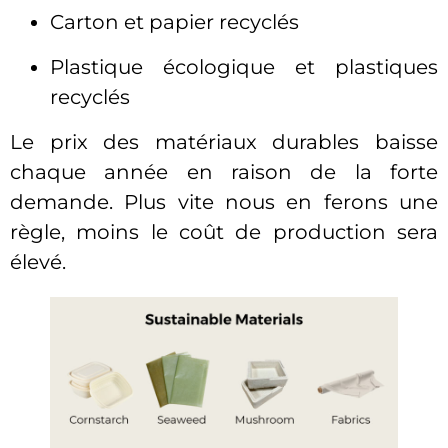
Carton et papier recyclés
Plastique écologique et plastiques
recyclés
Le prix des matériaux durables baisse
chaque année en raison de la forte
demande. Plus vite nous en ferons une
règle, moins le coût de production sera
élevé.