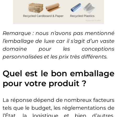
Remarque : nous n’avons pas mentionné
l’emballage de luxe car il s’agit d’un vaste
domaine pour les conceptions
personnalisées et les prix très différents.
Quel est le bon emballage
pour votre produit ?
La réponse dépend de nombreux facteurs
tels que le budget, les réglementations de
l’État, la logistique et bien d’autres.