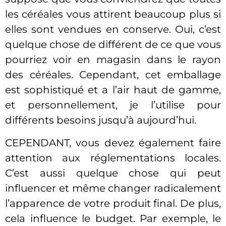
les céréales vous attirent beaucoup plus si
elles sont vendues en conserve. Oui, c’est
quelque chose de différent de ce que vous
pourriez voir en magasin dans le rayon
des céréales. Cependant, cet emballage
est sophistiqué et a l’air haut de gamme,
et personnellement, je l’utilise pour
différents besoins jusqu’à aujourd’hui.
CEPENDANT, vous devez également faire
attention aux réglementations locales.
C’est aussi quelque chose qui peut
influencer et même changer radicalement
l’apparence de votre produit final. De plus,
cela influence le budget. Par exemple, le