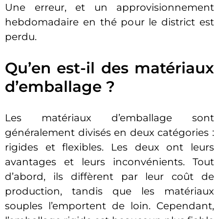
Une erreur, et un approvisionnement
hebdomadaire en thé pour le district est
perdu.
Qu’en est-il des matériaux
d’emballage ?
Les matériaux d’emballage sont
généralement divisés en deux catégories :
rigides et flexibles. Les deux ont leurs
avantages et leurs inconvénients. Tout
d’abord, ils diffèrent par leur coût de
production, tandis que les matériaux
souples l’emportent de loin. Cependant,