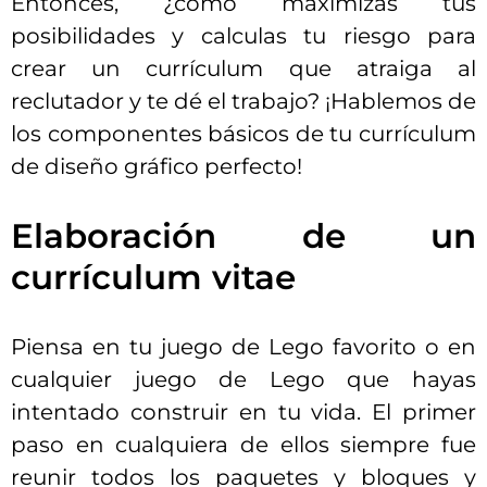
Entonces, ¿cómo maximizas tus
posibilidades y calculas tu riesgo para
crear un currículum que atraiga al
reclutador y te dé el trabajo? ¡Hablemos de
los componentes básicos de tu currículum
de diseño gráfico perfecto!
Elaboración de un
currículum vitae
Piensa en tu juego de Lego favorito o en
cualquier juego de Lego que hayas
intentado construir en tu vida. El primer
paso en cualquiera de ellos siempre fue
reunir todos los paquetes y bloques y