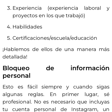
Experiencia (experiencia laboral y
proyectos en los que trabajó)
Habilidades
Certificaciones/escuela/educación
¡Hablemos de ellos de una manera más
detallada!
Bloqueo de información
personal
Esto es fácil siempre y cuando sigas
algunas reglas. En primer lugar, sé
profesional. No es necesario que incluyas
tu cuenta personal de Instagram, un