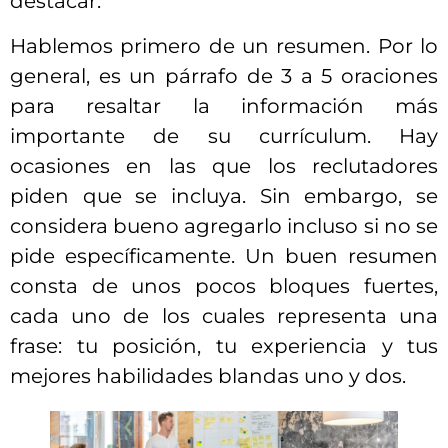
destacar.
Hablemos primero de un resumen. Por lo
general, es un párrafo de 3 a 5 oraciones
para resaltar la información más
importante de su currículum. Hay
ocasiones en las que los reclutadores
piden que se incluya. Sin embargo, se
considera bueno agregarlo incluso si no se
pide específicamente. Un buen resumen
consta de unos pocos bloques fuertes,
cada uno de los cuales representa una
frase: tu posición, tu experiencia y tus
mejores habilidades blandas uno y dos.