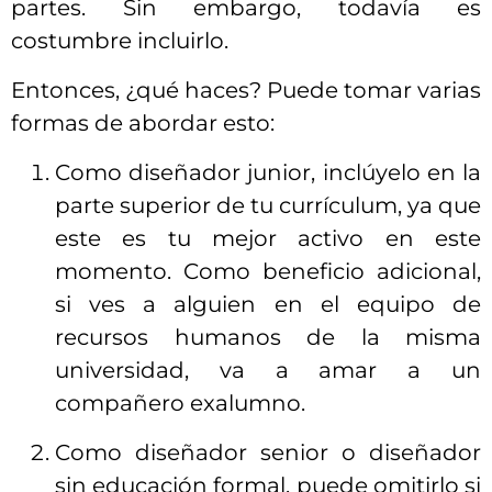
partes. Sin embargo, todavía es
costumbre incluirlo.
Entonces, ¿qué haces? Puede tomar varias
formas de abordar esto:
Como diseñador junior, inclúyelo en la
parte superior de tu currículum, ya que
este es tu mejor activo en este
momento. Como beneficio adicional,
si ves a alguien en el equipo de
recursos humanos de la misma
universidad, va a amar a un
compañero exalumno.
Como diseñador senior o diseñador
sin educación formal, puede omitirlo si