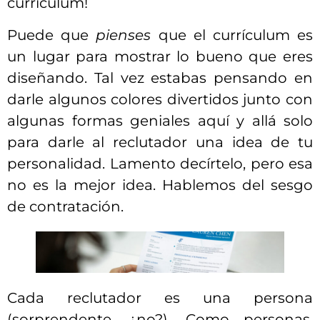
currículum!
Puede que
pienses
que el currículum es
un lugar para mostrar lo bueno que eres
diseñando. Tal vez estabas pensando en
darle algunos colores divertidos junto con
algunas formas geniales aquí y allá solo
para darle al reclutador una idea de tu
personalidad. Lamento decírtelo, pero esa
no es la mejor idea. Hablemos del sesgo
de contratación.
Cada reclutador es una persona
(sorprendente, ¿no?). Como personas,