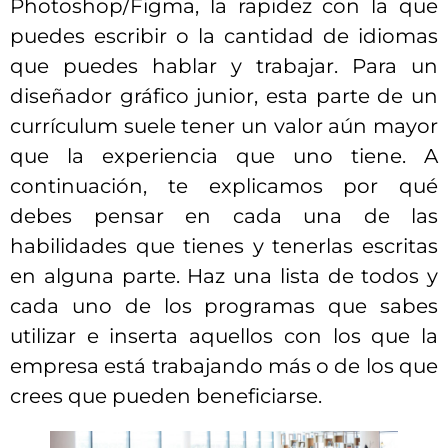
Photoshop/Figma, la rapidez con la que
puedes escribir o la cantidad de idiomas
que puedes hablar y trabajar. Para un
diseñador gráfico junior, esta parte de un
currículum suele tener un valor aún mayor
que la experiencia que uno tiene. A
continuación, te explicamos por qué
debes pensar en cada una de las
habilidades que tienes y tenerlas escritas
en alguna parte. Haz una lista de todos y
cada uno de los programas que sabes
utilizar e inserta aquellos con los que la
empresa está trabajando más o de los que
crees que pueden beneficiarse.