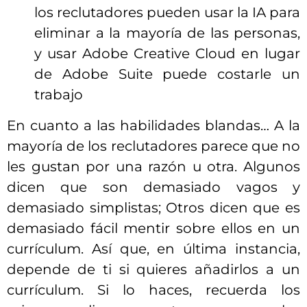
los reclutadores pueden usar la IA para
eliminar a la mayoría de las personas,
y usar Adobe Creative Cloud en lugar
de Adobe Suite puede costarle un
trabajo
En cuanto a las habilidades blandas… A la
mayoría de los reclutadores parece que no
les gustan por una razón u otra. Algunos
dicen que son demasiado vagos y
demasiado simplistas; Otros dicen que es
demasiado fácil mentir sobre ellos en un
currículum. Así que, en última instancia,
depende de ti si quieres añadirlos a un
currículum. Si lo haces, recuerda los