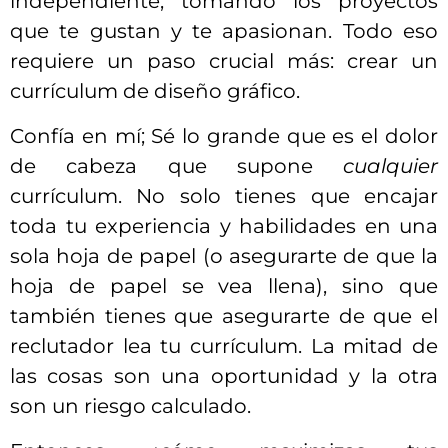
independiente, tomando los proyectos
que te gustan y te apasionan. Todo eso
requiere un paso crucial más: crear un
currículum de diseño gráfico.
Confía en mí; Sé lo grande que es el dolor
de cabeza que supone
cualquier
currículum. No solo tienes que encajar
toda tu experiencia y habilidades en una
sola hoja de papel (o asegurarte de que la
hoja de papel se vea llena), sino que
también tienes que asegurarte de que el
reclutador lea tu currículum. La mitad de
las cosas son una oportunidad y la otra
son un riesgo calculado.