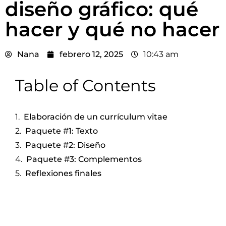
diseño gráfico: qué
hacer y qué no hacer
Nana
febrero 12, 2025
10:43 am
Table of Contents
Elaboración de un currículum vitae
Paquete #1: Texto
Paquete #2: Diseño
Paquete #3: Complementos
Reflexiones finales