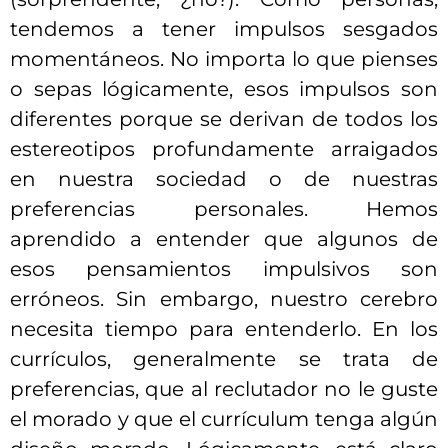
tendemos a tener impulsos sesgados
momentáneos. No importa lo que pienses
o sepas lógicamente, esos impulsos son
diferentes porque se derivan de todos los
estereotipos profundamente arraigados
en nuestra sociedad o de nuestras
preferencias personales. Hemos
aprendido a entender que algunos de
esos pensamientos impulsivos son
erróneos. Sin embargo, nuestro cerebro
necesita tiempo para entenderlo. En los
currículos, generalmente se trata de
preferencias, que al reclutador no le guste
el morado y que el currículum tenga algún