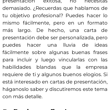
presentación exitosa, no necesitas
demasiado. ¿Recuerdas que hablamos de
tu objetivo profesional? Puedes hacer lo
mismo fácilmente, pero en un formato
más largo. De hecho, una carta de
presentación debe ser personalizada, pero
puedes hacer una lluvia de ideas
fácilmente sobre algunas buenas frases
para incluir y luego vincularlas con las
habilidades blandas que la empresa
requiere de ti y algunos buenos elogios. Si
está interesado en cartas de presentación,
háganoslo saber y discutiremos este tema
con más detalle.