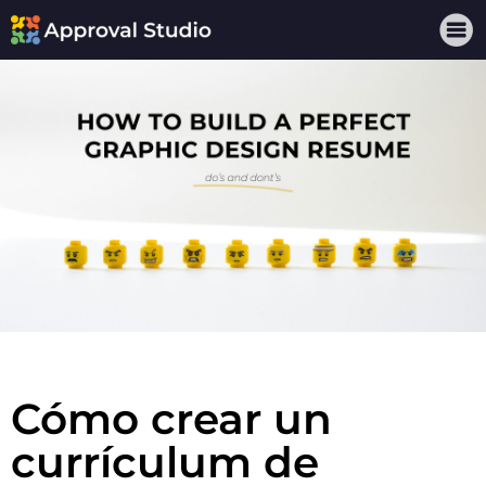
Cómo crear un
currículum de