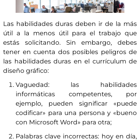
Las habilidades duras deben ir de la más
útil a la menos útil para el trabajo que
estás solicitando. Sin embargo, debes
tener en cuenta dos posibles peligros de
las habilidades duras en el currículum de
diseño gráfico:
Vaguedad: las habilidades
informáticas competentes, por
ejemplo, pueden significar «puede
codificar» para una persona y «bueno
con Microsoft Word» para otra;
Palabras clave incorrectas: hoy en día,