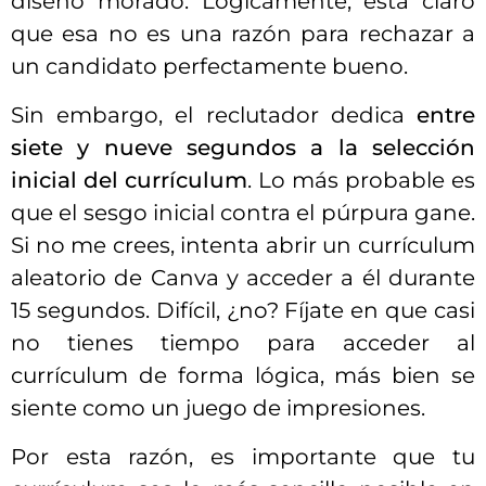
diseño morado. Lógicamente, está claro
que esa no es una razón para rechazar a
un candidato perfectamente bueno.
Sin embargo, el reclutador dedica
entre
siete y nueve segundos a la selección
inicial del currículum
. Lo más probable es
que el sesgo inicial contra el púrpura gane.
Si no me crees, intenta abrir un currículum
aleatorio de Canva y acceder a él durante
15 segundos. Difícil, ¿no? Fíjate en que casi
no tienes tiempo para acceder al
currículum de forma lógica, más bien se
siente como un juego de impresiones.
Por esta razón, es importante que tu