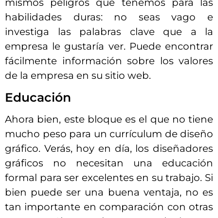
mismos peligros que tenemos para las
habilidades duras: no seas vago e
investiga las palabras clave que a la
empresa le gustaría ver. Puede encontrar
fácilmente información sobre los valores
de la empresa en su sitio web.
Educación
Ahora bien, este bloque es el que no tiene
mucho peso para un currículum de diseño
gráfico. Verás, hoy en día, los diseñadores
gráficos no necesitan una educación
formal para ser excelentes en su trabajo. Si
bien puede ser una buena ventaja, no es
tan importante en comparación con otras