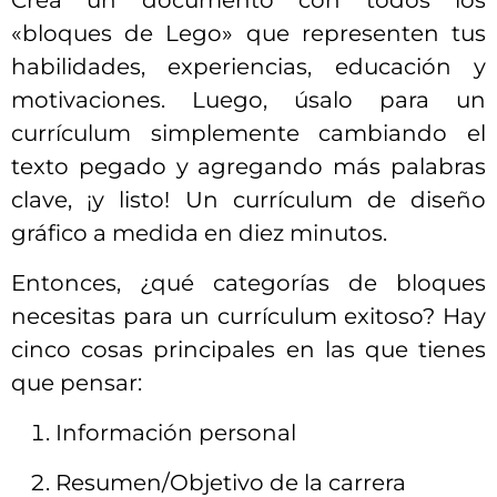
Crea un documento con todos los
«bloques de Lego» que representen tus
habilidades, experiencias, educación y
motivaciones. Luego, úsalo para un
currículum simplemente cambiando el
texto pegado y agregando más palabras
clave, ¡y listo! Un currículum de diseño
gráfico a medida en diez minutos.
Entonces, ¿qué categorías de bloques
necesitas para un currículum exitoso? Hay
cinco cosas principales en las que tienes
que pensar:
Información personal
Resumen/Objetivo de la carrera