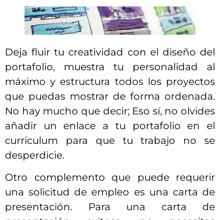
Deja fluir tu creatividad con el diseño del
portafolio, muestra tu personalidad al
máximo y estructura todos los proyectos
que puedas mostrar de forma ordenada.
No hay mucho que decir; Eso sí, no olvides
añadir un enlace a tu portafolio en el
currículum para que tu trabajo no se
desperdicie.
Otro complemento que puede requerir
una solicitud de empleo es una carta de
presentación. Para una carta de