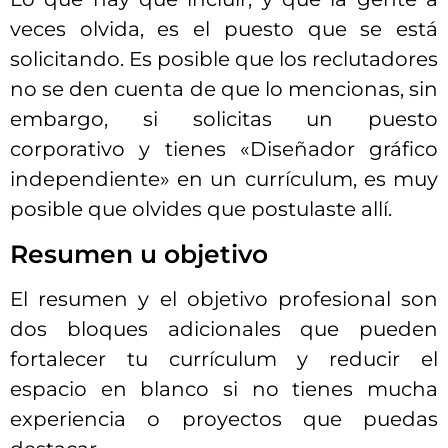
veces olvida, es el puesto que se está
solicitando. Es posible que los reclutadores
no se den cuenta de que lo mencionas, sin
embargo, si solicitas un puesto
corporativo y tienes «Diseñador gráfico
independiente» en un currículum, es muy
posible que olvides que postulaste allí.
Resumen u objetivo
El resumen y el objetivo profesional son
dos bloques adicionales que pueden
fortalecer tu currículum y reducir el
espacio en blanco si no tienes mucha
experiencia o proyectos que puedas