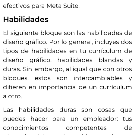
efectivos para Meta Suite.
Habilidades
El siguiente bloque son las habilidades de
diseño gráfico. Por lo general, incluyes dos
tipos de habilidades en tu currículum de
diseño gráfico: habilidades blandas y
duras. Sin embargo, al igual que con otros
bloques, estos son intercambiables y
difieren en importancia de un currículum
a otro.
Las habilidades duras son cosas que
puedes hacer para un empleador: tus
conocimientos competentes de