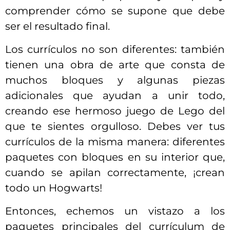
comprender cómo se supone que debe
ser el resultado final.
Los currículos no son diferentes: también
tienen una obra de arte que consta de
muchos bloques y algunas piezas
adicionales que ayudan a unir todo,
creando ese hermoso juego de Lego del
que te sientes orgulloso. Debes ver tus
currículos de la misma manera: diferentes
paquetes con bloques en su interior que,
cuando se apilan correctamente, ¡crean
todo un Hogwarts!
Entonces, echemos un vistazo a los
paquetes principales del currículum de