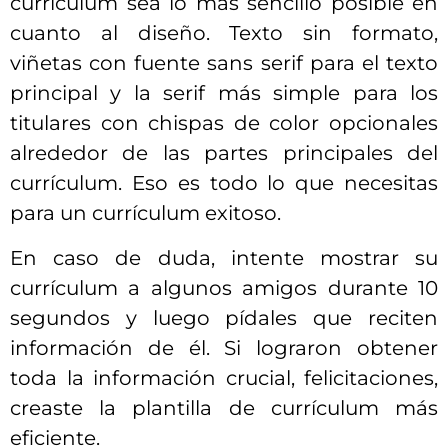
currículum sea lo más sencillo posible en
cuanto al diseño. Texto sin formato,
viñetas con fuente sans serif para el texto
principal y la serif más simple para los
titulares con chispas de color opcionales
alrededor de las partes principales del
currículum. Eso es todo lo que necesitas
para un currículum exitoso.
En caso de duda, intente mostrar su
currículum a algunos amigos durante 10
segundos y luego pídales que reciten
información de él. Si lograron obtener
toda la información crucial, felicitaciones,
creaste la plantilla de currículum más
eficiente.