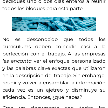
dediques uno o dos días enteros a reunir
todos los bloques para esta parte.
No es desconocido que todos los
currículums deben coincidir casi a la
perfección con el trabajo. A las empresas
les encanta
ver el enfoque personalizado
y las palabras clave exactas que utilizaron
en la descripción del trabajo. Sin embargo,
reunir y volver a ensamblar la información
cada vez es un ajetreo y disminuye su
eficiencia. Entonces, ¿qué haces?