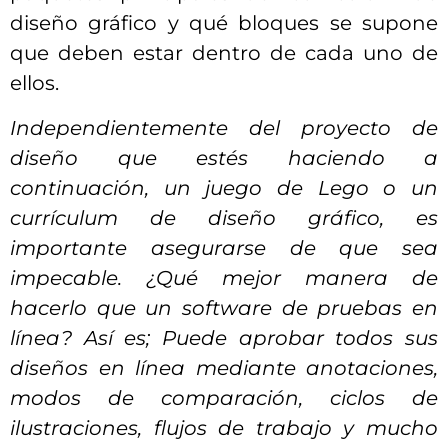
diseño gráfico y qué bloques se supone
que deben estar dentro de cada uno de
ellos.
Independientemente del proyecto de
diseño que estés haciendo a
continuación, un juego de Lego o un
currículum de diseño gráfico, es
importante asegurarse de que sea
impecable. ¿Qué mejor manera de
hacerlo que un software de pruebas en
línea? Así es; Puede aprobar todos sus
diseños en línea mediante anotaciones,
modos de comparación, ciclos de
ilustraciones, flujos de trabajo y mucho