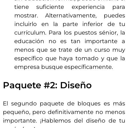
tiene suficiente experiencia para
mostrar. Alternativamente, puedes
incluirlo en la parte inferior de tu
currículum. Para los puestos sénior, la
educación no es tan importante a
menos que se trate de un curso muy
específico que haya tomado y que la
empresa busque específicamente.
Paquete #2: Diseño
El segundo paquete de bloques es más
pequeño, pero definitivamente no menos
importante. ¡Hablemos del diseño de tu