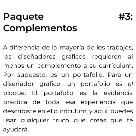
Paquete #3:
Complementos
A diferencia de la mayoría de los trabajos,
los diseñadores gráficos requieren al
menos un complemento a su currículum.
Por supuesto, es un portafolio. Para un
diseñador gráfico, un portafolio es
el
bloque. El portafolio es la evidencia
práctica de toda esa experiencia que
describiste en el currículum, y aquí, puedes
usar cualquier truco que creas que te
ayudará.