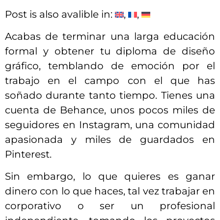
Post is also avalible in:
Acabas de terminar una larga educación
formal y obtener tu diploma de diseño
gráfico, temblando de emoción por el
trabajo en el campo con el que has
soñado durante tanto tiempo. Tienes una
cuenta de Behance, unos pocos miles de
seguidores en Instagram, una comunidad
apasionada y miles de guardados en
Pinterest.
Sin embargo, lo que quieres es ganar
dinero con lo que haces, tal vez trabajar en
corporativo o ser un profesional