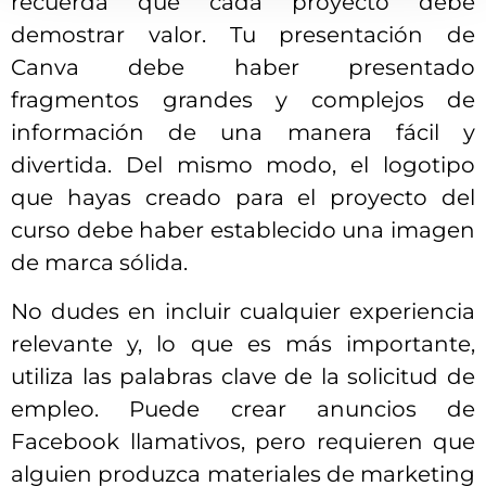
recuerda que cada proyecto debe
demostrar valor. Tu presentación de
Canva debe haber presentado
fragmentos grandes y complejos de
información de una manera fácil y
divertida. Del mismo modo, el logotipo
que hayas creado para el proyecto del
curso debe haber establecido una imagen
de marca sólida.
No dudes en incluir cualquier experiencia
relevante y, lo que es más importante,
utiliza las palabras clave de la solicitud de
empleo. Puede crear anuncios de
Facebook llamativos, pero requieren que
alguien produzca materiales de marketing