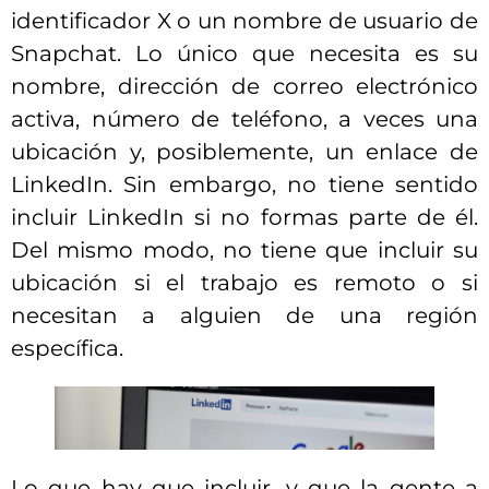
identificador X o un nombre de usuario de
Snapchat. Lo único que necesita es su
nombre, dirección de correo electrónico
activa, número de teléfono, a veces una
ubicación y, posiblemente, un enlace de
LinkedIn. Sin embargo, no tiene sentido
incluir LinkedIn si no formas parte de él.
Del mismo modo, no tiene que incluir su
ubicación si el trabajo es remoto o si
necesitan a alguien de una región
específica.
Lo que hay que incluir, y que la gente a