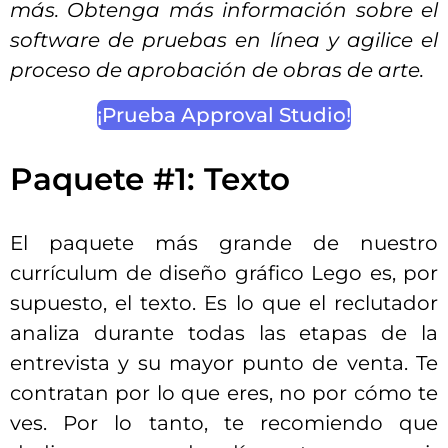
más. Obtenga más información sobre el
software de pruebas en línea y agilice el
proceso de aprobación de obras de arte.
¡Prueba Approval Studio!
Paquete #1: Texto
El paquete más grande de nuestro
currículum de diseño gráfico Lego es, por
supuesto, el texto. Es lo que el reclutador
analiza durante todas las etapas de la
entrevista y su mayor punto de venta. Te
contratan por lo que eres, no por cómo te
ves. Por lo tanto, te recomiendo que