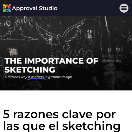
5 razones clave por
las que el sketching