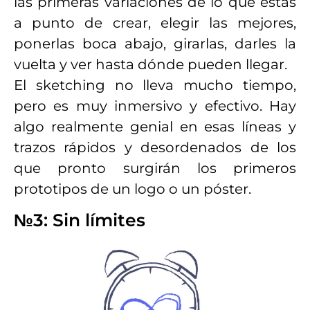
las primeras variaciones de lo que estás
a punto de crear, elegir las mejores,
ponerlas boca abajo, girarlas, darles la
vuelta y ver hasta dónde pueden llegar.
El sketching no lleva mucho tiempo,
pero es muy inmersivo y efectivo. Hay
algo realmente genial en esas líneas y
trazos rápidos y desordenados de los
que pronto surgirán los primeros
prototipos de un logo o un póster.
№3: Sin límites