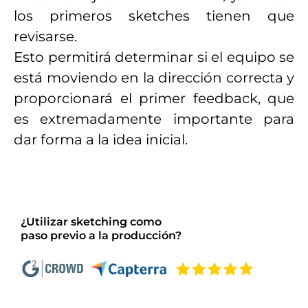
los primeros sketches tienen que
revisarse.
Esto permitirá determinar si el equipo se
está moviendo en la dirección correcta y
proporcionará el primer feedback, que
es extremadamente importante para
dar forma a la idea inicial.
¿Utilizar sketching como
paso previo a la producción?