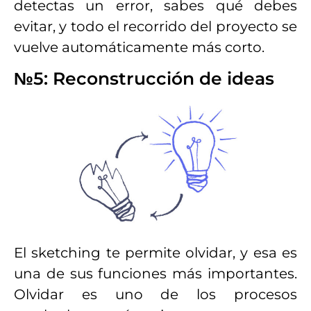
detectas un error, sabes qué debes
evitar, y todo el recorrido del proyecto se
vuelve automáticamente más corto.
№5: Reconstrucción de ideas
El sketching te permite olvidar, y esa es
una de sus funciones más importantes.
Olvidar es uno de los procesos