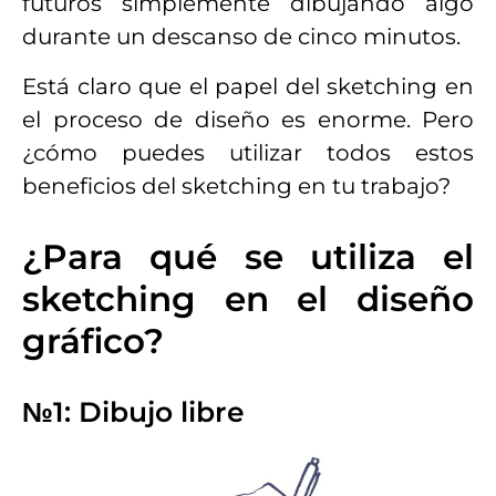
futuros simplemente dibujando algo
durante un descanso de cinco minutos.
Está claro que el papel del sketching en
el proceso de diseño es enorme. Pero
¿cómo puedes utilizar todos estos
beneficios del sketching en tu trabajo?
¿Para qué se utiliza el
sketching en el diseño
gráfico?
№1: Dibujo libre