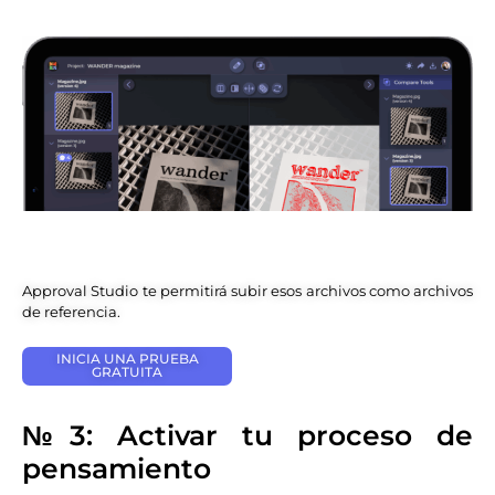
Approval Studio te permitirá subir esos archivos como archivos
de referencia.
INICIA UNA PRUEBA
GRATUITA
№3: Activar tu proceso de
pensamiento