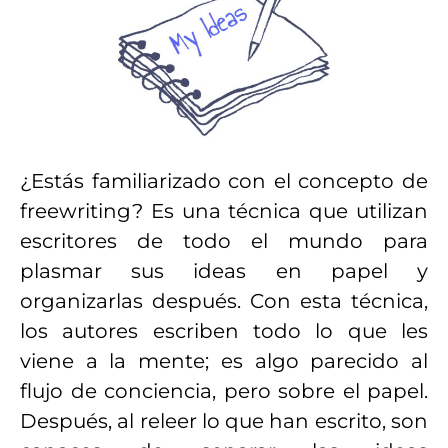
¿Estás familiarizado con el concepto de
freewriting? Es una técnica que utilizan
escritores de todo el mundo para
plasmar sus ideas en papel y
organizarlas después. Con esta técnica,
los autores escriben todo lo que les
viene a la mente; es algo parecido al
flujo de conciencia, pero sobre el papel.
Después, al releer lo que han escrito, son