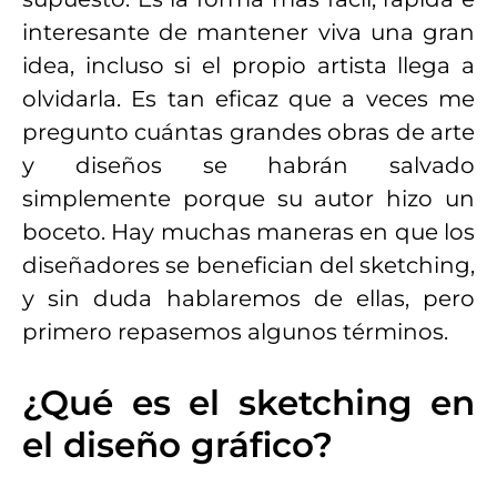
interesante de mantener viva una gran
idea, incluso si el propio artista llega a
olvidarla. Es tan eficaz que a veces me
pregunto cuántas grandes obras de arte
y diseños se habrán salvado
simplemente porque su autor hizo un
boceto. Hay muchas maneras en que los
diseñadores se benefician del sketching,
y sin duda hablaremos de ellas, pero
primero repasemos algunos términos.
¿Qué es el sketching en
el diseño gráfico?