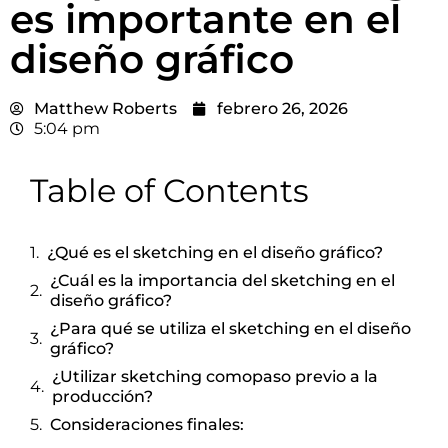
es importante en el
diseño gráfico
Matthew Roberts
febrero 26, 2026
5:04 pm
Table of Contents
¿Qué es el sketching en el diseño gráfico?
¿Cuál es la importancia del sketching en el
diseño gráfico?
¿Para qué se utiliza el sketching en el diseño
gráfico?
¿Utilizar sketching comopaso previo a la
producción?
Consideraciones finales: