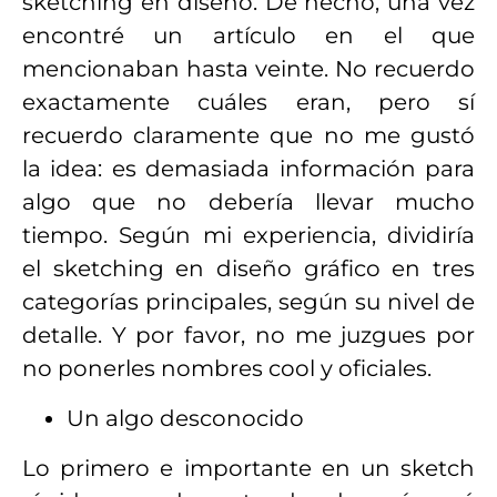
sketching en diseño. De hecho, una vez
encontré un artículo en el que
mencionaban hasta veinte. No recuerdo
exactamente cuáles eran, pero sí
recuerdo claramente que no me gustó
la idea: es demasiada información para
algo que no debería llevar mucho
tiempo. Según mi experiencia, dividiría
el sketching en diseño gráfico en tres
categorías principales, según su nivel de
detalle. Y por favor, no me juzgues por
no ponerles nombres cool y oficiales.
Un algo desconocido
Lo primero e importante en un sketch