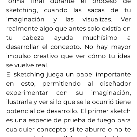
forma final durante el proceso de
sketching, cuando las sacas de tu
imaginación y las visualizas. Ver
realmente algo que antes solo existía en
tu cabeza ayuda muchísimo a
desarrollar el concepto. No hay mayor
impulso creativo que ver cómo tu idea
se vuelve real.
El sketching juega un papel importante
en esto, permitiendo al diseñador
experimentar con su imaginación,
ilustrarla y ver si lo que se le ocurrió tiene
potencial de desarrollo. El primer sketch
es una especie de prueba de fuego para
cualquier concepto: si te aburre o no te