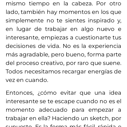
mismo tiempo en la cabeza. Por otro
lado, también hay momentos en los que
simplemente no te sientes inspirado y,
en lugar de trabajar en algo nuevo e
interesante, empiezas a cuestionarte tus
decisiones de vida. No es la experiencia
más agradable, pero bueno, forma parte
del proceso creativo, por raro que suene.
Todos necesitamos recargar energías de
vez en cuando.
Entonces, ¿cómo evitar que una idea
interesante se te escape cuando no es el
momento adecuado para empezar a
trabajar en ella? Haciendo un sketch, por
supuesto. Es la forma más fácil, rápida e