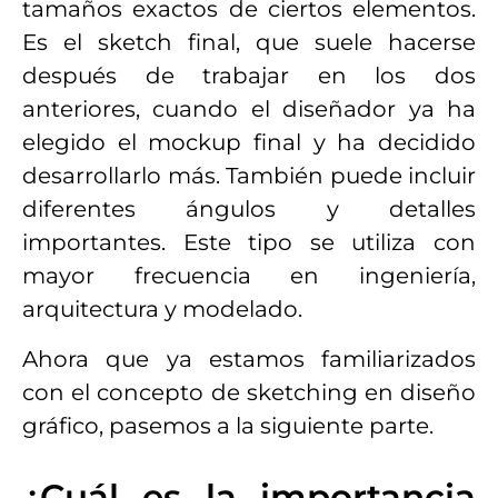
tamaños exactos de ciertos elementos.
Es el sketch final, que suele hacerse
después de trabajar en los dos
anteriores, cuando el diseñador ya ha
elegido el mockup final y ha decidido
desarrollarlo más. También puede incluir
diferentes ángulos y detalles
importantes. Este tipo se utiliza con
mayor frecuencia en ingeniería,
arquitectura y modelado.
Ahora que ya estamos familiarizados
con el concepto de sketching en diseño
gráfico, pasemos a la siguiente parte.
¿Cuál es la importancia