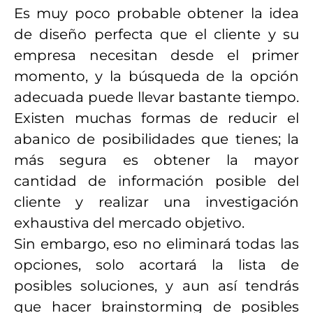
Es muy poco probable obtener la idea
de diseño perfecta que el cliente y su
empresa necesitan desde el primer
momento, y la búsqueda de la opción
adecuada puede llevar bastante tiempo.
Existen muchas formas de reducir el
abanico de posibilidades que tienes; la
más segura es obtener la mayor
cantidad de información posible del
cliente y realizar una investigación
exhaustiva del mercado objetivo.
Sin embargo, eso no eliminará todas las
opciones, solo acortará la lista de
posibles soluciones, y aun así tendrás
que hacer brainstorming de posibles