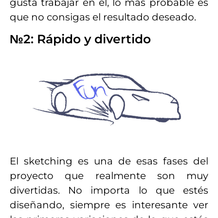
gusta trabajar en él, lo más probable es
que no consigas el resultado deseado.
№2: Rápido y divertido
El sketching es una de esas fases del
proyecto que realmente son muy
divertidas. No importa lo que estés
diseñando, siempre es interesante ver