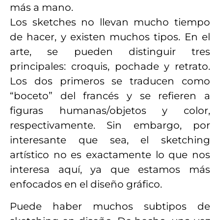
más a mano.
Los sketches no llevan mucho tiempo
de hacer, y existen muchos tipos. En el
arte, se pueden distinguir tres
principales: croquis, pochade y retrato.
Los dos primeros se traducen como
“boceto” del francés y se refieren a
figuras humanas/objetos y color,
respectivamente. Sin embargo, por
interesante que sea, el sketching
artístico no es exactamente lo que nos
interesa aquí, ya que estamos más
enfocados en el diseño gráfico.
Puede haber muchos subtipos de