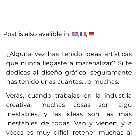
Post is also avalible in:
¿Alguna vez has tenido ideas artísticas
que nunca llegaste a materializar? Si te
dedicas al diseño gráfico, seguramente
has tenido unas cuantas… o muchas.
Verás, cuando trabajas en la industria
creativa, muchas cosas son algo
inestables, y las ideas son las más
inestables de todas. Van y vienen, y a
veces es muy difícil retener muchas al