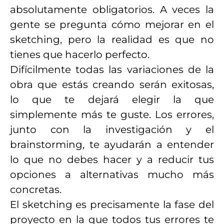
absolutamente obligatorios. A veces la
gente se pregunta cómo mejorar en el
sketching, pero la realidad es que no
tienes que hacerlo perfecto.
Difícilmente todas las variaciones de la
obra que estás creando serán exitosas,
lo que te dejará elegir la que
simplemente más te guste. Los errores,
junto con la investigación y el
brainstorming, te ayudarán a entender
lo que no debes hacer y a reducir tus
opciones a alternativas mucho más
concretas.
El sketching es precisamente la fase del
proyecto en la que todos tus errores te