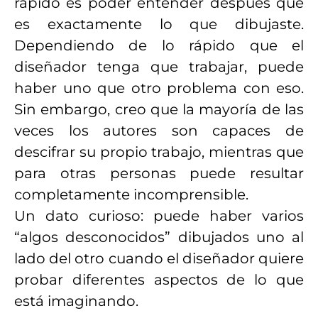
rápido es poder entender después qué
es exactamente lo que dibujaste.
Dependiendo de lo rápido que el
diseñador tenga que trabajar, puede
haber uno que otro problema con eso.
Sin embargo, creo que la mayoría de las
veces los autores son capaces de
descifrar su propio trabajo, mientras que
para otras personas puede resultar
completamente incomprensible.
Un dato curioso: puede haber varios
“algos desconocidos” dibujados uno al
lado del otro cuando el diseñador quiere
probar diferentes aspectos de lo que
está imaginando.