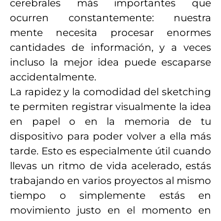
cerebrales más importantes que
ocurren constantemente: nuestra
mente necesita procesar enormes
cantidades de información, y a veces
incluso la mejor idea puede escaparse
accidentalmente.
La rapidez y la comodidad del sketching
te permiten registrar visualmente la idea
en papel o en la memoria de tu
dispositivo para poder volver a ella más
tarde. Esto es especialmente útil cuando
llevas un ritmo de vida acelerado, estás
trabajando en varios proyectos al mismo
tiempo o simplemente estás en
movimiento justo en el momento en