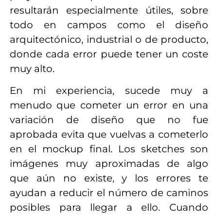
resultarán especialmente útiles, sobre
todo en campos como el diseño
arquitectónico, industrial o de producto,
donde cada error puede tener un coste
muy alto.
En mi experiencia, sucede muy a
menudo que cometer un error en una
variación de diseño que no fue
aprobada evita que vuelvas a cometerlo
en el mockup final. Los sketches son
imágenes muy aproximadas de algo
que aún no existe, y los errores te
ayudan a reducir el número de caminos
posibles para llegar a ello. Cuando