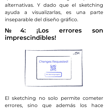
alternativas. Y dado que el sketching
ayuda a visualizarlas, es una parte
inseparable del diseño gráfico.
№4: ¡Los errores son
imprescindibles!
El sketching no solo permite cometer
errores, sino que además los hace