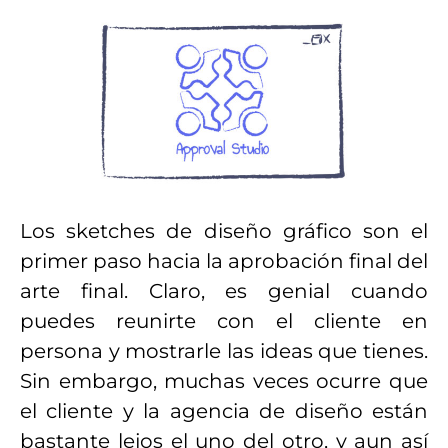
Los sketches de diseño gráfico son el
primer paso hacia la aprobación final del
arte final. Claro, es genial cuando
puedes reunirte con el cliente en
persona y mostrarle las ideas que tienes.
Sin embargo, muchas veces ocurre que
el cliente y la agencia de diseño están
bastante lejos el uno del otro, y aun así