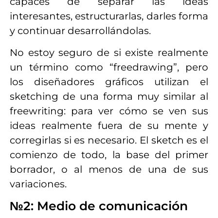
capaces de separar las ideas
interesantes, estructurarlas, darles forma
y continuar desarrollándolas.
No estoy seguro de si existe realmente
un término como “freedrawing”, pero
los diseñadores gráficos utilizan el
sketching de una forma muy similar al
freewriting: para ver cómo se ven sus
ideas realmente fuera de su mente y
corregirlas si es necesario. El sketch es el
comienzo de todo, la base del primer
borrador, o al menos de una de sus
variaciones.
№2: Medio de comunicación