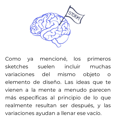
Como ya mencioné, los primeros
sketches suelen incluir muchas
variaciones del mismo objeto o
elemento de diseño. Las ideas que te
vienen a la mente a menudo parecen
más específicas al principio de lo que
realmente resultan ser después, y las
variaciones ayudan a llenar ese vacío.