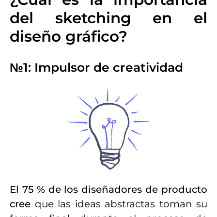
del sketching en el
diseño gráfico?
№1: Impulsor de creatividad
El 75 % de los diseñadores de producto
cree
que las ideas abstractas toman su