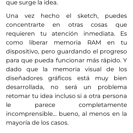
que surge la idea.
Una vez hecho el sketch, puedes
concentrarte en otras cosas que
requieren tu atención inmediata. Es
como liberar memoria RAM en tu
dispositivo, pero guardando el progreso
para que pueda funcionar más rápido. Y
dado que la memoria visual de los
diseñadores gráficos está muy bien
desarrollada, no será un problema
retomar tu idea incluso si a otra persona
le parece completamente
incomprensible… bueno, al menos en la
mayoría de los casos.