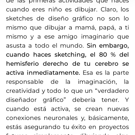
de las primeras actividades que haces
cuando eres niño es dibujar. Claro, los
sketches de diseño gráfico no son lo
mismo que dibujar a mamá, papá, a ti
mismo y a ese amigo imaginario que
asusta a todo el mundo.
Sin embargo,
cuando haces sketching, el 80 % del
hemisferio derecho de tu cerebro se
activa inmediatamente.
Esa es la parte
responsable de la imaginación, la
creatividad y todo lo que un “verdadero
diseñador gráfico” debería tener. Y
cuando está activa, se crean nuevas
conexiones neuronales y, básicamente,
estás asegurando tu éxito en proyectos