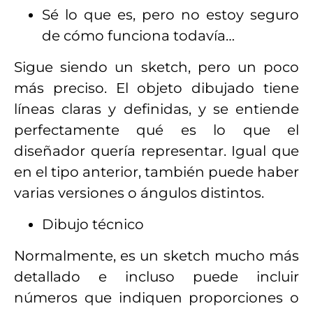
Sé lo que es, pero no estoy seguro
de cómo funciona todavía…
Sigue siendo un sketch, pero un poco
más preciso. El objeto dibujado tiene
líneas claras y definidas, y se entiende
perfectamente qué es lo que el
diseñador quería representar. Igual que
en el tipo anterior, también puede haber
varias versiones o ángulos distintos.
Dibujo técnico
Normalmente, es un sketch mucho más
detallado e incluso puede incluir
números que indiquen proporciones o