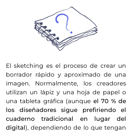
El sketching es el proceso de crear un
borrador rápido y aproximado de una
imagen. Normalmente, los creadores
utilizan un lápiz y una hoja de papel o
una tableta gráfica (aunque
el 70 % de
los diseñadores sigue prefiriendo el
cuaderno tradicional en lugar del
digital
), dependiendo de lo que tengan