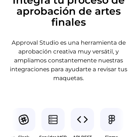
Integra tu proceso de
aprobación de artes
finales
Approval Studio es una herramienta de
aprobación creativa muy versátil, y
ampliamos constantemente nuestras
integraciones para ayudarte a revisar tus
maquetas.