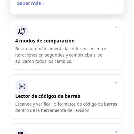
Saber más ›
4 modos de comparación
Busca automáticamente las diferencias entre
iteraciones en segundos y comprueba si se
aplicaron todos los cambios.
Lector de códigos de barras
Escanea y verifica 15 formatos de código de barras
dentro de la herramienta de revisión.