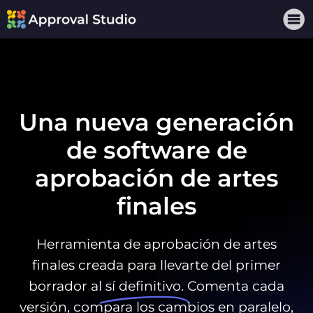
Una nueva generación
de software de
aprobación de artes
finales
Herramienta de aprobación de artes
finales creada para llevarte del primer
borrador al
sí definitivo.
Comenta cada
versión, compara los cambios en paralelo,