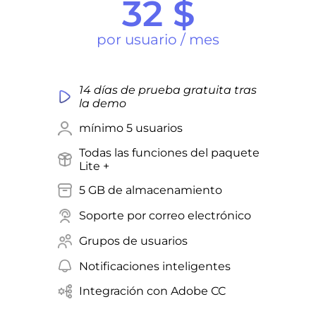
32 $
por usuario / mes
14 días de prueba gratuita tras
la demo
mínimo 5 usuarios
Todas las funciones del paquete
Lite +
5 GB de almacenamiento
Soporte por correo electrónico
Grupos de usuarios
Notificaciones inteligentes
Integración con Adobe CC