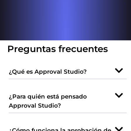
Preguntas frecuentes
¿Qué es Approval Studio?
¿Para quién está pensado
Approval Studio?
¿Cómo funciona la aprobación de