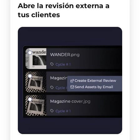
Abre la revisión externa a
tus clientes