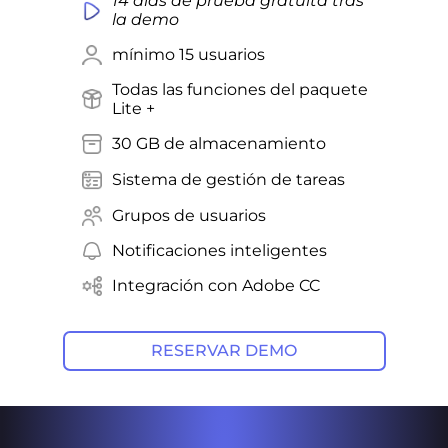
14 días de prueba gratuita tras
la demo
mínimo 15 usuarios
Todas las funciones del paquete
Lite +
30 GB de almacenamiento
Sistema de gestión de tareas
Grupos de usuarios
Notificaciones inteligentes
Integración con Adobe CC
RESERVAR DEMO