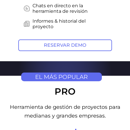
Chats en directo en la
herramienta de revisión
Informes & historial del
proyecto
RESERVAR DEMO
EL MÁS POPULAR
PRO
Herramienta de gestión de proyectos para
medianas y grandes empresas.