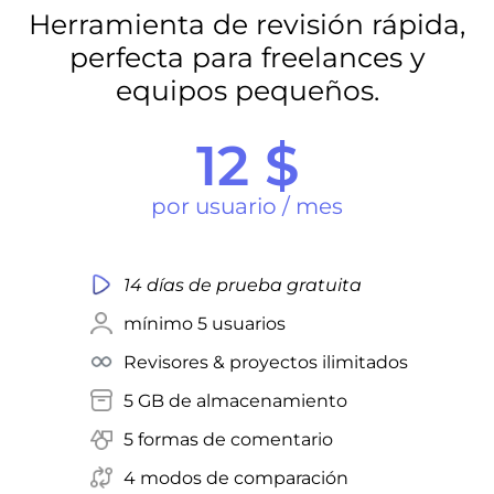
Herramienta de revisión rápida,
perfecta para freelances y
equipos pequeños.
12 $
por usuario / mes
14 días de prueba gratuita
mínimo 5 usuarios
Revisores & proyectos ilimitados
5 GB de almacenamiento
5 formas de comentario
4 modos de comparación