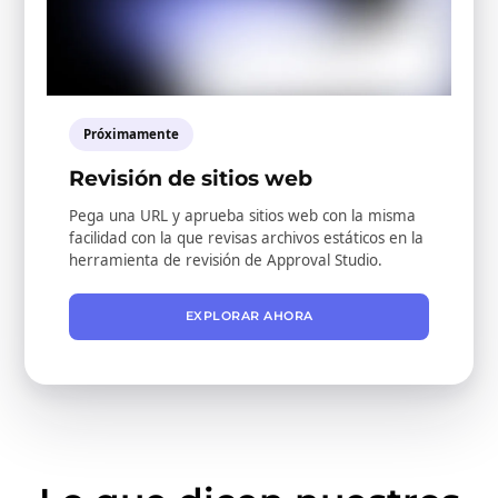
Próximamente
Revisión de sitios web
Pega una URL y aprueba sitios web con la misma
facilidad con la que revisas archivos estáticos en la
herramienta de revisión de Approval Studio.
EXPLORAR AHORA