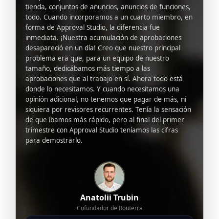
tienda, conjuntos de anuncios, anuncios de funciones,
todo. Cuando incorporamos a un cuarto miembro, en
forma de Approval Studio, la diferencia fue
inmediata. ¡Nuestra acumulación de aprobaciones
desapareció en un día! Creo que nuestro principal
problema era que, para un equipo de nuestro
tamaño, dedicábamos más tiempo a las
aprobaciones que al trabajo en sí. Ahora todo está
donde lo necesitamos. Y cuando necesitamos una
opinión adicional, no tenemos que pagar de más, ni
siquiera por revisores recurrentes. Tenía la sensación
de que íbamos más rápido, pero al final del primer
trimestre con Approval Studio teníamos las cifras
para demostrarlo.
Anatolii Trubin
Cofundador de Routerra