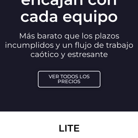
cada equipo
Más barato que los plazos
incumplidos y un flujo de trabajo
caótico y estresante
VER TODOS LOS
PRECIOS
LITE