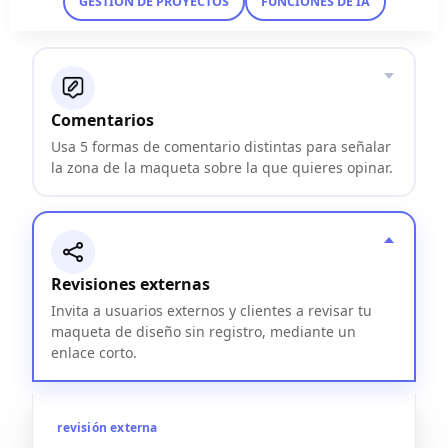
GESTIÓN DE PROYECTOS
FUNCIONES DE IA
Comentarios
Usa 5 formas de comentario distintas para señalar
la zona de la maqueta sobre la que quieres opinar.
Revisiones externas
Invita a usuarios externos y clientes a revisar tu
maqueta de diseño sin registro, mediante un
enlace corto.
revisión externa