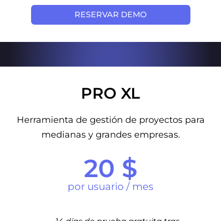
RESERVAR DEMO
PRO XL
Herramienta de gestión de proyectos para
medianas y grandes empresas.
20 $
por usuario / mes