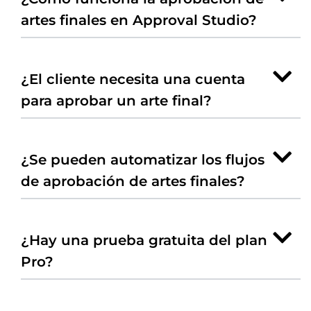
artes finales en Approval Studio?
¿El cliente necesita una cuenta
para aprobar un arte final?
¿Se pueden automatizar los flujos
de aprobación de artes finales?
¿Hay una prueba gratuita del plan
Pro?