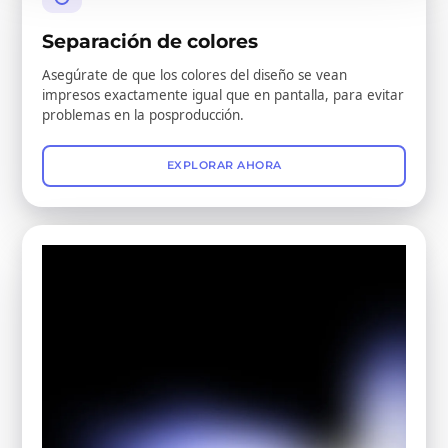
Separación de colores
Asegúrate de que los colores del diseño se vean
impresos exactamente igual que en pantalla, para evitar
problemas en la posproducción.
EXPLORAR AHORA