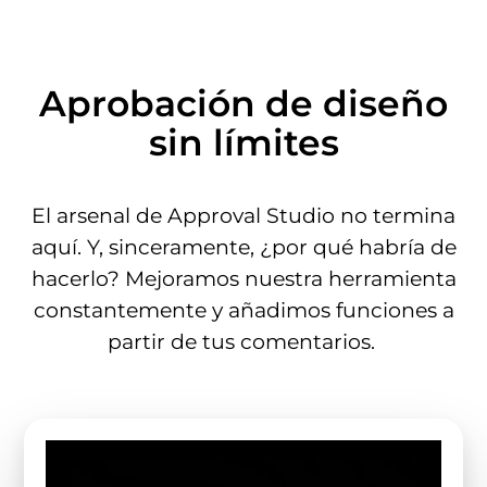
Aprobación de diseño
sin límites
El arsenal de Approval Studio no termina
aquí. Y, sinceramente, ¿por qué habría de
hacerlo? Mejoramos nuestra herramienta
constantemente y añadimos funciones a
partir de tus comentarios.