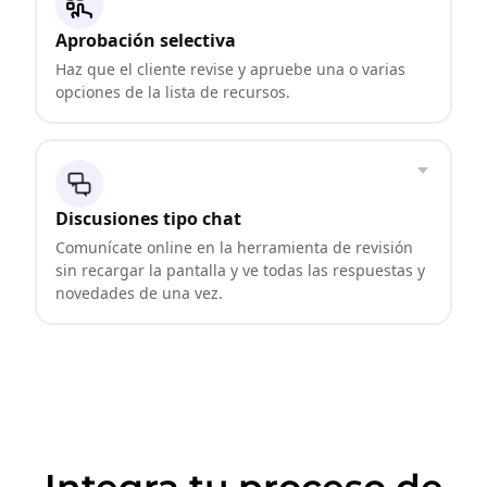
Aprobación selectiva
Haz que el cliente revise y apruebe una o varias
opciones de la lista de recursos.
Discusiones tipo chat
Comunícate online en la herramienta de revisión
sin recargar la pantalla y ve todas las respuestas y
novedades de una vez.