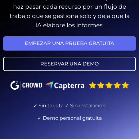
haz pasar cada recurso por un flujo de
trabajo que se gestiona solo y deja que la
IA elabore los informes.
EMPEZAR UNA PRUEBA GRATUITA
RESERVAR UNA DEMO
✓ Sin tarjeta ✓ Sin instalación
✓ Demo personal gratuita