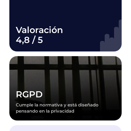
Valoración
4,8 / 5
RGPD
Cumple la normativa y está diseñado
pensando en la privacidad