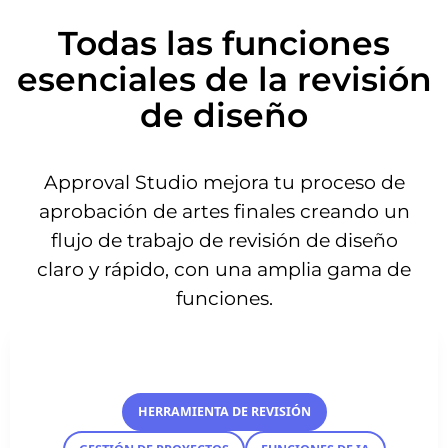
Todas las funciones
esenciales de la revisión
de diseño
Approval Studio mejora tu proceso de
aprobación de artes finales creando un
flujo de trabajo de revisión de diseño
claro y rápido, con una amplia gama de
funciones.
HERRAMIENTA DE REVISIÓN