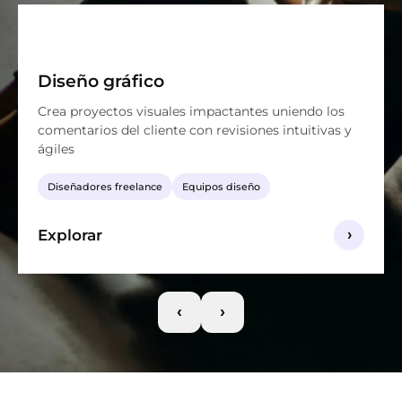
Diseño gráfico
Crea proyectos visuales impactantes uniendo los
comentarios del cliente con revisiones intuitivas y
ágiles
Diseñadores freelance
Equipos diseño
Explorar
›
‹
›