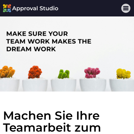
Machen Sie Ihre
Teamarbeit zum