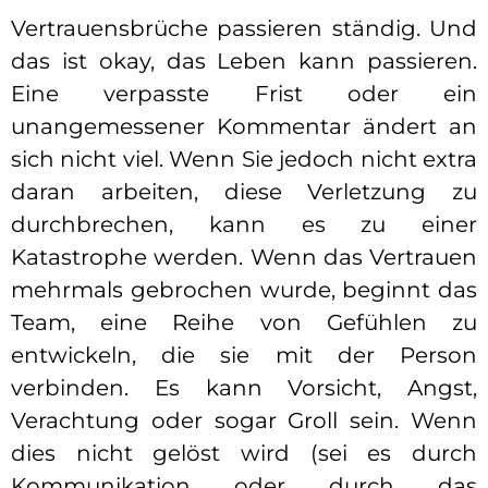
Vertrauensbrüche passieren ständig. Und
das ist okay, das Leben kann passieren.
Eine verpasste Frist oder ein
unangemessener Kommentar ändert an
sich nicht viel. Wenn Sie jedoch nicht extra
daran arbeiten, diese Verletzung zu
durchbrechen, kann es zu einer
Katastrophe werden. Wenn das Vertrauen
mehrmals gebrochen wurde, beginnt das
Team, eine Reihe von Gefühlen zu
entwickeln, die sie mit der Person
verbinden. Es kann Vorsicht, Angst,
Verachtung oder sogar Groll sein. Wenn
dies nicht gelöst wird (sei es durch
Kommunikation oder durch das