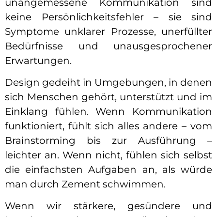
unangemessene Kommunikation sind
keine Persönlichkeitsfehler – sie sind
Symptome unklarer Prozesse, unerfüllter
Bedürfnisse und unausgesprochener
Erwartungen.
Design gedeiht in Umgebungen, in denen
sich Menschen gehört, unterstützt und im
Einklang fühlen. Wenn Kommunikation
funktioniert, fühlt sich alles andere – vom
Brainstorming bis zur Ausführung –
leichter an. Wenn nicht, fühlen sich selbst
die einfachsten Aufgaben an, als würde
man durch Zement schwimmen.
Wenn wir stärkere, gesündere und