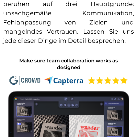
beruhen auf drei Hauptgründe:
unsachgemäße Kommunikation,
Fehlanpassung von Zielen und
mangelndes Vertrauen. Lassen Sie uns
jede dieser Dinge im Detail besprechen.
Make sure team collaboration works as
designed