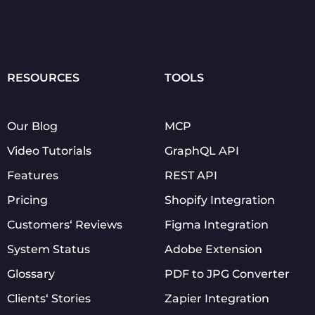
RESOURCES
TOOLS
Our Blog
MCP
Video Tutorials
GraphQL API
Features
REST API
Pricing
Shopify Integration
Customers‘ Reviews
Figma Integration
System Status
Adobe Extension
Glossary
PDF to JPG Converter
Clients‘ Stories
Zapier Integration