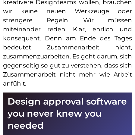
kreativere Designteams wollen, brauchen
wir keine neuen Werkzeuge oder
strengere Regeln. Wir müssen
miteinander reden. Klar, ehrlich und
konsequent. Denn am Ende des Tages
bedeutet Zusammenarbeit nicht,
zusammenzuarbeiten. Es geht darum, sich
gegenseitig so gut zu verstehen, dass sich
Zusammenarbeit nicht mehr wie Arbeit
anfühlt.
Design approval software
you never knew you
needed