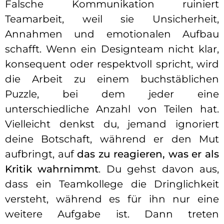
Falsche Kommunikation ruiniert
Teamarbeit, weil sie Unsicherheit,
Annahmen und emotionalen Aufbau
schafft. Wenn ein Designteam nicht klar,
konsequent oder respektvoll spricht, wird
die Arbeit zu einem buchstäblichen
Puzzle, bei dem jeder eine
unterschiedliche Anzahl von Teilen hat.
Vielleicht denkst du, jemand ignoriert
deine Botschaft, während er den Mut
aufbringt, auf
das zu reagieren, was er als
Kritik wahrnimmt
. Du gehst davon aus,
dass ein Teamkollege die Dringlichkeit
versteht, während es für ihn nur eine
weitere Aufgabe ist. Dann treten