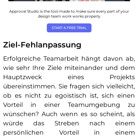
Approval Studio is the tool made to make sure every part of your
design team work works properly
START A FREE TRIAL
Ziel-Fehlanpassung
Erfolgreiche Teamarbeit hängt davon ab,
wie sehr Ihre Ziele miteinander und dem
Hauptzweck eines Projekts
übereinstimmen. Sie fragen sich vielleicht,
ob es nicht zu egoistisch ist, sich einen
Vorteil in einer Teamumgebung zu
wünschen? Auch wenn es so scheint, als
würde das Streben nach einem
persönlichen Vorteil in einem