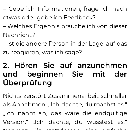
– Gebe ich Informationen, frage ich nach
etwas oder gebe ich Feedback?
– Welches Ergebnis brauche ich von dieser
Nachricht?
– Ist die andere Person in der Lage, auf das
zu reagieren, was ich sage?
2. Hören Sie auf anzunehmen
und beginnen Sie mit der
Überprüfung
Nichts zerstört Zusammenarbeit schneller
als Annahmen. „Ich dachte, du machst es.“
„Ich nahm an, das wäre die endgültige
Version.“ „Ich dachte, du wüsstest es.“