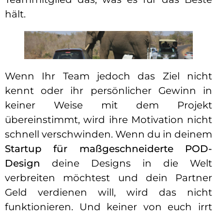
hält.
Wenn Ihr Team jedoch das Ziel nicht
kennt oder ihr persönlicher Gewinn in
keiner Weise mit dem Projekt
übereinstimmt, wird ihre Motivation nicht
schnell verschwinden. Wenn du in deinem
Startup für maßgeschneiderte POD-
Design
deine Designs in die Welt
verbreiten möchtest und dein Partner
Geld verdienen will, wird das nicht
funktionieren. Und keiner von euch irrt