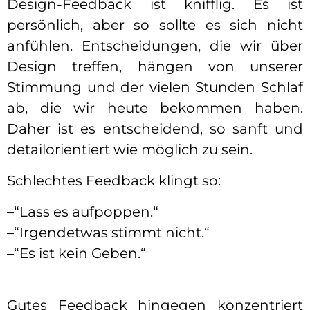
Design-Feedback ist knifflig. Es ist
persönlich, aber so sollte es sich nicht
anfühlen. Entscheidungen, die wir über
Design treffen, hängen von unserer
Stimmung und der vielen Stunden Schlaf
ab, die wir heute bekommen haben.
Daher ist es entscheidend, so sanft und
detailorientiert wie möglich zu sein.
Schlechtes Feedback klingt so:
–“Lass es aufpoppen.“
–“Irgendetwas stimmt nicht.“
–“Es ist kein Geben.“
Gutes Feedback hingegen konzentriert