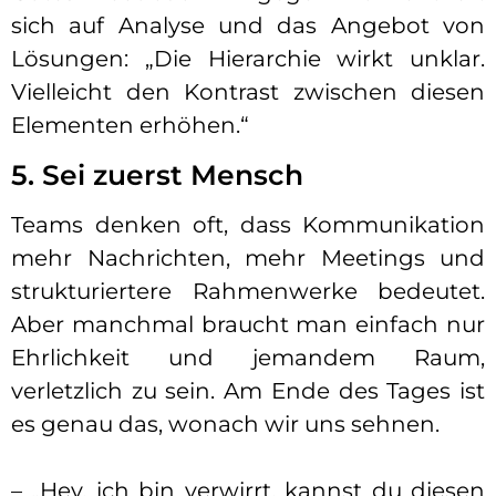
sich auf Analyse und das Angebot von
Lösungen: „Die Hierarchie wirkt unklar.
Vielleicht den Kontrast zwischen diesen
Elementen erhöhen.“
5. Sei zuerst Mensch
Teams denken oft, dass Kommunikation
mehr Nachrichten, mehr Meetings und
strukturiertere Rahmenwerke bedeutet.
Aber manchmal braucht man einfach nur
Ehrlichkeit und jemandem Raum,
verletzlich zu sein. Am Ende des Tages ist
es genau das, wonach wir uns sehnen.
– „Hey, ich bin verwirrt, kannst du diesen