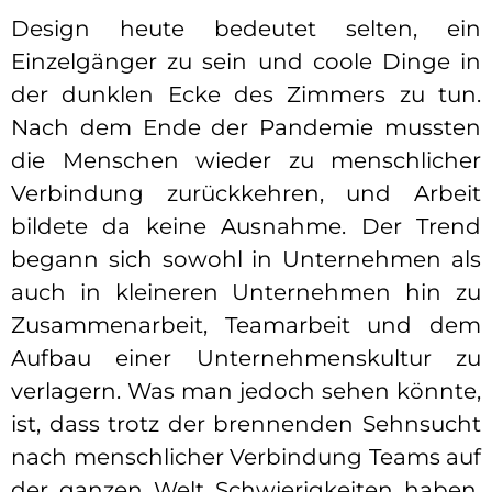
Design heute bedeutet selten, ein
Einzelgänger zu sein und coole Dinge in
der dunklen Ecke des Zimmers zu tun.
Nach dem Ende der Pandemie mussten
die Menschen wieder zu menschlicher
Verbindung zurückkehren, und Arbeit
bildete da keine Ausnahme. Der Trend
begann sich sowohl in Unternehmen als
auch in kleineren Unternehmen hin zu
Zusammenarbeit, Teamarbeit und dem
Aufbau einer Unternehmenskultur zu
verlagern. Was man jedoch sehen könnte,
ist, dass trotz der brennenden Sehnsucht
nach menschlicher Verbindung Teams auf
der ganzen Welt Schwierigkeiten haben,