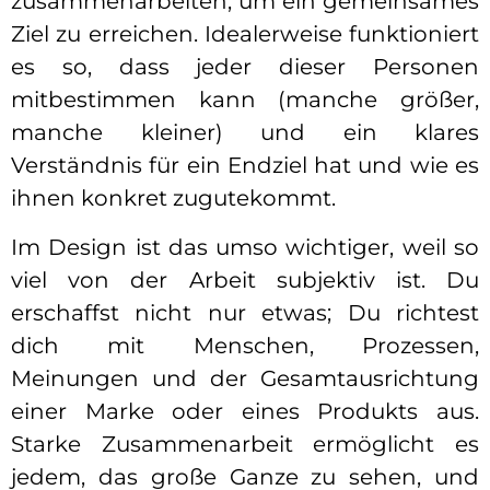
zusammenarbeiten, um ein gemeinsames
Ziel zu erreichen. Idealerweise funktioniert
es so, dass jeder dieser Personen
mitbestimmen kann (manche größer,
manche kleiner) und ein klares
Verständnis für ein Endziel hat und wie es
ihnen konkret zugutekommt.
Im Design ist das umso wichtiger, weil so
viel von der Arbeit subjektiv ist. Du
erschaffst nicht nur etwas; Du richtest
dich mit Menschen, Prozessen,
Meinungen und der Gesamtausrichtung
einer Marke oder eines Produkts aus.
Starke Zusammenarbeit ermöglicht es
jedem, das große Ganze zu sehen, und