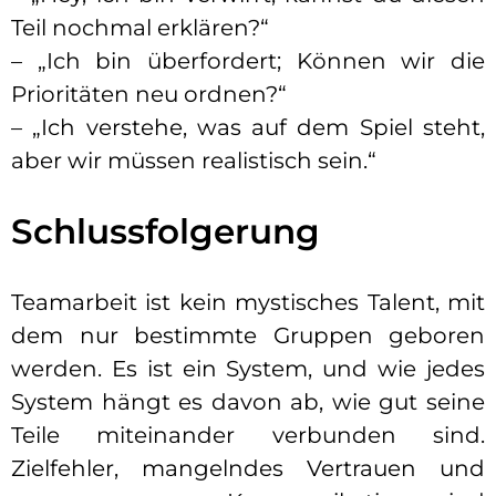
Teil nochmal erklären?“
– „Ich bin überfordert; Können wir die
Prioritäten neu ordnen?“
– „Ich verstehe, was auf dem Spiel steht,
aber wir müssen realistisch sein.“
Schlussfolgerung
Teamarbeit ist kein mystisches Talent, mit
dem nur bestimmte Gruppen geboren
werden. Es ist ein System, und wie jedes
System hängt es davon ab, wie gut seine
Teile miteinander verbunden sind.
Zielfehler, mangelndes Vertrauen und