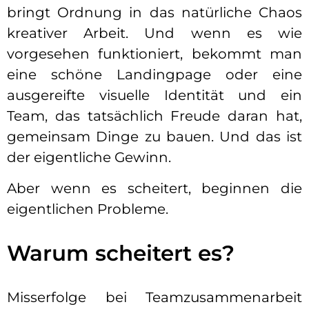
bringt Ordnung in das natürliche Chaos
kreativer Arbeit. Und wenn es wie
vorgesehen funktioniert, bekommt man
eine schöne Landingpage oder eine
ausgereifte visuelle Identität und ein
Team, das tatsächlich Freude daran hat,
gemeinsam Dinge zu bauen. Und das ist
der eigentliche Gewinn.
Aber wenn es scheitert, beginnen die
eigentlichen Probleme.
Warum scheitert es?
Misserfolge bei Teamzusammenarbeit