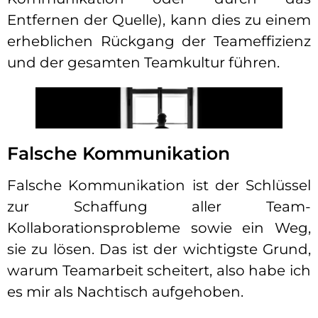
Entfernen der Quelle), kann dies zu einem
erheblichen Rückgang der Teameffizienz
und der gesamten Teamkultur führen.
Falsche Kommunikation
Falsche Kommunikation ist der Schlüssel
zur Schaffung aller Team-
Kollaborationsprobleme sowie ein Weg,
sie zu lösen. Das ist der wichtigste Grund,
warum Teamarbeit scheitert, also habe ich
es mir als Nachtisch aufgehoben.