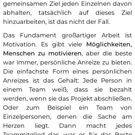
gemeinsamen Ziel jeden Einzelnen davon
abhalten, tatsächlich auf dieses Ziel
hinzuarbeiten, ist das nicht der Fall.
Das Fundament großartiger Arbeit ist
Motivation. Es gibt viele
Möglichkeiten,
Menschen zu motivieren
, aber die beste
war immer, persönliche Anreize zu bieten.
Die einfachste Form eines persönlichen
Anreizes ist das Gehalt: Jede Person in
einem Team weiß, dass sie bezahlt
werden, wenn sie das Projekt abschließen.
Oder zum Beispiel ein Team von
Einzelpersonen, denen die Sache am
Herzen liegt. Dann macht jedes
Teammitglied das, was es für das Beste