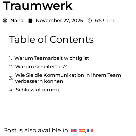
Traumwerk
Nana
November 27, 2025
6:53 a.m.
Table of Contents
Warum Teamarbeit wichtig ist
Warum scheitert es?
Wie Sie die Kommunikation in Ihrem Team
verbessern können
Schlussfolgerung
Post is also avalible in: