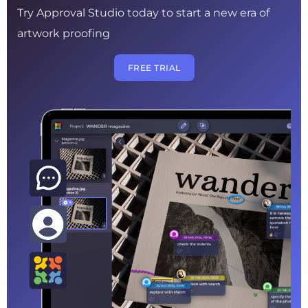
Try Approval Studio today to start a new era of
artwork proofing
FREE TRIAL