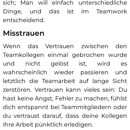
sich; Man will einfach unterschiedliche
Dinge, und das ist im Teamwork
entscheidend.
Misstrauen
Wenn das Vertrauen zwischen den
Teamkollegen einmal gebrochen wurde
und nicht gelöst ist, wird es
wahrscheinlich wieder passieren und
letztlich die Teamarbeit auf lange Sicht
zerstören. Vertrauen kann vieles sein: Du
hast keine Angst, Fehler zu machen, fühlst
dich entspannt bei Teammitgliedern oder
du vertraust darauf, dass deine Kollegen
ihre Arbeit pünktlich erledigen.