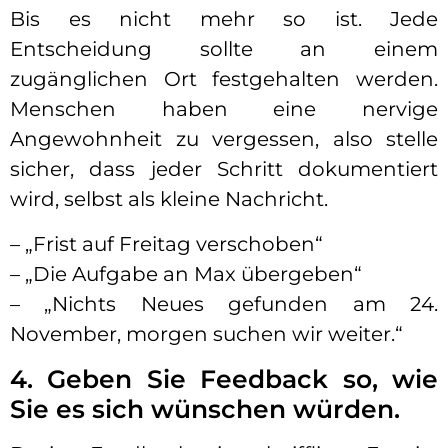
Bis es nicht mehr so ist. Jede
Entscheidung sollte an einem
zugänglichen Ort festgehalten werden.
Menschen haben eine nervige
Angewohnheit zu vergessen, also stelle
sicher, dass jeder Schritt dokumentiert
wird, selbst als kleine Nachricht.
– „Frist auf Freitag verschoben“
– „Die Aufgabe an Max übergeben“
– „Nichts Neues gefunden am 24.
November, morgen suchen wir weiter.“
4. Geben Sie Feedback so, wie
Sie es sich wünschen würden.