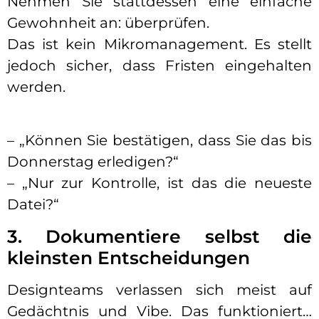
Nehmen Sie stattdessen eine einfache
Gewohnheit an: überprüfen.
Das ist kein Mikromanagement. Es stellt
jedoch sicher, dass Fristen eingehalten
werden.
– „Können Sie bestätigen, dass Sie das bis
Donnerstag erledigen?“
– „Nur zur Kontrolle, ist das die neueste
Datei?“
3. Dokumentiere selbst die
kleinsten Entscheidungen
Designteams verlassen sich meist auf
Gedächtnis und Vibe. Das funktioniert…