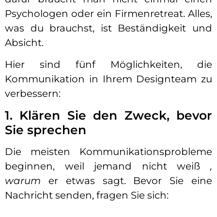
Psychologen oder ein Firmenretreat. Alles,
was du brauchst, ist Beständigkeit und
Absicht.
Hier sind fünf Möglichkeiten, die
Kommunikation in Ihrem Designteam zu
verbessern:
1. Klären Sie den Zweck, bevor
Sie sprechen
Die meisten Kommunikationsprobleme
beginnen, weil jemand nicht weiß
,
warum
er etwas sagt. Bevor Sie eine
Nachricht senden, fragen Sie sich: