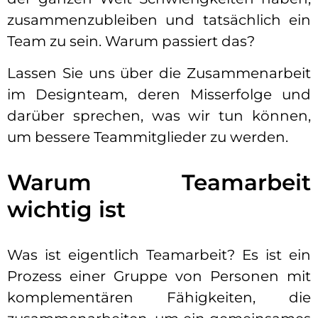
zusammenzubleiben und tatsächlich ein
Team zu sein. Warum passiert das?
Lassen Sie uns über die Zusammenarbeit
im Designteam, deren Misserfolge und
darüber sprechen, was wir tun können,
um bessere Teammitglieder zu werden.
Warum Teamarbeit
wichtig ist
Was ist eigentlich Teamarbeit? Es ist ein
Prozess einer Gruppe von Personen mit
komplementären Fähigkeiten, die