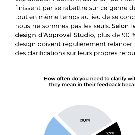
finissent par se rabattre sur ce genre 
tout en même temps au lieu de se concen
nous ne sommes pas les seuls.
Selon l
design d’Approval Studio
, plus de 90
design doivent régulièrement relancer 
des clarifications sur leurs propres retou