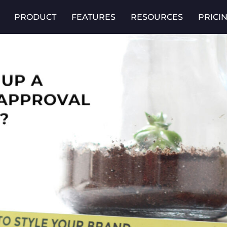
PRODUCT
FEATURES
RESOURCES
PRICI