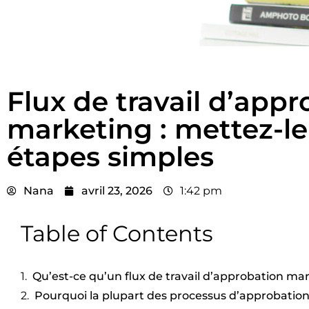
Flux de travail d’app
marketing : mettez-le
étapes simples
Nana
avril 23, 2026
1:42 pm
Table of Contents
Qu’est-ce qu’un flux de travail d’approbation ma
Pourquoi la plupart des processus d’approbation