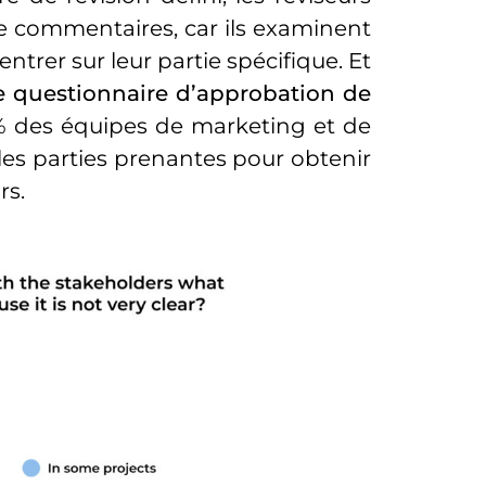
de commentaires, car ils examinent
trer sur leur partie spécifique. Et
e questionnaire d’approbation de
 % des équipes de marketing et de
les parties prenantes pour obtenir
rs.