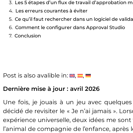
Les 5 étapes d’un flux de travail d’approbation m
Les erreurs courantes à éviter
Ce qu’il faut rechercher dans un logiciel de vali
Comment le configurer dans Approval Studio
Conclusion
Post is also avalible in:
Dernière mise à jour : avril 2026
Une fois, je jouais à un jeu avec quelqu
décidé de revisiter le « Je n’ai jamais ». L
expérience universelle, deux idées me sont v
l’animal de compagnie de l’enfance, après l